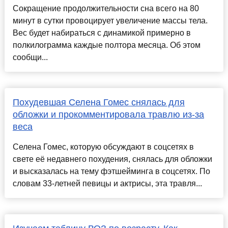
Сокращение продолжительности сна всего на 80
минут в сутки провоцирует увеличение массы тела.
Вес будет набираться с динамикой примерно в
полкилограмма каждые полтора месяца. Об этом
сообщи...
Похудевшая Селена Гомес снялась для
обложки и прокомментировала травлю из-за
веса
Селена Гомес, которую обсуждают в соцсетях в
свете её недавнего похудения, снялась для обложки
и высказалась на тему фэтшейминга в соцсетях. По
словам 33-летней певицы и актрисы, эта травля...