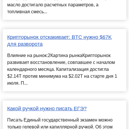
масло достигало расчетных параметров, а
топливная смесь...
Крипторынок отскакивает: BTC нужно $67K
для разворота
Влияние на рынок:2Картина рынкаКрипторынок
развивает восстановление, совпавшее с началом
календарного месяца. Капитализация достигла
$2.14T против минимума на $2.02T на старте дня 1
июля. П...
Какой ручкой нужно писать ЕГЭ?
Писать Единый государственный экзамен можно
только гелевой или капиллярной ручкой. Об этом