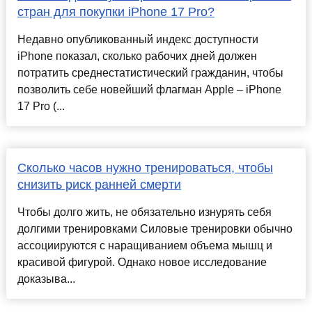
стран для покупки iPhone 17 Pro?
Недавно опубликованный индекс доступности
iPhone показал, сколько рабочих дней должен
потратить среднестатистический гражданин, чтобы
позволить себе новейший флагман Apple – iPhone
17 Pro (...
Сколько часов нужно тренироваться, чтобы
снизить риск ранней смерти
Чтобы долго жить, не обязательно изнурять себя
долгими тренировками Силовые тренировки обычно
ассоциируются с наращиванием объема мышц и
красивой фигурой. Однако новое исследование
доказыва...