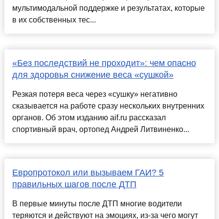
мультимодальной поддержке и результатах, которые
в их собственных тес...
«Без последствий не проходит»: чем опасно
для здоровья снижение веса «сушкой»
Резкая потеря веса через «сушку» негативно
сказывается на работе сразу нескольких внутренних
органов. Об этом изданию aif.ru рассказал
спортивный врач, ортопед Андрей Литвиненко...
Европротокол или вызываем ГАИ? 5
правильных шагов после ДТП
В первые минуты после ДТП многие водители
теряются и действуют на эмоциях, из-за чего могут