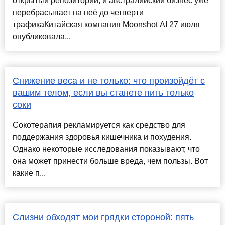
открытый репозиторий, и австралийский бизнес уже
перебрасывает на неё до четверти
трафикаКитайская компания Moonshot AI 27 июля
опубликовала...
Снижение веса и не только: что произойдёт с
вашим телом, если вы станете пить только
соки
Сокотерапия рекламируется как средство для
поддержания здоровья кишечника и похудения.
Однако некоторые исследования показывают, что
она может принести больше вреда, чем пользы. Вот
какие п...
Слизни обходят мои грядки стороной: пять