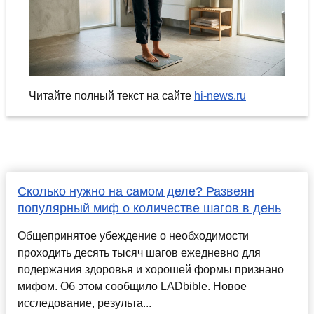
Читайте полный текст на сайте
hi-news.ru
Сколько нужно на самом деле? Развеян
популярный миф о количестве шагов в день
Общепринятое убеждение о необходимости
проходить десять тысяч шагов ежедневно для
подержания здоровья и хорошей формы признано
мифом. Об этом сообщило LADbible. Новое
исследование, результа...