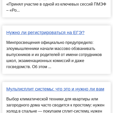
«Принял участие в одной из ключевых сессий ПМЭФ
– «Ро...
Нужно ли регистрироваться на ЕГЭ?
Минпросвещения официально предупредило:
злоумышленники начали массово обзванивать
выпускников и их родителей от имени сотрудников
школ, экзаменационных комиссий и даже
госведомств. Об этом ...
Мультисплит системы: что это и нужно ли вам
Выбор климатической техники для квартиры или
загородного дома часто сводится к простому: нужен
холод в спальне — покупаем сплит-систему, нужен