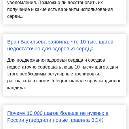
уведомления. Возможно ли восстановить их
получение и какие есть варианты использования
серви...
Врач Васильева заявила, что 10 тыс. шагов
недостаточно для здоровья сердца
Для поддержания здоровья сердца и сосудов
недостаточно совершать лишь 10 тысяч шагов, для
этого необходимы регулярные тренировки,
рассказала в своем Telegram-канале врач-кардиолог,
кандидат...
Почему 10 000 шагов больше не нужны: в
России утвердили новые правила ЗОЖ