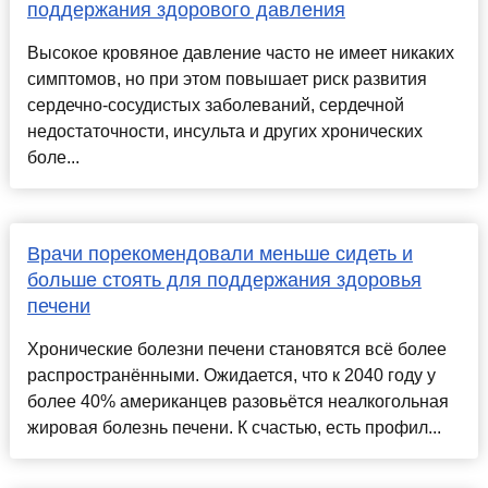
поддержания здорового давления
Высокое кровяное давление часто не имеет никаких
симптомов, но при этом повышает риск развития
сердечно-сосудистых заболеваний, сердечной
недостаточности, инсульта и других хронических
боле...
Врачи порекомендовали меньше сидеть и
больше стоять для поддержания здоровья
печени
Хронические болезни печени становятся всё более
распространёнными. Ожидается, что к 2040 году у
более 40% американцев разовьётся неалкогольная
жировая болезнь печени. К счастью, есть профил...