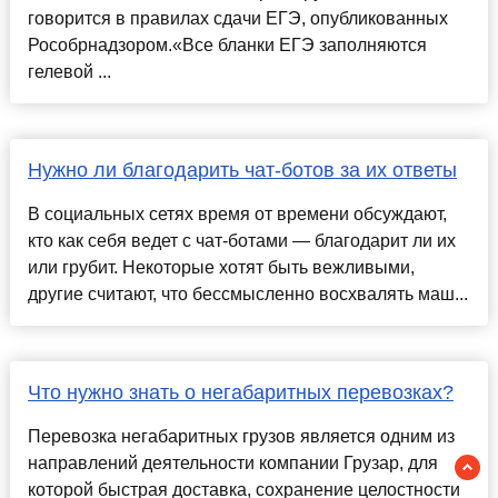
говорится в правилах сдачи ЕГЭ, опубликованных
Рособрнадзором.«Все бланки ЕГЭ заполняются
гелевой ...
Нужно ли благодарить чат-ботов за их ответы
В социальных сетях время от времени обсуждают,
кто как себя ведет с чат-ботами — благодарит ли их
или грубит. Некоторые хотят быть вежливыми,
другие считают, что бессмысленно восхвалять маш...
Что нужно знать о негабаритных перевозках?
Перевозка негабаритных грузов является одним из
направлений деятельности компании Грузар, для
которой быстрая доставка, сохранение целостности