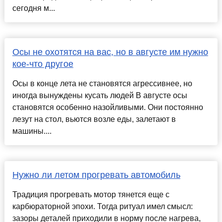
сегодня м...
Осы не охотятся на вас, но в августе им нужно
кое-что другое
Осы в конце лета не становятся агрессивнее, но
иногда вынуждены кусать людей В августе осы
становятся особенно назойливыми. Они постоянно
лезут на стол, вьются возле еды, залетают в
машины....
Нужно ли летом прогревать автомобиль
Традиция прогревать мотор тянется еще с
карбюраторной эпохи. Тогда ритуал имел смысл:
зазоры деталей приходили в норму после нагрева,