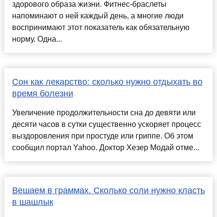
здорового образа жизни. Фитнес-браслеты
напоминают о ней каждый день, а многие люди
воспринимают этот показатель как обязательную
норму. Одна...
Сон как лекарство: сколько нужно отдыхать во
время болезни
Увеличение продолжительности сна до девяти или
десяти часов в сутки существенно ускоряет процесс
выздоровления при простуде или гриппе. Об этом
сообщил портал Yahoo. Доктор Хезер Модай отме...
Вешаем в граммах. Сколько соли нужно класть
в шашлык