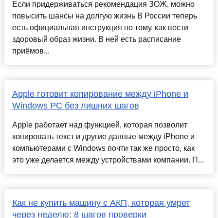
Если придерживаться рекомендация ЗОЖ, можно
повысить шансы на долгую жизнь В России теперь
есть официальная инструкция по тому, как вести
здоровый образ жизни. В ней есть расписание
приёмов...
Apple готовит копирование между iPhone и
Windows PC без лишних шагов
Apple работает над функцией, которая позволит
копировать текст и другие данные между iPhone и
компьютерами с Windows почти так же просто, как
это уже делается между устройствами компании. П...
Как не купить машину с АКП, которая умрет
через неделю: 8 шагов проверки