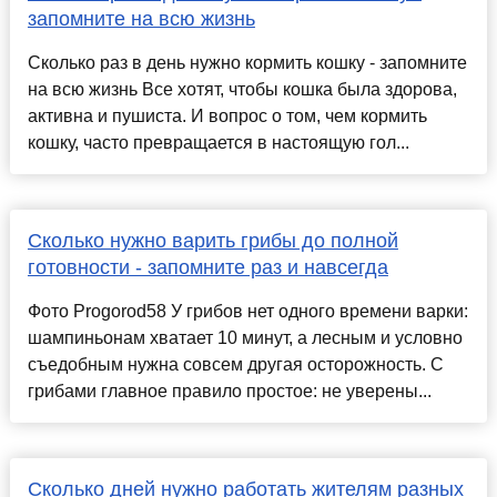
запомните на всю жизнь
Сколько раз в день нужно кормить кошку - запомните
на всю жизнь Все хотят, чтобы кошка была здорова,
активна и пушиста. И вопрос о том, чем кормить
кошку, часто превращается в настоящую гол...
Сколько нужно варить грибы до полной
готовности - запомните раз и навсегда
Фото Progorod58 У грибов нет одного времени варки:
шампиньонам хватает 10 минут, а лесным и условно
съедобным нужна совсем другая осторожность. С
грибами главное правило простое: не уверены...
Сколько дней нужно работать жителям разных