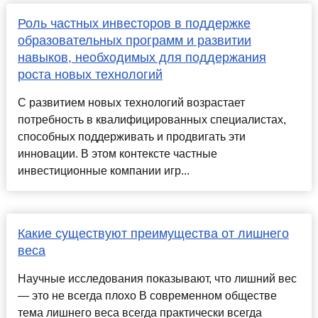
Роль частных инвесторов в поддержке
образовательных программ и развитии
навыков, необходимых для поддержания
роста новых технологий
С развитием новых технологий возрастает
потребность в квалифицированных специалистах,
способных поддерживать и продвигать эти
инновации. В этом контексте частные
инвестиционные компании игр...
Какие существуют преимущества от лишнего
веса
Научные исследования показывают, что лишний вес
— это не всегда плохо В современном обществе
тема лишнего веса всегда практически всегда