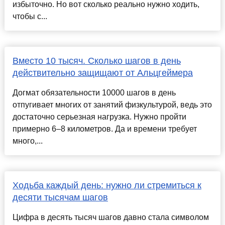
избыточно. Но вот сколько реально нужно ходить,
чтобы с...
Вместо 10 тысяч. Сколько шагов в день
действительно защищают от Альцгеймера
Догмат обязательности 10000 шагов в день
отпугивает многих от занятий физкультурой, ведь это
достаточно серьезная нагрузка. Нужно пройти
примерно 6–8 километров. Да и времени требует
много,...
Ходьба каждый день: нужно ли стремиться к
десяти тысячам шагов
Цифра в десять тысяч шагов давно стала символом