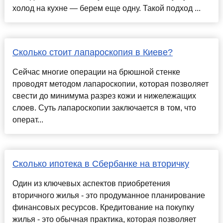
холод на кухне — берем еще одну. Такой подход ...
Сколько стоит лапароскопия в Киеве?
Сейчас многие операции на брюшной стенке
проводят методом лапароскопии, которая позволяет
свести до минимума разрез кожи и нижележащих
слоев. Суть лапароскопии заключается в том, что
операт...
Сколько ипотека в Сбербанке на вторичку
Один из ключевых аспектов приобретения
вторичного жилья - это продуманное планирование
финансовых ресурсов. Кредитование на покупку
жилья - это обычная практика, которая позволяет