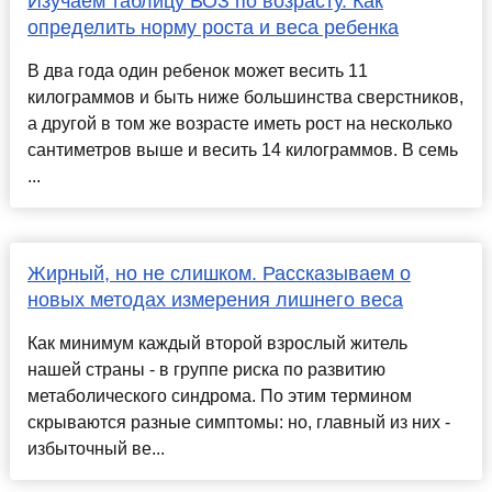
Изучаем таблицу ВОЗ по возрасту. Как
определить норму роста и веса ребенка
В два года один ребенок может весить 11
килограммов и быть ниже большинства сверстников,
а другой в том же возрасте иметь рост на несколько
сантиметров выше и весить 14 килограммов. В семь
...
Жирный, но не слишком. Рассказываем о
новых методах измерения лишнего веса
Как минимум каждый второй взрослый житель
нашей страны - в группе риска по развитию
метаболического синдрома. По этим термином
скрываются разные симптомы: но, главный из них -
избыточный ве...