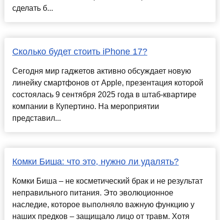
сделать б...
Сколько будет стоить iPhone 17?
Сегодня мир гаджетов активно обсуждает новую
линейку смартфонов от Apple, презентация которой
состоялась 9 сентября 2025 года в штаб-квартире
компании в Купертино. На мероприятии
представил...
Комки Биша: что это, нужно ли удалять?
Комки Биша – не косметический брак и не результат
неправильного питания. Это эволюционное
наследие, которое выполняло важную функцию у
наших предков – защищало лицо от травм. Хотя