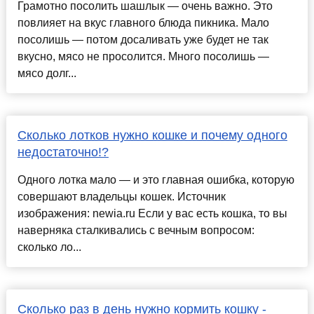
Грамотно посолить шашлык — очень важно. Это
повлияет на вкус главного блюда пикника. Мало
посолишь — потом досаливать уже будет не так
вкусно, мясо не просолится. Много посолишь —
мясо долг...
Сколько лотков нужно кошке и почему одного
недостаточно!?
Одного лотка мало — и это главная ошибка, которую
совершают владельцы кошек. Источник
изображения: newia.ru Если у вас есть кошка, то вы
наверняка сталкивались с вечным вопросом:
сколько ло...
Сколько раз в день нужно кормить кошку -