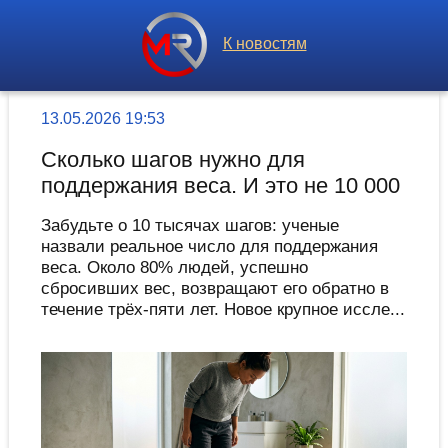
К новостям
13.05.2026 19:53
Сколько шагов нужно для
поддержания веса. И это не 10 000
Забудьте о 10 тысячах шагов: ученые
назвали реальное число для поддержания
веса. Около 80% людей, успешно
сбросивших вес, возвращают его обратно в
течение трёх-пяти лет. Новое крупное иссле...