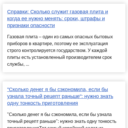
Справки: Сколько служит газовая плита и
когда ее нужно менять: сроки, штрафы и
признаки опасности
Газовая плита – один из самых опасных бытовых
приборов в квартире, поэтому ее эксплуатация
строго контролируется государством. У каждой
плиты есть установленный производителем срок
службы, ...
"Сколько денег я бы сэкономила, если бы
узнала точный рецепт раньше": нужно знать
одну тонкость приготовления
"Сколько денег я бы сэкономила, если бы узнала
точный рецепт раньше": нужно знать одну тонкость