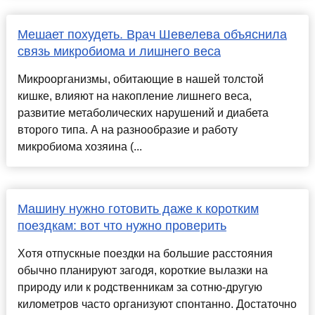
Мешает похудеть. Врач Шевелева объяснила
связь микробиома и лишнего веса
Микроорганизмы, обитающие в нашей толстой
кишке, влияют на накопление лишнего веса,
развитие метаболических нарушений и диабета
второго типа. А на разнообразие и работу
микробиома хозяина (...
Машину нужно готовить даже к коротким
поездкам: вот что нужно проверить
Хотя отпускные поездки на большие расстояния
обычно планируют загодя, короткие вылазки на
природу или к родственникам за сотню-другую
километров часто организуют спонтанно. Достаточно