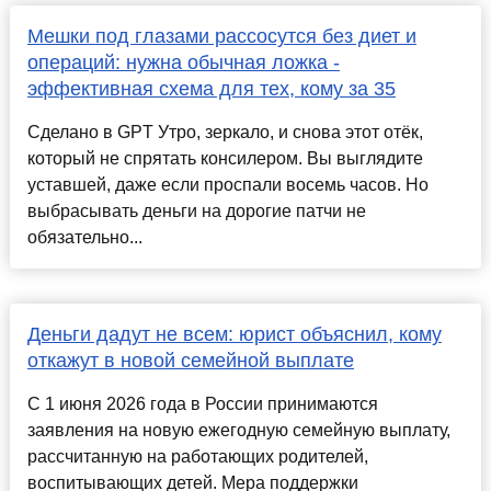
Мешки под глазами рассосутся без диет и
операций: нужна обычная ложка -
эффективная схема для тех, кому за 35
Сделано в GPT Утро, зеркало, и снова этот отёк,
который не спрятать консилером. Вы выглядите
уставшей, даже если проспали восемь часов. Но
выбрасывать деньги на дорогие патчи не
обязательно...
Деньги дадут не всем: юрист объяснил, кому
откажут в новой семейной выплате
С 1 июня 2026 года в России принимаются
заявления на новую ежегодную семейную выплату,
рассчитанную на работающих родителей,
воспитывающих детей. Мера поддержки