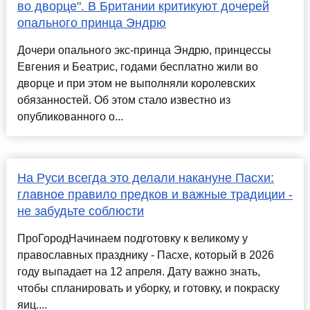
во дворце". В Британии критикуют дочерей
опального принца Эндрю
Дочери опального экс-принца Эндрю, принцессы
Евгения и Беатрис, годами бесплатно жили во
дворце и при этом не выполняли королевских
обязанностей. Об этом стало известно из
опубликованного о...
На Руси всегда это делали накануне Пасхи:
главное правило предков и важные традиции -
не забудьте соблюсти
ПроГородНачинаем подготовку к великому у
православных празднику - Пасхе, который в 2026
году выпадает на 12 апреля. Дату важно знать,
чтобы спланировать и уборку, и готовку, и покраску
яиц....