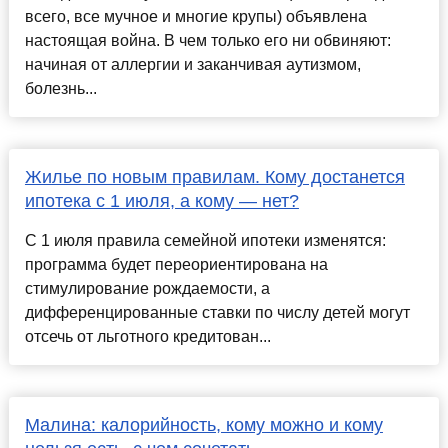
всего, все мучное и многие крупы) объявлена
настоящая война. В чем только его ни обвиняют:
начиная от аллергии и заканчивая аутизмом,
болезнь...
Жилье по новым правилам. Кому достанется
ипотека с 1 июля, а кому — нет?
С 1 июля правила семейной ипотеки изменятся:
программа будет переориентирована на
стимулирование рождаемости, а
дифференцированные ставки по числу детей могут
отсечь от льготного кредитован...
Малина: калорийность, кому можно и кому