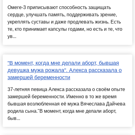
Омеге-3 приписывают способность защищать
сердце, улучшать память, поддерживать зрение,
укреплять суставы и даже продлевать жизнь. Есть
те, кто принимает капсулы годами, но есть и те, что
ув...
"В момент, когда мне делали аборт, бывшая
девушка мужа рожала". Алекса рассказала о
замершей беременности
37-летняя певица Алекса рассказала о своём опыте
замершей беременности. Именно в то же время
бывшая возлюбленная её мужа Вячеслава Дайчева
родила сына."В момент, когда мне делали аборт,
быв...