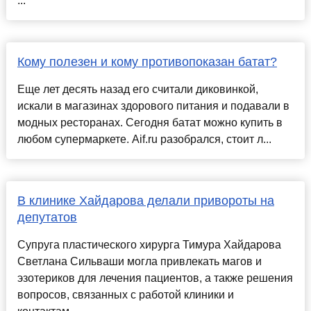
...
Кому полезен и кому противопоказан батат?
Еще лет десять назад его считали диковинкой,
искали в магазинах здорового питания и подавали в
модных ресторанах. Сегодня батат можно купить в
любом супермаркете. Aif.ru разобрался, стоит л...
В клинике Хайдарова делали привороты на
депутатов
Супруга пластического хирурга Тимура Хайдарова
Светлана Сильваши могла привлекать магов и
эзотериков для лечения пациентов, а также решения
вопросов, связанных с работой клиники и