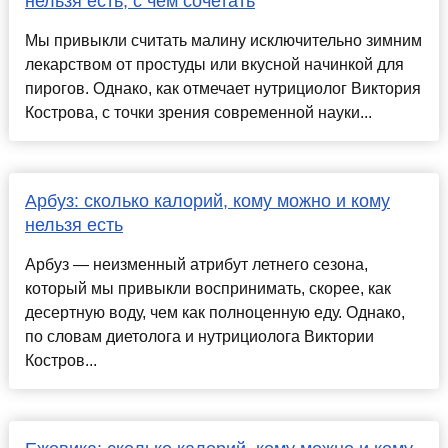
нельзя есть, с чем сочетать
Мы привыкли считать малину исключительно зимним
лекарством от простуды или вкусной начинкой для
пирогов. Однако, как отмечает нутрициолог Виктория
Кострова, с точки зрения современной науки...
Арбуз: сколько калорий, кому можно и кому
нельзя есть
Арбуз — неизменный атрибут летнего сезона,
который мы привыкли воспринимать, скорее, как
десертную воду, чем как полноценную еду. Однако,
по словам диетолога и нутрициолога Виктории
Костров...