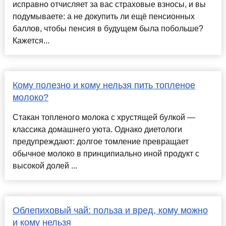
исправно отчисляет за вас страховые взносы, и вы
подумываете: а не докупить ли ещё пенсионных
баллов, чтобы пенсия в будущем была побольше?
Кажется...
Кому полезно и кому нельзя пить топленое
молоко?
Стакан топленого молока с хрустящей булкой —
классика домашнего уюта. Однако диетологи
предупреждают: долгое томление превращает
обычное молоко в принципиально иной продукт с
высокой долей ...
Облепиховый чай: польза и вред, кому можно
и кому нельзя