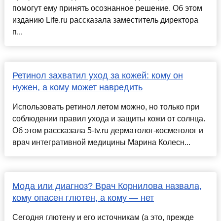
помогут ему принять осознанное решение. Об этом
изданию Life.ru рассказала заместитель директора
п...
Ретинол захватил уход за кожей: кому он
нужен, а кому может навредить
Использовать ретинол летом можно, но только при
соблюдении правил ухода и защиты кожи от солнца.
Об этом рассказала 5-tv.ru дерматолог-косметолог и
врач интегративной медицины Марина Колесн...
Мода или диагноз? Врач Корнилова назвала,
кому опасен глютен, а кому — нет
Сегодня глютену и его источникам (а это, прежде