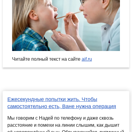
Читайте полный текст на сайте
aif.ru
Ежесекундные попытки жить. Чтобы
самостоятельно есть, Ване нужна операция
Мы говорим с Надей по телефону и даже сквозь
расстояние и помехи на линии слышим, как дышит