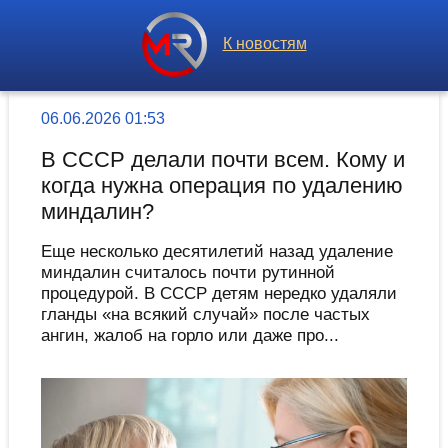
К новостям
06.06.2026 01:53
В СССР делали почти всем. Кому и
когда нужна операция по удалению
миндалин?
Еще несколько десятилетий назад удаление
миндалин считалось почти рутинной
процедурой. В СССР детям нередко удаляли
гланды «на всякий случай» после частых
ангин, жалоб на горло или даже про...