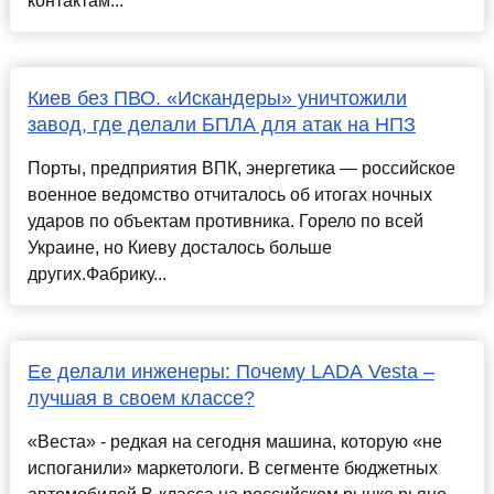
контактам...
Киев без ПВО. «Искандеры» уничтожили
завод, где делали БПЛА для атак на НПЗ
Порты, предприятия ВПК, энергетика — российское
военное ведомство отчиталось об итогах ночных
ударов по объектам противника. Горело по всей
Украине, но Киеву досталось больше
других.Фабрику...
Ее делали инженеры: Почему LADA Vesta –
лучшая в своем классе?
«Веста» - редкая на сегодня машина, которую «не
испоганили» маркетологи. В сегменте бюджетных