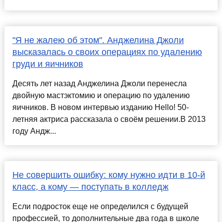
"Я не жалею об этом". Анджелина Джоли
высказалась о своих операциях по удалению
груди и яичников
Десять лет назад Анджелина Джоли перенесла
двойную мастэктомию и операцию по удалению
яичников. В новом интервью изданию Hello! 50-
летняя актриса рассказала о своём решении.В 2013
году Андж...
Не совершить ошибку: кому нужно идти в 10-й
класс, а кому — поступать в колледж
Если подросток еще не определился с будущей
профессией, то дополнительные два года в школе