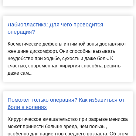
Лабиопластика: Для чего проводится
операция?
Косметические дефекты интимной зоны доставляют
женщине дискомфорт. Они способны вызывать
неудобство при ходьбе, сухость и даже боль. К
счастью, современная хирургия способна решить
даже сам...
Поможет только операция? Как избавиться от
боли в коленях
Хирургическое вмешательство при разрыве мениска
может принести больше вреда, чем пользы,
особенно для пациентов среднего возраста. Об этом