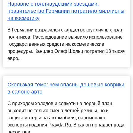
Наравне с голливудскими звездами:
правительство Германии потратило миллионы
на косметику
В Германии разразился скандал вокруг личных трат
политиков. Расследование выявило использование
государственных средств на косметические
процедуры. Канцлер Олаф Шольц потратил 13 тысяч
евро...
Скользкая тема: чем опасны дешевые коврики
в салоне авто
С приходом холодов и слякоти на первый план
выходит не только смена летней резины, но и
защита интерьера автомобиля, напомннают
эксперты издания Pravda.Ru. В салон попадает вода,
песок, реа...