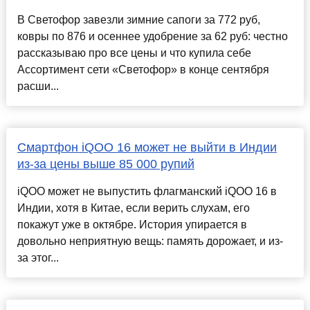
В Светофор завезли зимние сапоги за 772 руб,
ковры по 876 и осеннее удобрение за 62 руб: честно
рассказываю про все цены и что купила себе
Ассортимент сети «Светофор» в конце сентября
расши...
Смартфон iQOO 16 может не выйти в Индии
из-за цены выше 85 000 рупий
iQOO может не выпустить флагманский iQOO 16 в
Индии, хотя в Китае, если верить слухам, его
покажут уже в октябре. История упирается в
довольно неприятную вещь: память дорожает, и из-
за этог...