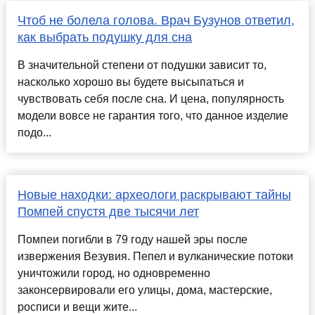
Чтоб не болела голова. Врач Бузунов ответил,
как выбрать подушку для сна
В значительной степени от подушки зависит то,
насколько хорошо вы будете высыпаться и
чувствовать себя после сна. И цена, популярность
модели вовсе не гарантия того, что данное изделие
подо...
Новые находки: археологи раскрывают тайны
Помпей спустя две тысячи лет
Помпеи погибли в 79 году нашей эры после
извержения Везувия. Пепел и вулканические потоки
уничтожили город, но одновременно
законсервировали его улицы, дома, мастерские,
росписи и вещи жите...