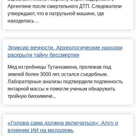
Аргентине после смертельного ДТП. Следователи
утверждают, что в патрульной машине, где
находилась ...
Эликсир вечности. Археологические находки
раскрыли тайну бессмертия
Мед из гробницы Тутанхамона, пролежав под
землей более 3000 лет, остался съедобным.
Лабораторные анализы подтвердили подлинность
янтарной массы и помогли ученым обнаружить
тройную биохимиче...
«Голова сама должна включаться»: Алсу о
влиянии ИИ на молодежь