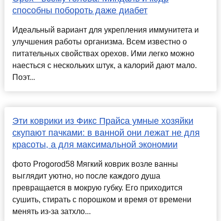
способны побороть даже диабет
Идеальный вариант для укрепления иммунитета и
улучшения работы организма. Всем известно о
питательных свойствах орехов. Ими легко можно
наесться с нескольких штук, а калорий дают мало.
Поэт...
Эти коврики из Фикс Прайса умные хозяйки
скупают пачками: в ванной они лежат не для
красоты, а для максимальной экономии
фото Progorod58 Мягкий коврик возле ванны
выглядит уютно, но после каждого душа
превращается в мокрую губку. Его приходится
сушить, стирать с порошком и время от времени
менять из-за затхло...