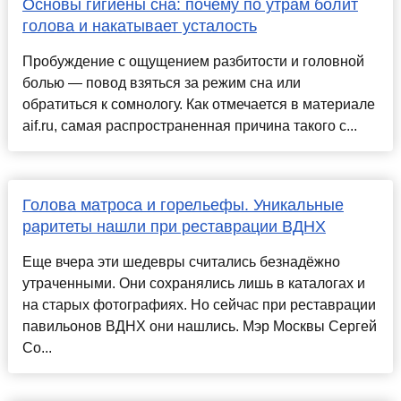
Основы гигиены сна: почему по утрам болит
голова и накатывает усталость
Пробуждение с ощущением разбитости и головной
болью — повод взяться за режим сна или
обратиться к сомнологу. Как отмечается в материале
aif.ru, самая распространенная причина такого с...
Голова матроса и горельефы. Уникальные
раритеты нашли при реставрации ВДНХ
Еще вчера эти шедевры считались безнадёжно
утраченными. Они сохранялись лишь в каталогах и
на старых фотографиях. Но сейчас при реставрации
павильонов ВДНХ они нашлись. Мэр Москвы Сергей
Со...