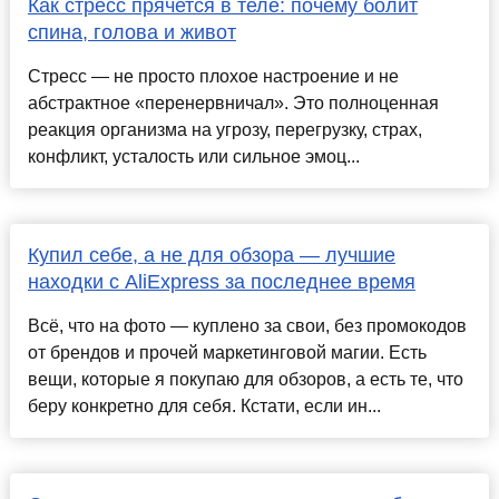
Как стресс прячется в теле: почему болит
спина, голова и живот
Стресс — не просто плохое настроение и не
абстрактное «перенервничал». Это полноценная
реакция организма на угрозу, перегрузку, страх,
конфликт, усталость или сильное эмоц...
Купил себе, а не для обзора — лучшие
находки с AliExpress за последнее время
Всё, что на фото — куплено за свои, без промокодов
от брендов и прочей маркетинговой магии. Есть
вещи, которые я покупаю для обзоров, а есть те, что
беру конкретно для себя. Кстати, если ин...