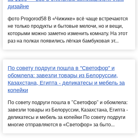
дизайне
фото Progorod58 В «Чижике» всё чаще встречаются
не только продукты и бытовые мелочи, но и вещи,
которыми можно заметно изменить комнату. На этот
раз на полках появились лёгкая бамбуковая эт...
По совету подруги пошла в "Светофор" и
обомлела: завезли товары из Белоруссии,
Казахстана, Египта - деликатесы и мебель за
копейки
По совету подруги пошла в "Светофор" и обомлела:
завезли товары из Белоруссии, Казахстана, Египта -
деликатесы и мебель за копейки По совету подруги
многие отправляются в «Светофор» за быто...