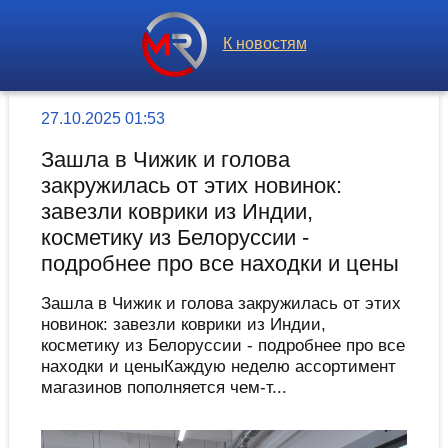
К новостям
27.10.2025 01:53
Зашла в Чижик и голова
закружилась от этих новинок:
завезли коврики из Индии,
косметику из Белоруссии -
подробнее про все находки и цены
Зашла в Чижик и голова закружилась от этих
новинок: завезли коврики из Индии,
косметику из Белоруссии - подробнее про все
находки и ценыКаждую неделю ассортимент
магазинов пополняется чем-т...