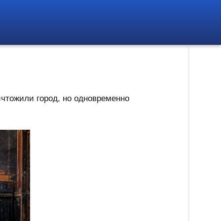
ичтожили город, но одновременно