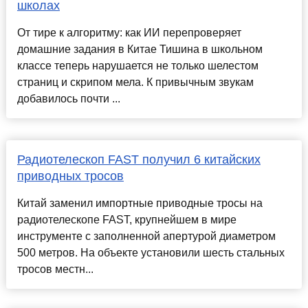
школах
От тире к алгоритму: как ИИ перепроверяет
домашние задания в Китае Тишина в школьном
классе теперь нарушается не только шелестом
страниц и скрипом мела. К привычным звукам
добавилось почти ...
Радиотелескоп FAST получил 6 китайских
приводных тросов
Китай заменил импортные приводные тросы на
радиотелескопе FAST, крупнейшем в мире
инструменте с заполненной апертурой диаметром
500 метров. На объекте установили шесть стальных
тросов местн...