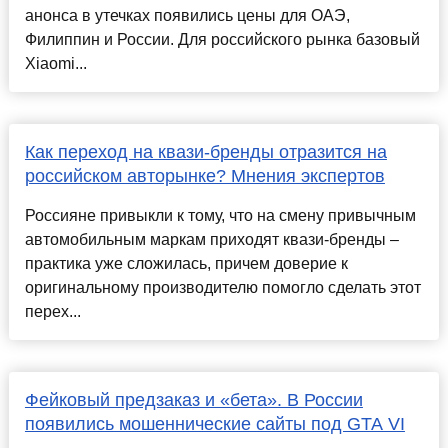
анонса в утечках появились цены для ОАЭ,
Филиппин и России. Для российского рынка базовый
Xiaomi...
Как переход на квази-бренды отразится на
российском авторынке? Мнения экспертов
Россияне привыкли к тому, что на смену привычным
автомобильным маркам приходят квази-бренды –
практика уже сложилась, причем доверие к
оригинальному производителю помогло сделать этот
перех...
Фейковый предзаказ и «бета». В России
появились мошеннические сайты под GTA VI