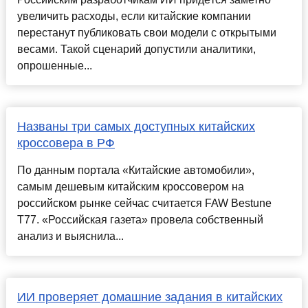
увеличить расходы, если китайские компании
перестанут публиковать свои модели с открытыми
весами. Такой сценарий допустили аналитики,
опрошенные...
Названы три самых доступных китайских
кроссовера в РФ
По данным портала «Китайские автомобили»,
самым дешевым китайским кроссовером на
российском рынке сейчас считается FAW Bestune
T77. «Российская газета» провела собственный
анализ и выяснила...
ИИ проверяет домашние задания в китайских