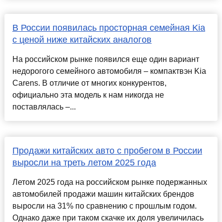
В России появилась просторная семейная Kia
с ценой ниже китайских аналогов
На российском рынке появился еще один вариант
недорогого семейного автомобиля – компактвэн Kia
Carens. В отличие от многих конкурентов,
официально эта модель к нам никогда не
поставлялась –...
Продажи китайских авто с пробегом в России
выросли на треть летом 2025 года
Летом 2025 года на российском рынке подержанных
автомобилей продажи машин китайских брендов
выросли на 31% по сравнению с прошлым годом.
Однако даже при таком скачке их доля увеличилась