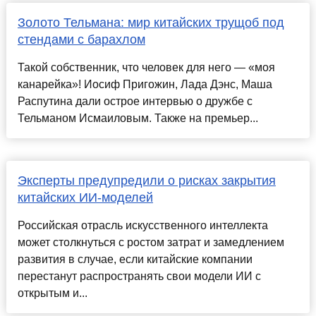
Золото Тельмана: мир китайских трущоб под
стендами с барахлом
Такой собственник, что человек для него — «моя
канарейка»! Иосиф Пригожин, Лада Дэнс, Маша
Распутина дали острое интервью о дружбе с
Тельманом Исмаиловым. Также на премьер...
Эксперты предупредили о рисках закрытия
китайских ИИ-моделей
Российская отрасль искусственного интеллекта
может столкнуться с ростом затрат и замедлением
развития в случае, если китайские компании
перестанут распространять свои модели ИИ с
открытым и...