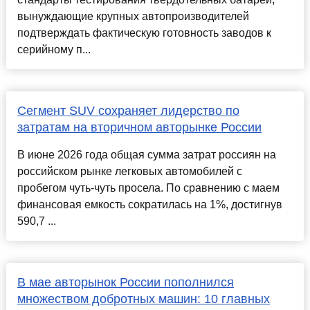
вынуждающие крупных автопроизводителей
подтверждать фактическую готовность заводов к
серийному п...
Сегмент SUV сохраняет лидерство по
затратам на вторичном авторынке России
В июне 2026 года общая сумма затрат россиян на
российском рынке легковых автомобилей с
пробегом чуть-чуть просела. По сравнению с маем
финансовая емкость сократилась на 1%, достигнув
590,7 ...
В мае авторынок России пополнился
множеством добротных машин: 10 главных