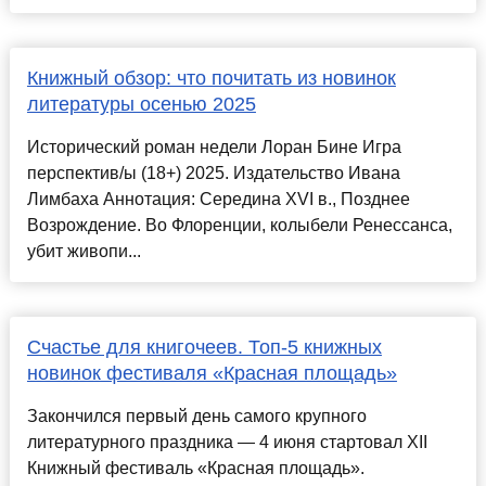
Книжный обзор: что почитать из новинок
литературы осенью 2025
Исторический роман недели Лоран Бине Игра
перспектив/ы (18+) 2025. Издательство Ивана
Лимбаха Аннотация: Середина XVI в., Позднее
Возрождение. Во Флоренции, колыбели Ренессанса,
убит живопи...
Счастье для книгочеев. Топ-5 книжных
новинок фестиваля «Красная площадь»
Закончился первый день самого крупного
литературного праздника — 4 июня стартовал XII
Книжный фестиваль «Красная площадь».