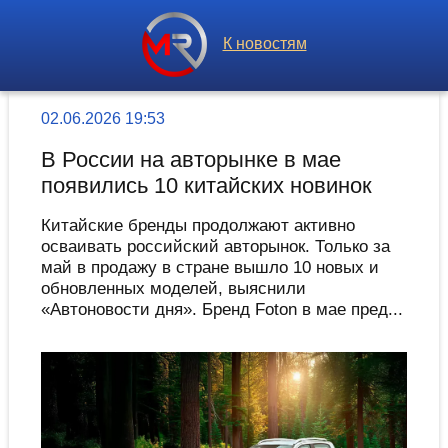
К новостям
02.06.2026 19:53
В России на авторынке в мае
появились 10 китайских новинок
Китайские бренды продолжают активно
осваивать российский авторынок. Только за
май в продажу в стране вышло 10 новых и
обновленных моделей, выяснили
«Автоновости дня». Бренд Foton в мае пред...