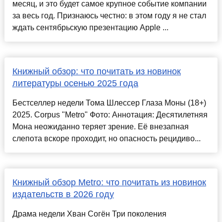
месяц, и это будет самое крупное событие компании
за весь год. Признаюсь честно: в этом году я не стал
ждать сентябрьскую презентацию Apple ...
Книжный обзор: что почитать из новинок
литературы осенью 2025 года
Бестселлер недели Тома Шлессер Глаза Моны (18+)
2025. Corpus "Metro" Фото: Аннотация: Десятилетняя
Мона неожиданно теряет зрение. Её внезапная
слепота вскоре проходит, но опасность рецидиво...
Книжный обзор Metro: что почитать из новинок
издательств в 2026 году
Драма недели Хван Согён Три поколения