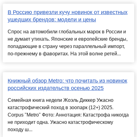
В Россию привезли кучу новинок от известных
ушедших брендов: модели и цены
Спрос на автомобили глобальных марок в России и
не думает утихать. Японские и европейские бренды,
попадающие в страну через параллельный импорт,
по-прежнему в фаворитах. На этой волне ретей...
Книжный обзор Metro: что почитать из новинок
российских издательств осенью 2025
Семейная книга недели Жоэль Диккер Ужасно
катастрофический поход в зоопарк (12+) 2025.
Corpus "Metro" Фото: Аннотация: Катастрофа никогда
не приходит одна. Ужасно катастрофическому
походу ш...