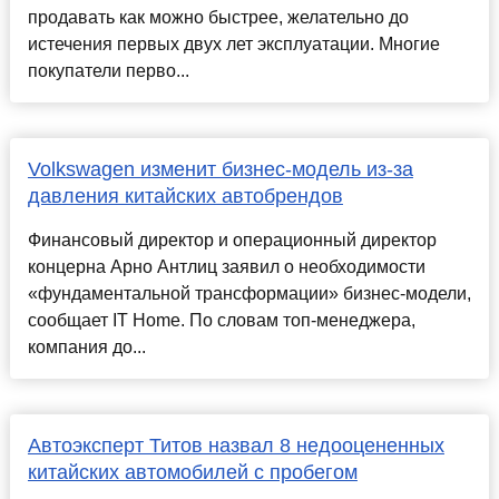
продавать как можно быстрее, желательно до
истечения первых двух лет эксплуатации. Многие
покупатели перво...
Volkswagen изменит бизнес-модель из-за
давления китайских автобрендов
Финансовый директор и операционный директор
концерна Арно Антлиц заявил о необходимости
«фундаментальной трансформации» бизнес-модели,
сообщает IT Home. По словам топ-менеджера,
компания до...
Автоэксперт Титов назвал 8 недооцененных
китайских автомобилей с пробегом