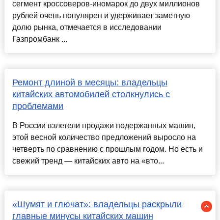
сегмент кроссоверов-иномарок до двух миллионов
рублей очень популярен и удерживает заметную
долю рынка, отмечается в исследовании
Газпромбанк ...
Ремонт длиной в месяцы: владельцы
китайских автомобилей столкнулись с
проблемами
В России взлетели продажи подержанных машин,
этой весной количество предложений выросло на
четверть по сравнению с прошлым годом. Но есть и
свежий тренд — китайских авто на «вто...
«Шумят и глючат»: владельцы раскрыли
главные минусы китайских машин