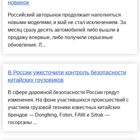
новинок
Российский авторынок продолжает наполняться
новыми моделями, и май не стал исключением. За
месяц сразу десять автомобилей либо вышли в
продажу впервые, либо получили серьезные
обновления. Л...
В России ужесточили контроль безопасности
китайских грузовиков
В сфере дорожной безопасности России грядут
изменения. На фоне участившихся происшествий с
участием грузовой техники известных китайских
брендов — Dongfeng, Foton, FAW и Sitrak —
госорганы ...