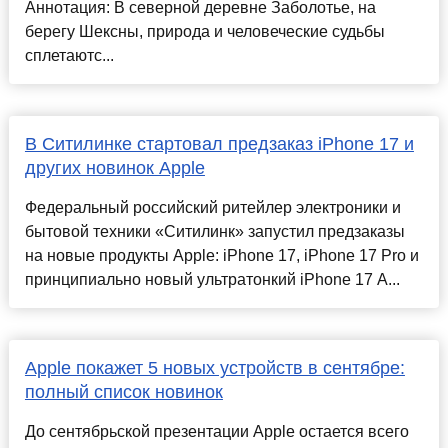
Аннотация: В северной деревне Заболотье, на
берегу Шексны, природа и человеческие судьбы
сплетаютс...
В Ситилинке стартовал предзаказ iPhone 17 и
других новинок Apple
Федеральный российский ритейлер электроники и
бытовой техники «Ситилинк» запустил предзаказы
на новые продукты Apple: iPhone 17, iPhone 17 Pro и
принципиально новый ультратонкий iPhone 17 A...
Apple покажет 5 новых устройств в сентябре:
полный список новинок
До сентябрьской презентации Apple остается всего