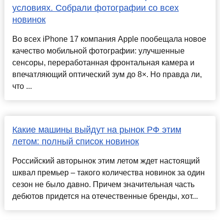
условиях. Собрали фотографии со всех
новинок
Во всех iPhone 17 компания Apple пообещала новое
качество мобильной фотографии: улучшенные
сенсоры, переработанная фронтальная камера и
впечатляющий оптический зум до 8×. Но правда ли,
что ...
Какие машины выйдут на рынок РФ этим
летом: полный список новинок
Российский авторынок этим летом ждет настоящий
шквал премьер – такого количества новинок за один
сезон не было давно. Причем значительная часть
дебютов придется на отечественные бренды, хот...