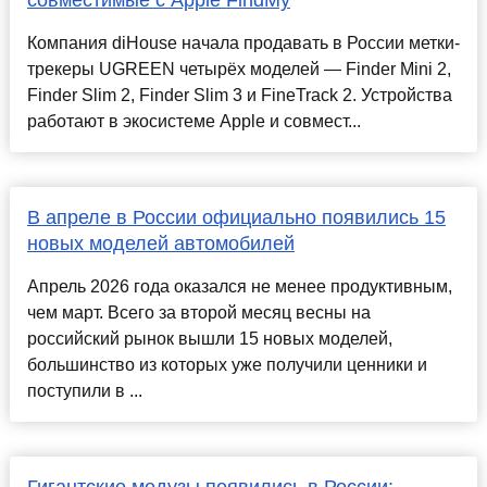
совместимые с Apple FindMy
Компания diHouse начала продавать в России метки-
трекеры UGREEN четырёх моделей — Finder Mini 2,
Finder Slim 2, Finder Slim 3 и FineTrack 2. Устройства
работают в экосистеме Apple и совмест...
В апреле в России официально появились 15
новых моделей автомобилей
Апрель 2026 года оказался не менее продуктивным,
чем март. Всего за второй месяц весны на
российский рынок вышли 15 новых моделей,
большинство из которых уже получили ценники и
поступили в ...