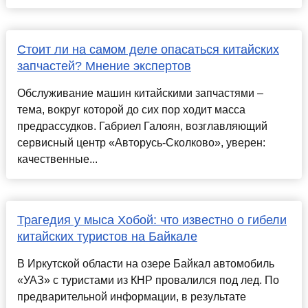
Стоит ли на самом деле опасаться китайских
запчастей? Мнение экспертов
Обслуживание машин китайскими запчастями –
тема, вокруг которой до сих пор ходит масса
предрассудков. Габриел Галоян, возглавляющий
сервисный центр «Авторусь-Сколково», уверен:
качественные...
Трагедия у мыса Хобой: что известно о гибели
китайских туристов на Байкале
В Иркутской области на озере Байкал автомобиль
«УАЗ» с туристами из КНР провалился под лед. По
предварительной информации, в результате