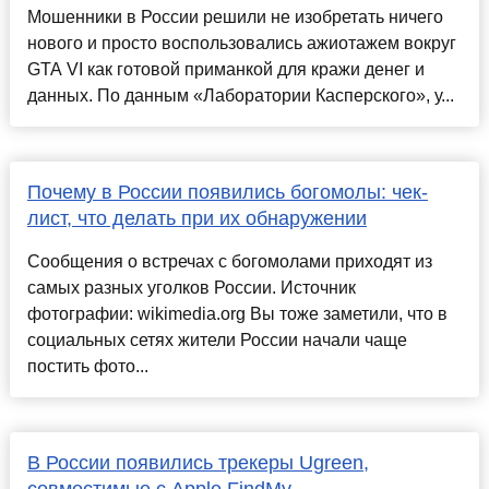
Мошенники в России решили не изобретать ничего
нового и просто воспользовались ажиотажем вокруг
GTA VI как готовой приманкой для кражи денег и
данных. По данным «Лаборатории Касперского», у...
Почему в России появились богомолы: чек-
лист, что делать при их обнаружении
Сообщения о встречах с богомолами приходят из
самых разных уголков России. Источник
фотографии: wikimedia.org Вы тоже заметили, что в
социальных сетях жители России начали чаще
постить фото...
В России появились трекеры Ugreen,