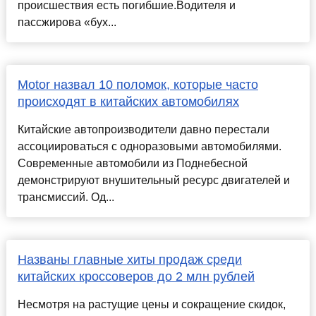
происшествия есть погибшие.Водителя и
пассжирова «бух...
Motor назвал 10 поломок, которые часто
происходят в китайских автомобилях
Китайские автопроизводители давно перестали
ассоциироваться с одноразовыми автомобилями.
Современные автомобили из Поднебесной
демонстрируют внушительный ресурс двигателей и
трансмиссий. Од...
Названы главные хиты продаж среди
китайских кроссоверов до 2 млн рублей
Несмотря на растущие цены и сокращение скидок,