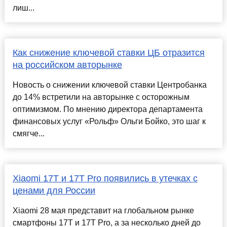
лиш...
Как снижение ключевой ставки ЦБ отразится
на российском авторынке
Новость о снижении ключевой ставки Центробанка
до 14% встретили на авторынке с осторожным
оптимизмом. По мнению директора департамента
финансовых услуг «Рольф» Ольги Бойко, это шаг к
смягче...
Xiaomi 17T и 17T Pro появились в утечках с
ценами для России
Xiaomi 28 мая представит на глобальном рынке
смартфоны 17T и 17T Pro, а за несколько дней до