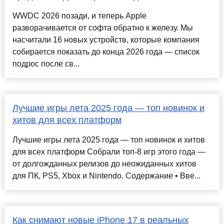
WWDC 2026 позади, и теперь Apple
разворачивается от софта обратно к железу. Мы
насчитали 16 новых устройств, которые компания
собирается показать до конца 2026 года — список
подрос после св...
Лучшие игры лета 2025 года — топ новинок и
хитов для всех платформ
Лучшие игры лета 2025 года — топ новинок и хитов
для всех платформ Собрали топ-8 игр этого года —
от долгожданных релизов до неожиданных хитов
для ПК, PS5, Xbox и Nintendo. Содержание • Вве...
Как снимают новые iPhone 17 в реальных