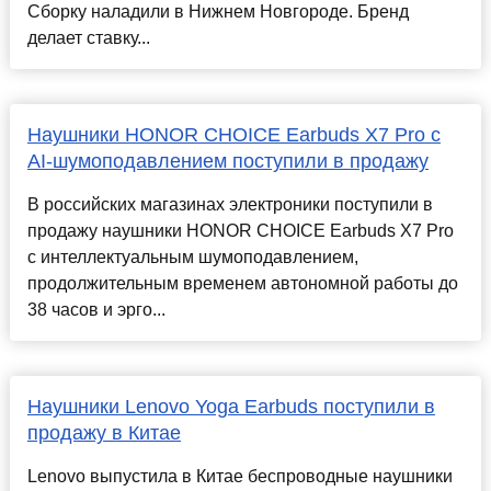
Сборку наладили в Нижнем Новгороде. Бренд
делает ставку...
Наушники HONOR CHOICE Earbuds X7 Pro с
AI-шумоподавлением поступили в продажу
В российских магазинах электроники поступили в
продажу наушники HONOR CHOICE Earbuds X7 Pro
с интеллектуальным шумоподавлением,
продолжительным временем автономной работы до
38 часов и эрго...
Наушники Lenovo Yoga Earbuds поступили в
продажу в Китае
Lenovo выпустила в Китае беспроводные наушники