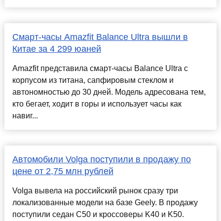
Смарт-часы Amazfit Balance Ultra вышли в
Китае за 4 299 юаней
Amazfit представила смарт-часы Balance Ultra с
корпусом из титана, сапфировым стеклом и
автономностью до 30 дней. Модель адресована тем,
кто бегает, ходит в горы и использует часы как
навиг...
Автомобили Volga поступили в продажу по
цене от 2,75 млн рублей
Volga вывела на российский рынок сразу три
локализованные модели на базе Geely. В продажу
поступили седан C50 и кроссоверы K40 и K50.