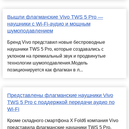
Вышли флагманские Vivo TWS 5 Pro —
наушники с Wi-Fi-аудио и мощным
шумоподавлением
Бренд Vivo представил новые беспроводные
наушники TWS 5 Pro, которые создавались с
уклоном на премиальный звук и продвинутые
технологии шумоподавления.Модель
позиционируется как флагман в л...
Представлены флагманские наушники Vivo
TWS 5 Pro с поддержкой передачи аудио по
Wi-Fi
Кроме складного смартфона X Fold6 компания Vivo
представила флагманские наушники TWS 5 Pro.