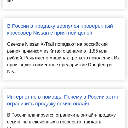
же...
В России в продажу вернулся проверенный
кроссовер Nissan с приятной ценой
Свежие Nissan X-Trail попадают на российский
рынок прямиком из Китая с ценами от 1,85 млн
рублей. Речь идет о машинах третьего поколения. Их
производит совместное предприятие Dongfeng и
Nis...
Интернет не в помощь. Почему в России хотят
ограничить продажу семян онлайн
В России планируется ограничить онлайн-продажу
семян, не включенных в госреестр, так как в