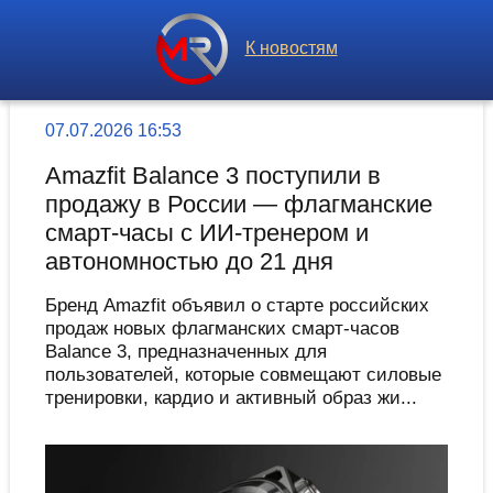
К новостям
07.07.2026 16:53
Amazfit Balance 3 поступили в
продажу в России — флагманские
смарт-часы с ИИ-тренером и
автономностью до 21 дня
Бренд Amazfit объявил о старте российских
продаж новых флагманских смарт-часов
Balance 3, предназначенных для
пользователей, которые совмещают силовые
тренировки, кардио и активный образ жи...