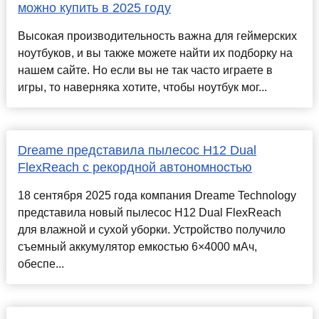
можно купить в 2025 году
Высокая производительность важна для геймерских
ноутбуков, и вы также можете найти их подборку на
нашем сайте. Но если вы не так часто играете в
игры, то наверняка хотите, чтобы ноутбук мог...
Dreame представила пылесос H12 Dual
FlexReach с рекордной автономностью
18 сентября 2025 года компания Dreame Technology
представила новый пылесос H12 Dual FlexReach
для влажной и сухой уборки. Устройство получило
съемный аккумулятор емкостью 6×4000 мАч,
обеспе...