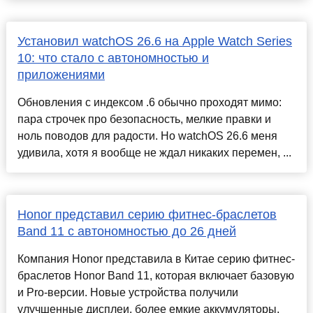
Установил watchOS 26.6 на Apple Watch Series
10: что стало с автономностью и
приложениями
Обновления с индексом .6 обычно проходят мимо:
пара строчек про безопасность, мелкие правки и
ноль поводов для радости. Но watchOS 26.6 меня
удивила, хотя я вообще не ждал никаких перемен, ...
Honor представил серию фитнес-браслетов
Band 11 с автономностью до 26 дней
Компания Honor представила в Китае серию фитнес-
браслетов Honor Band 11, которая включает базовую
и Pro-версии. Новые устройства получили
улучшенные дисплеи, более емкие аккумуляторы,