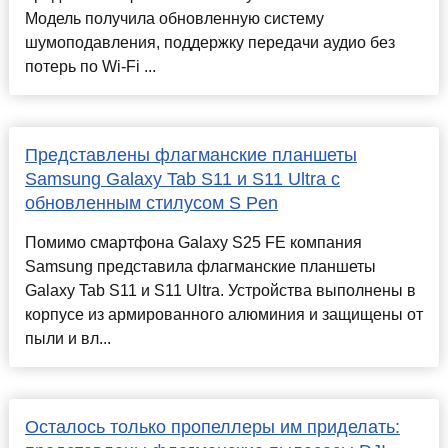
Модель получила обновленную систему
шумоподавления, поддержку передачи аудио без
потерь по Wi-Fi ...
Представлены флагманские планшеты
Samsung Galaxy Tab S11 и S11 Ultra с
обновленным стилусом S Pen
Помимо смартфона Galaxy S25 FE компания
Samsung представила флагманские планшеты
Galaxy Tab S11 и S11 Ultra. Устройства выполнены в
корпусе из армированного алюминия и защищены от
пыли и вл...
Осталось только пропеллеры им приделать: