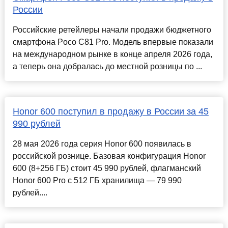
России
Российские ретейлеры начали продажи бюджетного
смартфона Poco C81 Pro. Модель впервые показали
на международном рынке в конце апреля 2026 года,
а теперь она добралась до местной розницы по ...
Honor 600 поступил в продажу в России за 45
990 рублей
28 мая 2026 года серия Honor 600 появилась в
российской рознице. Базовая конфигурация Honor
600 (8+256 ГБ) стоит 45 990 рублей, флагманский
Honor 600 Pro с 512 ГБ хранилища — 79 990
рублей....