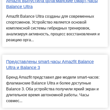
Amazfit выпустила флагманские смарт-часы
Balance Ultra
Amazfit Balance Ultra созданы для современных
спортсменов. Устройство является основой
комплексной системы гибридных тренировок,
анализируя активность, процесс восстановления и
реакцию орга...
Представлены smart-часы Amazfit Balance
Ultra и Balance 3
Бренд Amazfit представил две модели smart-часов:
флагманские Balance Ultra и более доступные
Balance 3. Оба устройства получили яркий экран и
длительное время автономной работы. Часы
совмес...