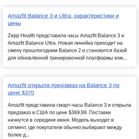
Amazfit Balance 3 и Ultra: характеристики и
цены
Zepp Health представила часы Amazfit Balance 3 и
Amazfit Balance Ultra. Новая линейка приходит на
смену прошлогодним Balance 2 и становится базой
для обновлённой тренировочной платформы ком...
Amazfit открыла предзаказ на Balance 3 по
цене $370
Amazfit представила смарт-часы Balance 3 и открыла
предзаказ в США по цене $369,99. Поставки
начнутся в середине июня. Модель выходит в
сегмент, где покупатели обычно выбирают между
более д...