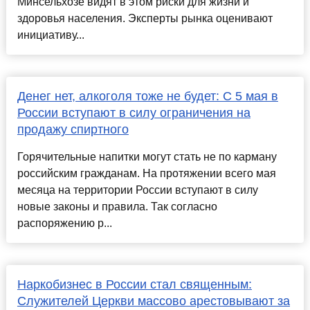
Минсельхозе видят в этом риски для жизни и
здоровья населения. Эксперты рынка оценивают
инициативу...
Денег нет, алкоголя тоже не будет: С 5 мая в
России вступают в силу ограничения на
продажу спиртного
Горячительные напитки могут стать не по карману
российским гражданам. На протяжении всего мая
месяца на территории России вступают в силу
новые законы и правила. Так согласно
распоряжению р...
Наркобизнес в России стал священным:
Служителей Церкви массово арестовывают за