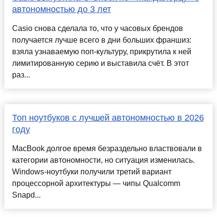
автономностью до 3 лет
Casio снова сделала то, что у часовых брендов
получается лучше всего в дни больших франшиз:
взяла узнаваемую поп-культуру, прикрутила к ней
лимитированную серию и выставила счёт. В этот
раз...
Топ ноутбуков с лучшей автономностью в 2026
году
MacBook долгое время безраздельно властвовали в
категории автономности, но ситуация изменилась.
Windows-ноутбуки получили третий вариант
процессорной архитектуры — чипы Qualcomm
Snapd...