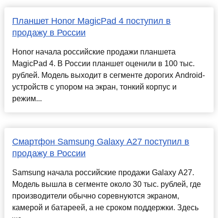
Планшет Honor MagicPad 4 поступил в
продажу в России
Honor начала российские продажи планшета
MagicPad 4. В России планшет оценили в 100 тыс.
рублей. Модель выходит в сегменте дорогих Android-
устройств с упором на экран, тонкий корпус и
режим...
Смартфон Samsung Galaxy A27 поступил в
продажу в России
Samsung начала российские продажи Galaxy A27.
Модель вышла в сегменте около 30 тыс. рублей, где
производители обычно соревнуются экраном,
камерой и батареей, а не сроком поддержки. Здесь