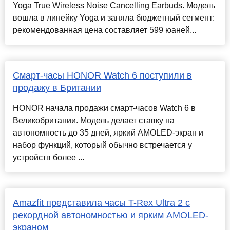
Yoga True Wireless Noise Cancelling Earbuds. Модель
вошла в линейку Yoga и заняла бюджетный сегмент:
рекомендованная цена составляет 599 юаней...
Смарт-часы HONOR Watch 6 поступили в
продажу в Британии
HONOR начала продажи смарт-часов Watch 6 в
Великобритании. Модель делает ставку на
автономность до 35 дней, яркий AMOLED-экран и
набор функций, который обычно встречается у
устройств более ...
Amazfit представила часы T-Rex Ultra 2 с
рекордной автономностью и ярким AMOLED-
экраном