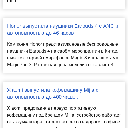
фор...
Honor выпустила наушники Earbuds 4 с ANC и
автономностью до 46 часов
Компания Honor представила новые беспроводные
наушники Earbuds 4 на своём мероприятии в Китае,
вместе с серией смартфонов Magic 8 и планшетами
MagicPad 3. Розничная цена модели составляет 3...
Xiaomi выпустила кофемашину Mijia с
автономностью до 400 чашек
Xiaomi представила первую портативную
кофемашину под брендом Mijia. Устройство работает
от аккумулятора, готовит эспрессо в дороге, в офисе