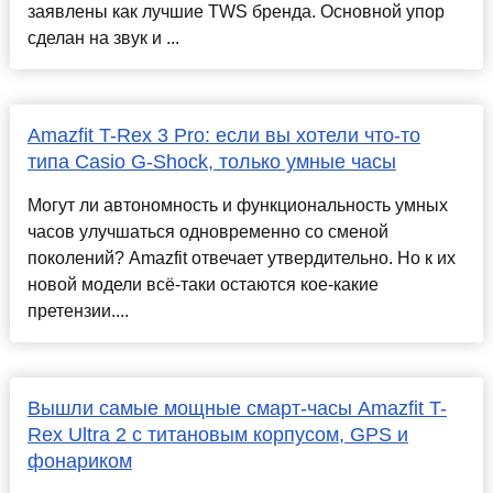
заявлены как лучшие TWS бренда. Основной упор
сделан на звук и ...
Amazfit T-Rex 3 Pro: если вы хотели что-то
типа Casio G-Shock, только умные часы
Могут ли автономность и функциональность умных
часов улучшаться одновременно со сменой
поколений? Amazfit отвечает утвердительно. Но к их
новой модели всё-таки остаются кое-какие
претензии....
Вышли самые мощные смарт-часы Amazfit T-
Rex Ultra 2 с титановым корпусом, GPS и
фонариком