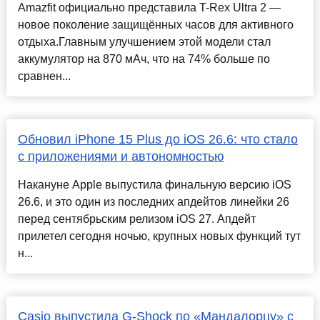
Amazfit официально представила T-Rex Ultra 2 —
новое поколение защищённых часов для активного
отдыха.Главным улучшением этой модели стал
аккумулятор на 870 мАч, что на 74% больше по
сравнен...
Обновил iPhone 15 Plus до iOS 26.6: что стало
с приложениями и автономностью
Накануне Apple выпустила финальную версию iOS
26.6, и это один из последних апдейтов линейки 26
перед сентябрьским релизом iOS 27. Апдейт
прилетел сегодня ночью, крупных новых функций тут
н...
Casio выпустила G-Shock по «Мандалорцу» с