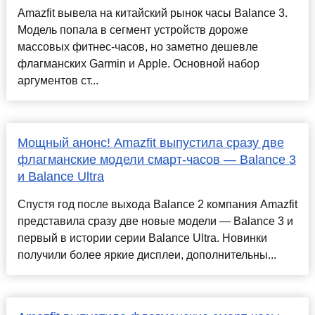
Amazfit вывела на китайский рынок часы Balance 3.
Модель попала в сегмент устройств дороже
массовых фитнес-часов, но заметно дешевле
флагманских Garmin и Apple. Основной набор
аргументов ст...
Мощный анонс! Amazfit выпустила сразу две
флагманские модели смарт-часов — Balance 3
и Balance Ultra
Спустя год после выхода Balance 2 компания Amazfit
представила сразу две новые модели — Balance 3 и
первый в истории серии Balance Ultra. Новинки
получили более яркие дисплеи, дополнительны...