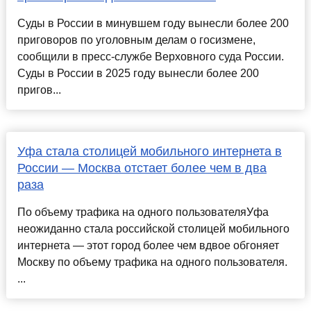
Суды в России в минувшем году вынесли более 200
приговоров по уголовным делам о госизмене,
сообщили в пресс-службе Верховного суда России.
Суды в России в 2025 году вынесли более 200
пригов...
Уфа стала столицей мобильного интернета в
России — Москва отстает более чем в два
раза
По объему трафика на одного пользователяУфа
неожиданно стала российской столицей мобильного
интернета — этот город более чем вдвое обгоняет
Москву по объему трафика на одного пользователя.
...