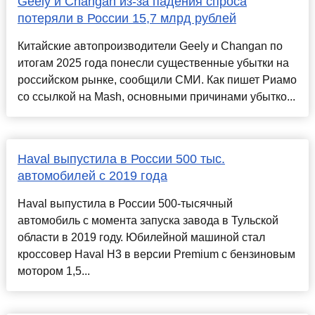
Geely и Changan из-за падения спроса
потеряли в России 15,7 млрд рублей
Китайские автопроизводители Geely и Changan по
итогам 2025 года понесли существенные убытки на
российском рынке, сообщили СМИ. Как пишет Риамо
со ссылкой на Mash, основными причинами убытко...
Haval выпустила в России 500 тыс.
автомобилей с 2019 года
Haval выпустила в России 500-тысячный
автомобиль с момента запуска завода в Тульской
области в 2019 году. Юбилейной машиной стал
кроссовер Haval H3 в версии Premium с бензиновым
мотором 1,5...