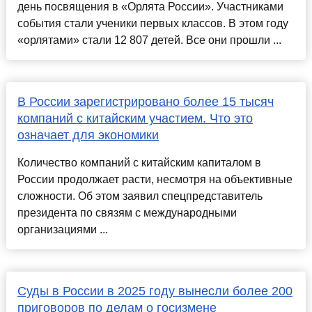
день посвящения в «Орлята России». Участниками
события стали ученики первых классов. В этом году
«орлятами» стали 12 807 детей. Все они прошли ...
В России зарегистрировано более 15 тысяч
компаний с китайским участием. Что это
означает для экономики
Количество компаний с китайским капиталом в
России продолжает расти, несмотря на объективные
сложности. Об этом заявил спецпредставитель
президента по связям с международными
организациями ...
Суды в России в 2025 году вынесли более 200
приговоров по делам о госизмене