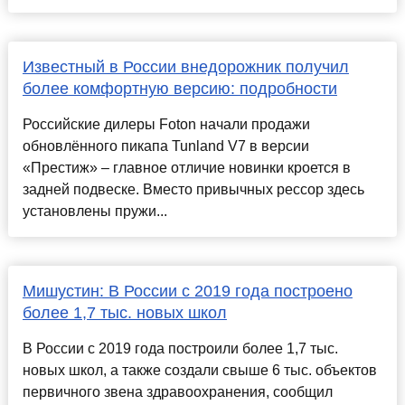
Известный в России внедорожник получил
более комфортную версию: подробности
Российские дилеры Foton начали продажи
обновлённого пикапа Tunland V7 в версии
«Престиж» – главное отличие новинки кроется в
задней подвеске. Вместо привычных рессор здесь
установлены пружи...
Мишустин: В России с 2019 года построено
более 1,7 тыс. новых школ
В России с 2019 года построили более 1,7 тыс.
новых школ, а также создали свыше 6 тыс. объектов
первичного звена здравоохранения, сообщил