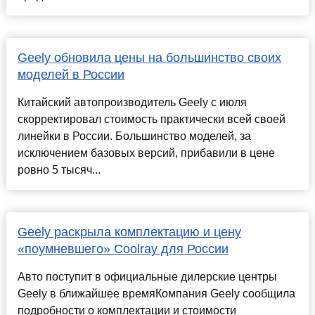
Geely обновила цены на большинство своих
моделей в России
Китайский автопроизводитель Geely с июля
скорректировал стоимость практически всей своей
линейки в России. Большинство моделей, за
исключением базовых версий, прибавили в цене
ровно 5 тысяч...
Geely раскрыла комплектацию и цену
«поумневшего» Coolray для России
Авто поступит в официальные дилерские центры
Geely в ближайшее времяКомпания Geely сообщила
подробности о комплектации и стоимости