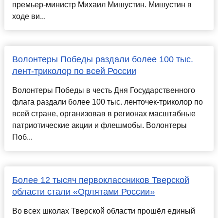
премьер-министр Михаил Мишустин. Мишустин в
ходе ви...
Волонтеры Победы раздали более 100 тыс.
лент-триколор по всей России
Волонтеры Победы в честь Дня Государственного
флага раздали более 100 тыс. ленточек-триколор по
всей стране, организовав в регионах масштабные
патриотические акции и флешмобы. Волонтеры
Поб...
Более 12 тысяч первоклассников Тверской
области стали «Орлятами России»
Во всех школах Тверской области прошёл единый