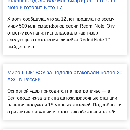
Xiaomi продала 500 млн смартфонов Redmi
Note и готовит Note 17
Xiaomi сообщила, что за 12 лет продала по всему
миру 500 млн смартфонов серии Redmi Note. Эту
отметку компания использовала как тизер
следующего поколения: линейка Redmi Note 17
выйдет в ию...
Мирошник: ВСУ за неделю атаковали более 20
АЗС в России
Основной удар приходится на приграничье — в
Белгороде из-за атак на автозаправочные станции
ранения получили 15 мирных жителей. Подробности
о развитии ситуации и о том, как обезопасить себя...