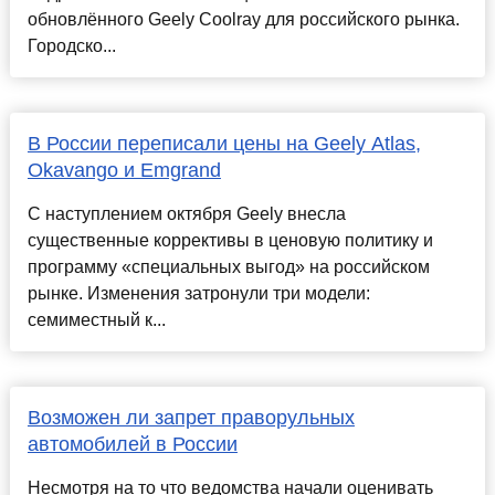
обновлённого Geely Coolray для российского рынка.
Городско...
В России переписали цены на Geely Atlas,
Okavango и Emgrand
С наступлением октября Geely внесла
существенные коррективы в ценовую политику и
программу «специальных выгод» на российском
рынке. Изменения затронули три модели:
семиместный к...
Возможен ли запрет праворульных
автомобилей в России
Несмотря на то что ведомства начали оценивать