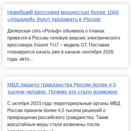
Новейший кроссовер мощностью более 1000
«лошадей» будут продавать в России
Дилерская сеть «Рольф» объявила о планах
привезти в Россию топовую версию электрического
кроссовера Xiaomi YU7 – модель GT. Поставки
планируется начать уже в начале сентября 2026
года, авто...
МВД лишило гражданства России более 4,5
тысячи человек. Почему это стало возможно
С октября 2023 года территориальные органы МВД
России приняли более 4,5 тысячи решений о
прекращении российского гражданства. Такие
масштабные меры стали возможны после