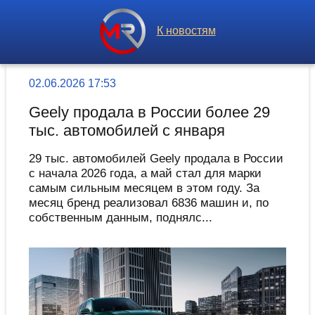
К новостям
02.06.2026 17:53
Geely продала в России более 29
тыс. автомобилей с января
29 тыс. автомобилей Geely продала в России
с начала 2026 года, а май стал для марки
самым сильным месяцем в этом году. За
месяц бренд реализовал 6836 машин и, по
собственным данным, поднялс...