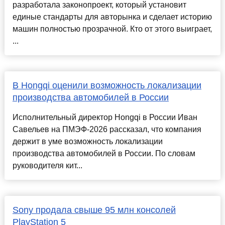
разработала законопроект, который установит
единые стандарты для авторынка и сделает историю
машин полностью прозрачной. Кто от этого выиграет,
...
В Hongqi оценили возможность локализации
производства автомобилей в России
Исполнительный директор Hongqi в России Иван
Савельев на ПМЭФ-2026 рассказал, что компания
держит в уме возможность локализации
производства автомобилей в России. По словам
руководителя кит...
Sony продала свыше 95 млн консолей
PlayStation 5