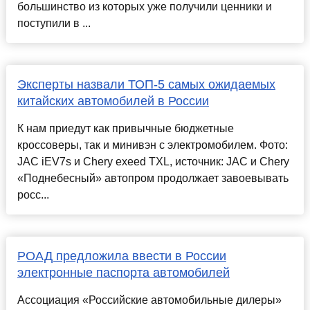
большинство из которых уже получили ценники и
поступили в ...
Эксперты назвали ТОП-5 самых ожидаемых
китайских автомобилей в России
К нам приедут как привычные бюджетные
кроссоверы, так и минивэн c электромобилем. Фото:
JAC iEV7s и Chery exeed TXL, источник: JAC и Chery
«Поднебесный» автопром продолжает завоевывать
росс...
РОАД предложила ввести в России
электронные паспорта автомобилей
Ассоциация «Российские автомобильные дилеры»