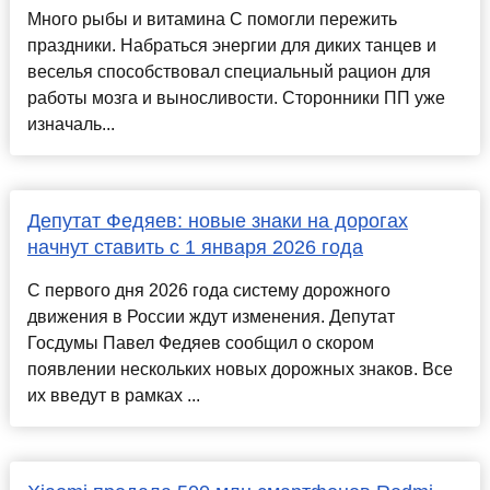
Много рыбы и витамина С помогли пережить
праздники. Набраться энергии для диких танцев и
веселья способствовал специальный рацион для
работы мозга и выносливости. Сторонники ПП уже
изначаль...
Депутат Федяев: новые знаки на дорогах
начнут ставить с 1 января 2026 года
С первого дня 2026 года систему дорожного
движения в России ждут изменения. Депутат
Госдумы Павел Федяев сообщил о скором
появлении нескольких новых дорожных знаков. Все
их введут в рамках ...