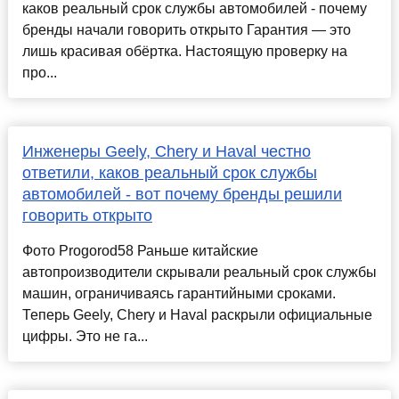
каков реальный срок службы автомобилей - почему
бренды начали говорить открыто Гарантия — это
лишь красивая обёртка. Настоящую проверку на
про...
Инженеры Geely, Chery и Haval честно
ответили, каков реальный срок службы
автомобилей - вот почему бренды решили
говорить открыто
Фото Progorod58 Раньше китайские
автопроизводители скрывали реальный срок службы
машин, ограничиваясь гарантийными сроками.
Теперь Geely, Chery и Haval раскрыли официальные
цифры. Это не га...