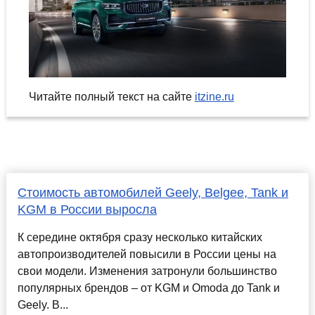
Читайте полный текст на сайте
itzine.ru
Стоимость автомобилей Geely, Belgee, Tank и
KGM в России выросла
К середине октября сразу несколько китайских
автопроизводителей повысили в России цены на
свои модели. Изменения затронули большинство
популярных брендов – от KGM и Omoda до Tank и
Geely. В...