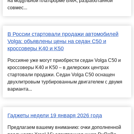
на модульной платформе BMA, разработанной
совмес...
В России стартовали продажи автомобилей
Volga: объявлены цены на седан C50 и
кроссоверы K40 и K50
Россияне уже могут приобрести седан Volga C50 и
кроссоверы K40 и K50 – в дилерских центрах
стартовали продажи. Седан Volga C50 оснащен
двухлитровым турбированным двигателем с двумя
варианта...
Гаджеты недели 19 января 2026 года
Предлагаем вашему вниманию: очки дополненной