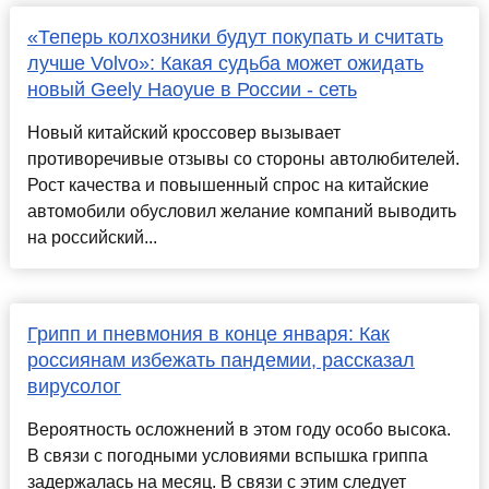
«Теперь колхозники будут покупать и считать
лучше Volvo»: Какая судьба может ожидать
новый Geely Haoyue в России - сеть
Новый китайский кроссовер вызывает
противоречивые отзывы со стороны автолюбителей.
Рост качества и повышенный спрос на китайские
автомобили обусловил желание компаний выводить
на российский...
Грипп и пневмония в конце января: Как
россиянам избежать пандемии, рассказал
вирусолог
Вероятность осложнений в этом году особо высока.
В связи с погодными условиями вспышка гриппа
задержалась на месяц. В связи с этим следует