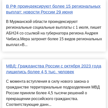
В РФ проиндексируют более 15 региональных
выплат: новости России 29 июня
В Мурманской области проиндексируют
региональные социальные выплаты с 1 июля, пишет
АБН24 со ссылкой на губернатора региона Андрея
Чибиса.Мера затронет более 15 видов региональных
выплат.«В...
МВД: Гражданства России с октября 2023 года
лишились более 4,5 тыс. человек
С момента вступления в силу нового закона о
гражданстве территориальные подразделения МВД
России приняли более 4,5 тысячи решений о
прекращении российского гражданства.
Соответствующие данн...