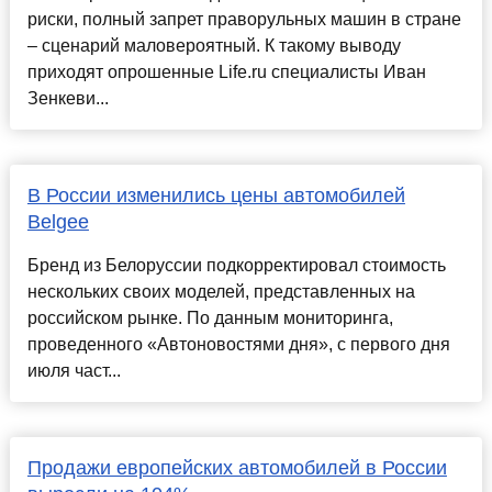
риски, полный запрет праворульных машин в стране
– сценарий маловероятный. К такому выводу
приходят опрошенные Life.ru специалисты Иван
Зенкеви...
В России изменились цены автомобилей
Belgee
Бренд из Белоруссии подкорректировал стоимость
нескольких своих моделей, представленных на
российском рынке. По данным мониторинга,
проведенного «Автоновостями дня», с первого дня
июля част...
Продажи европейских автомобилей в России