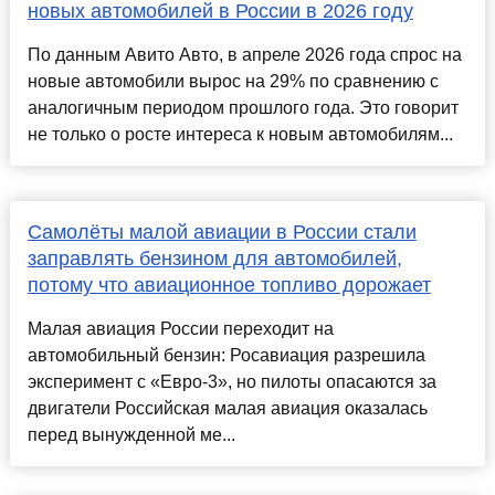
новых автомобилей в России в 2026 году
По данным Авито Авто, в апреле 2026 года спрос на
новые автомобили вырос на 29% по сравнению с
аналогичным периодом прошлого года. Это говорит
не только о росте интереса к новым автомобилям...
Самолёты малой авиации в России стали
заправлять бензином для автомобилей,
потому что авиационное топливо дорожает
Малая авиация России переходит на
автомобильный бензин: Росавиация разрешила
эксперимент с «Евро-3», но пилоты опасаются за
двигатели Российская малая авиация оказалась
перед вынужденной ме...