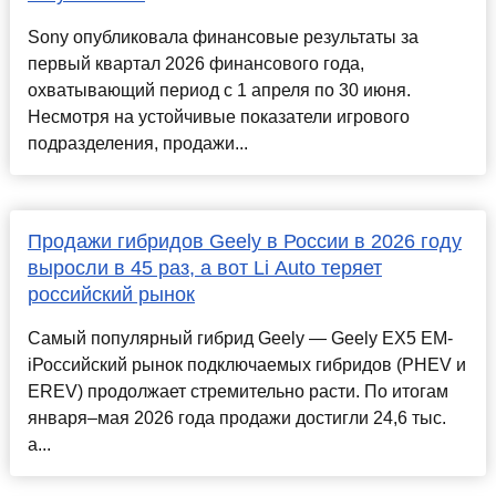
Sony опубликовала финансовые результаты за
первый квартал 2026 финансового года,
охватывающий период с 1 апреля по 30 июня.
Несмотря на устойчивые показатели игрового
подразделения, продажи...
Продажи гибридов Geely в России в 2026 году
выросли в 45 раз, а вот Li Auto теряет
российский рынок
Самый популярный гибрид Geely — Geely EX5 EM-
iРоссийский рынок подключаемых гибридов (PHEV и
EREV) продолжает стремительно расти. По итогам
января–мая 2026 года продажи достигли 24,6 тыс.
а...