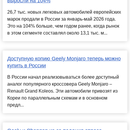
выросли на 104%
26,7 тыс. новых легковых автомобилей европейских
марок продали в России за январь-май 2026 года.
Это на 104% больше, чем годом ранее, когда рынок
в этом сегменте составлял около 13,1 тыс. м...
Доступную копию Geely Monjaro теперь можно
купить в России
В России начал реализовываться более доступный
аналог популярного кроссовера Geely Monjaro –
Renault Grand Koleos. Эти автомобили привозят из
Кореи по параллельным схемам и в основном
предл...