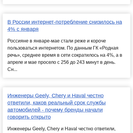
В России интернет-потребление снизилось на
4% с января
Россияне в январе-мае стали реже и короче
пользоваться интернетом. По данным ГК «Родная
речь», среднее время в сети сократилось на 4%, а в
апреле и мае просело с 256 до 243 минут в день.
Сн...
Инженеры Geely, Chery и Haval честно
ответили, каков реальный срок службы
автомобилей - почему бренды начали
говорить открыто
Инженеры Geely, Chery и Haval честно ответили,