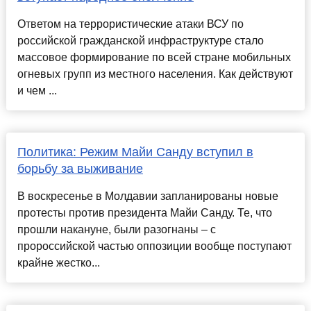
Ответом на террористические атаки ВСУ по
российской гражданской инфраструктуре стало
массовое формирование по всей стране мобильных
огневых групп из местного населения. Как действуют
и чем ...
Политика: Режим Майи Санду вступил в
борьбу за выживание
В воскресенье в Молдавии запланированы новые
протесты против президента Майи Санду. Те, что
прошли накануне, были разогнаны – с
пророссийской частью оппозиции вообще поступают
крайне жестко...