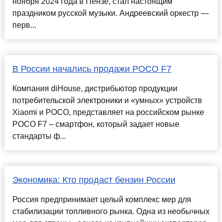
ноября 2024 года в Пензе, стал настоящим
праздником русской музыки. Андреевский оркестр —
перв...
В России начались продажи POCO F7
Компания diHouse, дистрибьютор продукции
потребительской электроники и «умных» устройств
Xiaomi и POCO, представляет на российском рынке
POCO F7 – смартфон, который задает новые
стандарты ф...
Экономика: Кто продаст бензин России
Россия предпринимает целый комплекс мер для
стабилизации топливного рынка. Одна из необычных