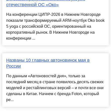
отечественной ОС «Око»
На конференции ЦИПР-2026 в Нижнем Новгороде
показали трансформируемый ARM-ноутбук Oko book
5 yoga с российской ОС, ориентированный на
корпоративный рынок. В Нижнем Новгороде на
конференции ...
Названы 10 главных автоновинок мая в
России
По данным «Автоновостей дня», только за
последний месяц в стране появилось десять свежих
моделей и рестайлинговых версий – и почти все они
сделаны в Китае. Начнем с бренда Foton, который
ре...