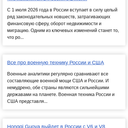
С 1 июля 2026 года в России вступает в силу целый
ряд законодательных новшеств, затрагивающих
финансовую сферу, оборот недвижимости и
миграцию. Одним из ключевых изменений станет то,
что ро...
Все про военную технику России и США
Военные аналитики регулярно сравнивают все
составляющие военной мощи США и России. И
немудрено, обе страны являются сильнейшими
державами на планете. Военная техника России и
США представля...
Hongqi Guoya выйдет в России с V6 и V8