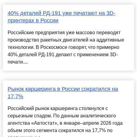
40% деталей РД-191 уже печатают на 3D-
принтерах в России
Российские предприятия уже массово переводят
производство ракетных двигателей на аддитивные
технологии. В Роскосмосе говорят, что примерно
40% деталей РД-191 делают с применением 3D-
печати....
Рынок каршеринга в России сократился на
17,7%
Российский рынок каршеринга столкнулся с
серьезным спадом. По данным аналитического
агентства «Автостат», в январе–апреле 2026 года
объем этого сегмента сократился на 17,7% по