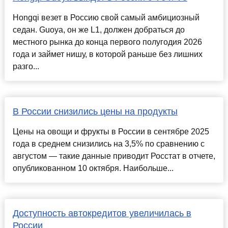
Hongqi везет в Россию свой самый амбициозный
седан. Guoya, он же L1, должен добраться до
местного рынка до конца первого полугодия 2026
года и займет нишу, в которой раньше без лишних
разго...
В России снизились цены на продукты
Цены на овощи и фрукты в России в сентябре 2025
года в среднем снизились на 3,5% по сравнению с
августом — такие данные приводит Росстат в отчете,
опубликованном 10 октября. Наибольше...
Доступность автокредитов увеличилась в
России