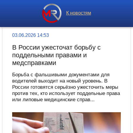
К новостям
03.06.2026 14:53
В России ужесточат борьбу с
поддельными правами и
медсправками
Борьба с фальшивыми документами для
водителей выходит на новый уровень. В
России готовятся серьёзно ужесточить меры
против тех, кто использует поддельные права
или липовые медицинские справ...