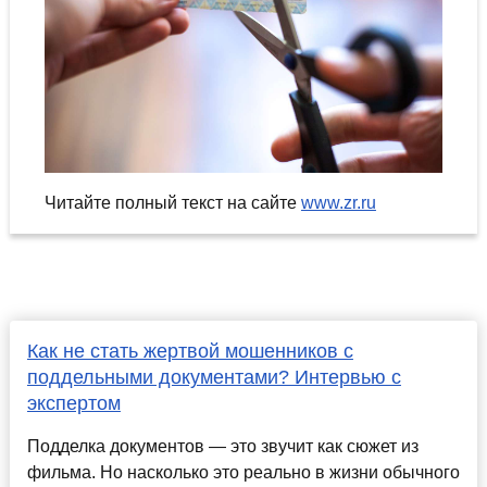
Читайте полный текст на сайте
www.zr.ru
Как не стать жертвой мошенников с
поддельными документами? Интервью с
экспертом
Подделка документов — это звучит как сюжет из
фильма. Но насколько это реально в жизни обычного