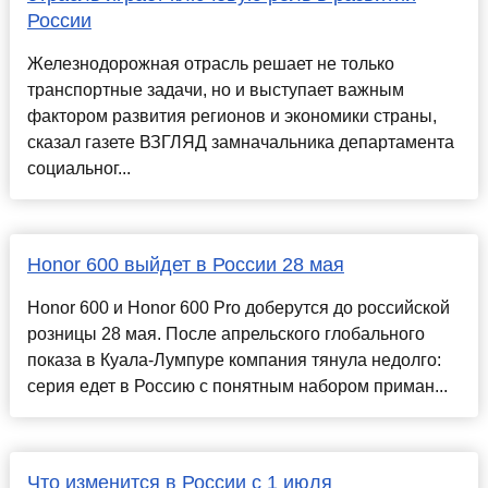
России
Железнодорожная отрасль решает не только
транспортные задачи, но и выступает важным
фактором развития регионов и экономики страны,
сказал газете ВЗГЛЯД замначальника департамента
социальног...
Honor 600 выйдет в России 28 мая
Honor 600 и Honor 600 Pro доберутся до российской
розницы 28 мая. После апрельского глобального
показа в Куала-Лумпуре компания тянула недолго:
серия едет в Россию с понятным набором приман...
Что изменится в России с 1 июля