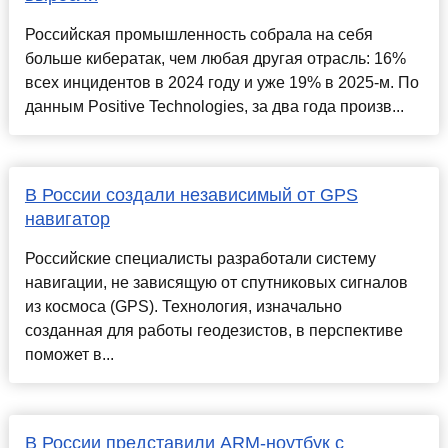
Российская промышленность собрала на себя
больше кибератак, чем любая другая отрасль: 16%
всех инцидентов в 2024 году и уже 19% в 2025-м. По
данным Positive Technologies, за два года произв...
В России создали независимый от GPS
навигатор
Российские специалисты разработали систему
навигации, не зависящую от спутниковых сигналов
из космоса (GPS). Технология, изначально
созданная для работы геодезистов, в перспективе
поможет в...
В России представили ARM-ноутбук с