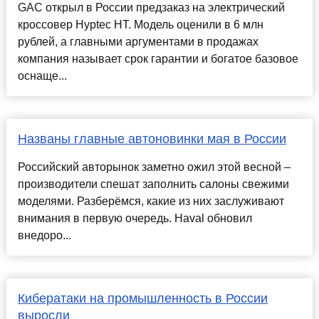
GAC открыл в России предзаказ на электрический
кроссовер Hyptec HT. Модель оценили в 6 млн
рублей, а главными аргументами в продажах
компания называет срок гарантии и богатое базовое
оснаще...
Названы главные автоновинки мая в России
Российский авторынок заметно ожил этой весной –
производители спешат заполнить салоны свежими
моделями. Разберёмся, какие из них заслуживают
внимания в первую очередь. Haval обновил
внедоро...
Кибератаки на промышленность в России
выросли