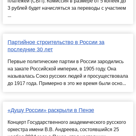
платежей (СБП). Комиссия в размере от 5 копеек до
3 рублей будет начисляться за переводы с участием
...
Партийное строительство в России за
последние 30 лет
Первые политические партии в России зародились
на закате Российской империи, в 1905 году. Она
называлась Союз русских людей и просуществовала
до 1917 года. Примерно в это же время были осно...
«Душу России» раскрыли в Пензе
Концерт Государственного академического русского
оркестра имени В.В. Андреева, состоявшийся 25