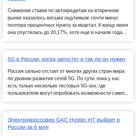
Снижение ставки по автокредитам на вторичном
рынке оказалось весьма ощутимым: почти минус
полтора процентных пункта за квартал. К концу июня
она опустилась до 20,17%, хотя еще в начале года...
5G в России: когда запустят и так ли он нужен
Россия сильно отстает от многих других стран мира
по уровню развития сетей 5G. По сути, пока у нас
есть только несколько тестовых 5G-зон, где
пользователи могут опробовать возможности самог...
Электрокроссовер GAC Hyptec HT выйдет в
России за 6 млн