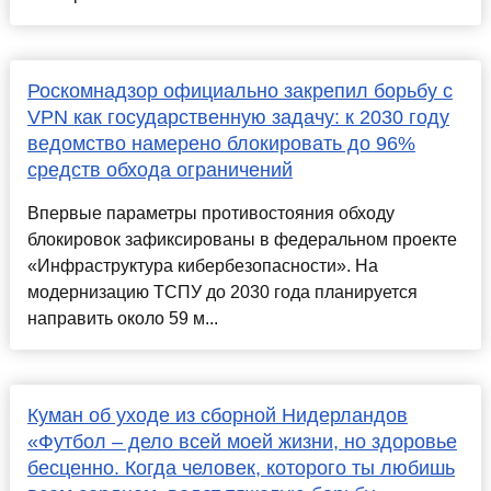
Роскомнадзор официально закрепил борьбу с
VPN как государственную задачу: к 2030 году
ведомство намерено блокировать до 96%
средств обхода ограничений
Впервые параметры противостояния обходу
блокировок зафиксированы в федеральном проекте
«Инфраструктура кибербезопасности». На
модернизацию ТСПУ до 2030 года планируется
направить около 59 м...
Куман об уходе из сборной Нидерландов
«Футбол – дело всей моей жизни, но здоровье
бесценно. Когда человек, которого ты любишь