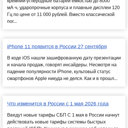
кремний-углеродные батареи емкостью до 8000
мА·ч, ударопрочные корпуса и плавные дисплеи 120
Гц по цене от 11 000 рублей. Вместо классической
пог...
iPhone 11 появится в России 27 сентября
В коде iOS нашли зашифрованную дату презентации
и начала продаж, говорят инсайдеры. Несмотря на
падение популярности iPhone, культовый статус
смартфонов Apple никуда не делся. Как и в прошл...
Что изменится в России с 1 мая 2026 года
Введут новые тарифы СБП С 1 мая в России начнут
действовать новые тарифы системы быстрых