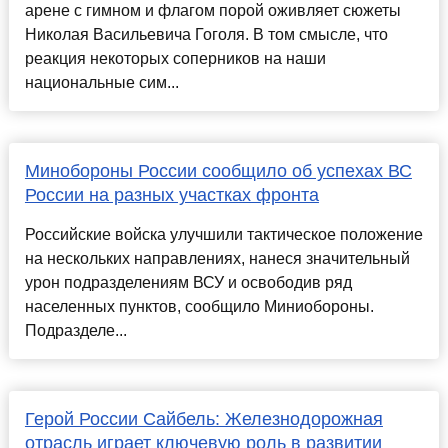
арене с гимном и флагом порой оживляет сюжеты
Николая Васильевича Гоголя. В том смысле, что
реакция некоторых соперников на наши
национальные сим...
Минобороны России сообщило об успехах ВС
России на разных участках фронта
Российские войска улучшили тактическое положение
на нескольких направлениях, нанеся значительный
урон подразделениям ВСУ и освободив ряд
населенных пунктов, сообщило Миниобороны.
Подразделе...
Герой России Сайбель: Железнодорожная
отрасль играет ключевую роль в развитии