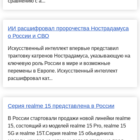
сравнению с а...
ИИ расшифровал пророчества Нострадамуса
о России и СВО
Искусственный интеллект впервые представил
трактовку катренов Нострадамуса, указывающую на
ключевую роль России в мире и возможные
перемены в Европе. Искусственный интеллект
расшифровал кат...
Серия realme 15 представлена в России
В России стартовали продажи новой линейки realme
15, состоящий из моделей realme 15 Pro, realme 15
5G и realme 15T.Серия realme 15 объединила