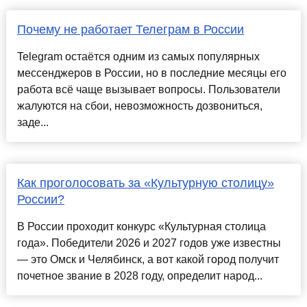
Почему не работает Телеграм в России
Telegram остаётся одним из самых популярных
мессенджеров в России, но в последние месяцы его
работа всё чаще вызывает вопросы. Пользователи
жалуются на сбои, невозможность дозвониться,
заде...
Как проголосовать за «Культурную столицу»
России?
В России проходит конкурс «Культурная столица
года». Победители 2026 и 2027 годов уже известны
— это Омск и Челябинск, а вот какой город получит
почетное звание в 2028 году, определит народ...