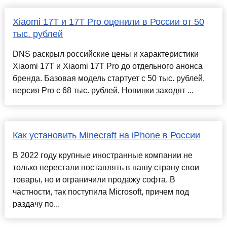
Xiaomi 17T и 17T Pro оценили в России от 50
тыс. рублей
DNS раскрыл российские цены и характеристики
Xiaomi 17T и Xiaomi 17T Pro до отдельного анонса
бренда. Базовая модель стартует с 50 тыс. рублей,
версия Pro с 68 тыс. рублей. Новинки заходят ...
Как установить Minecraft на iPhone в России
В 2022 году крупные иностранные компании не
только перестали поставлять в нашу страну свои
товары, но и ограничили продажу софта. В
частности, так поступила Microsoft, причем под
раздачу по...