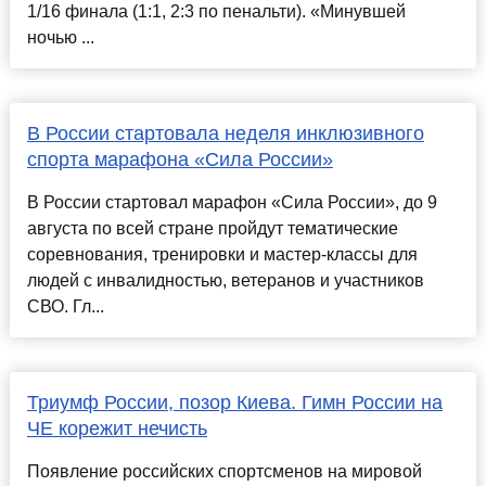
1/16 финала (1:1, 2:3 по пенальти). «Минувшей
ночью ...
В России стартовала неделя инклюзивного
спорта марафона «Сила России»
В России стартовал марафон «Сила России», до 9
августа по всей стране пройдут тематические
соревнования, тренировки и мастер-классы для
людей с инвалидностью, ветеранов и участников
СВО. Гл...
Триумф России, позор Киева. Гимн России на
ЧЕ корежит нечисть
Появление российских спортсменов на мировой