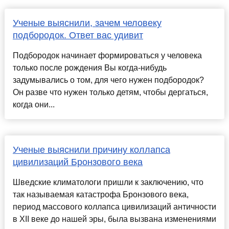
Ученые выяснили, зачем человеку
подбородок. Ответ вас удивит
Подбородок начинает формироваться у человека
только после рождения Вы когда-нибудь
задумывались о том, для чего нужен подбородок?
Он разве что нужен только детям, чтобы дергаться,
когда они...
Ученые выяснили причину коллапса
цивилизаций Бронзового века
Шведские климатологи пришли к заключению, что
так называемая катастрофа Бронзового века,
период массового коллапса цивилизаций античности
в XII веке до нашей эры, была вызвана изменениями