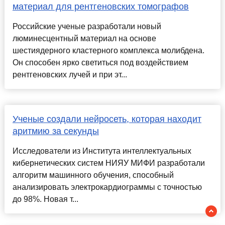
материал для рентгеновских томографов
Российские ученые разработали новый
люминесцентный материал на основе
шестиядерного кластерного комплекса молибдена.
Он способен ярко светиться под воздействием
рентгеновских лучей и при эт...
Ученые создали нейросеть, которая находит
аритмию за секунды
Исследователи из Института интеллектуальных
кибернетических систем НИЯУ МИФИ разработали
алгоритм машинного обучения, способный
анализировать электрокардиограммы с точностью
до 98%. Новая т...