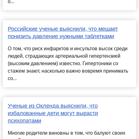
о...
Российские ученые выяснили, что мешает
понизить давление нужными таблетками
О том, что риск инфарктов и инсультов высок среди
людей, страдающих артериальной гипертензией
(высоким давлением) известно. Гипертоники со
стажем знают, насколько важно вовремя принимать
со...
Ученые из Окленда выяснили, что
избалованные дети могут вырасти
психопатами
Многие родители виновны в том, что балуют своих