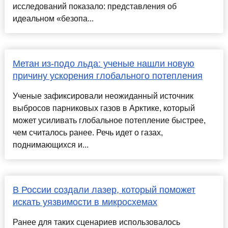
исследований показало: представления об
идеальном «безопа...
Метан из-подо льда: ученые нашли новую
причину ускорения глобального потепления
Ученые зафиксировали неожиданный источник
выбросов парниковых газов в Арктике, который
может усиливать глобальное потепление быстрее,
чем считалось ранее. Речь идет о газах,
поднимающихся и...
В России создали лазер, который поможет
искать уязвимости в микросхемах
Ранее для таких сценариев использовалось