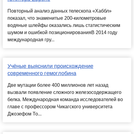
Повторный анализ данных телескопа «Хаббл»
показал, что знаменитые 200-километровые
водяные шлейфы оказались лишь статистическим
шумом и ошибкой позиционированияВ 2014 году
международная гру...
Учёные выяснили происхождение
современного гемоглобина
Две мутации более 400 миллионов лет назад
вызвали появление сложного железосодержащего
белка. Международная команда исследователей во
главе с профессором Чикагского университета
Джозефом То...