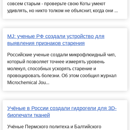
совсем старым - проверьте свою Коты умеют
удивлять, но никто толком не объяснит, когда они ...
MJ: ученые РФ создали устройство для
выявления признаков старения
Российские ученые создали микрофлюидный чип,
который позволяет точнее измерять уровень
молекул, способных ускорять старение и
провоцировать болезни. Об этом сообщил журнал
Microchemical Jou...
Учёные в России создали гидрогели для 3D-
биопечати тканей
Учёные Пермского политеха и Балтийского