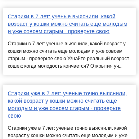
Старики в 7 лет: ученые выяснили, какой
возраст у кошки можно считать еще молодым
и уже совсем старым - проверьте свою
Старики в 7 лет: ученые выяснили, какой возраст у
кошки можно считать еще молодым и уже совсем
старым - проверьте свою Узнайте реальный возраст
кошек: когда молодость кончается? Открытия уч...
Старики уже в 7 лет: ученые точно выяснили,
какой возраст у кошки можно считать еще
молодым и уже совсем старым - проверьте
свою
Старики уже в 7 лет: ученые точно выяснили, какой
возраст у кошки можно считать еще молодым и уже