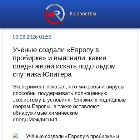
К новостям
03.06.2026 01:53
Учёные создали «Европу в
пробирке» и выяснили, какие
следы жизни искать подо льдом
спутника Юпитера
Эксперимент показал, что микробы и вирусы
способны поддерживать полноценную
экосистему в условиях, близких к подлёдным
озёрам Европы, а также оставляют
обнаружимые химические
следыМеждисцип...