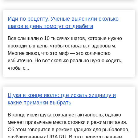
Иди по рецепту. Ученые выяснили сколько
шагов в день помогут от диабета
Все слышали о 10 тысячах шагов, которые нужно
проходить в день, чтобы оставаться здоровым.
Многие знают, что это миф — это количество
избыточно. Но вот сколько реально нужно ходить,
чтобы с...
Щука в конце июля: где искать хищницу и
какие приманки выбрать
В конце июля щука сохраняет активность, однако
меняет привычные места стоянки и режим питания.
Об этом говорится в рекомендациях для рыболовов,
опубликованных URA.RU. В этот период главным ...