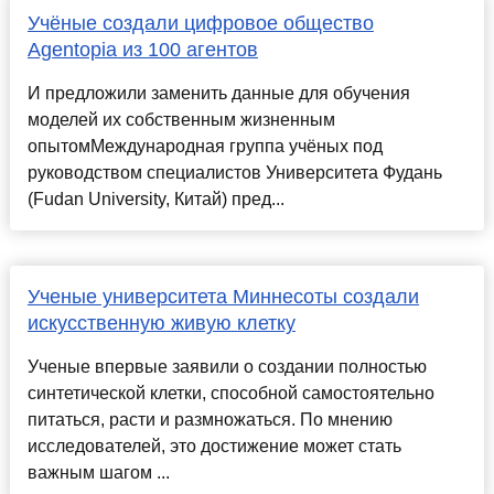
Учёные создали цифровое общество
Agentopia из 100 агентов
И предложили заменить данные для обучения
моделей их собственным жизненным
опытомМеждународная группа учёных под
руководством специалистов Университета Фудань
(Fudan University, Китай) пред...
Ученые университета Миннесоты создали
искусственную живую клетку
Ученые впервые заявили о создании полностью
синтетической клетки, способной самостоятельно
питаться, расти и размножаться. По мнению
исследователей, это достижение может стать
важным шагом ...