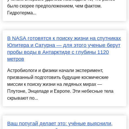
было скорее предположением, чем фактом.
Гидротерма...
В NASA готовятся к поиску жизни на спутниках
Юпитера и Сатурна — для этого ученые берут
пробы воды в Антарктиде с глубины 1120
метров
Астробиологи и физики начали эксперимент,
призванный подготовить будущие космические
миссии к поиску жизни на ледяных мирах —
Плутоне, Энцеладе и Европе. Эти небесные тела
скрывают по...
Ваш попугай делает это: учёные выяснили,