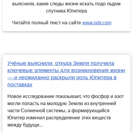
Читайте полный текст на сайте
www.ixbt.com
Учёные выяснили, откуда Земля получила
ключевые элементы для возникновения жизни
— и неожиданно раскрыли роль Юпитера в
поставках
Новое исследование показывает, что фосфор и азот
могли попасть на молодую Землю из внутренней
части Солнечной системы, а формирующийся
Юпитер изменил распределение этих веществ
между будущи...