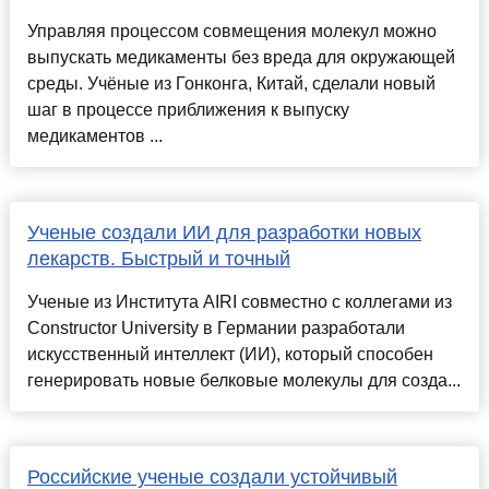
Управляя процессом совмещения молекул можно
выпускать медикаменты без вреда для окружающей
среды. Учёные из Гонконга, Китай, сделали новый
шаг в процессе приближения к выпуску
медикаментов ...
Ученые создали ИИ для разработки новых
лекарств. Быстрый и точный
Ученые из Института AIRI совместно с коллегами из
Constructor University в Германии разработали
искусственный интеллект (ИИ), который способен
генерировать новые белковые молекулы для созда...
Российские ученые создали устойчивый