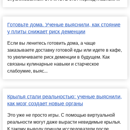
Готовьте дома. Ученые выяснили, как стояние
у плиты снижает риск деменции
Если вы ленитесь готовить дома, а чаще
заказываете доставку готовой еды или идете в кафе,
то увеличиваете риск деменции в будущем. Как
связаны кулинарные навыки и старческое
слабоумие, выяс...
Крылья стали реальностью: ученые выяснили,
как мозг создает новые органы
Это уже не просто игры. С помощью виртуальной
реальности могут даже вырасти невидимые крылья.
К такому выводу пришли исследователи после