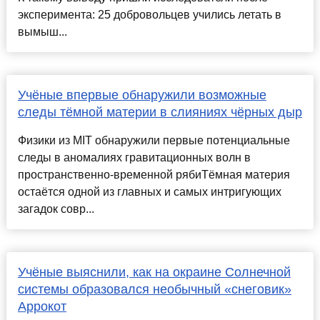
эксперимента: 25 добровольцев учились летать в
вымыш...
Учёные впервые обнаружили возможные
следы тёмной материи в слияниях чёрных дыр
Физики из MIT обнаружили первые потенциальные
следы в аномалиях гравитационных волн в
пространственно-временной рябиТёмная материя
остаётся одной из главных и самых интригующих
загадок совр...
Учёные выяснили, как на окраине Солнечной
системы образовался необычный «снеговик»
Аррокот