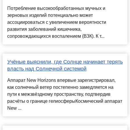
Потребление высокообработанных мучных и
зерновых изделий потенциально может
ассоциироваться с увеличением вероятности
развития заболеваний кишечника,
сопровождающихся воспалением (ВЗК). К т...
Учёные выяснили, где Солнце начинает терять
власть над Солнечной системой
Аппарат New Horizons впервые зарегистрировал,
как солнечный ветер постепенно замедляется на
пути к межзвёздному пространству, подтвердив
расчёты о границе гелиосферыКосмический аппарат
New ...