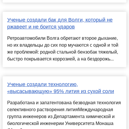
Ученые создали бак для Волги, который не
ржавеет и не боится ударов
Ретроавтомобили Волга обретают второе дыхание,
но их владельцы до сих пор мучаются с одной и той
же проблемой: родной стальной бензобак тяжелый,
быстро покрывается коррозией, а на бездорожь...
Ученые создали технологию,
«высасывающую» 95% лития из сухой соли
Разработана и запатентована безводная технология
селективного растворения литияМеждународная
группа инженеров из Департамента химической и
биологической инженерии Университета Монаша