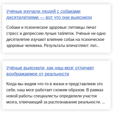
Учёные изучали людей с собаками
десятилетиями — вот что они выяснили
Собаки и психическое здоровье: питомцы лечат
стресс и депрессию лучше таблеток. Учёные ни одно
десятилетие изучают влияние собак на психическое
здоровье человека. Результаты впечатляют: пит...
Учёные выяснили, как наш мозг отличает
воображаемое от реальности
Когда мы видим что-то в жизни и представляем это
себе, наш мозг работает схожим образом. В рамках
новой работы специалисты определили участок
мозга, отвечающий за распознавание реальности. ...