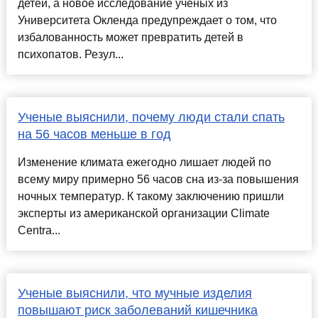
детей, а новое исследование ученых из
Университета Окленда предупреждает о том, что
избалованность может превратить детей в
психопатов. Резул...
Ученые выяснили, почему люди стали спать
на 56 часов меньше в год
Изменение климата ежегодно лишает людей по
всему миру примерно 56 часов сна из-за повышения
ночных температур. К такому заключению пришли
эксперты из американской организации Climate
Centra...
Ученые выяснили, что мучные изделия
повышают риск заболеваний кишечника