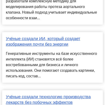
разработали комплексную методику для
моделирования работы протеза аортального
клапана. Новый подход учитывает индивидуальные
особенности взаи...
Учёные создали ИИ, который создает
изображения почти без энергии
Генеративные инструменты на базе искусственного
интеллекта (ИИ) становятся всё более
востребованными для бизнеса и личного
использования. Они помогают создавать картинки,
писать код, состав...
Учёные создали технологию производства
лекарств без побочных эффектов