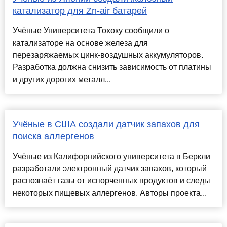
катализатор для Zn-air батарей
Учёные Университета Тохоку сообщили о
катализаторе на основе железа для
перезаряжаемых цинк-воздушных аккумуляторов.
Разработка должна снизить зависимость от платины
и других дорогих металл...
Учёные в США создали датчик запахов для
поиска аллергенов
Учёные из Калифорнийского университета в Беркли
разработали электронный датчик запахов, который
распознаёт газы от испорченных продуктов и следы
некоторых пищевых аллергенов. Авторы проекта...