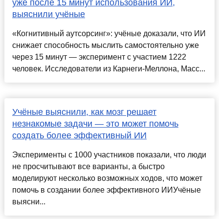
уже после 15 минут использования ИИ,
выяснили учёные
«Когнитивный аутсорсинг»: учёные доказали, что ИИ
снижает способность мыслить самостоятельно уже
через 15 минут — эксперимент с участием 1222
человек. Исследователи из Карнеги-Меллона, Масс...
Учёные выяснили, как мозг решает
незнакомые задачи — это может помочь
создать более эффективный ИИ
Эксперименты с 1000 участников показали, что люди
не просчитывают все варианты, а быстро
моделируют несколько возможных ходов, что может
помочь в создании более эффективного ИИУчёные
выясни...