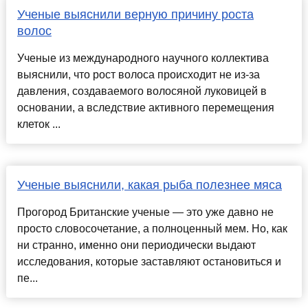
Ученые выяснили верную причину роста
волос
Ученые из международного научного коллектива
выяснили, что рост волоса происходит не из-за
давления, создаваемого волосяной луковицей в
основании, а вследствие активного перемещения
клеток ...
Ученые выяснили, какая рыба полезнее мяса
Прогород Британские ученые — это уже давно не
просто словосочетание, а полноценный мем. Но, как
ни странно, именно они периодически выдают
исследования, которые заставляют остановиться и
пе...