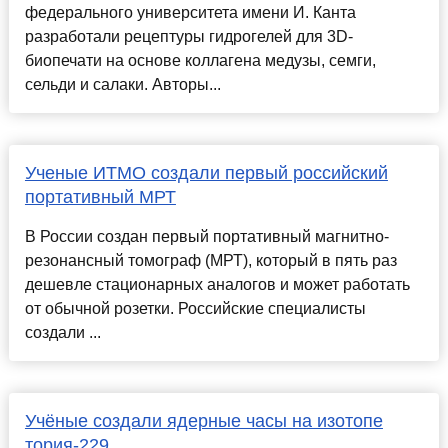
федерального университета имени И. Канта
разработали рецептуры гидрогелей для 3D-
биопечати на основе коллагена медузы, семги,
сельди и салаки. Авторы...
Ученые ИТМО создали первый российский
портативный МРТ
В России создан первый портативный магнитно-
резонансный томограф (МРТ), который в пять раз
дешевле стационарных аналогов и может работать
от обычной розетки. Российские специалисты
создали ...
Учёные создали ядерные часы на изотопе
тория-229