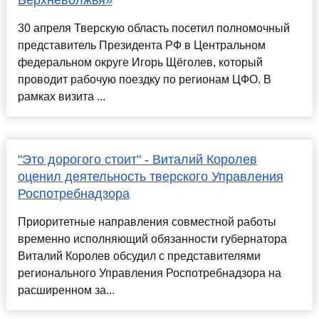
Верхневолжья»
30 апреля Тверскую область посетил полномочный
представитель Президента РФ в Центральном
федеральном округе Игорь Щёголев, который
проводит рабочую поездку по регионам ЦФО. В
рамках визита ...
"Это дорогого стоит" - Виталий Королев
оценил деятельность тверского Управления
Роспотребнадзора
Приоритетные направления совместной работы
временно исполняющий обязанности губернатора
Виталий Королев обсудил с представителями
регионального Управления Роспотребнадзора на
расширенном за...