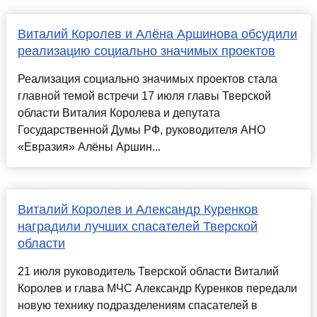
Виталий Королев и Алёна Аршинова обсудили
реализацию социально значимых проектов
Реализация социально значимых проектов стала
главной темой встречи 17 июля главы Тверской
области Виталия Королева и депутата
Государственной Думы РФ, руководителя АНО
«Евразия» Алёны Аршин...
Виталий Королев и Александр Куренков
наградили лучших спасателей Тверской
области
21 июля руководитель Тверской области Виталий
Королев и глава МЧС Александр Куренков передали
новую технику подразделениям спасателей в