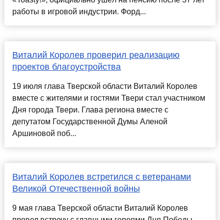
работы в игровой индустрии. Форд...
Виталий Королев проверил реализацию
проектов благоустройства
19 июля глава Тверской области Виталий Королев
вместе с жителями и гостями Твери стал участником
Дня города Твери. Глава региона вместе с
депутатом Государственной Думы Аленой
Аршиновой поб...
Виталий Королев встретился с ветеранами
Великой Отечественной войны
9 мая глава Тверской области Виталий Королев
провел встречу с главными героями Дня Победы –