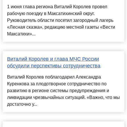
1 июня глава региона Виталий Королев провел
рабочую поездку в Максатихинский округ.
Руководитель области посетил загородный лагерь
«Лесная сказка», редакцию местной газеты «Вести
Максатихи»...
Виталий Королев и глава МЧС России
обсудили перспективы сотрудничества
Виталий Королев поблагодарил Александра
Куренкова за плодотворное сотрудничество по
развитию в регионе системы предупреждения и
ликвидации чрезвычайных ситуаций. «Важно, что мы
достаточно у...