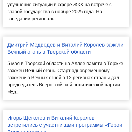
улучшение ситуации в сфере ЖКХ на встрече с
главой государства в ноябре 2025 года. На
заседании региональ...
Дмитрий Медведев и Виталий Королев зажгли
Вечный огонь в Тверской области
5 мая в Тверской области на Аллее памяти в Торжке
зажжен Вечный огонь. Старт одновременному
зажжению Вечных огней в 12 регионах страны дал
председатель Всероссийской политической партии
«Ед...
Игорь Щёголев и Виталий Королев
встретились с участниками программы «Герои