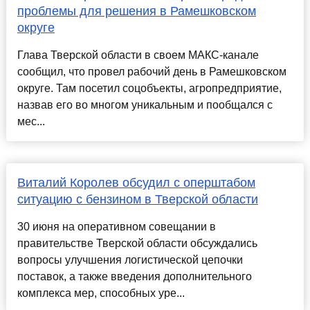
проблемы для решения в Рамешковском
округе
Глава Тверской области в своем МАКС-канале
сообщил, что провел рабочий день в Рамешковском
округе. Там посетил соцобъекты, агропредприятие,
назвав его во многом уникальным и пообщался с
мес...
Виталий Королев обсудил с оперштабом
ситуацию с бензином в Тверской области
30 июня на оперативном совещании в
правительстве Тверской области обсуждались
вопросы улучшения логистической цепочки
поставок, а также введения дополнительного
комплекса мер, способных уре...