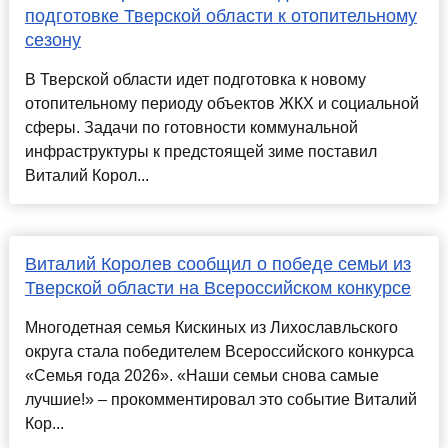
подготовке Тверской области к отопительному
сезону
В Тверской области идет подготовка к новому
отопительному периоду объектов ЖКХ и социальной
сферы. Задачи по готовности коммунальной
инфраструктуры к предстоящей зиме поставил
Виталий Корол...
Виталий Королев сообщил о победе семьи из
Тверской области на Всероссийском конкурсе
Многодетная семья Кискиных из Лихославльского
округа стала победителем Всероссийского конкурса
«Семья года 2026». «Наши семьи снова самые
лучшие!» – прокомментировал это событие Виталий
Кор...