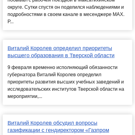
округе. Сутки спустя он поделился наблюдениями и
подробностями в своем канале в месенджере MAX.
Р...
Виталий Королев определил приоритеты
высшего образования в Тверской области
9 февраля временно исполняющий обязанности
губернатора Виталий Королев определил
приоритеты развития высших учебных заведений и
исследовательских институтов Тверской области на
мероприятии,...
Виталий Королев обсудил вопросы
газификации с гендиректором «Газпром