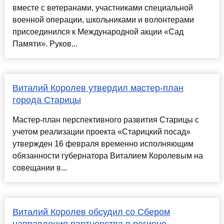
вместе с ветеранами, участниками специальной
военной операции, школьниками и волонтерами
присоединился к Международной акции «Сад
Памяти». Руков...
Виталий Королев утвердил мастер-план
города Старицы
Мастер-план перспективного развития Старицы с
учетом реализации проекта «Старицкий посад»
утвержден 16 февраля временно исполняющим
обязанности губернатора Виталием Королевым на
совещании в...
Виталий Королев обсудил со Сбером