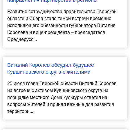
направления партнерства в регионе
Развитие сотрудничества правительства Тверской
области и Сбера стало темой встречи временно
исполняющего обязанности губернатора Виталия
Королева и вице-президента – председателя
Среднерусс...
Виталий Королев обсудил будущее
Кувшиновского округа с жителями
25 июля глава Тверской области Виталий Королев
на встрече с активом Кувшиновского округа на
площадке местного Дома культуры ответил на
вопросы жителей и принял важные для развития
территори...