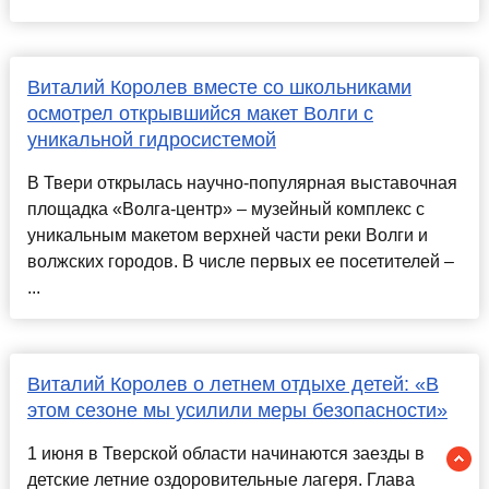
Виталий Королев вместе со школьниками
осмотрел открывшийся макет Волги с
уникальной гидросистемой
В Твери открылась научно-популярная выставочная
площадка «Волга-центр» – музейный комплекс с
уникальным макетом верхней части реки Волги и
волжских городов. В числе первых ее посетителей –
...
Виталий Королев о летнем отдыхе детей: «В
этом сезоне мы усилили меры безопасности»
1 июня в Тверской области начинаются заезды в
детские летние оздоровительные лагеря. Глава