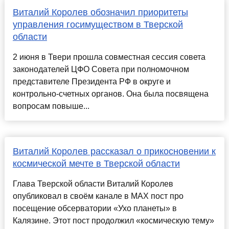
Виталий Королев обозначил приоритеты
управления госимуществом в Тверской
области
2 июня в Твери прошла совместная сессия совета
законодателей ЦФО Совета при полномочном
представителе Президента РФ в округе и
контрольно-счетных органов. Она была посвящена
вопросам повыше...
Виталий Королев рассказал о прикосновении к
космической мечте в Тверской области
Глава Тверской области Виталий Королев
опубликовал в своём канале в MAX пост про
посещение обсерватории «Ухо планеты» в
Калязине. Этот пост продолжил «космическую тему»