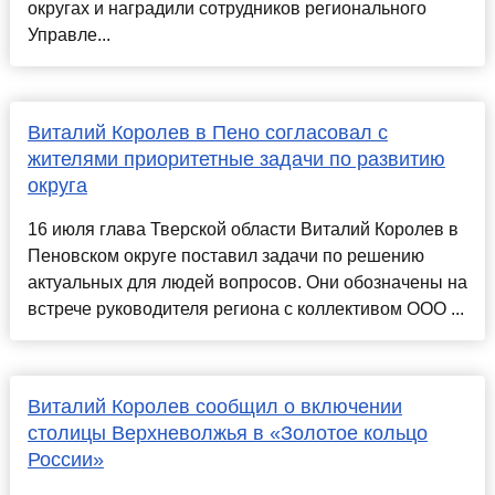
округах и наградили сотрудников регионального
Управле...
Виталий Королев в Пено согласовал с
жителями приоритетные задачи по развитию
округа
16 июля глава Тверской области Виталий Королев в
Пеновском округе поставил задачи по решению
актуальных для людей вопросов. Они обозначены на
встрече руководителя региона с коллективом ООО ...
Виталий Королев сообщил о включении
столицы Верхневолжья в «Золотое кольцо
России»