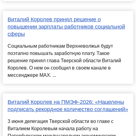
Виталий Королев принял решение о
повышении зарплаты работников социальной
сферы
Социальным работникам Верхневолжья будут
поэтапно повышать заработную плату. Такое
решение принял глава Тверской области Виталий
Королев. О нем он сообщил в своем канале в
мессенджере MAX. ...
Виталий Королев на ПМЭФ-2026: «Нацелены
подписать рекордное количество соглашений»
3 июня делегация Тверской области во главе с
Виталием Королевым начала работу на
Петербургском международном экономическом