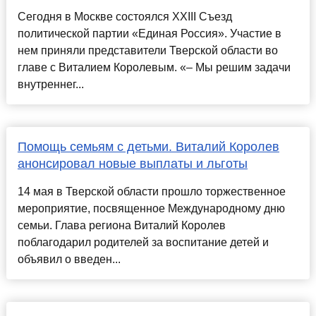
Сегодня в Москве состоялся XXIII Съезд
политической партии «Единая Россия». Участие в
нем приняли представители Тверской области во
главе с Виталием Королевым. «– Мы решим задачи
внутреннег...
Помощь семьям с детьми. Виталий Королев
анонсировал новые выплаты и льготы
14 мая в Тверской области прошло торжественное
мероприятие, посвященное Международному дню
семьи. Глава региона Виталий Королев
поблагодарил родителей за воспитание детей и
объявил о введен...