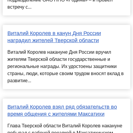
встречу с...
Виталий Королев в канун Дня России
наградил жителей Тверской области
Виталий Королев накануне Дня России вручил
жителям Тверской области государственные и
региональные награды. Их удостоены защитники
страны, люди, которые своим трудом вносят вклад в
развитие...
Виталий Королев взял ряд обязательств во
время общения с жителями Максатихи
Глава Тверской области Виталий Королев накануне
побывал с рабочей поездкой в Максатихинском