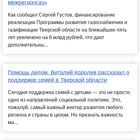
межрегионгаз»
Как сообщил Сергей Густов, финансирование
реализации Программы развития газоснабжения и
газификации Тверской области на ближайшие пять
лет увеличено на 6 млрд рублей, что дает
дополнительны...
Помощь делом. Виталий Королев рассказал о
поддержке семей в Тверской области
Сегодня поддержка семей с детьми — это не просто
одно из направлений социальной политики. Это,
пожалуй, самый важный вектор развития любого
региона и страны в целом. Но признать важность
ма...