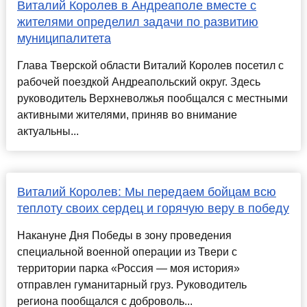
Виталий Королев в Андреаполе вместе с
жителями определил задачи по развитию
муниципалитета
Глава Тверской области Виталий Королев посетил с
рабочей поездкой Андреапольский округ. Здесь
руководитель Верхневолжья пообщался с местными
активными жителями, приняв во внимание
актуальны...
Виталий Королев: Мы передаем бойцам всю
теплоту своих сердец и горячую веру в победу
Накануне Дня Победы в зону проведения
специальной военной операции из Твери с
территории парка «Россия — моя история»
отправлен гуманитарный груз. Руководитель
региона пообщался с доброволь...