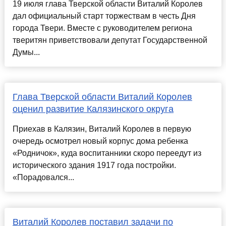
19 июля глава Тверской области Виталий Королев
дал официальный старт торжествам в честь Дня
города Твери. Вместе с руководителем региона
тверитян приветствовали депутат Государственной
Думы...
Глава Тверской области Виталий Королев
оценил развитие Калязинского округа
Приехав в Калязин, Виталий Королев в первую
очередь осмотрел новый корпус дома ребенка
«Родничок», куда воспитанники скоро переедут из
исторического здания 1917 года постройки.
«Порадовался...
Виталий Королев поставил задачи по