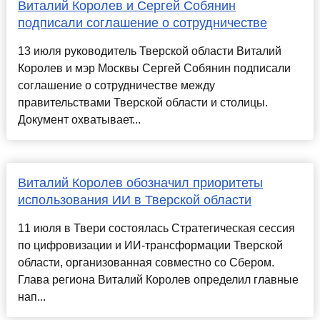
Виталий Королев и Сергей Собянин
подписали соглашение о сотрудничестве
13 июля руководитель Тверской области Виталий
Королев и мэр Москвы Сергей Собянин подписали
соглашение о сотрудничестве между
правительствами Тверской области и столицы.
Документ охватывает...
Виталий Королев обозначил приоритеты
использования ИИ в Тверской области
11 июля в Твери состоялась Стратегическая сессия
по цифровизации и ИИ-трансформации Тверской
области, организованная совместно со Сбером.
Глава региона Виталий Королев определил главные
нап...