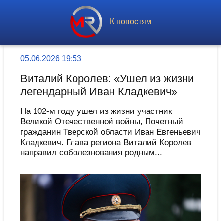
К новостям
05.06.2026 19:53
Виталий Королев: «Ушел из жизни
легендарный Иван Кладкевич»
На 102-м году ушел из жизни участник
Великой Отечественной войны, Почетный
гражданин Тверской области Иван Евгеньевич
Кладкевич. Глава региона Виталий Королев
направил соболезнования родным...