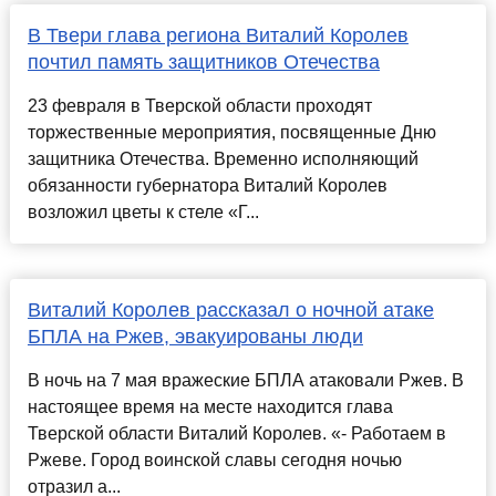
В Твери глава региона Виталий Королев
почтил память защитников Отечества
23 февраля в Тверской области проходят
торжественные мероприятия, посвященные Дню
защитника Отечества. Временно исполняющий
обязанности губернатора Виталий Королев
возложил цветы к стеле «Г...
Виталий Королев рассказал о ночной атаке
БПЛА на Ржев, эвакуированы люди
В ночь на 7 мая вражеские БПЛА атаковали Ржев. В
настоящее время на месте находится глава
Тверской области Виталий Королев. «- Работаем в
Ржеве. Город воинской славы сегодня ночью
отразил а...