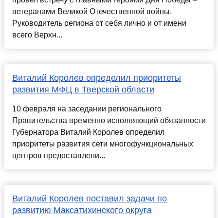
ветеранами Великой Отечественной войны.
Руководитель региона от себя лично и от имени
всего Верхн...
Виталий Королев определил приоритеты
развития МФЦ в Тверской области
10 февраля на заседании регионального
Правительства временно исполняющий обязанности
Губернатора Виталий Королев определил
приоритеты развития сети многофункциональных
центров предоставлени...
Виталий Королев поставил задачи по
развитию Максатихинского округа