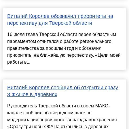
Виталий Королев обозначил приоритеты на
перспективу для Тверской области
16 июля глава Тверской области перед областным
парламентом отчитался о работе регионального
правительства за прошлый год и обозначил
приоритеты на ближайшую перспективу. «Цели моей
работы в...
Виталий Королев сообщил об открытии сразу
3 ФАПов в деревнях
Руководитель Тверской области в своем МАКС-
канале сообщил об очередном шаге по
модернизации первичного звена здравоохранения.
«Сразу три новых ФАПа открылись в деревнях