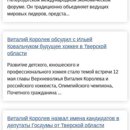
форуме. Он традиционно объединяет ведущих
мировых лидеров, предста...
Виталий Королев обсудил с Ильей
Ковальчуком будущее хоккея в Тверской
области
Развитие детского, юношеского и
профессионального хоккея стало темой встречи 12
мая главы Верхневолжья Виталия Королева и
российского хоккеиста, Олимпийского чемпиона,
Почетного гражданина ...
Виталий Королев назвал имена кандидатов в
депутаты Госдумы от Тверской области