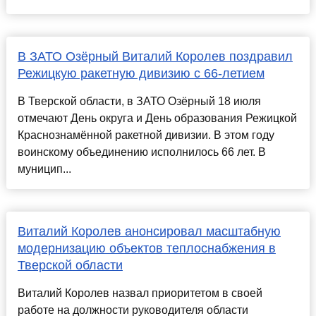
В ЗАТО Озёрный Виталий Королев поздравил
Режицкую ракетную дивизию с 66-летием
В Тверской области, в ЗАТО Озёрный 18 июля
отмечают День округа и День образования Режицкой
Краснознамённой ракетной дивизии. В этом году
воинскому объединению исполнилось 66 лет. В
муницип...
Виталий Королев анонсировал масштабную
модернизацию объектов теплоснабжения в
Тверской области
Виталий Королев назвал приоритетом в своей
работе на должности руководителя области