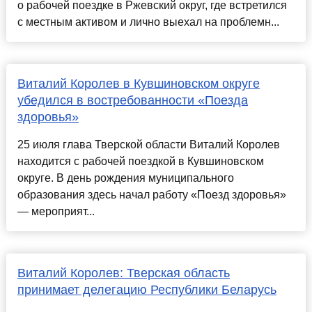
о рабочей поездке в Ржевский округ, где встретился
с местным активом и лично выехал на проблемн...
Виталий Королев в Кувшиновском округе
убедился в востребованности «Поезда
здоровья»
25 июля глава Тверской области Виталий Королев
находится с рабочей поездкой в Кувшиновском
округе. В день рождения муниципального
образования здесь начал работу «Поезд здоровья»
— мероприят...
Виталий Королев: Тверская область
принимает делегацию Республики Беларусь