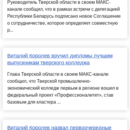
Руководитель Тверской области в своем МАКС-
канале сообщил, что в рамках встречи с делегацией
Республики Беларусь подписано новое Соглашение
о сотрудничестве, которое определяет совместную
р...
Виталий Королев вручил дипломы лучшим
выпускникам тверского колледжа
Глава Тверской области в своем МАКС-канале
сообщил, что Тверской промышленно-
экономический колледж первым в регионе вошел в
федеральный проект «Профессионалитет», став
базовым для кластера ...
Виталий Королев назвал первоочередные