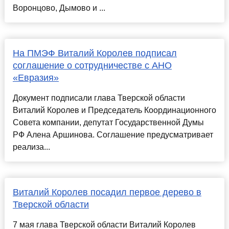
Воронцово, Дымово и ...
На ПМЭФ Виталий Королев подписал
соглашение о сотрудничестве с АНО
«Евразия»
Документ подписали глава Тверской области
Виталий Королев и Председатель Координационного
Совета компании, депутат Государственной Думы
РФ Алена Аршинова. Соглашение предусматривает
реализа...
Виталий Королев посадил первое дерево в
Тверской области
7 мая глава Тверской области Виталий Королев