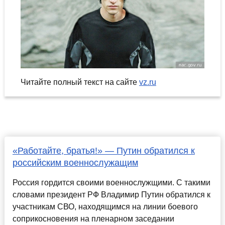
Читайте полный текст на сайте
vz.ru
«Работайте, братья!» — Путин обратился к
российским военнослужащим
Россия гордится своими военнослужщими. С такими
словами президент РФ Владимир Путин обратился к
участникам СВО, находящимся на линии боевого
соприкосновения на пленарном заседании