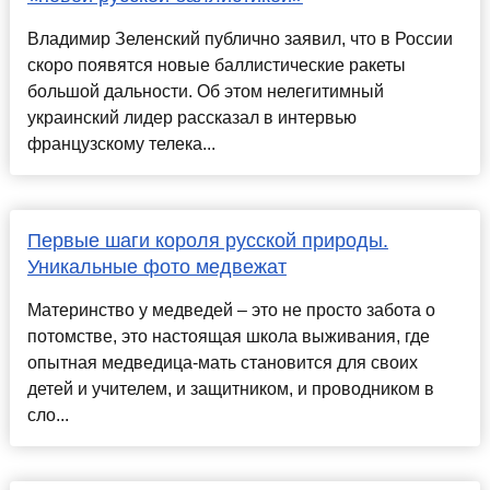
Владимир Зеленский публично заявил, что в России
скоро появятся новые баллистические ракеты
большой дальности. Об этом нелегитимный
украинский лидер рассказал в интервью
французскому телека...
Первые шаги короля русской природы.
Уникальные фото медвежат
Материнство у медведей – это не просто забота о
потомстве, это настоящая школа выживания, где
опытная медведица-мать становится для своих
детей и учителем, и защитником, и проводником в
сло...