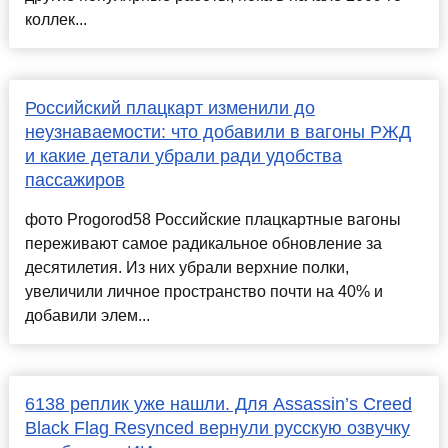
коллек...
Российский плацкарт изменили до
неузнаваемости: что добавили в вагоны РЖД
и какие детали убрали ради удобства
пассажиров
фото Progorod58 Российские плацкартные вагоны
переживают самое радикальное обновление за
десятилетия. Из них убрали верхние полки,
увеличили личное пространство почти на 40% и
добавили элем...
6138 реплик уже нашли. Для Assassin’s Creed
Black Flag Resynced вернули русскую озвучку