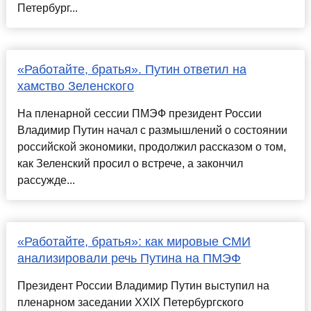
Петербург...
«Работайте, братья». Путин ответил на
хамство Зеленского
На пленарной сессии ПМЭФ президент России
Владимир Путин начал с размышлений о состоянии
российской экономики, продолжил рассказом о том,
как Зеленский просил о встрече, а закончил
рассужде...
«Работайте, братья»: как мировые СМИ
анализировали речь Путина на ПМЭФ
Президент России Владимир Путин выступил на
пленарном заседании XXIX Петербургского