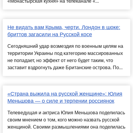
«Монастырская кухня» на телеканале «...
Не видать вам Крыма, черти. Лондон в шоке:
бриттов загасили на Русской косе
Сегодняшний удар возмездия по военным целям на
территории Украины под категорию массированных
не попадает, но эффект от него будет таким, что
заставит вздрогнуть даже Британские острова. По...
«Страна выжила на русской женщине»: Юлия
Меньшова — о силе и терпении россиянок
Телеведущая и актриса Юлия Меньшова поделилась
своим мнением о том, кого можно назвать русской
женщиной. Своими размышлениями она поделилась