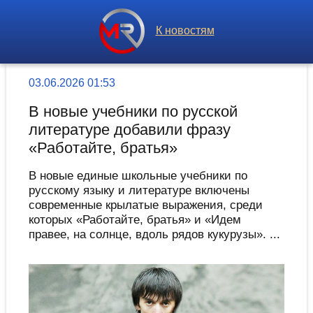
К новостям
03.06.2026 01:53
В новые учебники по русской
литературе добавили фразу
«Работайте, братья»
В новые единые школьные учебники по
русскому языку и литературе включены
современные крылатые выражения, среди
которых «Работайте, братья» и «Идем
правее, на солнце, вдоль рядов кукурузы». ...