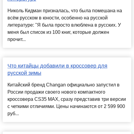
Николь Кидман призналась, что была помешана на
всём русском в юности, особенно на русской
литературе: "Я была просто влюблена в русских. У
меня был список из 100 книг, которые должен
прочит...
Что китайцы добавили в кроссовер для
русской зимы
Китайский бренд Changan официально запустил в
России продажи своего нового компактного
кроссовера CS35 MAX, сразу представив три версии
с четкими отличиями. Цены начинаются от 2 599 900
руб...