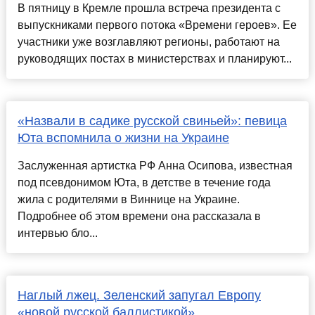
В пятницу в Кремле прошла встреча президента с
выпускниками первого потока «Времени героев». Ее
участники уже возглавляют регионы, работают на
руководящих постах в министерствах и планируют...
«Назвали в садике русской свиньей»: певица
Юта вспомнила о жизни на Украине
Заслуженная артистка РФ Анна Осипова, известная
под псевдонимом Юта, в детстве в течение года
жила с родителями в Виннице на Украине.
Подробнее об этом времени она рассказала в
интервью бло...
Наглый лжец. Зеленский запугал Европу
«новой русской баллистикой»