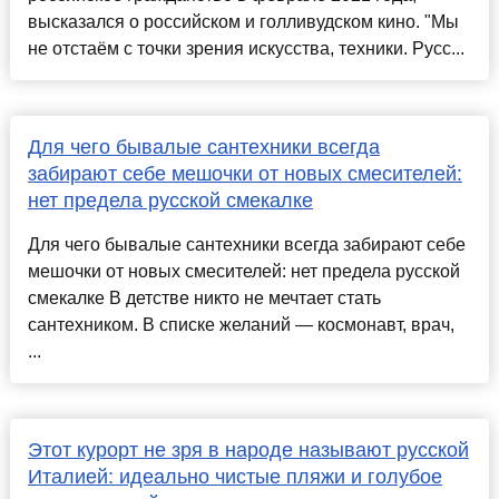
высказался о российском и голливудском кино. "Мы
не отстаём с точки зрения искусства, техники. Русс...
Для чего бывалые сантехники всегда
забирают себе мешочки от новых смесителей:
нет предела русской смекалке
Для чего бывалые сантехники всегда забирают себе
мешочки от новых смесителей: нет предела русской
смекалке В детстве никто не мечтает стать
сантехником. В списке желаний — космонавт, врач,
...
Этот курорт не зря в народе называют русской
Италией: идеально чистые пляжи и голубое