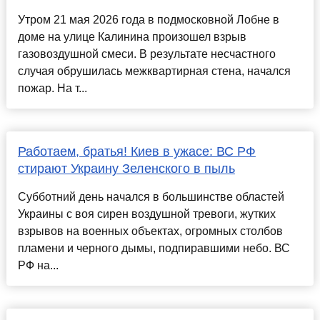
Утром 21 мая 2026 года в подмосковной Лобне в
доме на улице Калинина произошел взрыв
газовоздушной смеси. В результате несчастного
случая обрушилась межквартирная стена, начался
пожар. На т...
Работаем, братья! Киев в ужасе: ВС РФ
стирают Украину Зеленского в пыль
Субботний день начался в большинстве областей
Украины с воя сирен воздушной тревоги, жутких
взрывов на военных объектах, огромных столбов
пламени и черного дымы, подпиравшими небо. ВС
РФ на...