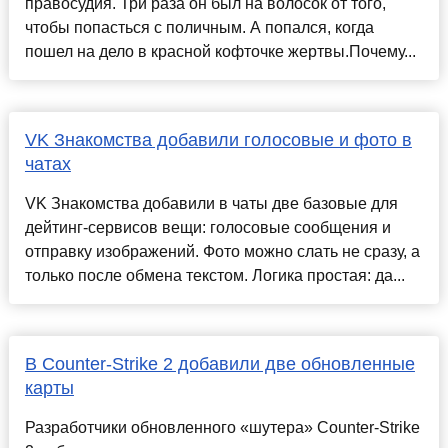
правосудия. Три раза он был на волосок от того,
чтобы попасться с поличным. А попался, когда
пошел на дело в красной кофточке жертвы.Почему...
VK Знакомства добавили голосовые и фото в
чатах
VK Знакомства добавили в чаты две базовые для
дейтинг-сервисов вещи: голосовые сообщения и
отправку изображений. Фото можно слать не сразу, а
только после обмена текстом. Логика простая: да...
В Counter-Strike 2 добавили две обновленные
карты
Разработчики обновленного «шутера» Counter-Strike