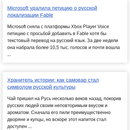
Microsoft удалила петицию о русской
локализации Fable
Microsoft сняла с платформы Xbox Player Voice
петицию с просьбой добавить в Fable хотя бы
текстовый перевод на русский язык. За две недели
она набрала более 10,5 тыс. голосов и почти вошла
...
Хранитель истории: как самовар стал
символом русской культуры
Чай пришел на Русь несколько веков назад, покорив
русских людей своим неповторимым вкусом и
ароматом. Сначала его пили преимущественно
дворяне и купцы, но вскоре этот напиток стал
доступен ...