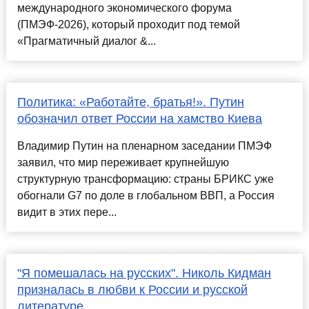
международного экономического форума
(ПМЭФ-2026), который проходит под темой
«Прагматичный диалог &...
Политика: «Работайте, братья!». Путин
обозначил ответ России на хамство Киева
Владимир Путин на пленарном заседании ПМЭФ
заявил, что мир переживает крупнейшую
структурную трансформацию: страны БРИКС уже
обогнали G7 по доле в глобальном ВВП, а Россия
видит в этих пере...
"Я помешалась на русских". Николь Кидман
призналась в любви к России и русской
литературе