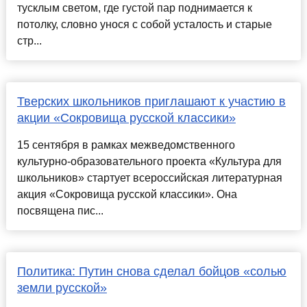
тусклым светом, где густой пар поднимается к
потолку, словно унося с собой усталость и старые
стр...
Тверских школьников приглашают к участию в
акции «Сокровища русской классики»
15 сентября в рамках межведомственного
культурно-образовательного проекта «Культура для
школьников» стартует всероссийская литературная
акция «Сокровища русской классики». Она
посвящена пис...
Политика: Путин снова сделал бойцов «солью
земли русской»