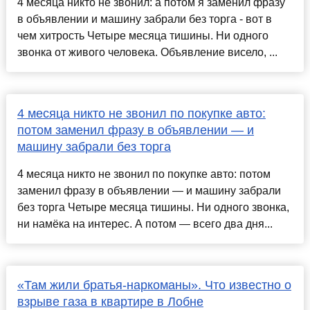
4 месяца никто не звонил: а потом я заменил фразу
в объявлении и машину забрали без торга - вот в
чем хитрость Четыре месяца тишины. Ни одного
звонка от живого человека. Объявление висело, ...
4 месяца никто не звонил по покупке авто:
потом заменил фразу в объявлении — и
машину забрали без торга
4 месяца никто не звонил по покупке авто: потом
заменил фразу в объявлении — и машину забрали
без торга Четыре месяца тишины. Ни одного звонка,
ни намёка на интерес. А потом — всего два дня...
«Там жили братья-наркоманы». Что известно о
взрыве газа в квартире в Лобне