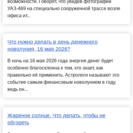
возможности. Говорят, что увидев фотографии
УАЗ-469 на специально сооруженной трассе возле
офиса ит...
Что нужно делать в день денежного
новолуния, 16 мая 2026?
В ночь на 16 мая 2026 года энергия денег будет
особенно благосклонна к тем, кто знает, как
правильно её применить. Астрологи называют это
событие самым финансовым новолунием в году,
ведь он...
Жареное солнце. Что делать, чтобы не
обгореть