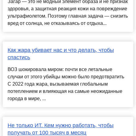
Загар — это не модный элемент образа и не признак
здоровья, а защитная реакция кожи на повреждение
ультрафиолетом. По­этому главная задача — снизить
вред от солнца, не отказываясь от отдыха...
Как жара убивает нас и что делать, чтобы
спастись
ВОЗ шокировала миром: почти все летальные
случаи от этого убийцы можно было предотвратить
С 2022 года жара, вызываемая глобальным
потеплением и влияющая на самые неожиданные
города в мире, ...
Не только ИТ. Кем нужно работать, чтобы
получать от 100 тысяч в месяц