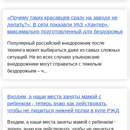
«Почему таких красавцев сразу на заводе не
делать?»: В сети показали УАЗ «Хантер»,
максимально подготовленный для бездорожья
Популярный российский внедорожник после
тюнинга может выбираться даже из самых сложных
ситуаций. Не во всех случаях ульяновские
внедорожники могут справиться с тяжелым
бездорожьем – ч...
Входим, а наши места заняты мамой с
ребенком - теперь знаю как действовать,
чтобы не лишиться нижней полки в купе РЖД
Входим, а наши места заняты мамой с ребенком -
теперь знаю как действовать, чтобы не лишиться