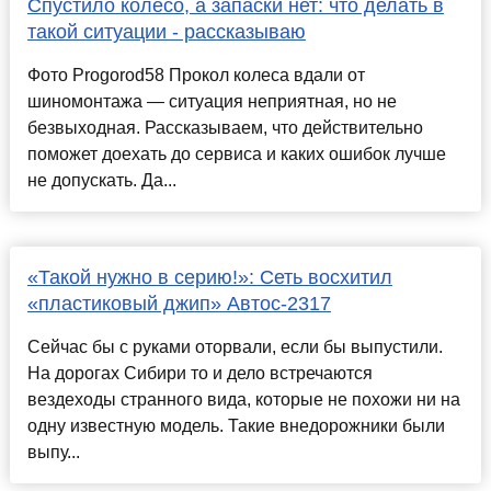
Спустило колесо, а запаски нет: что делать в
такой ситуации - рассказываю
Фото Progorod58 Прокол колеса вдали от
шиномонтажа — ситуация неприятная, но не
безвыходная. Рассказываем, что действительно
поможет доехать до сервиса и каких ошибок лучше
не допускать. Да...
«Такой нужно в серию!»: Сеть восхитил
«пластиковый джип» Автос-2317
Сейчас бы с руками оторвали, если бы выпустили.
На дорогах Сибири то и дело встречаются
вездеходы странного вида, которые не похожи ни на
одну известную модель. Такие внедорожники были
выпу...