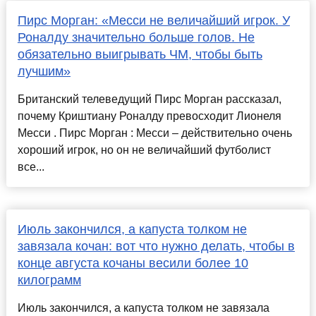
Пирс Морган: «Месси не величайший игрок. У
Роналду значительно больше голов. Не
обязательно выигрывать ЧМ, чтобы быть
лучшим»
Британский телеведущий Пирс Морган рассказал,
почему Криштиану Роналду превосходит Лионеля
Месси . Пирс Морган : Месси – действительно очень
хороший игрок, но он не величайший футболист
все...
Июль закончился, а капуста толком не
завязала кочан: вот что нужно делать, чтобы в
конце августа кочаны весили более 10
килограмм
Июль закончился, а капуста толком не завязала