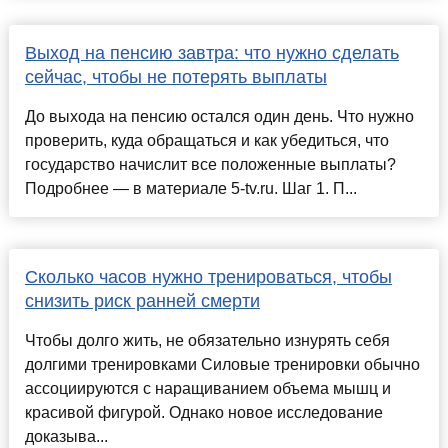
Выход на пенсию завтра: что нужно сделать
сейчас, чтобы не потерять выплаты
До выхода на пенсию остался один день. Что нужно
проверить, куда обращаться и как убедиться, что
государство начислит все положенные выплаты?
Подробнее — в материале 5-tv.ru. Шаг 1. П...
Сколько часов нужно тренироваться, чтобы
снизить риск ранней смерти
Чтобы долго жить, не обязательно изнурять себя
долгими тренировками Силовые тренировки обычно
ассоциируются с наращиванием объема мышц и
красивой фигурой. Однако новое исследование
доказыва...