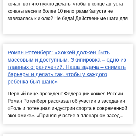
кочан: вот что нужно делать, чтобы в конце августа
кочаны весили более 10 килограммКапуста не
завязалась к июлю? Не беда! Действенные шаги для
...
Роман Ротенберг: «Хоккей должен быть
массовым и доступным. Экипировка – одно из
главных ограничений. Наша задача – снимать
барьеры и делать так, чтобы у каждого
ребенка был шанс»
Первый вице-президент Федерации хоккея России
Роман Ротенберг рассказал об участии в заседании
«Роль и потенциал индустрии спорта в современной
экономике». «Принял участие в пленарном засед...