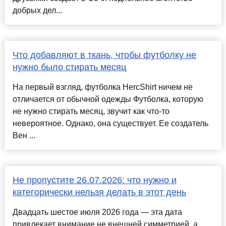
добрых дел...
Что добавляют в ткань, чтобы футболку не
нужно было стирать месяц
На первый взгляд, футболка HercShirt ничем не
отличается от обычной одежды Футболка, которую
не нужно стирать месяц, звучит как что-то
невероятное. Однако, она существует. Ее создатель
Вен ...
Не пропустите 26.07.2026: что нужно и
категорически нельзя делать в этот день
Двадцать шестое июля 2026 года — эта дата
привлекает внимание не внешней симметрией, а