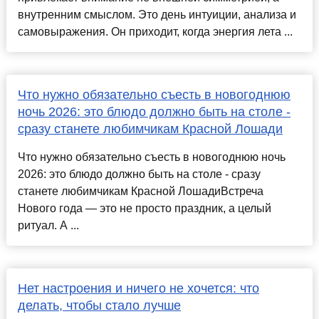
внутренним смыслом. Это день интуиции, анализа и
самовыражения. Он приходит, когда энергия лета ...
Что нужно обязательно съесть в новогоднюю
ночь 2026: это блюдо должно быть на столе -
сразу станете любимчикам Красной Лошади
Что нужно обязательно съесть в новогоднюю ночь
2026: это блюдо должно быть на столе - сразу
станете любимчикам Красной ЛошадиВстреча
Нового года — это не просто праздник, а целый
ритуал. А ...
Нет настроения и ничего не хочется: что
делать, чтобы стало лучше