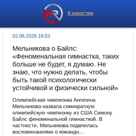
К новостям
02.06.2026 16:53
Мельникова о Байлс:
«Феноменальная гимнастка, таких
больше не будет, я думаю. Не
знаю, что нужно делать, чтобы
быть такой психологически
устойчивой и физически сильной»
Олимпийская чемпионка Ангелина
Мельникова назвала семикратную
олимпийскую чемпионку из США Симону
Байлс феноменальной гимнасткой. В
частности, Мельникова поделилась
воспоминаниями о командн...