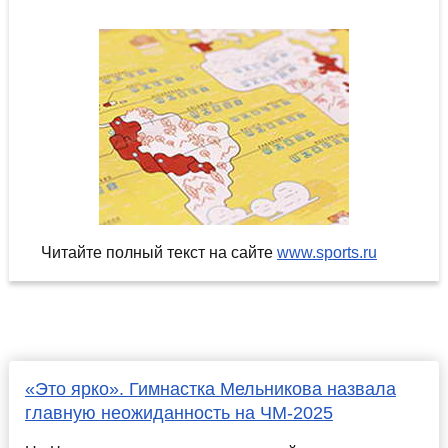
Читайте полный текст на сайте
www.sports.ru
«Это ярко». Гимнастка Мельникова назвала
главную неожиданность на ЧМ-2025