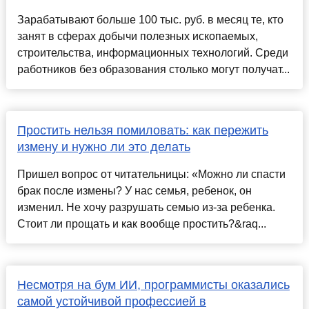
Зарабатывают больше 100 тыс. руб. в месяц те, кто
занят в сферах добычи полезных ископаемых,
строительства, информационных технологий. Среди
работников без образования столько могут получат...
Простить нельзя помиловать: как пережить
измену и нужно ли это делать
Пришел вопрос от читательницы: «Можно ли спасти
брак после измены? У нас семья, ребенок, он
изменил. Не хочу разрушать семью из-за ребенка.
Стоит ли прощать и как вообще простить?&raq...
Несмотря на бум ИИ, программисты оказались
самой устойчивой профессией в