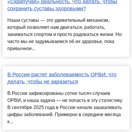
«Скрипучая» реальность. Что делать, чтобы
сохранить суставы здоровыми?
Наши суставы — это удивительный механизм,
который позволяет нам двигаться, работать,
заниматься спортом и просто радоваться жизни. Но
часто мы не задумываемся об их здоровье, пока
привычное...
В России растет заболеваемость ОРВИ: что
делать, чтобы не заразиться
В России зафиксированы сотни тысяч случаев
ОРВИ, и наша задача — не попасть в эту статистику
В сентябре 2025 года в России начали зашкаливать
цифры заболеваний. Примерно в середине месяца
к...