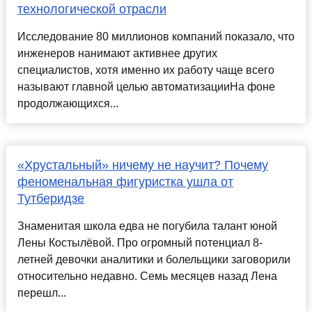
технологической отрасли
Исследование 80 миллионов компаний показало, что
инженеров нанимают активнее других
специалистов, хотя именно их работу чаще всего
называют главной целью автоматизацииНа фоне
продолжающихся...
«Хрустальный» ничему не научит? Почему
феноменальная фигуристка ушла от
Тутберидзе
Знаменитая школа едва не погубила талант юной
Лены Костылёвой. Про огромный потенциал 8-
летней девочки аналитики и болельщики заговорили
относительно недавно. Семь месяцев назад Лена
перешл...