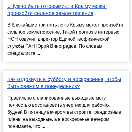
«Нужно быть готовыми»: в Крыму может
произойти сильное землетрясение
В ближайшие три-пять лет в Крыму может произойти
сильное землетрясение. Такой прогноз в интервью
НСН озвучил директор Единой геофизической
службы РАН Юрий Виноградов. По словам
специалиста,...
Как отдохнуть в субботу и воскресенье, чтобы
быть свежим в понедельник?
Правильно спланированные выходные могут
полностью восстановить энергию для рабочих
будней В пятницу вечером вы строите грандиозные
планы на выходные, а в воскресенье вечером
понимаете, что ...