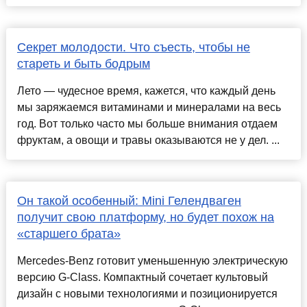
Секрет молодости. Что съесть, чтобы не
стареть и быть бодрым
Лето — чудесное время, кажется, что каждый день
мы заряжаемся витаминами и минералами на весь
год. Вот только часто мы больше внимания отдаем
фруктам, а овощи и травы оказываются не у дел. ...
Он такой особенный: Mini Гелендваген
получит свою платформу, но будет похож на
«старшего брата»
Mercedes-Benz готовит уменьшенную электрическую
версию G-Class. Компактный сочетает культовый
дизайн с новыми технологиями и позиционируется