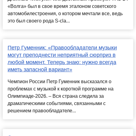
«Волга» был в свое время эталоном советского
автомобилестроения, о котором мечтали все, ведь
это был своего рода S-cla...
Петр Гуменник: «Правообладатели музыки
могут преподнести неприятный сюрприз в
любой момент. Теперь знаю: нужно всегда
иметь запасной вариант»
Чемпион России Петр Гуменник высказался о
проблемах с музыкой к короткой программе на
Олимпиаде-2026. – Вся страна следила за
драматическими событиями, связанными с
решением правообладателе...