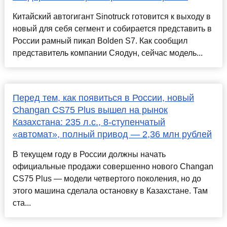
Китайский автогигант Sinotruck готовится к выходу в
новый для себя сегмент и собирается представить в
России рамный пикап Bolden S7. Как сообщил
представитель компании Сяодун, сейчас модель...
Перед тем, как появиться в России, новый
Changan CS75 Plus вышел на рынок
Казахстана: 235 л.с., 8-ступенчатый
«автомат», полный привод — 2,36 млн рублей
В текущем году в России должны начать
официальные продажи совершенно нового Changan
CS75 Plus — модели четвертого поколения, но до
этого машина сделала остановку в Казахстане. Там
ста...