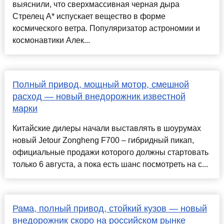
выяснили, что сверхмассивная черная дыра
Стрелец А* испускает вещество в форме
космического ветра. Популяризатор астрономии и
космонавтики Алек...
Полный привод, мощный мотор, смешной
расход — новый внедорожник известной
марки
Китайские дилеры начали выставлять в шоурумах
новый Jetour Zongheng F700 – гибридный пикап,
официальные продажи которого должны стартовать
только 6 августа, а пока есть шанс посмотреть на с...
Рама, полный привод, стойкий кузов — новый
внедорожник скоро на российском рынке