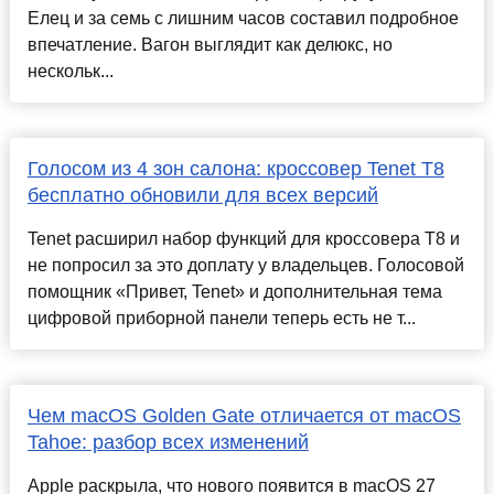
Елец и за семь с лишним часов составил подробное
впечатление. Вагон выглядит как делюкс, но
нескольк...
Голосом из 4 зон салона: кроссовер Tenet T8
бесплатно обновили для всех версий
Tenet расширил набор функций для кроссовера T8 и
не попросил за это доплату у владельцев. Голосовой
помощник «Привет, Tenet» и дополнительная тема
цифровой приборной панели теперь есть не т...
Чем macOS Golden Gate отличается от macOS
Tahoe: разбор всех изменений
Apple раскрыла, что нового появится в macOS 27