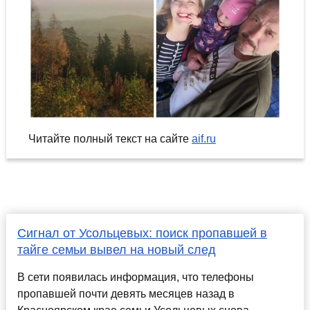
Читайте полный текст на сайте
aif.ru
Сигнал от Усольцевых: поиск пропавшей в
тайге семьи вывел на новый след
В сети появилась информация, что телефоны
пропавшей почти девять месяцев назад в