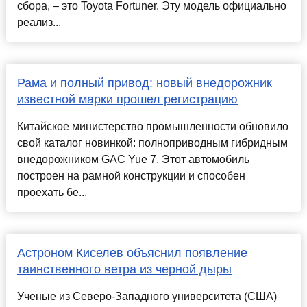
сбора, – это Toyota Fortuner. Эту модель официально
реализ...
Рама и полный привод: новый внедорожник
известной марки прошел регистрацию
Китайское министерство промышленности обновило
свой каталог новинкой: полноприводным гибридным
внедорожником GAC Yue 7. Этот автомобиль
построен на рамной конструкции и способен
проехать бе...
Астроном Киселев объяснил появление
таинственного ветра из черной дыры
Ученые из Северо-Западного университета (США)