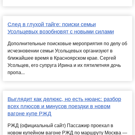
След в глухой тайге: поиски семьи
Усольцевых возобновят с новыми силами
Дополнительные поисковые мероприятия по делу об
исчезновении семьи Усольцевых организуют в
ближайшее время в Красноярском крае. Сергей
Усольцев, его супруга Ирина и их пятилетняя дочь
пропа...
Выглядит как делюкс, но есть нюанс: разбор
всех плюсов и минусов поездки в новом
вагоне купе РЖД
РЖД (официальный сайт) Пассажир проехал в
новом купейном вагоне РЖД по маршруту Москва —