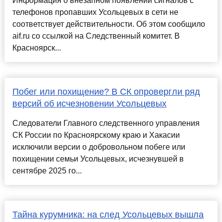
Информация о внезапном появлении сигналов с
телефонов пропавших Усольцевых в сети не
соответствует действительности. Об этом сообщило
aif.ru со ссылкой на Следственный комитет. В
Красноярск...
Побег или похищение? В СК опровергли ряд
версий об исчезновении Усольцевых
Следователи Главного следственного управления
СК России по Красноярскому краю и Хакасии
исключили версии о добровольном побеге или
похищении семьи Усольцевых, исчезнувшей в
сентябре 2025 го...
Тайна курумника: на след Усольцевых вышла