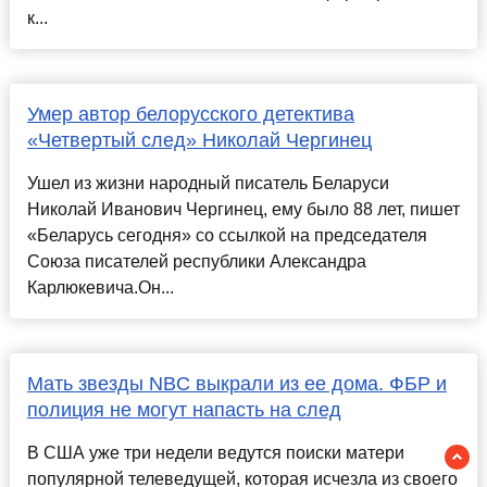
к...
Умер автор белорусского детектива
«Четвертый след» Николай Чергинец
Ушел из жизни народный писатель Беларуси
Николай Иванович Чергинец, ему было 88 лет, пишет
«Беларусь сегодня» со ссылкой на председателя
Союза писателей республики Александра
Карлюкевича.Он...
Мать звезды NBC выкрали из ее дома. ФБР и
полиция не могут напасть на след
В США уже три недели ведутся поиски матери
популярной телеведущей, которая исчезла из своего