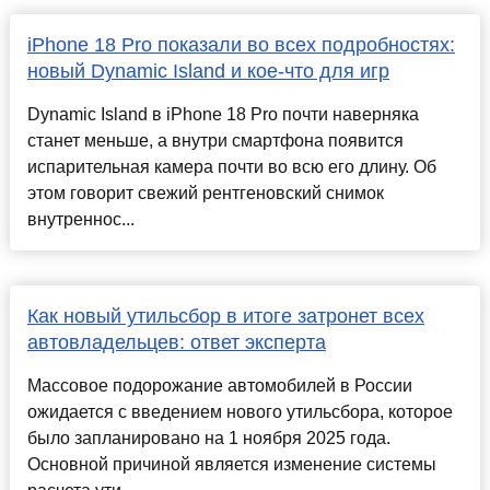
iPhone 18 Pro показали во всех подробностях:
новый Dynamic Island и кое-что для игр
Dynamic Island в iPhone 18 Pro почти наверняка
станет меньше, а внутри смартфона появится
испарительная камера почти во всю его длину. Об
этом говорит свежий рентгеновский снимок
внутреннос...
Как новый утильсбор в итоге затронет всех
автовладельцев: ответ эксперта
Массовое подорожание автомобилей в России
ожидается с введением нового утильсбора, которое
было запланировано на 1 ноября 2025 года.
Основной причиной является изменение системы