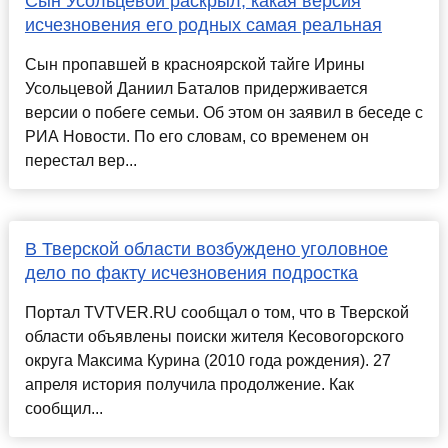
Сын Усольцевой раскрыл, какая версия
исчезновения его родных самая реальная
Сын пропавшей в красноярской тайге Ирины
Усольцевой Даниил Баталов придерживается
версии о побеге семьи. Об этом он заявил в беседе с
РИА Новости. По его словам, со временем он
перестал вер...
В Тверской области возбуждено уголовное
дело по факту исчезновения подростка
Портал TVTVER.RU сообщал о том, что в Тверской
области объявлены поиски жителя Кесовогорского
округа Максима Курина (2010 года рождения). 27
апреля история получила продолжение. Как
сообщил...