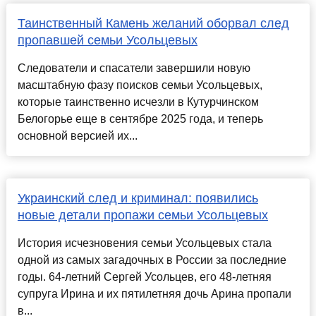
Таинственный Камень желаний оборвал след
пропавшей семьи Усольцевых
Следователи и спасатели завершили новую
масштабную фазу поисков семьи Усольцевых,
которые таинственно исчезли в Кутурчинском
Белогорье еще в сентябре 2025 года, и теперь
основной версией их...
Украинский след и криминал: появились
новые детали пропажи семьи Усольцевых
История исчезновения семьи Усольцевых стала
одной из самых загадочных в России за последние
годы. 64-летний Сергей Усольцев, его 48-летняя
супруга Ирина и их пятилетняя дочь Арина пропали
в...