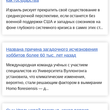
как государства
Израиль рискует прекратить своё существование в
среднесрочной перспективе, если останется без
военной поддержки США и западных союзников на
фоне глубокого системного кризиса в самих этих ст...
Названа причина загадочного исчезновения
хоббитов более 60 тыс. лет назад
Международная команда учёных с участием
специалистов из Университета Вуллонгонга
установила, что климатические изменения,
вероятно, стали решающим фактором в вымирании
Homo floresiensis — д...