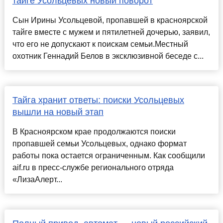
тайге Усольцевых новый поворот
Сын Ирины Усольцевой, пропавшей в красноярской
тайге вместе с мужем и пятилетней дочерью, заявил,
что его не допускают к поискам семьи.Местный
охотник Геннадий Белов в эксклюзивной беседе с...
Тайга хранит ответы: поиски Усольцевых
вышли на новый этап
В Красноярском крае продолжаются поиски
пропавшей семьи Усольцевых, однако формат
работы пока остается ограниченным. Как сообщили
aif.ru в пресс-службе регионального отряда
«ЛизаАлерт...