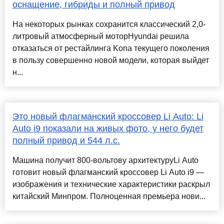
оснащение, гибриды и полный привод
На некоторых рынках сохранится классический 2,0-
литровый атмосферный моторHyundai решила
отказаться от рестайлинга Kona текущего поколения
в пользу совершенно новой модели, которая выйдет
н...
Это новый флагманский кроссовер Li Auto: Li
Auto i9 показали на живых фото, у него будет
полный привод и 544 л.с.
Машина получит 800-вольтову архитектуруLi Auto
готовит новый флагманский кроссовер Li Auto i9 —
изображения и технические характеристики раскрыл
китайский Минпром. Полноценная премьера нови...