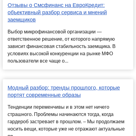
Отзывы о Смсфинанс на ЕвроКредит:
объективный разбор сервиса и мнений
заемщиков
Выбор микрофинансовой организации —
ответственное решение, от которого напрямую
зависит финансовая стабильность заемщика. В
условиях высокой конкуренции на рынке МФО
пользователи все чаще о...
Модный разбор: тренды прошлого, которые
портят современные образы
Тенденции переменчивы и в этом нет ничего
страшного. Проблемы начинаются тогда, когда
гардероб застревает в прошлом. – Мы продолжаем
носить вещи, которые уже не отражают актуальные