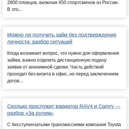
2800 пловцов, включая 450 спортсменов из России.
В это...
Можно ли получить займ без подтверждения
личности: разбор ситуаций
Когда возникает вопрос, что нужно для оформления
займа, важно отделить дистанционную подачу
заявки от анонимной сделки. Часть действий
проходит без визита в офис, но перед заключением
догов...
Сколько прослужит вариатор RAV4 и Camry —
разбор «За рулем»
С бесступенчатыми трансмиссиями компания Toyota