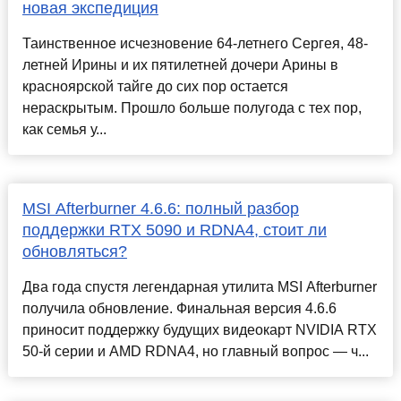
новая экспедиция
Таинственное исчезновение 64-летнего Сергея, 48-
летней Ирины и их пятилетней дочери Арины в
красноярской тайге до сих пор остается
нераскрытым. Прошло больше полугода с тех пор,
как семья у...
MSI Afterburner 4.6.6: полный разбор
поддержки RTX 5090 и RDNA4, стоит ли
обновляться?
Два года спустя легендарная утилита MSI Afterburner
получила обновление. Финальная версия 4.6.6
приносит поддержку будущих видеокарт NVIDIA RTX
50-й серии и AMD RDNA4, но главный вопрос — ч...