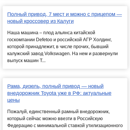
Полный привод, 7 мест и можно с прицепом —
новый кроссовер из Калуги
Наша машина – плод альянса китайской
госкомпании Defetoo и российской АГР Холдинг,
которой принадлежит, в числе прочих, бывший
калужский завод Volkswagen. На нем и развернули
выпуск машин T...
Рама, дизель, полный привод — новый
внедорожник Toyota уже в РФ: актуальные
цены
Пожалуй, единственный рамный внедорожник,
который сейчас можно ввезти в Российскую
Федерацию с минимальной ставкой утилизационного