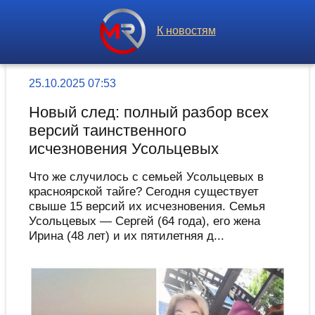
К новостям
25.10.2025 07:53
Новый след: полный разбор всех
версий таинственного
исчезновения Усольцевых
Что же случилось с семьей Усольцевых в
красноярской тайге? Сегодня существует
свыше 15 версий их исчезновения. Семья
Усольцевых — Сергей (64 года), его жена
Ирина (48 лет) и их пятилетняя д...