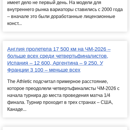
имеет дело не первый день. На модели для
внутреннего рынка вариаторы ставились с 2000 года
– вначале это были доработанные лицензионные
конст...
Англия пролетела 17 500 км на ЧМ-2026 –
больше всех среди четвертьфиналистов,
Испания – 12 600, Аргентина – 9 250. У
Франции 3 100 – меньше всех
The Athletic подсчитал примерное расстояние,
которое преодолели четвертьфиналисты ЧМ-2026 с
начала турнира до места проведения матча 1/4
финала. Турнир проходит в трех странах – США,
Канаде...