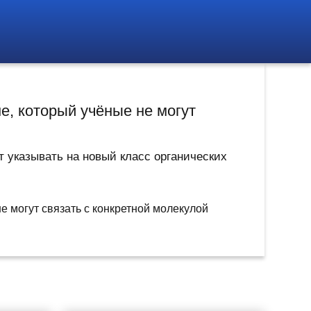
е, который учёные не могут
т указывать на новый класс органических