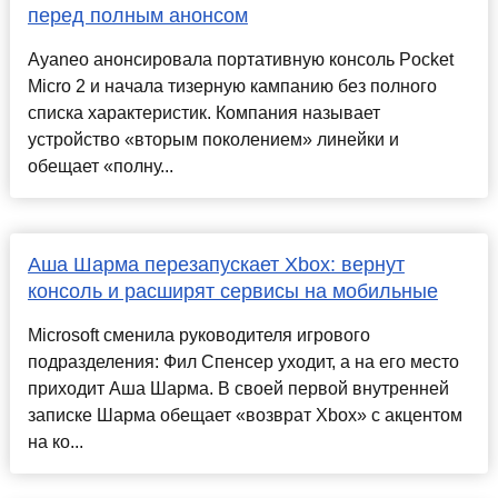
перед полным анонсом
Ayaneo анонсировала портативную консоль Pocket
Micro 2 и начала тизерную кампанию без полного
списка характеристик. Компания называет
устройство «вторым поколением» линейки и
обещает «полну...
Аша Шарма перезапускает Xbox: вернут
консоль и расширят сервисы на мобильные
Microsoft сменила руководителя игрового
подразделения: Фил Спенсер уходит, а на его место
приходит Аша Шарма. В своей первой внутренней
записке Шарма обещает «возврат Xbox» с акцентом
на ко...