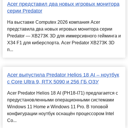
Acer представил два новых игровых монитора
серии Predator
На выставке Computex 2026 компания Acer
представила два новых игровых монитора серии
Predator — XB273K 3D для иммерсивного гейминга и
X34 F1 для киберспорта. Acer Predator XB273K 3D
п...
Acer выпустила Predator Helios 18 AI – ноутбук
с Core Ultra 9, RTX 5090 и 256 ГБ ОЗУ
Acer Predator Helios 18 AI (PH18-I71) предлагается с
предустановленными операционными системами
Windows 11 Home и Windows 11 Pro. В топовой
конфигурации ноутбук оснащён процессором Intel
Co...