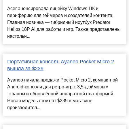
Acer анонсировала линейку Windows-ПК и
периферию для геймеров и создателей контента.
Главная новинка — гибридный ноутбук Predator
Helios 18P AI для работы и игр. Также представлены
настольн...
Портативная консоль Ayaneo Pocket Micro 2
вышла за $239
Ayaneo начала продажи Pocket Micro 2, компактной
Android-консоли для ретро-игр с 3,5-дюймовым
экраном и обновлённой аппаратной платформой.
Новая модель стоит от $239 в магазине
производител...