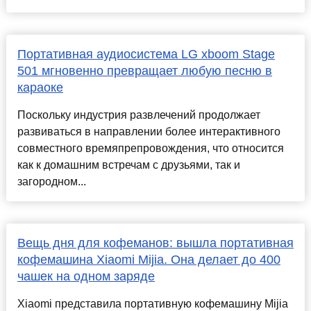
Портативная аудиосистема LG xboom Stage
501 мгновенно превращает любую песню в
караоке
Поскольку индустрия развлечений продолжает
развиваться в направлении более интерактивного
совместного времяпрепровождения, что относится
как к домашним встречам с друзьями, так и
загородном...
Вещь дня для кофеманов: вышла портативная
кофемашина Xiaomi Mijia. Она делает до 400
чашек на одном заряде
Xiaomi представила портативную кофемашину Mijia