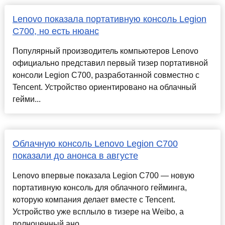
Lenovo показала портативную консоль Legion
C700, но есть нюанс
Популярный производитель компьютеров Lenovo
официально представил первый тизер портативной
консоли Legion C700, разработанной совместно с
Tencent. Устройство ориентировано на облачный
гейми...
Облачную консоль Lenovo Legion C700
показали до анонса в августе
Lenovo впервые показала Legion C700 — новую
портативную консоль для облачного гейминга,
которую компания делает вместе с Tencent.
Устройство уже всплыло в тизере на Weibo, а
полноценный ано...