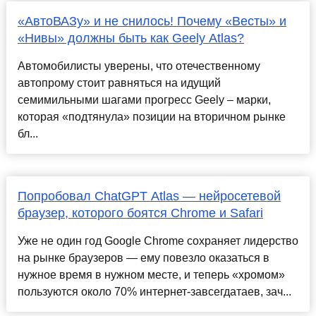
«АвтоВАЗу» и не снилось! Почему «Весты» и
«Нивы» должны быть как Geely Atlas?
Автомобилисты уверены, что отечественному
автопрому стоит равняться на идущий
семимильными шагами прогресс Geely – марки,
которая «подтянула» позиции на вторичном рынке
бл...
Попробовал ChatGPT Atlas — нейросетевой
браузер, которого боятся Chrome и Safari
Уже не один год Google Chrome сохраняет лидерство
на рынке браузеров — ему повезло оказаться в
нужное время в нужном месте, и теперь «хромом»
пользуются около 70% интернет-завсегдатаев, зач...