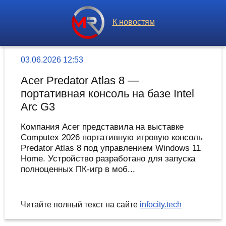
К новостям
03.06.2026 12:53
Acer Predator Atlas 8 —
портативная консоль на базе Intel
Arc G3
Компания Acer представила на выставке
Computex 2026 портативную игровую консоль
Predator Atlas 8 под управлением Windows 11
Home. Устройство разработано для запуска
полноценных ПК-игр в моб...
Читайте полный текст на сайте
infocity.tech