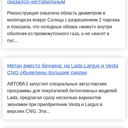
оказался нестабильным
Реконструкция охватила область диаметром в
килопарсек вокруг Солнца с разрешением 2 парсека
и показала, что холодные облака «живут» внутри
оболочек из промежуточного газа, а не «висят в
пус...
Метан вместо бензина: на Lada Largus и Vesta
CNG объявлены большие скидки
АВТОВАЗ запустил специальные августовские
программы для покупателей битопливных моделей
Lada, предлагая сразу несколько вариантов
экономии при приобретении Vesta и Largus в
версиях CNG. Эти...