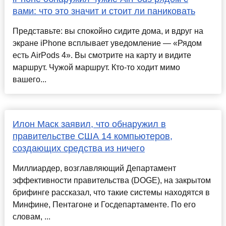
вами: что это значит и стоит ли паниковать
Представьте: вы спокойно сидите дома, и вдруг на
экране iPhone всплывает уведомление — «Рядом
есть AirPods 4». Вы смотрите на карту и видите
маршрут. Чужой маршрут. Кто-то ходит мимо
вашего...
Илон Маск заявил, что обнаружил в
правительстве США 14 компьютеров,
создающих средства из ничего
Миллиардер, возглавляющий Департамент
эффективности правительства (DOGE), на закрытом
брифинге рассказал, что такие системы находятся в
Минфине, Пентагоне и Госдепартаменте. По его
словам, ...