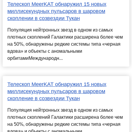
Телескоп MeerKAT обнаружил 15 новых
миллисекундных пульсаров в шаровом
скоплении в созвездии Тукан
Популяция нейтронных звезд в одном из самых
плотных скоплений Галактики расширена более чем
на 50%, обнаружены редкие системы типа «черная
вдова» и объекты с аномальными
орбитамиМеждународн...
Телескоп MeerKAT обнаружил 15 новых
миллисекундных пульсаров в шаровом
скопление в созвездии Тукан
Популяция нейтронных звезд в одном из самых
плотных скоплений Галактики расширена более чем
на 50%, обнаружены редкие системы типа «черная
вдова» и объекты с аномальными