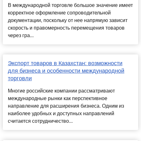
В международной торговле большое значение имеет
корректное оформление сопроводительной
документации, поскольку от нее напрямую зависит
скорость и правомерность перемещения товаров
через гра...
Экспорт товаров в Казахстан: возможности
для бизнеса и особенности международной
торговли
Многие российские компании рассматривают
международные рынки как перспективное
направление для расширения бизнеса. Одним из
наиболее удобных и доступных направлений
считается сотрудничество...