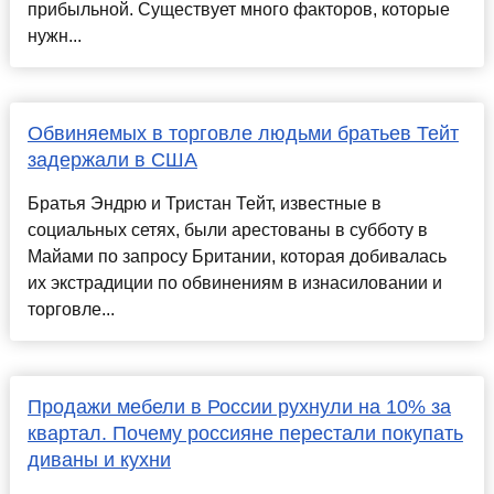
прибыльной. Существует много факторов, которые
нужн...
Обвиняемых в торговле людьми братьев Тейт
задержали в США
Братья Эндрю и Тристан Тейт, известные в
социальных сетях, были арестованы в субботу в
Майами по запросу Британии, которая добивалась
их экстрадиции по обвинениям в изнасиловании и
торговле...
Продажи мебели в России рухнули на 10% за
квартал. Почему россияне перестали покупать
диваны и кухни