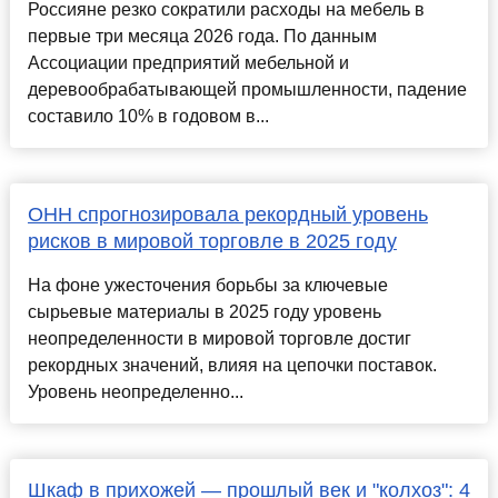
Россияне резко сократили расходы на мебель в
первые три месяца 2026 года. По данным
Ассоциации предприятий мебельной и
деревообрабатывающей промышленности, падение
составило 10% в годовом в...
ОНН спрогнозировала рекордный уровень
рисков в мировой торговле в 2025 году
На фоне ужесточения борьбы за ключевые
сырьевые материалы в 2025 году уровень
неопределенности в мировой торговле достиг
рекордных значений, влияя на цепочки поставок.
Уровень неопределенно...
Шкаф в прихожей — прошлый век и "колхоз": 4