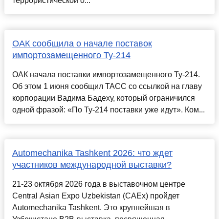
террористической о...
ОАК сообщила о начале поставок
импортозамещенного Ту-214
ОАК начала поставки импортозамещенного Ту-214.
Об этом 1 июня сообщил ТАСС со ссылкой на главу
корпорации Вадима Бадеху, который ограничился
одной фразой: «По Ту-214 поставки уже идут». Ком...
Automechanika Tashkent 2026: что ждет
участников международной выставки?
21-23 октября 2026 года в выставочном центре
Central Asian Expo Uzbekistan (CAEx) пройдет
Automechanika Tashkent. Это крупнейшая в