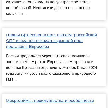
ситуация с топливом на полуострове остается
нестабильной. Нефтяники делают все, что в их
силах, и т...
Планы Брюсселя пошли прахом: российский
СПГ внезапно показал взрывной рост
поставок в Евросоюз
Россия продолжает укреплять свои позиции на
энергетическом рынке Европы, несмотря на все
попытки Брюсселя ограничить экспорт. В мае 2024
года закупки российского сжиженного природного
газа ...
Микрозаймы: преимущества и особенности