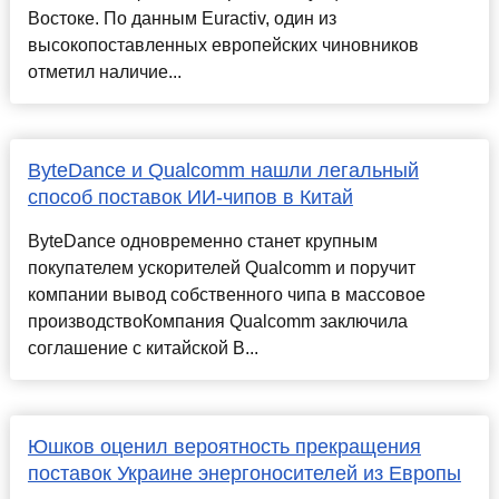
Востоке. По данным Euractiv, один из
высокопоставленных европейских чиновников
отметил наличие...
ByteDance и Qualcomm нашли легальный
способ поставок ИИ-чипов в Китай
ByteDance одновременно станет крупным
покупателем ускорителей Qualcomm и поручит
компании вывод собственного чипа в массовое
производствоКомпания Qualcomm заключила
соглашение с китайской B...
Юшков оценил вероятность прекращения
поставок Украине энергоносителей из Европы