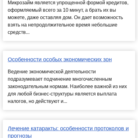
Микрозайм является упрощенной формой кредитов,
оформляемый всего за 10 минут, а брать их вы
можете, даже оставляя дом. Он дает возможность
взять на непродолжительное время небольшие
средств...
Особенности особых экономических зон
Ведение экономической деятельности
подразумевает подчинение многочисленным
законодательным нормам. Наиболее важной из них
для любой бизнес-структуры является выплата
налогов, но действуют и...
Лечение катаракты: особенности протоколов и
прогнозы