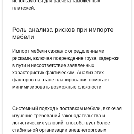
используются для расчета таможенных
платежей.
Роль анализа рисков при импорте
мебели
Импорт мебели связан с определенными
рисками, включая повреждение груза, задержки
в пути и несоответствие заявленных
характеристик фактическим. Анализ этих
факторов на этапе планирования помогает
минимизировать возможные сложности.
Системный подход к поставкам мебели, включая
изучение требований законодательства и
логистических условий, способствует более
стабильной организации внешнеторговых