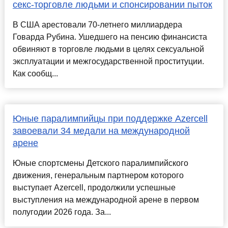
секс-торговле людьми и спонсировании пыток
В США арестовали 70-летнего миллиардера
Говарда Рубина. Ушедшего на пенсию финансиста
обвиняют в торговле людьми в целях сексуальной
эксплуатации и межгосударственной проституции.
Как сообщ...
Юные паралимпийцы при поддержке Azercell
завоевали 34 медали на международной
арене
Юные спортсмены Детского паралимпийского
движения, генеральным партнером которого
выступает Azercell, продолжили успешные
выступления на международной арене в первом
полугодии 2026 года. За...