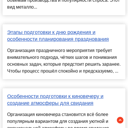
объёмам производства и популярности спроса. Этот
вид металло...
Этапы подготовки к дню рождения и
особенности планирования празднования
Организация праздничного мероприятия требует
внимательного подхода, чётких шагов и понимания
основных задач, которые предстоит решить заранее.
Чтобы процесс прошёл спокойно и предсказуемо, ...
Особенности подготовки к киновечеру и
создание атмосферы для свидания
Организация киновечера становится всё более
популярным вариантом для создания уютной и