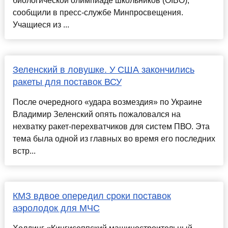
биологической олимпиаде школьников (OIBO),
сообщили в пресс-службе Минпросвещения.
Учащиеся из ...
Зеленский в ловушке. У США закончились
ракеты для поставок ВСУ
После очередного «удара возмездия» по Украине
Владимир Зеленский опять пожаловался на
нехватку ракет-перехватчиков для систем ПВО. Эта
тема была одной из главных во время его последних
встр...
КМЗ вдвое опередил сроки поставок
аэролодок для МЧС