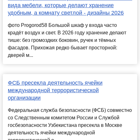
вида мебели, которые делают хранение
удобным, а комнату светлой - дизайны 2026
фото Progorod58 Большой шкаф у входа часто
крадёт воздух и свет. В 2026 году хранение делают
тише: без громоздких боковин, ручек и тёмных
фасадов. Прихожая редко бывает просторной:
дверей м...
ФСБ пресекла деятельность ячейки
международной террористической
организации
Федеральная служба безопасности (ФСБ) совместно
со Следственным комитетом России и Службой
госбезопасности Узбекистана пресекла в Москве
деятельность ячейки международной