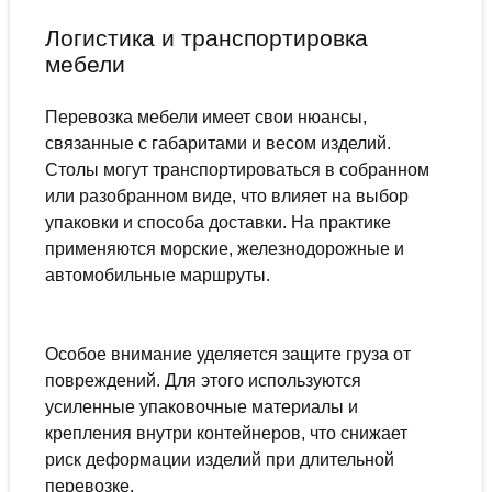
Логистика и транспортировка
мебели
Перевозка мебели имеет свои нюансы,
связанные с габаритами и весом изделий.
Столы могут транспортироваться в собранном
или разобранном виде, что влияет на выбор
упаковки и способа доставки. На практике
применяются морские, железнодорожные и
автомобильные маршруты.
Особое внимание уделяется защите груза от
повреждений. Для этого используются
усиленные упаковочные материалы и
крепления внутри контейнеров, что снижает
риск деформации изделий при длительной
перевозке.