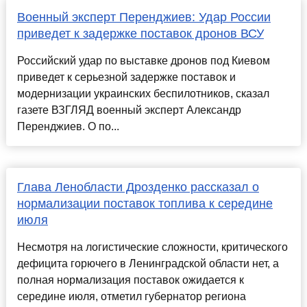
Военный эксперт Перенджиев: Удар России
приведет к задержке поставок дронов ВСУ
Российский удар по выставке дронов под Киевом
приведет к серьезной задержке поставок и
модернизации украинских беспилотников, сказал
газете ВЗГЛЯД военный эксперт Александр
Перенджиев. О по...
Глава Ленобласти Дрозденко рассказал о
нормализации поставок топлива к середине
июля
Несмотря на логистические сложности, критического
дефицита горючего в Ленинградской области нет, а
полная нормализация поставок ожидается к
середине июля, отметил губернатор региона