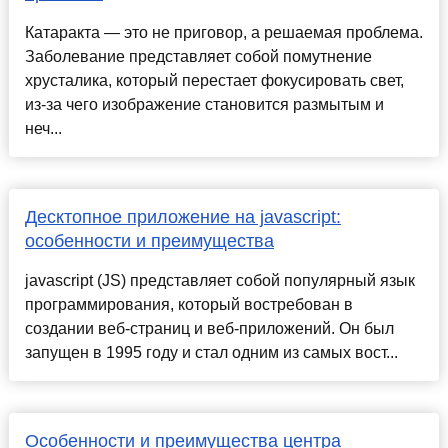
Катаракта — это не приговор, а решаемая проблема.
Заболевание представляет собой помутнение
хрусталика, который перестает фокусировать свет,
из-за чего изображение становится размытым и
неч...
Десктопное приложение на jаvascript:
особенности и преимущества
jаvascript (JS) представляет собой популярный язык
программирования, который востребован в
создании веб-страниц и веб-приложений. Он был
запущен в 1995 году и стал одним из самых вост...
Особенности и преимущества центра