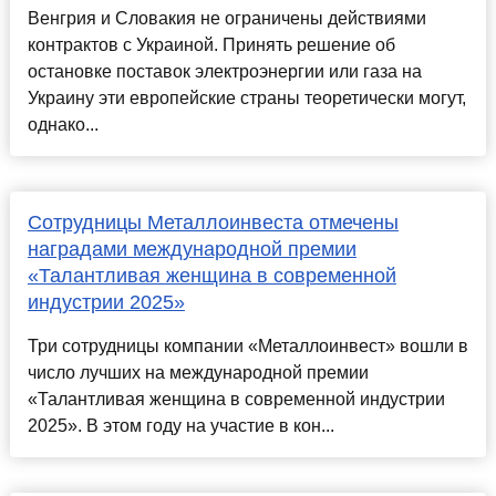
Венгрия и Словакия не ограничены действиями
контрактов с Украиной. Принять решение об
остановке поставок электроэнергии или газа на
Украину эти европейские страны теоретически могут,
однако...
Сотрудницы Металлоинвеста отмечены
наградами международной премии
«Талантливая женщина в современной
индустрии 2025»
Три сотрудницы компании «Металлоинвест» вошли в
число лучших на международной премии
«Талантливая женщина в современной индустрии
2025». В этом году на участие в кон...