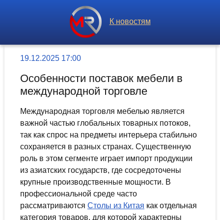
К новостям
19.12.2025 17:00
Особенности поставок мебели в
международной торговле
Международная торговля мебелью является
важной частью глобальных товарных потоков,
так как спрос на предметы интерьера стабильно
сохраняется в разных странах. Существенную
роль в этом сегменте играет импорт продукции
из азиатских государств, где сосредоточены
крупные производственные мощности. В
профессиональной среде часто
рассматриваются
Столы из Китая
как отдельная
категория товаров, для которой характерны