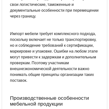
свои логистические, таможенные и
документальные особенности при перемещении
через границу.
Импорт мебели требует комплексного подхода,
поскольку включает не только транспортировку,
но и соблюдение требований к сертификации,
маркировке и упаковке. Ошибки на любом этапе
могут привести к задержкам и дополнительным
проверкам. Поэтому участникам
внешнеэкономической деятельности важно
понимать общие принципы организации таких
поставок.
Производственные особенности
мебельной продукции