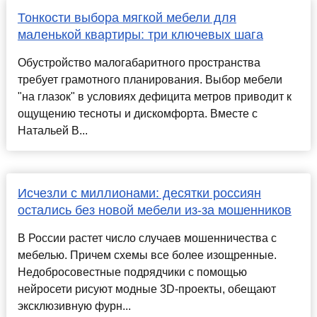
Тонкости выбора мягкой мебели для
маленькой квартиры: три ключевых шага
Обустройство малогабаритного пространства
требует грамотного планирования. Выбор мебели
"на глазок" в условиях дефицита метров приводит к
ощущению тесноты и дискомфорта. Вместе с
Натальей В...
Исчезли с миллионами: десятки россиян
остались без новой мебели из-за мошенников
В России растет число случаев мошенничества с
мебелью. Причем схемы все более изощренные.
Недобросовестные подрядчики с помощью
нейросети рисуют модные 3D-проекты, обещают
эксклюзивную фурн...