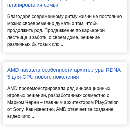
планирования семьи
Благодаря современному ритму жизни не постоянно
можно своевременно думать о том, чтобы
продолжить род. Продвижение по карьерной
лестнице и заботы о своем доме, решение
различных бытовых сло...
AMD назвала особенности архитектуры RDNA
5 для GPU нового поколения
AMD продемонстрировала ряд инновационных
игровых решений, разработанных совместно с
Марком Черни – главным архитектором PlayStation
от Sony. Как известно, AMD отвечает за создание
видеочипо...