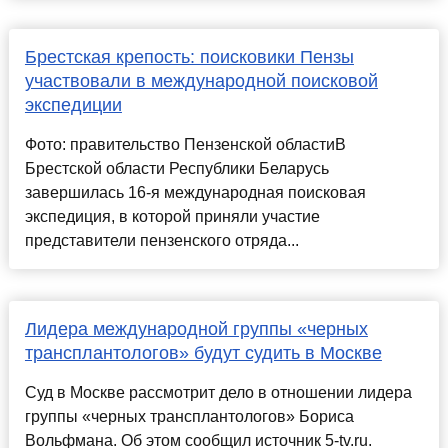
Брестская крепость: поисковики Пензы
участвовали в международной поисковой
экспедиции
Фото: правительство Пензенской областиВ
Брестской области Республики Беларусь
завершилась 16-я международная поисковая
экспедиция, в которой приняли участие
представители пензенского отряда...
Лидера международной группы «черных
трансплантологов» будут судить в Москве
Суд в Москве рассмотрит дело в отношении лидера
группы «черных трансплантологов» Бориса
Вольфмана. Об этом сообщил источник 5-tv.ru.