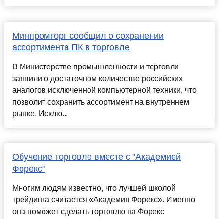
Минпромторг сообщил о сохранении
ассортимента ПК в торговле
В Министерстве промышленности и торговли
заявили о достаточном количестве российских
аналогов исключенной компьютерной техники, что
позволит сохранить ассортимент на внутреннем
рынке. Исклю...
Обучение торговле вместе с "Академией
Форекс"
Многим людям известно, что лучшей школой
трейдинга считается «Академия Форекс». Именно
она поможет сделать торговлю на Форекс