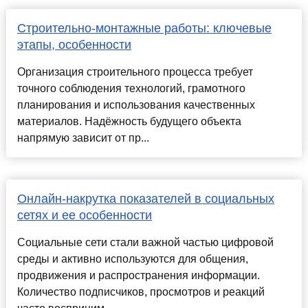
Строительно-монтажные работы: ключевые
этапы, особенности
Организация строительного процесса требует
точного соблюдения технологий, грамотного
планирования и использования качественных
материалов. Надёжность будущего объекта
напрямую зависит от пр...
Онлайн-накрутка показателей в социальных
сетях и ее особенности
Социальные сети стали важной частью цифровой
среды и активно используются для общения,
продвижения и распространения информации.
Количество подписчиков, просмотров и реакций