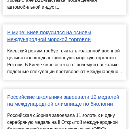
Узбекистане B2B-выставка, посвященная
автомобильной индуст...
В мире: Киев покусился на основы
международной морской торговли
Киевский режим требует считать «законной военной
целью» всю «подсанкционную» морскую торговлю
России. В Киеве явно осознают, почему и насколько
подобные спекуляции противоречат международно...
Российские школьники завоевали 12 медалей
на международной олимпиаде по биологии
Российская сборная завоевала 11 золотых и одну
серебряную медаль на II Открытой международной