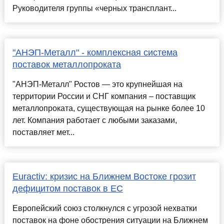
Руководителя группы «черных трансплант...
"АНЭП-Металл" - комплексная система
поставок металлопроката
"АНЭП-Металл" Ростов — это крупнейшая на
территории России и СНГ компания – поставщик
металлопроката, существующая на рынке более 10
лет. Компания работает с любыми заказами,
поставляет мет...
Euractiv: кризис на Ближнем Востоке грозит
дефицитом поставок в ЕС
Европейский союз столкнулся с угрозой нехватки
поставок на фоне обострения ситуации на Ближнем