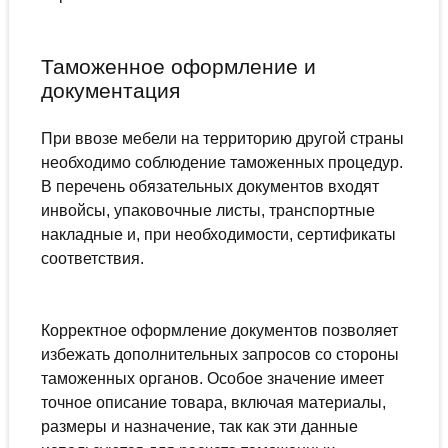
Таможенное оформление и
документация
При ввозе мебели на территорию другой страны
необходимо соблюдение таможенных процедур.
В перечень обязательных документов входят
инвойсы, упаковочные листы, транспортные
накладные и, при необходимости, сертификаты
соответствия.
Корректное оформление документов позволяет
избежать дополнительных запросов со стороны
таможенных органов. Особое значение имеет
точное описание товара, включая материалы,
размеры и назначение, так как эти данные