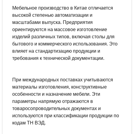
Мебельное производство в Китае отличается
высокой степенью автоматизации и
масштабами выпуска. Предприятия
ориентируются на массовое изготовление
изделий различных типов, включая столы для
бытового и коммерческого использования. Это
влияет на стандартизацию продукции и
требования к технической документации.
При международных поставках учитываются
материалы изготовления, конструктивные
особенности и назначение мебели. Эти
параметры напрямую отражаются в
товаросопроводительных документах и
используются при классификации продукции по
кодам ТН ВЭД.