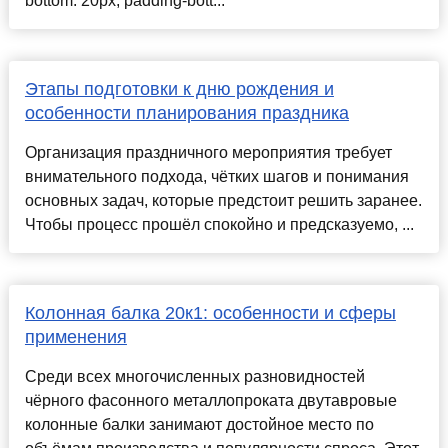
bottom: 20px; padding-bott...
Этапы подготовки к дню рождения и
особенности планирования праздника
Организация праздничного мероприятия требует
внимательного подхода, чётких шагов и понимания
основных задач, которые предстоит решить заранее.
Чтобы процесс прошёл спокойно и предсказуемо, ...
Колонная балка 20к1: особенности и сферы
применения
Среди всех многочисленных разновидностей
чёрного фасонного металлопроката двутавровые
колонные балки занимают достойное место по