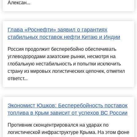
Алексан...
Глава «Роснефти» заявил о гарантиях
стабильных поставок нефти Китаю и Индии
Россия продолжит бесперебойно обеспечивать
углеводородами азиатские рынки, несмотря на
глобальную нестабильность и попытки исключить
страну из мировых логистических цепочек, отметил
ответст...
Экономист Юшков: Бесперебойность поставок
топлива в Крым зависит от успехов ВС России
Противник сконцентрировался на ударах по
логистической инфраструктуре Крыма. На этом фоне