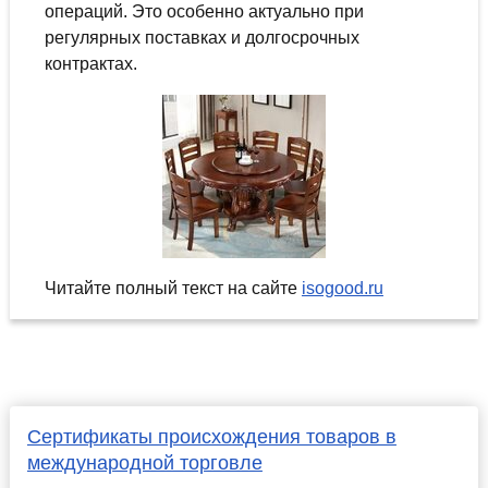
операций. Это особенно актуально при
регулярных поставках и долгосрочных
контрактах.
Читайте полный текст на сайте
isogood.ru
Сертификаты происхождения товаров в
международной торговле