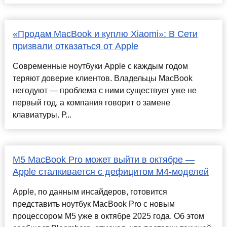
«Продам MacBook и куплю Xiaomi»: В Сети
призвали отказаться от Apple
Современные ноутбуки Apple с каждым годом
теряют доверие клиентов. Владельцы MacBook
негодуют — проблема с ними существует уже не
первый год, а компания говорит о замене
клавиатуры. Р...
M5 MacBook Pro может выйти в октябре —
Apple сталкивается с дефицитом M4-моделей
Apple, по данным инсайдеров, готовится
представить ноутбук MacBook Pro с новым
процессором M5 уже в октябре 2025 года. Об этом