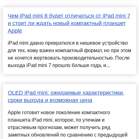
Чем iPad mini 8 будет отличаться от iPad mini 7
и стоит ли ждать новый компактный планшет
Apple
iPad mini давно превратился в нишевое устройство
для тех, кому важен компактный формат, но при этом
не хочется жертвовать производительностью. После
выхода iPad mini 7 прошло больше года, и...
OLED iPad mini: ожидаемые характеристики,
сроки выхода и возможная цена
Apple готовит новое поколение компактного
планшета iPad mini, которое, по утечкам и
отраслевым прогнозам, может получить ряд
заметных обновлений по сравнению с предыдущей