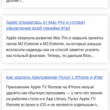
долгие г...
Apple отказалась от Mac Pro и готовит
обновление всей линейки iPad
Apple свернула развитие Mac Pro и закрыла проекты
чипов M2 Extreme и M3 Extreme, на которые раньше
возлагали надежды как на способ заметно усилить
настольный флагман. Теперь, по данным Bloo...
Как удалить приложение Пульт с iPhone и iPad
Приложение Apple TV Remote на iPhone нельзя
удалить как обычную программу — у него нет иконки
на рабочем столе и в App Library. Пульт Apple TV
Remote встроен в iOS и не является отдельным п...