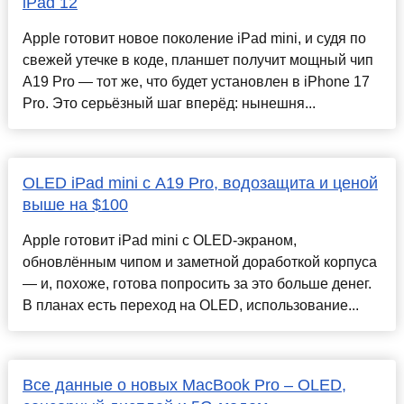
iPad 12
Apple готовит новое поколение iPad mini, и судя по
свежей утечке в коде, планшет получит мощный чип
A19 Pro — тот же, что будет установлен в iPhone 17
Pro. Это серьёзный шаг вперёд: нынешня...
OLED iPad mini с A19 Pro, водозащита и ценой
выше на $100
Apple готовит iPad mini с OLED‑экраном,
обновлённым чипом и заметной доработкой корпуса
— и, похоже, готова попросить за это больше денег.
В планах есть переход на OLED, использование...
Все данные о новых MacBook Pro – OLED,