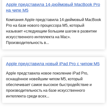
Apple представила 14-дюймовый MacBook Pro
на чипе M5
Компания Apple представила 14-дюймовый MacBook
Pro на базе нового процессора M5, который
называет «следующим большим шагом в развитии
искусственного интеллекта на Mac».
Производительность в...
Apple представила новый iPad Pro с чипом M5
Apple представила новое поколение iPad Pro,
оснащённое новейшим чипом M5, который
обеспечивает самое высокое быстродействие и
производительность на базе искусственного
интеллекта среди всех...