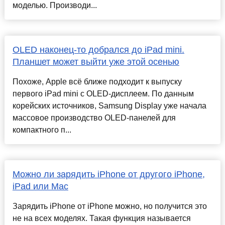
моделью. Производи...
OLED наконец-то добрался до iPad mini.
Планшет может выйти уже этой осенью
Похоже, Apple всё ближе подходит к выпуску
первого iPad mini с OLED-дисплеем. По данным
корейских источников, Samsung Display уже начала
массовое производство OLED-панелей для
компактного п...
Можно ли зарядить iPhone от другого iPhone,
iPad или Mac
Зарядить iPhone от iPhone можно, но получится это
не на всех моделях. Такая функция называется