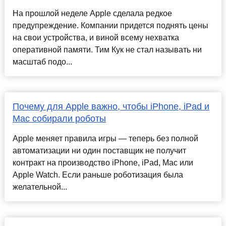
На прошлой неделе Apple сделала редкое
предупреждение. Компании придется поднять цены
на свои устройства, и виной всему нехватка
оперативной памяти. Тим Кук не стал называть ни
масштаб подо...
Почему для Apple важно, чтобы iPhone, iPad и
Mac собирали роботы
Apple меняет правила игры — теперь без полной
автоматизации ни один поставщик не получит
контракт на производство iPhone, iPad, Mac или
Apple Watch. Если раньше роботизация была
желательной...