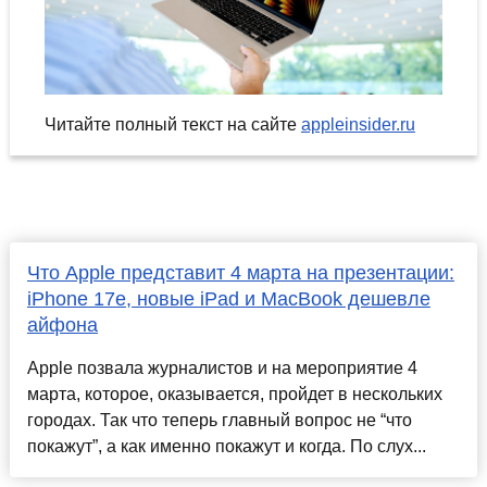
Читайте полный текст на сайте
appleinsider.ru
Что Apple представит 4 марта на презентации:
iPhone 17e, новые iPad и MacBook дешевле
айфона
Apple позвала журналистов и на мероприятие 4
марта, которое, оказывается, пройдет в нескольких
городах. Так что теперь главный вопрос не “что
покажут”, а как именно покажут и когда. По слух...