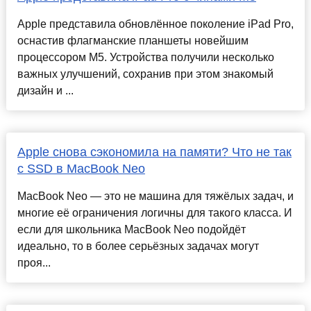
Apple представила обновлённое поколение iPad Pro,
оснастив флагманские планшеты новейшим
процессором M5. Устройства получили несколько
важных улучшений, сохранив при этом знакомый
дизайн и ...
Apple снова сэкономила на памяти? Что не так
с SSD в MacBook Neo
MacBook Neo — это не машина для тяжёлых задач, и
многие её ограничения логичны для такого класса. И
если для школьника MacBook Neo подойдёт
идеально, то в более серьёзных задачах могут
проя...