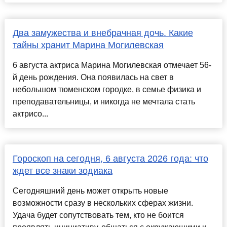
Два замужества и внебрачная дочь. Какие
тайны хранит Марина Могилевская
6 августа актриса Марина Могилевская отмечает 56-
й день рождения. Она появилась на свет в
небольшом тюменском городке, в семье физика и
преподавательницы, и никогда не мечтала стать
актрисо...
Гороскоп на сегодня, 6 августа 2026 года: что
ждет все знаки зодиака
Сегодняшний день может открыть новые
возможности сразу в нескольких сферах жизни.
Удача будет сопутствовать тем, кто не боится