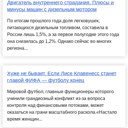
Двигатель внутреннего страдания. Плюсы и
минусы машин с дизельным мотором
По итогам прошлого года доля легковушек,
питающихся дизельным топливом, составила в
России лишь 1,5%, а за первое полугодие этого года
она снизилась до 1,2%. Однако сейчас во многих
региона...
Хуже не бывает. Если Лисе Клавенесс станет
главой ФИФА — футболу конец
Мировой футбол, главные функционеры которого
учинили грандиозный конфликт из-за вопроса
контроля над финансовыми потоками, может
оказаться на грани масштабного раскола.«Настало
время женщин...