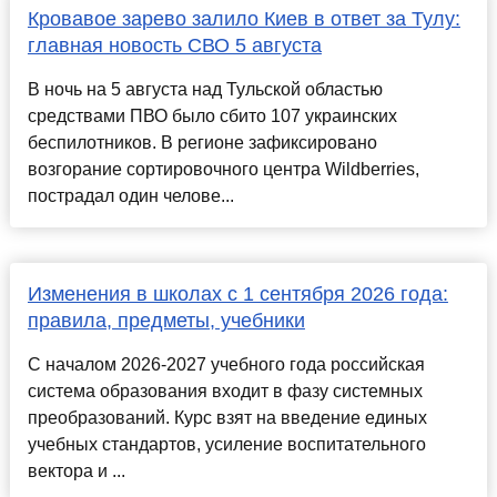
Кровавое зарево залило Киев в ответ за Тулу:
главная новость СВО 5 августа
В ночь на 5 августа над Тульской областью
средствами ПВО было сбито 107 украинских
беспилотников. В регионе зафиксировано
возгорание сортировочного центра Wildberries,
пострадал один челове...
Изменения в школах с 1 сентября 2026 года:
правила, предметы, учебники
С началом 2026-2027 учебного года российская
система образования входит в фазу системных
преобразований. Курс взят на введение единых
учебных стандартов, усиление воспитательного
вектора и ...