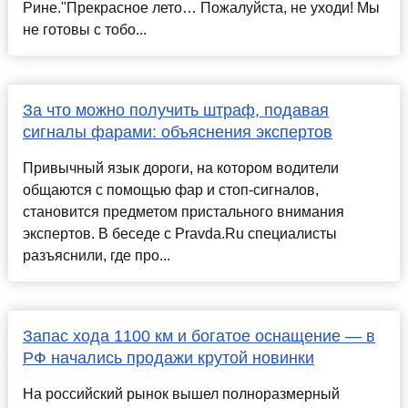
Рине."Прекрасное лето… Пожалуйста, не уходи! Мы
не готовы с тобо...
За что можно получить штраф, подавая
сигналы фарами: объяснения экспертов
Привычный язык дороги, на котором водители
общаются с помощью фар и стоп-сигналов,
становится предметом пристального внимания
экспертов. В беседе с Pravda.Ru специалисты
разъяснили, где про...
Запас хода 1100 км и богатое оснащение — в
РФ начались продажи крутой новинки
На российский рынок вышел полноразмерный