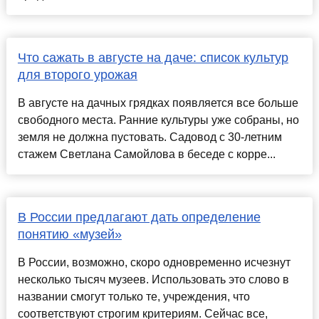
Что сажать в августе на даче: список культур
для второго урожая
В августе на дачных грядках появляется все больше
свободного места. Ранние культуры уже собраны, но
земля не должна пустовать. Садовод с 30-летним
стажем Светлана Самойлова в беседе с корре...
В России предлагают дать определение
понятию «музей»
В России, возможно, скоро одновременно исчезнут
несколько тысяч музеев. Использовать это слово в
названии смогут только те, учреждения, что
соответствуют строгим критериям. Сейчас все,