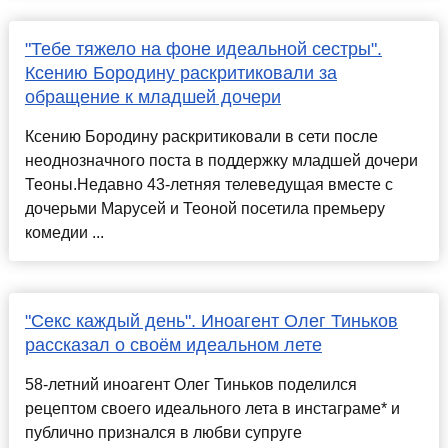
"Тебе тяжело на фоне идеальной сестры".
Ксению Бородину раскритиковали за
обращение к младшей дочери
Ксению Бородину раскритиковали в сети после
неоднозначного поста в поддержку младшей дочери
Теоны.Недавно 43-летняя телеведущая вместе с
дочерьми Марусей и Теоной посетила премьеру
комедии ...
"Секс каждый день". Иноагент Олег Тиньков
рассказал о своём идеальном лете
58-летний иноагент Олег Тиньков поделился
рецептом своего идеального лета в инстаграме* и
публично признался в любви супруге