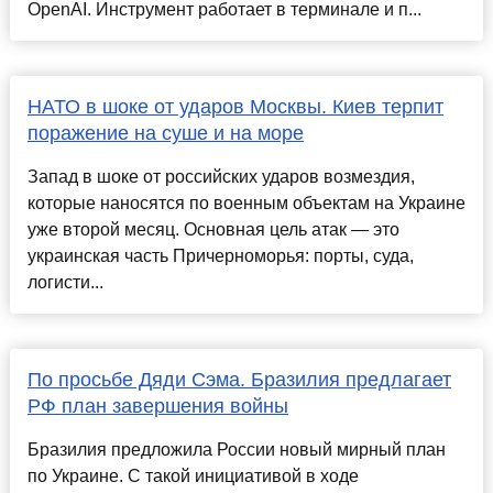
OpenAI. Инструмент работает в терминале и п...
НАТО в шоке от ударов Москвы. Киев терпит
поражение на суше и на море
Запад в шоке от российских ударов возмездия,
которые наносятся по военным объектам на Украине
уже второй месяц. Основная цель атак — это
украинская часть Причерноморья: порты, суда,
логисти...
По просьбе Дяди Сэма. Бразилия предлагает
РФ план завершения войны
Бразилия предложила России новый мирный план
по Украине. С такой инициативой в ходе