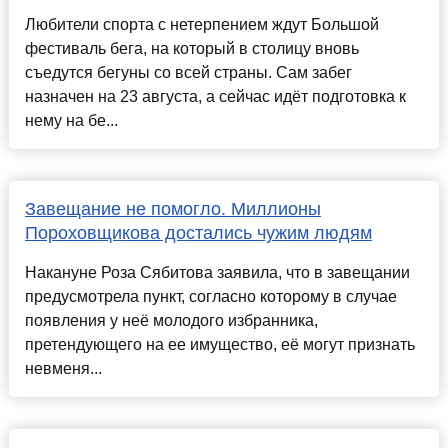
Любители спорта с нетерпением ждут Большой
фестиваль бега, на который в столицу вновь
съедутся бегуны со всей страны. Сам забег
назначен на 23 августа, а сейчас идёт подготовка к
нему на бе...
Завещание не помогло. Миллионы
Пороховщикова достались чужим людям
Накануне Роза Сябитова заявила, что в завещании
предусмотрела пункт, согласно которому в случае
появления у неё молодого избранника,
претендующего на ее имущество, её могут признать
невменя...