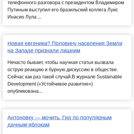
телефонного разговора с президентом Владимиром
Путиным выступил его бразильский коллега Луис
Инасио Лула ...
Новая евгеника? Половину населения Земли
на Западе признали лишним
Нечасто бывает, чтобы научная статья вызвала
острую реакцию и бурную дискуссию в обществе.
Сейчас как раз такой случай.В журнале Sustainable
Development («Устойчивое развитие»)
опубликована...
Антоновку — мочить. Гид по популярным
дачным яблокам