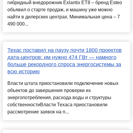
гибридный внедорожник Exlantix ET8 – бренд Esteo
объявил о старте продаж, и машину уже можно
найти в дилерских центрах. Минимальная цена – 7
490 000...
Техас поставил на паузу почти 1800 проектов
дата-центров: им нужно 474 ГВт — намного
больше рекордного спроса энергосистемы за
всю историю
Власти штата приостановили подключение новых
объектов до завершения проверки их
энергопотребления, расхода воды и структуры
собственностиВласти Техаса приостановили
рассмотрение заявок на п...