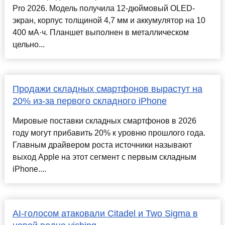
Pro 2026. Модель получила 12-дюймовый OLED-
экран, корпус толщиной 4,7 мм и аккумулятор на 10
400 мА·ч. Планшет выполнен в металлическом
цельно...
Продажи складных смартфонов вырастут на
20% из-за первого складного iPhone
Мировые поставки складных смартфонов в 2026
году могут прибавить 20% к уровню прошлого года.
Главным драйвером роста источники называют
выход Apple на этот сегмент с первым складным
iPhone....
AI-голосом атаковали Citadel и Two Sigma в