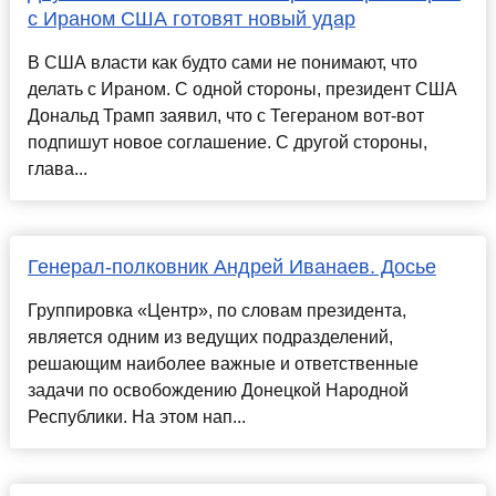
с Ираном США готовят новый удар
В США власти как будто сами не понимают, что
делать с Ираном. С одной стороны, президент США
Дональд Трамп заявил, что с Тегераном вот-вот
подпишут новое соглашение. С другой стороны,
глава...
Генерал-полковник Андрей Иванаев. Досье
Группировка «Центр», по словам президента,
является одним из ведущих подразделений,
решающим наиболее важные и ответственные
задачи по освобождению Донецкой Народной
Республики. На этом нап...