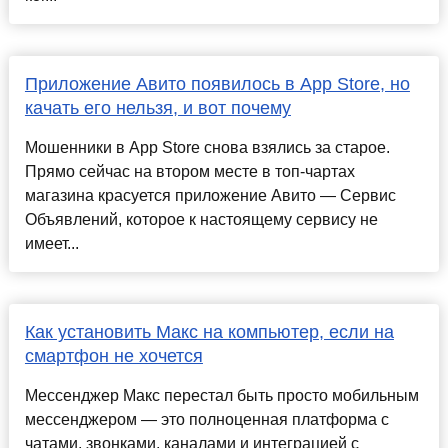
Приложение Авито появилось в App Store, но
качать его нельзя, и вот почему
Мошенники в App Store снова взялись за старое.
Прямо сейчас на втором месте в топ-чартах
магазина красуется приложение Авито — Сервис
Объявлений, которое к настоящему сервису не
имеет...
Как установить Макс на компьютер, если на
смартфон не хочется
Мессенджер Макс перестал быть просто мобильным
мессенджером — это полноценная платформа с
чатами, звонками, каналами и интеграцией с