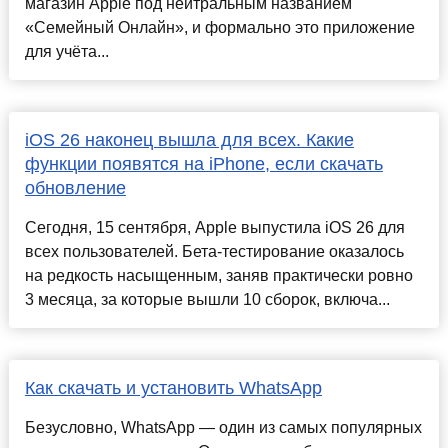
магазин Apple под нейтральным названием
«Семейный Онлайн», и формально это приложение
для учёта...
iOS 26 наконец вышла для всех. Какие
функции появятся на iPhone, если скачать
обновление
Сегодня, 15 сентября, Apple выпустила iOS 26 для
всех пользователей. Бета-тестирование оказалось
на редкость насыщенным, заняв практически ровно
3 месяца, за которые вышли 10 сборок, включа...
Как скачать и установить WhatsApp
Безусловно, WhatsApp — один из самых популярных