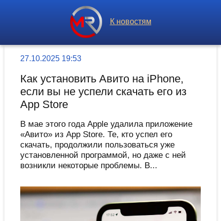
К новостям
27.10.2025 19:53
Как установить Авито на iPhone,
если вы не успели скачать его из
App Store
В мае этого года Apple удалила приложение
«Авито» из App Store. Те, кто успел его
скачать, продолжили пользоваться уже
установленной программой, но даже с ней
возникли некоторые проблемы. В...