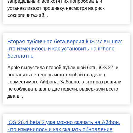
запредельный: все хотят их попробовать и
устанавливают прошивку, несмотря на риск
«окирпичить» ай...
Вторая публичная бета-версия iOS 27 вышла:
что изменилось и как установить на iPhone
бесплатно
Apple выпустила второй публичной беты iOS 27, и
поставить ее теперь может любой владелец
совместимого Айфона. Забавно, в этот раз решили
не соблюдать шаг в две недели, выдержали всего
два д...
iOS 26.4 beta 2 уже можно скачать на Айфон.
Что изменилось и как скачать обновление