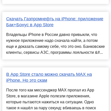
Скачать Газпромнефть на iPhone: приложение
Бак+Бонус в App Store
Владельцы iPhone в России давно привыкли, что
нужное приложение надо сначала найти, а потом
еще и доказать самому себе, что это оно. Банковские
клиенты, сервисы АЗС, программы лояльности &#...
В App Store стало можно скачать MAX на
iPhone. Но это скам
После того как мессенджер MAX пропал из App
Store, в магазине Apple полезли приложения,
которые пытаются нажиться на ситуации. Одно
такое я нашёл за пару секунд: вбиваешь в поиск