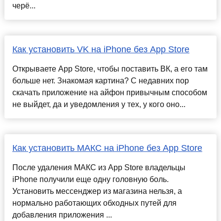
черё...
Как установить VK на iPhone без App Store
Открываете App Store, чтобы поставить ВК, а его там
больше нет. Знакомая картина? С недавних пор
скачать приложение на айфон привычным способом
не выйдет, да и уведомления у тех, у кого оно...
Как установить МАКС на iPhone без App Store
После удаления МАКС из App Store владельцы
iPhone получили еще одну головную боль.
Установить мессенджер из магазина нельзя, а
нормально работающих обходных путей для
добавления приложения ...