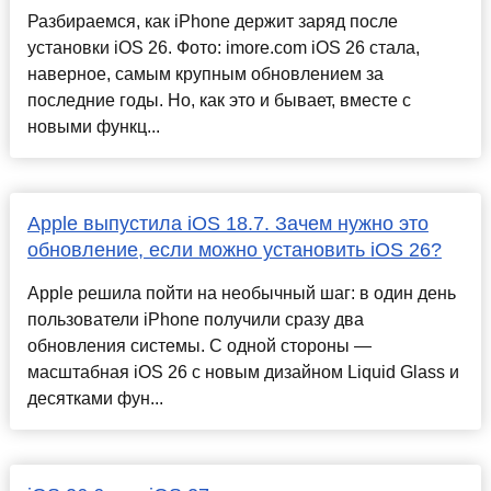
Разбираемся, как iPhone держит заряд после
установки iOS 26. Фото: imore.com iOS 26 стала,
наверное, самым крупным обновлением за
последние годы. Но, как это и бывает, вместе с
новыми функц...
Apple выпустила iOS 18.7. Зачем нужно это
обновление, если можно установить iOS 26?
Apple решила пойти на необычный шаг: в один день
пользователи iPhone получили сразу два
обновления системы. С одной стороны —
масштабная iOS 26 с новым дизайном Liquid Glass и
десятками фун...