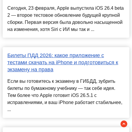
Сегодня, 23 февраля, Apple выпустила iOS 26.4 beta
2 — второе тестовое обновление будущей крупной
сборки. Первая версия была довольно насыщенной
на изменения, хотя Siri с ИИ мы так и ...
Билеты ПДД 2026: какое приложение с
тестами скачать на iPhone и подготовиться к
экзамену на права
Если вы готовитесь к экзамену в ГИБДД, зубрить
билеты по бумажному учебнику — так себе идея.
Тем более что Apple готовит iOS 26.5.1 с
исправлениями, и ваш iPhone работает стабильнее,
...