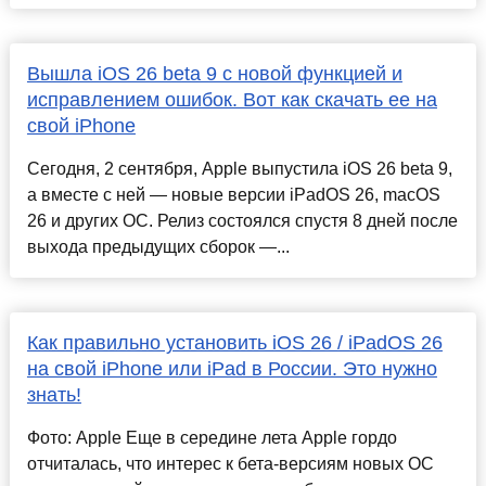
Вышла iOS 26 beta 9 с новой функцией и
исправлением ошибок. Вот как скачать ее на
свой iPhone
Сегодня, 2 сентября, Apple выпустила iOS 26 beta 9,
а вместе с ней — новые версии iPadOS 26, macOS
26 и других ОС. Релиз состоялся спустя 8 дней после
выхода предыдущих сборок —...
Как правильно установить iOS 26 / iPadOS 26
на свой iPhone или iPad в России. Это нужно
знать!
Фото: Apple Еще в середине лета Apple гордо
отчиталась, что интерес к бета-версиям новых ОС