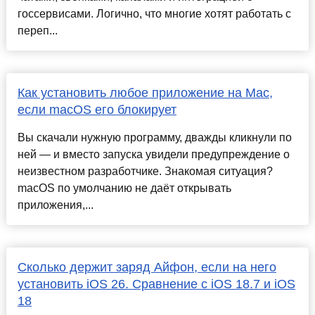
госсервисами. Логично, что многие хотят работать с
переп...
Как установить любое приложение на Mac,
если macOS его блокирует
Вы скачали нужную программу, дважды кликнули по
ней — и вместо запуска увидели предупреждение о
неизвестном разработчике. Знакомая ситуация?
macOS по умолчанию не даёт открывать
приложения,...
Сколько держит заряд Айфон, если на него
установить iOS 26. Сравнение с iOS 18.7 и iOS
18