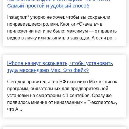
Самый простой и удобный способ
Instagram* упорно не хочет, чтобы вы сохраняли
понравившиеся ролики. Кнопки «Скачать» в
приложении нет и не было: максимум — отправить
видео в личку или закинуть в закладки. А если ро...
iPhone начнут вскрывать, чтобы установить
туда мессенджер Max. Это фейк?
Сегодня правительство РФ включило Max в список
программ, обязательных для предварительной
установки на смартфоны с 1 сентября. Сразу же
появилось мнение от неназванных «IT-экспертов»,
что A...