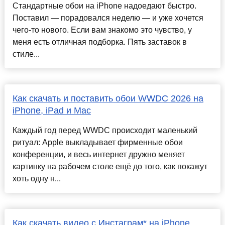
Стандартные обои на iPhone надоедают быстро.
Поставил — порадовался неделю — и уже хочется
чего-то нового. Если вам знакомо это чувство, у
меня есть отличная подборка. Пять заставок в
стиле...
Как скачать и поставить обои WWDC 2026 на
iPhone, iPad и Mac
Каждый год перед WWDC происходит маленький
ритуал: Apple выкладывает фирменные обои
конференции, и весь интернет дружно меняет
картинку на рабочем столе ещё до того, как покажут
хоть одну н...
Как скачать видео с Инстаграм* на iPhone.