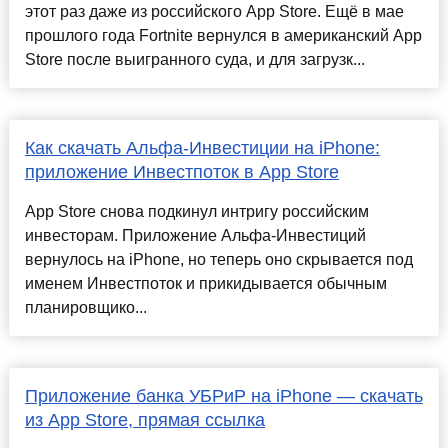
этот раз даже из российского App Store. Ещё в мае
прошлого года Fortnite вернулся в американский App
Store после выигранного суда, и для загрузк...
Как скачать Альфа-Инвестиции на iPhone:
приложение Инвестпоток в App Store
App Store снова подкинул интригу российским
инвесторам. Приложение Альфа-Инвестиций
вернулось на iPhone, но теперь оно скрывается под
именем Инвестпоток и прикидывается обычным
планировщико...
Приложение банка УБРиР на iPhone — скачать
из App Store, прямая ссылка