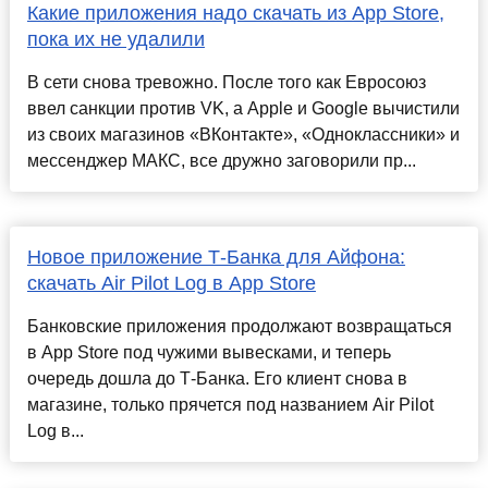
Какие приложения надо скачать из App Store,
пока их не удалили
В сети снова тревожно. После того как Евросоюз
ввел санкции против VK, а Apple и Google вычистили
из своих магазинов «ВКонтакте», «Одноклассники» и
мессенджер МАКС, все дружно заговорили пр...
Новое приложение Т-Банка для Айфона:
скачать Air Pilot Log в App Store
Банковские приложения продолжают возвращаться
в App Store под чужими вывесками, и теперь
очередь дошла до Т-Банка. Его клиент снова в
магазине, только прячется под названием Air Pilot
Log в...