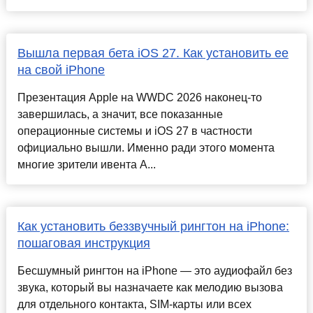
Вышла первая бета iOS 27. Как установить ее
на свой iPhone
Презентация Apple на WWDC 2026 наконец-то
завершилась, а значит, все показанные
операционные системы и iOS 27 в частности
официально вышли. Именно ради этого момента
многие зрители ивента A...
Как установить беззвучный рингтон на iPhone:
пошаговая инструкция
Бесшумный рингтон на iPhone — это аудиофайл без
звука, который вы назначаете как мелодию вызова
для отдельного контакта, SIM-карты или всех