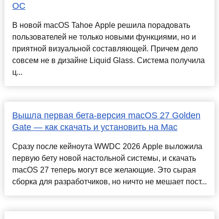
ОС
В новой macOS Tahoe Apple решила порадовать
пользователей не только новыми функциями, но и
приятной визуальной составляющей. Причем дело
совсем не в дизайне Liquid Glass. Система получила
ц...
Вышла первая бета-версия macOS 27 Golden
Gate — как скачать и установить на Mac
Сразу после кейноута WWDC 2026 Apple выложила
первую бету новой настольной системы, и скачать
macOS 27 теперь могут все желающие. Это сырая
сборка для разработчиков, но ничто не мешает пост...