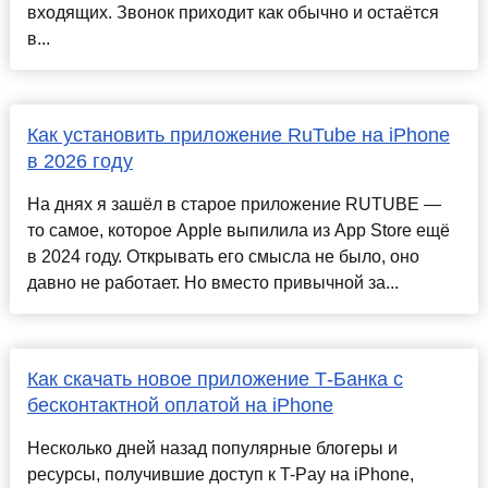
входящих. Звонок приходит как обычно и остаётся
в...
Как установить приложение RuTube на iPhone
в 2026 году
На днях я зашёл в старое приложение RUTUBE —
то самое, которое Apple выпилила из App Store ещё
в 2024 году. Открывать его смысла не было, оно
давно не работает. Но вместо привычной за...
Как скачать новое приложение Т-Банка с
бесконтактной оплатой на iPhone
Несколько дней назад популярные блогеры и
ресурсы, получившие доступ к T-Pay на iPhone,