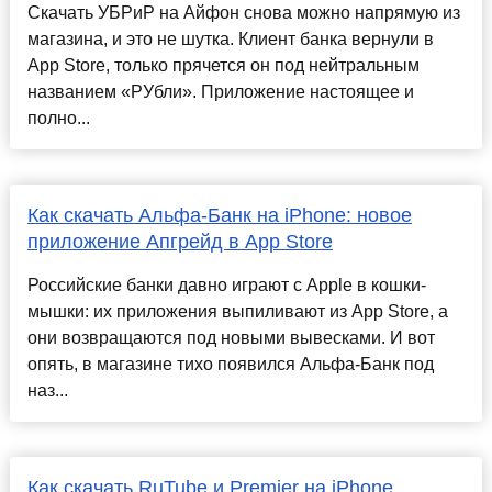
Скачать УБРиР на Айфон снова можно напрямую из
магазина, и это не шутка. Клиент банка вернули в
App Store, только прячется он под нейтральным
названием «РУбли». Приложение настоящее и
полно...
Как скачать Альфа-Банк на iPhone: новое
приложение Апгрейд в App Store
Российские банки давно играют с Apple в кошки-
мышки: их приложения выпиливают из App Store, а
они возвращаются под новыми вывесками. И вот
опять, в магазине тихо появился Альфа-Банк под
наз...
Как скачать RuTube и Premier на iPhone.