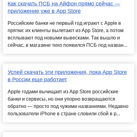
Как скачать ПСБ на Айфон прямо сейчас —
приложение уже в App Store
Российские банки не первый год играют с Apple в
прятки: их клиенты вылетают из App Store, а потом
всплывают под новыми вывесками. Так вышло и
сейчас, в магазине тихо появился ПСБ под назван...
Успей скачать эти приложения, пока App Store
в России еще работает
Apple годами вычищает из App Store российские
банки и сервисы, но они упорно возвращаются
обратно — просто под чужими названиями. Недавно
пользователи iPhone в стране словили сбой в р...