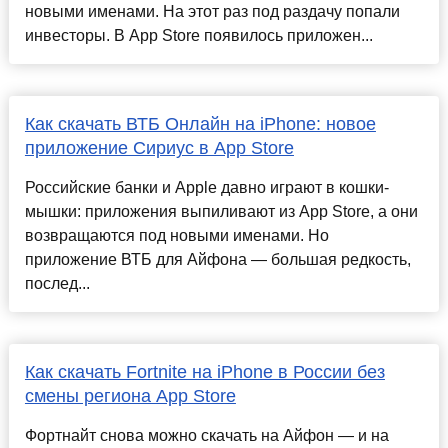
новыми именами. На этот раз под раздачу попали
инвесторы. В App Store появилось приложен...
Как скачать ВТБ Онлайн на iPhone: новое
приложение Сириус в App Store
Российские банки и Apple давно играют в кошки-
мышки: приложения выпиливают из App Store, а они
возвращаются под новыми именами. Но
приложение ВТБ для Айфона — большая редкость,
послед...
Как скачать Fortnite на iPhone в России без
смены региона App Store
Фортнайт снова можно скачать на Айфон — и на