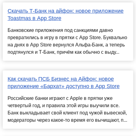
Скачать Т-Банк на айфон: новое приложение
Toastmas в App Store
Банковские приложения под санкциями давно
превратились в игру в прятки с App Store. Буквально
на днях в App Store вернулся Альфа-Банк, а теперь
подтянулся и Т-Банк, причём как обычно с выду...
Как скачать ПСБ Бизнес на Айфон: новое
приложение «Бархат» доступно в App Store
Российские банки играют с Apple в прятки уже
четвертый год, и правила этой игры выучили все.
Банк выкладывает свой клиент под чужой вывеской,
модераторы через какое-то время его вычищают, п...