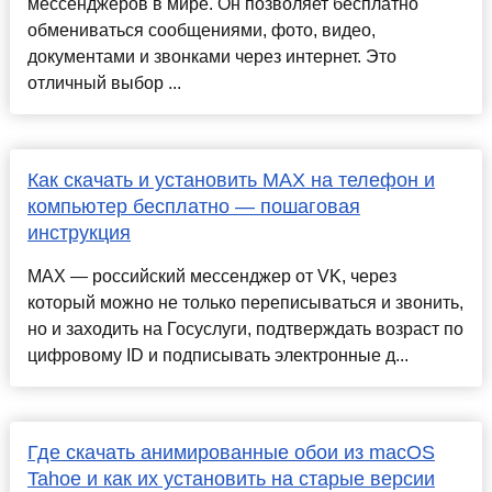
мессенджеров в мире. Он позволяет бесплатно
обмениваться сообщениями, фото, видео,
документами и звонками через интернет. Это
отличный выбор ...
Как скачать и установить MAX на телефон и
компьютер бесплатно — пошаговая
инструкция
MAX — российский мессенджер от VK, через
который можно не только переписываться и звонить,
но и заходить на Госуслуги, подтверждать возраст по
цифровому ID и подписывать электронные д...
Где скачать анимированные обои из macOS
Tahoe и как их установить на старые версии