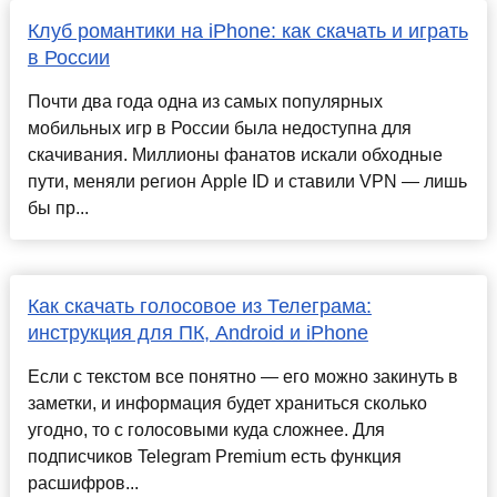
Клуб романтики на iPhone: как скачать и играть
в России
Почти два года одна из самых популярных
мобильных игр в России была недоступна для
скачивания. Миллионы фанатов искали обходные
пути, меняли регион Apple ID и ставили VPN — лишь
бы пр...
Как скачать голосовое из Телеграма:
инструкция для ПК, Android и iPhone
Если с текстом все понятно — его можно закинуть в
заметки, и информация будет храниться сколько
угодно, то с голосовыми куда сложнее. Для
подписчиков Telegram Premium есть функция
расшифров...