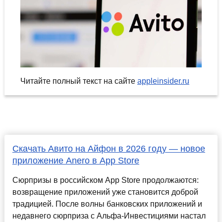
Читайте полный текст на сайте
appleinsider.ru
Скачать Авито на Айфон в 2026 году — новое
приложение Anero в App Store
Сюрпризы в российском App Store продолжаются:
возвращение приложений уже становится доброй
традицией. После волны банковских приложений и
недавнего сюрприза с Альфа-Инвестициями настал