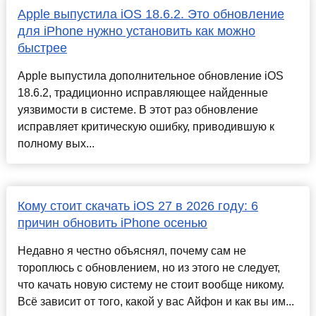
Apple выпустила iОS 18.6.2. Это обновление
для iPhone нужно установить как можно
быстрее
Apple выпустила дополнительное обновление iОS
18.6.2, традиционно исправляющее найденные
уязвимости в системе. В этот раз обновление
исправляет критическую ошибку, приводившую к
полному вых...
Кому стоит скачать iOS 27 в 2026 году: 6
причин обновить iPhone осенью
Недавно я честно объяснял, почему сам не
тороплюсь с обновлением, но из этого не следует,
что качать новую систему не стоит вообще никому.
Всё зависит от того, какой у вас Айфон и как вы им...