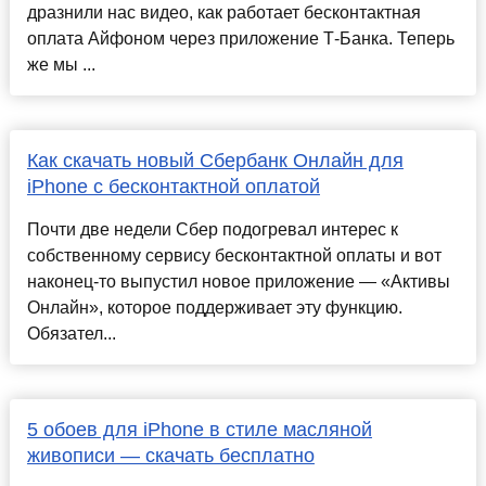
дразнили нас видео, как работает бесконтактная
оплата Айфоном через приложение Т-Банка. Теперь
же мы ...
Как скачать новый Сбербанк Онлайн для
iPhone с бесконтактной оплатой
Почти две недели Сбер подогревал интерес к
собственному сервису бесконтактной оплаты и вот
наконец-то выпустил новое приложение — «Активы
Онлайн», которое поддерживает эту функцию.
Обязател...
5 обоев для iPhone в стиле масляной
живописи — скачать бесплатно