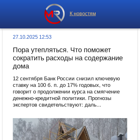
К новостям
27.10.2025 12:53
Пора утепляться. Что поможет
сократить расходы на содержание
дома
12 сентября Банк России снизил ключевую
ставку на 100 б. п. до 17% годовых, что
говорит о продолжении курса на смягчение
денежно-кредитной политики. Прогнозы
экспертов свидетельствуют: даль...