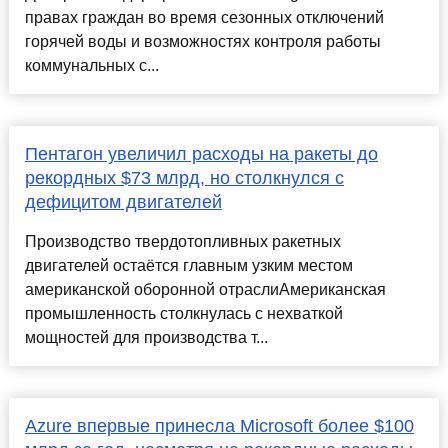
правах граждан во время сезонных отключений
горячей воды и возможностях контроля работы
коммунальных с...
Пентагон увеличил расходы на ракеты до
рекордных $73 млрд, но столкнулся с
дефицитом двигателей
Производство твердотопливных ракетных
двигателей остаётся главным узким местом
американской оборонной отраслиАмериканская
промышленность столкнулась с нехваткой
мощностей для производства т...
Azure впервые принесла Microsoft более $100