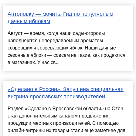
Антоновку — мочить. Гид по популярным
дачным яблокам
Август — время, когда наши сады-огороды
наполняются непередаваемым ароматом
созревших и созревающих яблок. Наши дачные
сезонные яблоки — совсем не такие, как продаются
в магазинах. У нас св...
«Сделано в России». Запущена специальная
витрина ярославских производителей
Раздел «Сделано в Ярославской области» на Ozon
стал дополнительным каналом продвижения
продукции местных производителей. С помощью
онлайн-витрины их товары стали ещё заметнее для