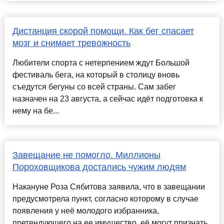
Дистанция скорой помощи. Как бег спасает
мозг и снимает тревожность
Любители спорта с нетерпением ждут Большой
фестиваль бега, на который в столицу вновь
съедутся бегуны со всей страны. Сам забег
назначен на 23 августа, а сейчас идёт подготовка к
нему на бе...
Завещание не помогло. Миллионы
Пороховщикова достались чужим людям
Накануне Роза Сябитова заявила, что в завещании
предусмотрела пункт, согласно которому в случае
появления у неё молодого избранника,
претендующего на ее имущество, её могут признать