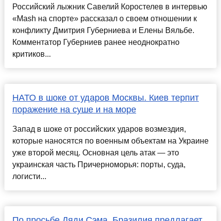
Российский лыжник Савелий Коростелев в интервью
«Mash на спорте» рассказал о своем отношении к
конфликту Дмитрия Губерниева и Елены Вяльбе.
Комментатор Губерниев ранее неоднократно
критиков...
НАТО в шоке от ударов Москвы. Киев терпит
поражение на суше и на море
Запад в шоке от российских ударов возмездия,
которые наносятся по военным объектам на Украине
уже второй месяц. Основная цель атак — это
украинская часть Причерноморья: порты, суда,
логисти...
По просьбе Дяди Сэма. Бразилия предлагает