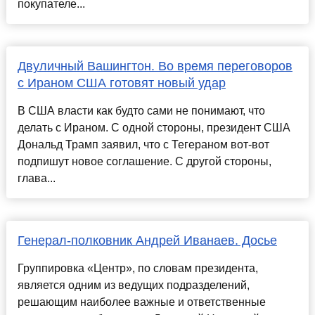
покупателе...
Двуличный Вашингтон. Во время переговоров
с Ираном США готовят новый удар
В США власти как будто сами не понимают, что
делать с Ираном. С одной стороны, президент США
Дональд Трамп заявил, что с Тегераном вот-вот
подпишут новое соглашение. С другой стороны,
глава...
Генерал-полковник Андрей Иванаев. Досье
Группировка «Центр», по словам президента,
является одним из ведущих подразделений,
решающим наиболее важные и ответственные