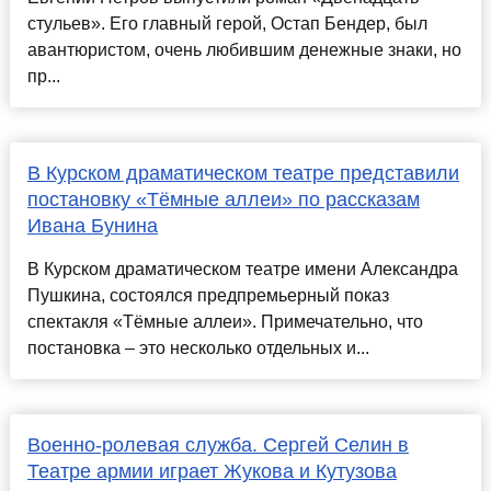
стульев». Его главный герой, Остап Бендер, был
авантюристом, очень любившим денежные знаки, но
пр...
В Курском драматическом театре представили
постановку «Тёмные аллеи» по рассказам
Ивана Бунина
В Курском драматическом театре имени Александра
Пушкина, состоялся предпремьерный показ
спектакля «Тёмные аллеи». Примечательно, что
постановка – это несколько отдельных и...
Военно-ролевая служба. Сергей Селин в
Театре армии играет Жукова и Кутузова