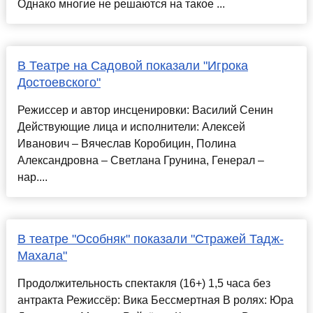
Однако многие не решаются на такое ...
В Театре на Садовой показали "Игрока
Достоевского"
Режиссер и автор инсценировки: Василий Сенин
Действующие лица и исполнители: Алексей
Иванович – Вячеслав Коробицин, Полина
Александровна – Светлана Грунина, Генерал –
нар....
В театре "Особняк" показали "Стражей Тадж-
Махала"
Продолжительность спектакля (16+) 1,5 часа без
антракта Режиссёр: Вика Бессмертная В ролях: Юра