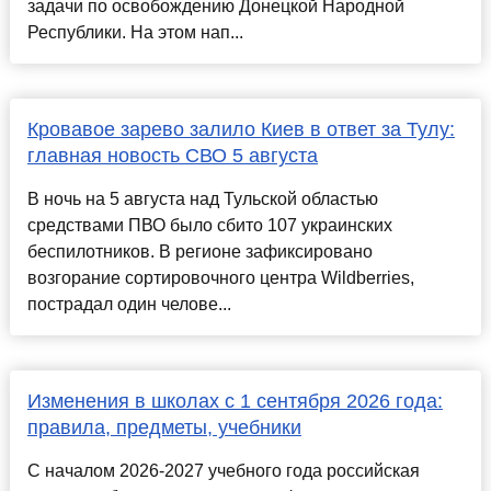
задачи по освобождению Донецкой Народной
Республики. На этом нап...
Кровавое зарево залило Киев в ответ за Тулу:
главная новость СВО 5 августа
В ночь на 5 августа над Тульской областью
средствами ПВО было сбито 107 украинских
беспилотников. В регионе зафиксировано
возгорание сортировочного центра Wildberries,
пострадал один челове...
Изменения в школах с 1 сентября 2026 года:
правила, предметы, учебники
С началом 2026-2027 учебного года российская