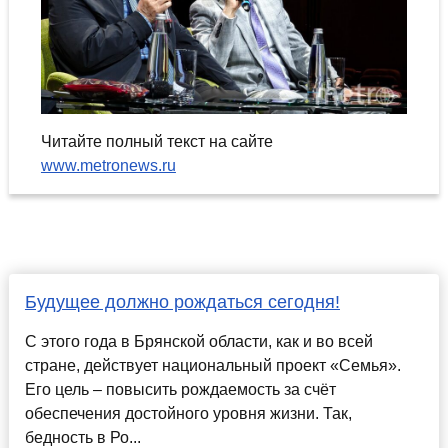
Читайте полный текст на сайте
www.metronews.ru
Будущее должно рождаться сегодня!
С этого года в Брянской области, как и во всей
стране, действует национальный проект «Семья».
Его цель – повысить рождаемость за счёт
обеспечения достойного уровня жизни. Так,
бедность в Ро...