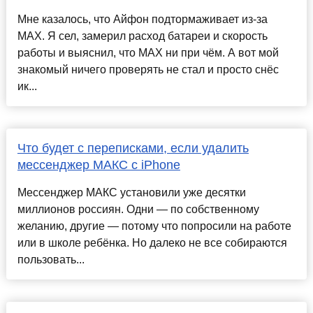
Мне казалось, что Айфон подтормаживает из-за
MAX. Я сел, замерил расход батареи и скорость
работы и выяснил, что MAX ни при чём. А вот мой
знакомый ничего проверять не стал и просто снёс
ик...
Что будет с переписками, если удалить
мессенджер МАКС с iPhone
Мессенджер МАКС установили уже десятки
миллионов россиян. Одни — по собственному
желанию, другие — потому что попросили на работе
или в школе ребёнка. Но далеко не все собираются
пользовать...