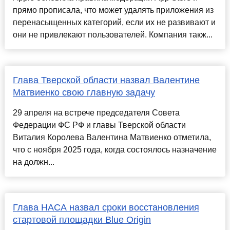
прямо прописала, что может удалять приложения из
перенасыщенных категорий, если их не развивают и
они не привлекают пользователей. Компания такж...
Глава Тверской области назвал Валентине
Матвиенко свою главную задачу
29 апреля на встрече председателя Совета
Федерации ФС РФ и главы Тверской области
Виталия Королева Валентина Матвиенко отметила,
что с ноября 2025 года, когда состоялось назначение
на должн...
Глава НАСА назвал сроки восстановления
стартовой площадки Blue Origin