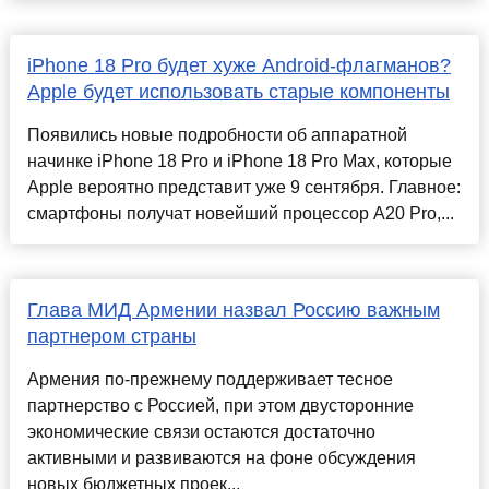
iPhone 18 Pro будет хуже Android-флагманов?
Apple будет использовать старые компоненты
Появились новые подробности об аппаратной
начинке iPhone 18 Pro и iPhone 18 Pro Max, которые
Apple вероятно представит уже 9 сентября. Главное:
смартфоны получат новейший процессор A20 Pro,...
Глава МИД Армении назвал Россию важным
партнером страны
Армения по-прежнему поддерживает тесное
партнерство с Россией, при этом двусторонние
экономические связи остаются достаточно
активными и развиваются на фоне обсуждения
новых бюджетных проек...