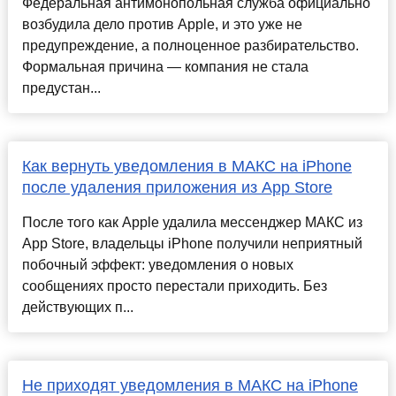
Федеральная антимонопольная служба официально
возбудила дело против Apple, и это уже не
предупреждение, а полноценное разбирательство.
Формальная причина — компания не стала
предустан...
Как вернуть уведомления в МАКС на iPhone
после удаления приложения из App Store
После того как Apple удалила мессенджер МАКС из
App Store, владельцы iPhone получили неприятный
побочный эффект: уведомления о новых
сообщениях просто перестали приходить. Без
действующих п...
Не приходят уведомления в МАКС на iPhone