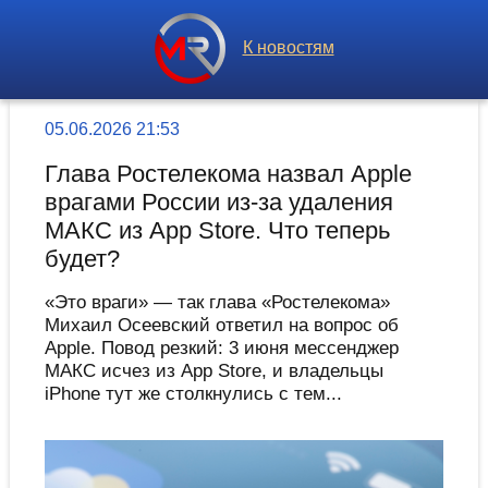
К новостям
05.06.2026 21:53
Глава Ростелекома назвал Apple
врагами России из-за удаления
МАКС из App Store. Что теперь
будет?
«Это враги» — так глава «Ростелекома»
Михаил Осеевский ответил на вопрос об
Apple. Повод резкий: 3 июня мессенджер
МАКС исчез из App Store, и владельцы
iPhone тут же столкнулись с тем...