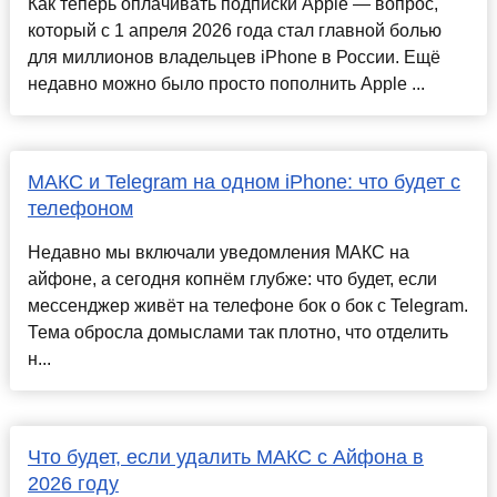
Как теперь оплачивать подписки Apple — вопрос,
который с 1 апреля 2026 года стал главной болью
для миллионов владельцев iPhone в России. Ещё
недавно можно было просто пополнить Apple ...
МАКС и Telegram на одном iPhone: что будет с
телефоном
Недавно мы включали уведомления МАКС на
айфоне, а сегодня копнём глубже: что будет, если
мессенджер живёт на телефоне бок о бок с Telegram.
Тема обросла домыслами так плотно, что отделить
н...
Что будет, если удалить МАКС с Айфона в
2026 году