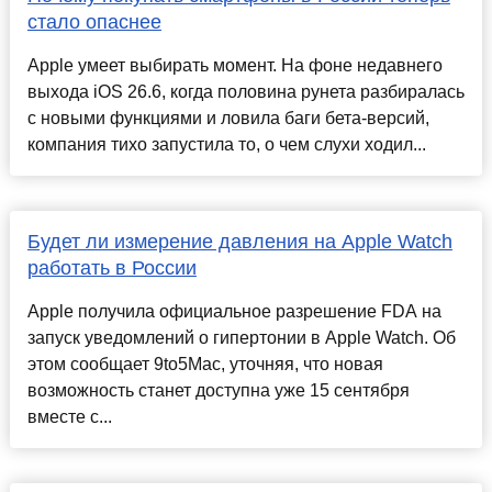
стало опаснее
Apple умеет выбирать момент. На фоне недавнего
выхода iOS 26.6, когда половина рунета разбиралась
с новыми функциями и ловила баги бета-версий,
компания тихо запустила то, о чем слухи ходил...
Будет ли измерение давления на Apple Watch
работать в России
Apple получила официальное разрешение FDA на
запуск уведомлений о гипертонии в Apple Watch. Об
этом сообщает 9to5Mac, уточняя, что новая
возможность станет доступна уже 15 сентября
вместе с...