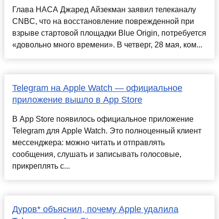
Глава НАСА Джаред Айзекман заявил телеканалу
CNBC, что на восстановление поврежденной при
взрыве стартовой площадки Blue Origin, потребуется
«довольно много времени». В четверг, 28 мая, ком...
Telegram на Apple Watch — официальное
приложение вышло в App Store
В App Store появилось официальное приложение
Telegram для Apple Watch. Это полноценный клиент
мессенджера: можно читать и отправлять
сообщения, слушать и записывать голосовые,
прикреплять с...
Дуров* объяснил, почему Apple удалила