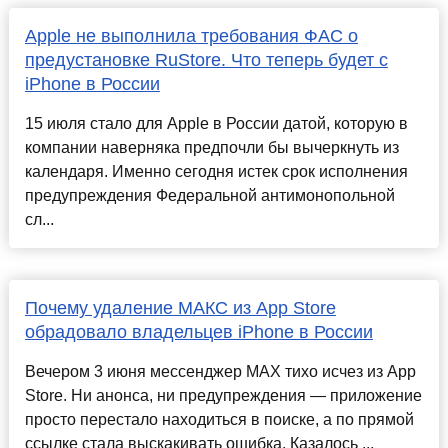
Apple не выполнила требования ФАС о
предустановке RuStore. Что теперь будет с
iPhone в России
15 июля стало для Apple в России датой, которую в
компании наверняка предпочли бы вычеркнуть из
календаря. Именно сегодня истек срок исполнения
предупреждения Федеральной антимонопольной
сл...
Почему удаление МАКС из App Store
обрадовало владельцев iPhone в России
Вечером 3 июня мессенджер MAX тихо исчез из App
Store. Ни анонса, ни предупреждения — приложение
просто перестало находиться в поиске, а по прямой
ссылке стала выскакивать ошибка. Казалось ...