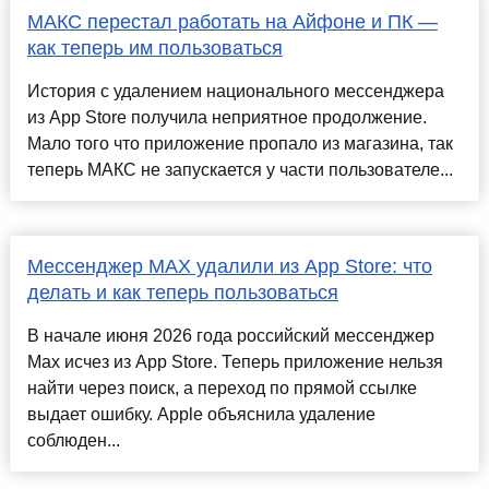
МАКС перестал работать на Айфоне и ПК —
как теперь им пользоваться
История с удалением национального мессенджера
из App Store получила неприятное продолжение.
Мало того что приложение пропало из магазина, так
теперь МАКС не запускается у части пользователе...
Мессенджер MAX удалили из App Store: что
делать и как теперь пользоваться
В начале июня 2026 года российский мессенджер
Max исчез из App Store. Теперь приложение нельзя
найти через поиск, а переход по прямой ссылке
выдает ошибку. Apple объяснила удаление
соблюден...