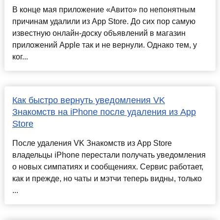
В конце мая приложение «Авито» по непонятным
причинам удалили из App Store. До сих пор самую
известную онлайн-доску объявлений в магазин
приложений Apple так и не вернули. Однако тем, у
ког...
Как быстро вернуть уведомления VK
Знакомств на iPhone после удаления из App
Store
После удаления VK Знакомств из App Store
владельцы iPhone перестали получать уведомления
о новых симпатиях и сообщениях. Сервис работает,
как и прежде, но чаты и мэтчи теперь видны, только
...