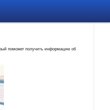
торый поможет получить информацию об