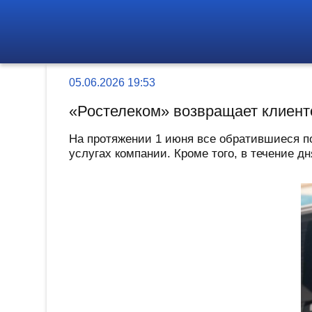
05.06.2026 19:53
«Ростелеком» возвращает клиент
На протяжении 1 июня все обратившиеся по
услугах компании. Кроме того, в течение дн