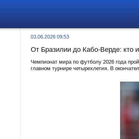
03.06.2026 09:53
От Бразилии до Кабо-Верде: кто 
Чемпионат мира по футболу 2026 года прой
главном турнире четырехлетия. В окончател