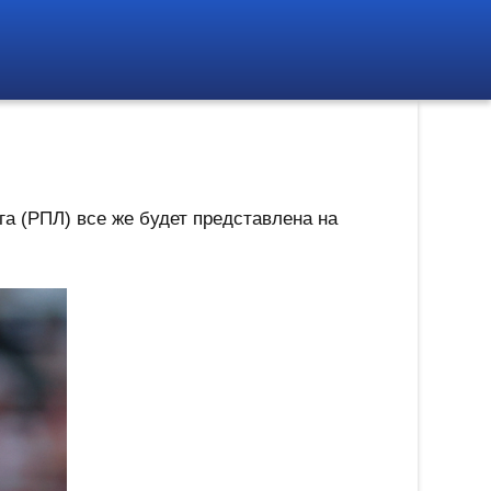
а (РПЛ) все же будет представлена на