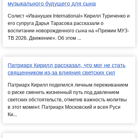
музыкального будущего для сына
Солист «Иванушек International» Кирилл Туриченко и
его супруга Дарья Тарасова рассказали о
воспитании новорожденного сына на «Премии МУЗ-
ТВ 2026. Движение». Об этом ...
Патриарх Кирилл рассказал, что мог не стать
священником из-за влияния светских сил
Патриарх Кирилл поделился личным переживанием
о риске сменить жизненный путь под давлением
светских обстоятельств, отметив важность молитвы
в этот момент. Патриарх Московский и всея Руси
Ки...