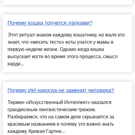
Почему кошка топчется лапками?
Этот ритуал знаком каждому кошатнику, но мало кто
знает, что «месить тесто» коты учатся у мамы в
первую неделю жизни. Однако когда кошка
выпускает когти во время этого процесса, смысл
карди...
Почему ИИ никогда не заменит человека?
Термин «Искусственный Интеллект» оказался
грандиозным лингвистическим трюком.
Разбираемся, что на самом деле скрывается за
красивым названием и почему это важно знать
каждому. Кривая Гартне...