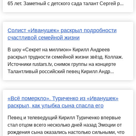
65 лет. Заметный с детского сада талант Сергей р...
Солист «Иванушек» раскрыл подробности
счастливой семейной жизни
В шоу «Секрет на миллион» Кирилл Андреев
раскрыл трудности семейной жизни звёзд. Коллаж.
Источники rustars.tv, снимок группы на концерте
Талантливый российский певец Кирилл Андр...
«Всё померкло». Туриченко из «Иванушек»
раскрыл, как улыбка сына спасла его
Певец и телеведущий Кирилл Туриченко впервые
стал отцом всего несколько дней назад Эмоции от
рождения сына оказались настолько сильными, что