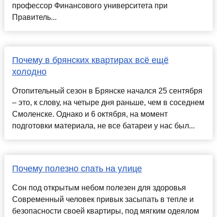
профессор Финансового университета при
Правитель...
Почему в брянских квартирах всё ещё
холодно
Отопительный сезон в Брянске начался 25 сентября
– это, к слову, на четыре дня раньше, чем в соседнем
Смоленске. Однако и 6 октября, на момент
подготовки материала, не все батареи у нас был...
Почему полезно спать на улице
Сон под открытым небом полезен для здоровья
Современный человек привык засыпать в тепле и
безопасности своей квартиры, под мягким одеялом