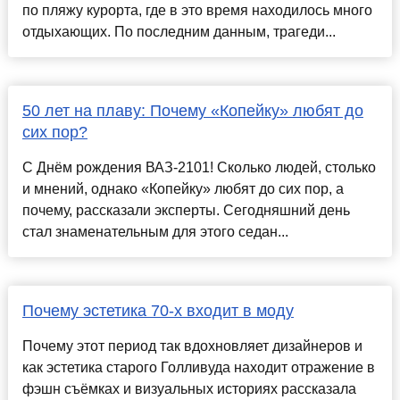
по пляжу курорта, где в это время находилось много
отдыхающих. По последним данным, трагеди...
50 лет на плаву: Почему «Копейку» любят до
сих пор?
С Днём рождения ВАЗ-2101! Сколько людей, столько
и мнений, однако «Копейку» любят до сих пор, а
почему, рассказали эксперты. Сегодняшний день
стал знаменательным для этого седан...
Почему эстетика 70-х входит в моду
Почему этот период так вдохновляет дизайнеров и
как эстетика старого Голливуда находит отражение в
фэшн съёмках и визуальных историях рассказала