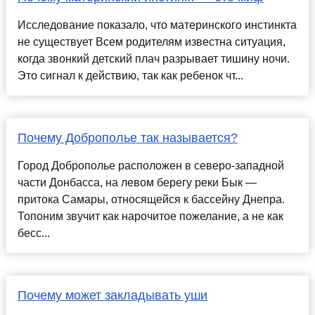
Исследование показало, что материнского инстинкта
не существует Всем родителям известна ситуация,
когда звонкий детский плач разрывает тишину ночи.
Это сигнал к действию, так как ребенок чт...
Почему Доброполье так называется?
Город Доброполье расположен в северо-западной
части Донбасса, на левом берегу реки Бык —
притока Самары, относящейся к бассейну Днепра.
Топоним звучит как нарочитое пожелание, а не как
бесс...
Почему может закладывать уши