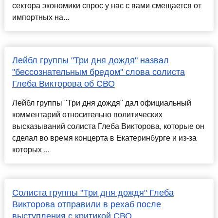
сектора экономики спрос у нас с вами смещается от
импортных на...
Лейбл группы "Три дня дождя" назвал
"бессознательным бредом" слова солиста
Глеба Викторова об СВО
Лейбл группы "Три дня дождя" дал официальный
комментарий относительно политических
высказываний солиста Глеба Викторова, которые он
сделал во время концерта в Екатеринбурге и из-за
которых ...
Солиста группы "Три дня дождя" Глеба
Викторова отправили в рехаб после
выступления с критикой СВО