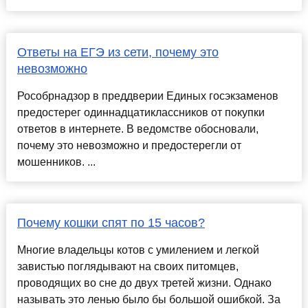
Ответы на ЕГЭ из сети, почему это
невозможно
Рособрнадзор в преддверии Единых госэкзаменов
предостерег одиннадцатиклассников от покупки
ответов в интернете. В ведомстве обосновали,
почему это невозможно и предостерегли от
мошенников. ...
Почему кошки спят по 15 часов?
Многие владельцы котов с умилением и легкой
завистью поглядывают на своих питомцев,
проводящих во сне до двух третей жизни. Однако
называть это ленью было бы большой ошибкой. За