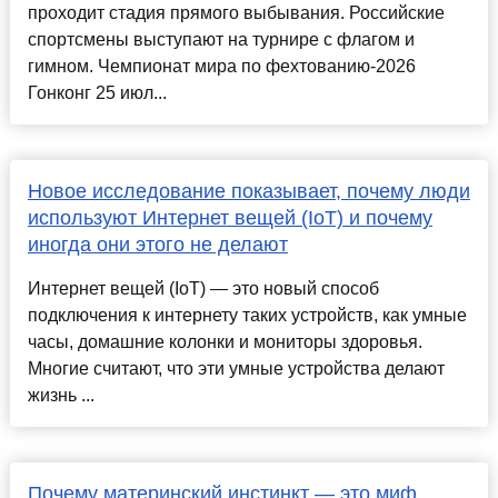
проходит стадия прямого выбывания. Российские
спортсмены выступают на турнире с флагом и
гимном. Чемпионат мира по фехтованию-2026
Гонконг 25 июл...
Новое исследование показывает, почему люди
используют Интернет вещей (IoT) и почему
иногда они этого не делают
Интернет вещей (IoT) — это новый способ
подключения к интернету таких устройств, как умные
часы, домашние колонки и мониторы здоровья.
Многие считают, что эти умные устройства делают
жизнь ...
Почему материнский инстинкт — это миф