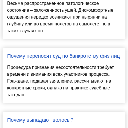
Весьма распространенное патологическое
состояние – заложенность ушей. Дискомфортные
ощущения нередко возникают при нырянии на
глубину или во время полетов на самолете, но в
таких случаях он...
Почему переносят суд по банкротству физ лиц
Процедура признания несостоятельности требует
времени и внимания всех участников процесса.
Граждане, подавая заявление, рассчитывают на
конкретные сроки, однако на практике судебные
заседан...
Почему выпадают волосы?