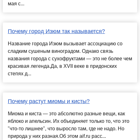
мая с...
Почему город Изюм так называется?
Название города Изюм вызывает ассоциацию со
сладким сушеным виноградом. Однако связь
названия города с сухофруктами — это не более чем
красивая легенда.Да, в XVII веке в придонских
степях д...
Почему растут миомы и кисты?
Миома и киста — это абсолютно разные вещи, как
яблоко и апельсин. Их объединяет только то, что это
"что-то лишнее", что выросло там, где не надо. Но
природа у них разная.Об этом aif.ru расс...