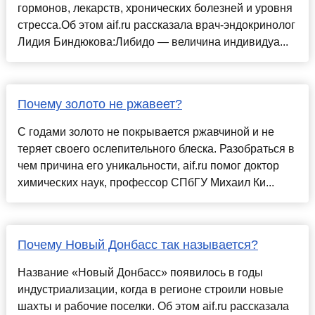
гормонов, лекарств, хронических болезней и уровня
стресса.Об этом aif.ru рассказала врач-эндокринолог
Лидия Биндюкова:Либидо — величина индивидуа...
Почему золото не ржавеет?
С годами золото не покрывается ржавчиной и не
теряет своего ослепительного блеска. Разобраться в
чем причина его уникальности, aif.ru помог доктор
химических наук, профессор СПбГУ Михаил Ки...
Почему Новый Донбасс так называется?
Название «Новый Донбасс» появилось в годы
индустриализации, когда в регионе строили новые
шахты и рабочие поселки. Об этом aif.ru рассказала