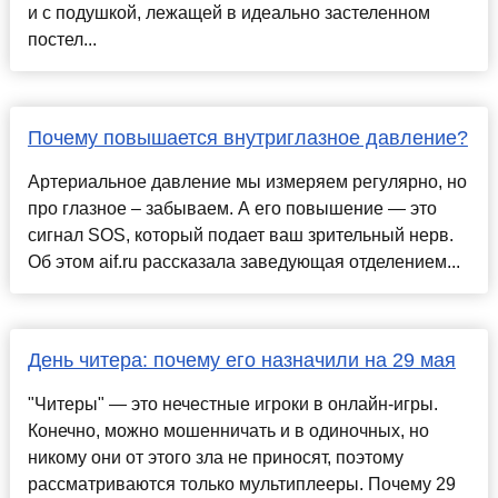
и с подушкой, лежащей в идеально застеленном
постел...
Почему повышается внутриглазное давление?
Артериальное давление мы измеряем регулярно, но
про глазное – забываем. А его повышение — это
сигнал SOS, который подает ваш зрительный нерв.
Об этом aif.ru рассказала заведующая отделением...
День читера: почему его назначили на 29 мая
"Читеры" — это нечестные игроки в онлайн-игры.
Конечно, можно мошенничать и в одиночных, но
никому они от этого зла не приносят, поэтому
рассматриваются только мультиплееры. Почему 29