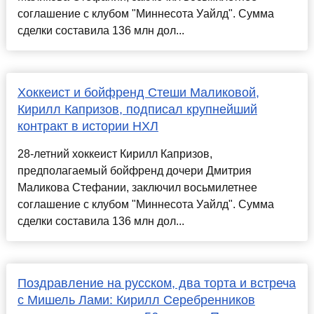
соглашение с клубом "Миннесота Уайлд". Сумма
сделки составила 136 млн дол...
Хоккеист и бойфренд Стеши Маликовой,
Кирилл Капризов, подписал крупнейший
контракт в истории НХЛ
28-летний хоккеист Кирилл Капризов,
предполагаемый бойфренд дочери Дмитрия
Маликова Стефании, заключил восьмилетнее
соглашение с клубом "Миннесота Уайлд". Сумма
сделки составила 136 млн дол...
Поздравление на русском, два торта и встреча
с Мишель Лами: Кирилл Серебренников