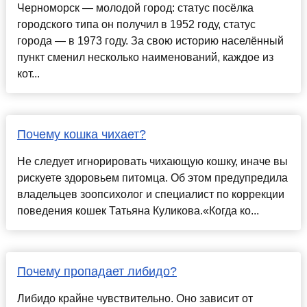
Черноморск — молодой город: статус посёлка
городского типа он получил в 1952 году, статус
города — в 1973 году. За свою историю населённый
пункт сменил несколько наименований, каждое из
кот...
Почему кошка чихает?
Не следует игнорировать чихающую кошку, иначе вы
рискуете здоровьем питомца. Об этом предупредила
владельцев зоопсихолог и специалист по коррекции
поведения кошек Татьяна Куликова.«Когда ко...
Почему пропадает либидо?
Либидо крайне чувствительно. Оно зависит от