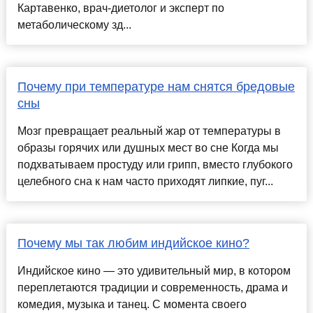
Картавенко, врач-диетолог и эксперт по
метаболическому зд...
Почему при температуре нам снятся бредовые
сны
Мозг превращает реальный жар от температуры в
образы горячих или душных мест во сне Когда мы
подхватываем простуду или грипп, вместо глубокого
целебного сна к нам часто приходят липкие, пуг...
Почему мы так любим индийское кино?
Индийское кино — это удивительный мир, в котором
переплетаются традиции и современность, драма и
комедия, музыка и танец. С момента своего