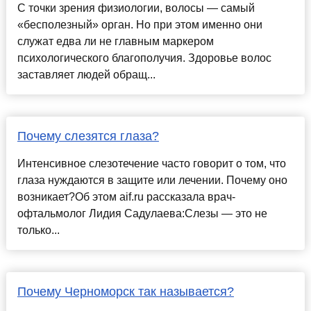
С точки зрения физиологии, волосы — самый
«бесполезный» орган. Но при этом именно они
служат едва ли не главным маркером
психологического благополучия. Здоровье волос
заставляет людей обращ...
Почему слезятся глаза?
Интенсивное слезотечение часто говорит о том, что
глаза нуждаются в защите или лечении. Почему оно
возникает?Об этом aif.ru рассказала врач-
офтальмолог Лидия Садулаева:Слезы — это не
только...
Почему Черноморск так называется?