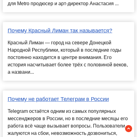
для Metro продюсер и арт-директор Анастасия ...
Почему Красный Лиман так называется?
Красный Лиман — город на севере Донецкой
Народной Республики, который в последние годы
постоянно находится в центре внимания. Его
история насчитывает более трёх с половиной веков,
а названи...
Почему не работает Телеграм в России
Telegram остаётся одним из самых популярных
мессенджеров в России, но в последние месяцы его
работа всё чаще вызывает вопросы. Пользователи
жалуются на сбои, невозможность дозвониться,