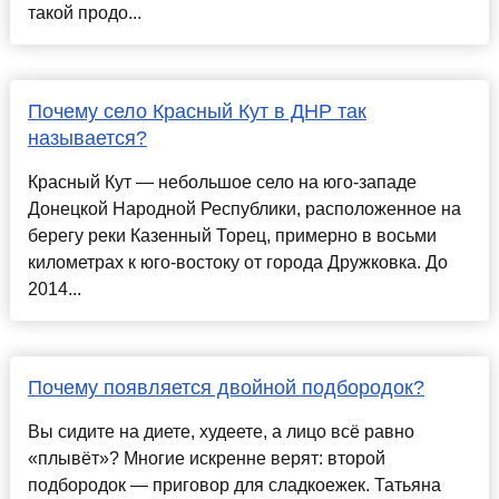
такой продо...
Почему село Красный Кут в ДНР так
называется?
Красный Кут — небольшое село на юго-западе
Донецкой Народной Республики, расположенное на
берегу реки Казенный Торец, примерно в восьми
километрах к юго-востоку от города Дружковка. До
2014...
Почему появляется двойной подбородок?
Вы сидите на диете, худеете, а лицо всё равно
«плывёт»? Многие искренне верят: второй
подбородок — приговор для сладкоежек. Татьяна