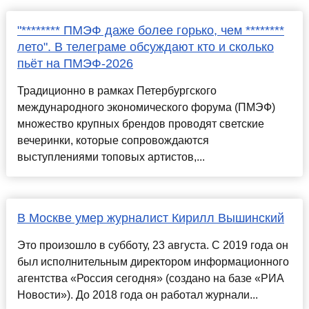
"******** ПМЭФ даже более горько, чем ********
лето". В телеграме обсуждают кто и сколько
пьёт на ПМЭФ-2026
Традиционно в рамках Петербургского
международного экономического форума (ПМЭФ)
множество крупных брендов проводят светские
вечеринки, которые сопровождаются
выступлениями топовых артистов,...
В Москве умер журналист Кирилл Вышинский
Это произошло в субботу, 23 августа. С 2019 года он
был исполнительным директором информационного
агентства «Россия сегодня» (создано на базе «РИА
Новости»). До 2018 года он работал журнали...