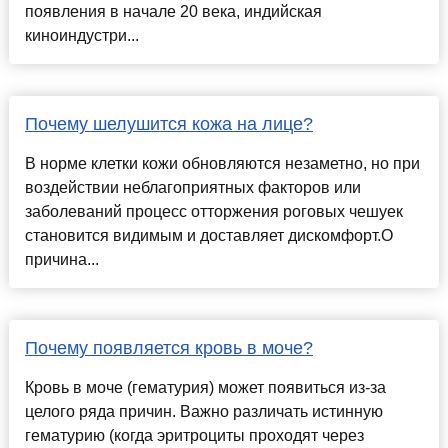
появления в начале 20 века, индийская
киноиндустри...
Почему шелушится кожа на лице?
В норме клетки кожи обновляются незаметно, но при
воздействии неблагоприятных факторов или
заболеваний процесс отторжения роговых чешуек
становится видимым и доставляет дискомфорт.О
причина...
Почему появляется кровь в моче?
Кровь в моче (гематурия) может появиться из-за
целого ряда причин. Важно различать истинную
гематурию (когда эритроциты проходят через