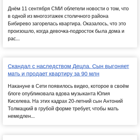
Днём 11 сентября СМИ облетели новости о том, что
в одной из многоэтажек столичного района
Бибирево загорелась квартира. Оказалось, что это
произошло, когда девочка-подросток была дома и
рас...
Скандал с наследством Децла. Сын выгоняет
мать и продает квартиру за 90 млн
Накануне в Сети появилось видео, которое в своём
блоге опубликовала вдова музыканта Юлия
Киселева. На этих кадрах 20-летний сын Антоний
Толмацкий в грубой форме требует, чтобы мать
немедлен...