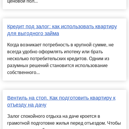
ценовой пол...
Кредит под залог: как использовать квартиру
для выгодного займа
Когда возникает потребность в крупной сумме, не
всегда удобно оформлять ипотеку или брать
несколько потребительских кредитов. Одним из
разумных решений становится использование
собственного...
Вентиль на стоп. Как подготовить квартиру к
отъезду на дачу
Залог спокойного отдыха на даче кроется в
грамотной подготовке жилья перед отъездом. Чтобы