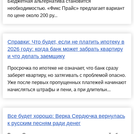
Бюджетная альтернатива становится
необходимостью. «Фикс Прайс» предлагает вариант
по цене около 200 ру...
Справки: Что будет, если не платить ипотеку в
2026 году: когда банк может забрать квартиру
и что делать заемщику
Просрочка по ипотеке не означает, что банк сразу
заберет квартиру, но затягивать с проблемой опасно.
Уже после первых пропущенных платежей начинают
начисляться штрафы и пени, а при длительн...
Все будет хорошо: Верка Сердючка вернулась
к русским песням ради денег