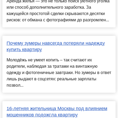
Аренда жилья — это не только поиск уютного уголка
или способ дополнительного заработка. За
кажущейся простотой сделки скрываются десятки
рисков: от обмана с фотографиями до разгромлен...
Почему зумеры навсегда потеряли надежду
купить квартиру
Молодёжь не умеет копить – так считают их
родители, наблюдая за тратами на винтажную
одежду и фотогеничные завтраки. Но зумеры в ответ
лишь рыдают в соцсетях: реальные зарплаты
позвол...
16-летняя жительница Москвы под влиянием
мошенников подожгла квартиру