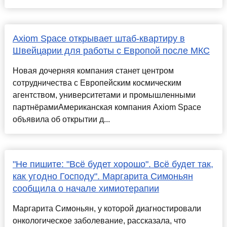
Axiom Space открывает штаб-квартиру в
Швейцарии для работы с Европой после МКС
Новая дочерняя компания станет центром
сотрудничества с Европейским космическим
агентством, университетами и промышленными
партнёрамиАмериканская компания Axiom Space
объявила об открытии д...
"Не пишите: "Всё будет хорошо". Всё будет так,
как угодно Господу". Маргарита Симоньян
сообщила о начале химиотерапии
Маргарита Симоньян, у которой диагностировали
онкологическое заболевание, рассказала, что