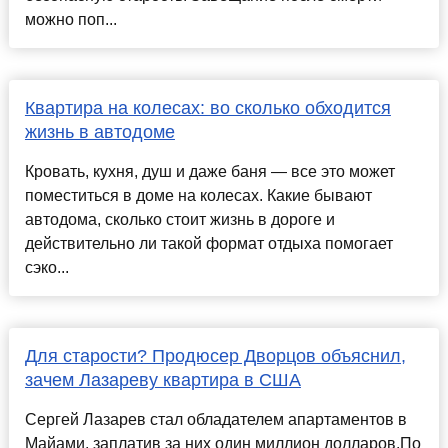
можно поп...
Квартира на колесах: во сколько обходится
жизнь в автодоме
Кровать, кухня, душ и даже баня — все это может
поместиться в доме на колесах. Какие бывают
автодома, сколько стоит жизнь в дороге и
действительно ли такой формат отдыха помогает
сэко...
Для старости? Продюсер Дворцов объяснил,
зачем Лазареву квартира в США
Сергей Лазарев стал обладателем апартаментов в
Майами, заплатив за них один миллион долларов.По