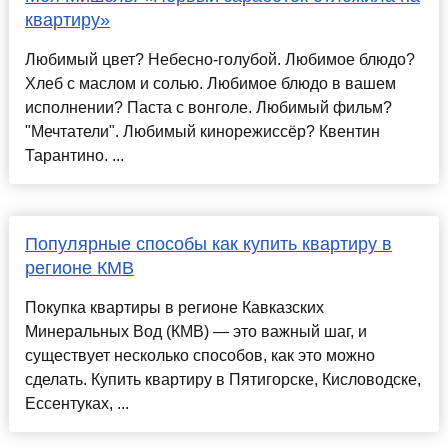
квартиру»
Любимый цвет? Небесно-голубой. Любимое блюдо?
Хлеб с маслом и солью. Любимое блюдо в вашем
исполнении? Паста с вонголе. Любимый фильм?
"Мечтатели". Любимый кинорежиссёр? Квентин
Тарантино. ...
Популярные способы как купить квартиру в
регионе КМВ
Покупка квартиры в регионе Кавказских
Минеральных Вод (КМВ) — это важный шаг, и
существует несколько способов, как это можно
сделать. Купить квартиру в Пятигорске, Кисловодске,
Ессентуках, ...