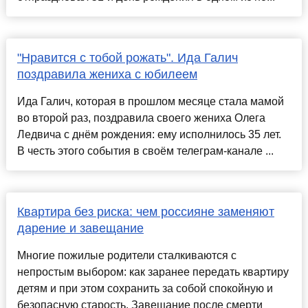
"Нравится с тобой рожать". Ида Галич
поздравила жениха с юбилеем
Ида Галич, которая в прошлом месяце стала мамой
во второй раз, поздравила своего жениха Олега
Ледвича с днём рождения: ему исполнилось 35 лет.
В честь этого события в своём телеграм-канале ...
Квартира без риска: чем россияне заменяют
дарение и завещание
Многие пожилые родители сталкиваются с
непростым выбором: как заранее передать квартиру
детям и при этом сохранить за собой спокойную и
безопасную старость. Завещание после смерти