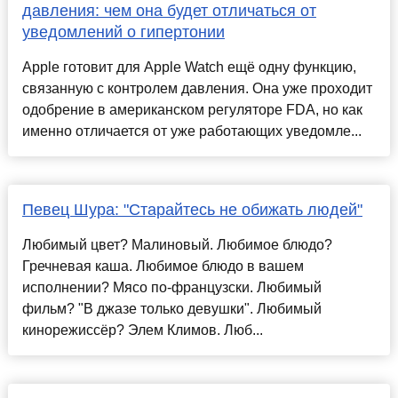
давления: чем она будет отличаться от
уведомлений о гипертонии
Apple готовит для Apple Watch ещё одну функцию,
связанную с контролем давления. Она уже проходит
одобрение в американском регуляторе FDA, но как
именно отличается от уже работающих уведомле...
Певец Шура: "Старайтесь не обижать людей"
Любимый цвет? Малиновый. Любимое блюдо?
Гречневая каша. Любимое блюдо в вашем
исполнении? Мясо по-французски. Любимый
фильм? "В джазе только девушки". Любимый
кинорежиссёр? Элем Климов. Люб...