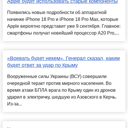
Apple будет использовать старые компоненты
Появились новые подробности об аппаратной
начинке iPhone 18 Pro и iPhone 18 Pro Max, которые
Apple вероятно представит уже 9 сентября. Главное:
смартфоны получат новейший процессор A20 Pro,...
«Воевать будет некем». Генерал сказал, каким
будет ответ за удар по Крыму
Вооруженные силы Украины (ВСУ) совершили
очередной теракт против мирного населения. Во
время атаки БПЛА врага по Крыму один из дронов
ударил в электричку, шедшую из Азовского в Керчь.
Из-за...