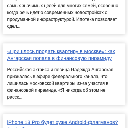
самых значимых целей для многих семей, особенно
когда речь идет о современных новостройках с
продуманной инфраструктурой. Ипотека позволяет
сдел...
«Пришлось продать квартиру в Москве»: как
Ангарская попала в финансовую пирамиду
Российская актриса и певица Надежда Ангарская
призналась в эфире федерального канала, что
лишилась московской квартиры из-за участия в
финансовой пирамиде. «Я никогда об этом не
расск...
iPhone 18 Pro будет хуже Android-флагманов?