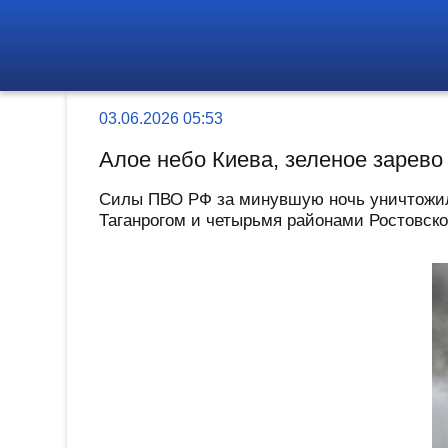
03.06.2026 05:53
Алое небо Киева, зеленое зарево
Силы ПВО РФ за минувшую ночь уничтожили
Таганрогом и четырьмя районами Ростовской