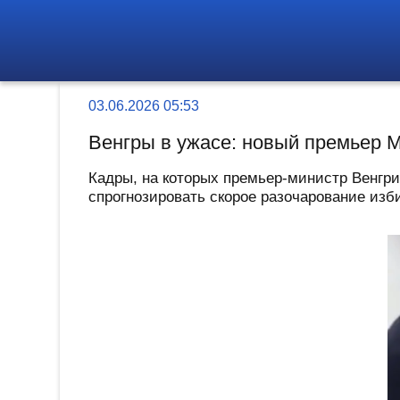
03.06.2026 05:53
Венгры в ужасе: новый премьер 
Кадры, на которых премьер-министр Венгри
спрогнозировать скорое разочарование изби