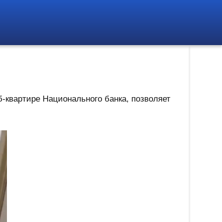
-квартире Национального банка, позволяет