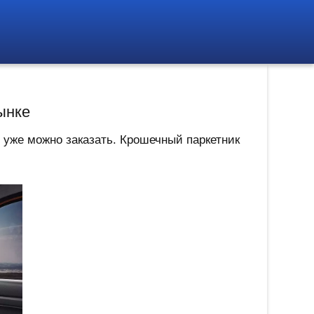
ынке
 уже можно заказать. Крошечный паркетник