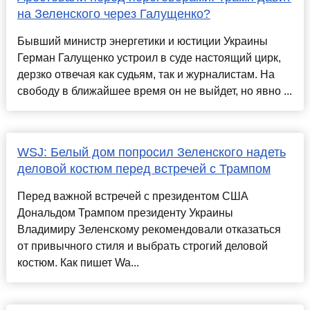
на Зеленского через Галущенко?
Бывший министр энергетики и юстиции Украины
Герман Галущенко устроил в суде настоящий цирк,
дерзко отвечая как судьям, так и журналистам. На
свободу в ближайшее время он не выйдет, но явно ...
WSJ: Белый дом попросил Зеленского надеть
деловой костюм перед встречей с Трампом
Перед важной встречей с президентом США
Дональдом Трампом президенту Украины
Владимиру Зеленскому рекомендовали отказаться
от привычного стиля и выбрать строгий деловой
костюм. Как пишет Wa...