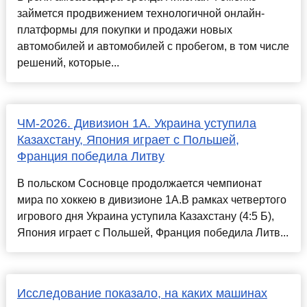
займется продвижением технологичной онлайн-
платформы для покупки и продажи новых
автомобилей и автомобилей с пробегом, в том числе
решений, которые...
ЧМ-2026. Дивизион 1А. Украина уступила
Казахстану, Япония играет с Польшей,
Франция победила Литву
В польском Сосновце продолжается чемпионат
мира по хоккею в дивизионе 1А.В рамках четвертого
игрового дня Украина уступила Казахстану (4:5 Б),
Япония играет с Польшей, Франция победила Литв...
Исследование показало, на каких машинах