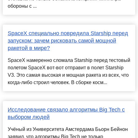
обороны с ...
SpaceX специально повредила Starship перед
запуском: зачем рисковать самой мощной
ракетой в мире?
SpaceX намеренно сломала Starship перед тестовый
полетом SpaceX вот-вот отправит в полет Starship
V3. Это самая высокая и мощная ракета из всех, что
когда-либо строил человек. В сборке косм...
Исследование связало алгоритмы Big Tech с
выбором людей
Учёный из Университета Амстердама Бьорн Бейнон
заявил, что алгоритмы Big Tech не только