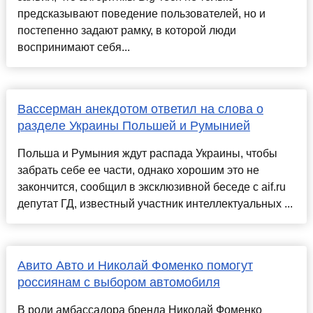
предсказывают поведение пользователей, но и
постепенно задают рамку, в которой люди
воспринимают себя...
Вассерман анекдотом ответил на слова о
разделе Украины Польшей и Румынией
Польша и Румыния ждут распада Украины, чтобы
забрать себе ее части, однако хорошим это не
закончится, сообщил в эксклюзивной беседе с aif.ru
депутат ГД, известный участник интеллектуальных ...
Авито Авто и Николай Фоменко помогут
россиянам с выбором автомобиля
В роли амбассадора бренда Николай Фоменко