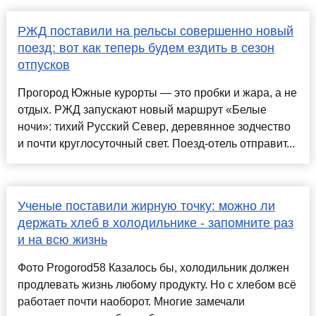
РЖД поставили на рельсы совершенно новый
поезд: вот как теперь будем ездить в сезон
отпусков
Прогород Южные курорты — это пробки и жара, а не
отдых. РЖД запускают новый маршрут «Белые
ночи»: тихий Русский Север, деревянное зодчество
и почти круглосуточный свет. Поезд-отель отправит...
Ученые поставили жирную точку: можно ли
держать хлеб в холодильнике - запомните раз
и на всю жизнь
Фото Progorod58 Казалось бы, холодильник должен
продлевать жизнь любому продукту. Но с хлебом всё
работает почти наоборот. Многие замечали