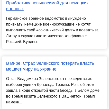
Прибалтику невыносимой для немецких
военных
Германское военное ведомство вынуждено
признать: немецкие военнослужащие не хотят
выполнять свой «союзнический долг» и воевать за
Литву в случае гипотетического конфликта с
Россией. Бундесв...
В мире: Страх Зеленского потерять власть
мешает миру на Украине
Отказ Владимира Зеленского от президентских
выборов удивил Дональда Трампа. Речь об этом
зашла в ходе открытой части беседы в Белом доме
во время визита Зеленского в Вашингтон. Трамп
намекн...