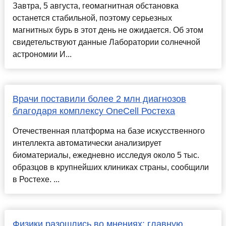
Завтра, 5 августа, геомагнитная обстановка
останется стабильной, поэтому серьезных
магнитных бурь в этот день не ожидается. Об этом
свидетельствуют данные Лаборатории солнечной
астрономии И...
Врачи поставили более 2 млн диагнозов
благодаря комплексу OneCell Ростеха
Отечественная платформа на базе искусственного
интеллекта автоматически анализирует
биоматериалы, ежедневно исследуя около 5 тыс.
образцов в крупнейших клиниках страны, сообщили
в Ростехе. ...
Физики разошлись во мнениях: главную