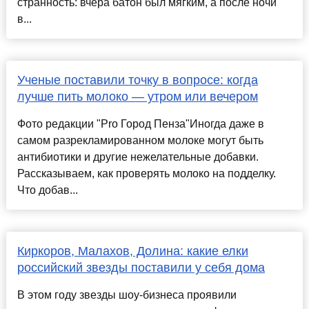
странность: вчера батон был мягким, а после ночи
в...
Ученые поставили точку в вопросе: когда
лучше пить молоко — утром или вечером
Фото редакции "Pro Город Пенза"Иногда даже в
самом разрекламированном молоке могут быть
антибиотики и другие нежелательные добавки.
Рассказываем, как проверять молоко на подделку.
Что добав...
Киркоров, Малахов, Долина: какие елки
российский звезды поставили у себя дома
В этом году звезды шоу-бизнеса проявили