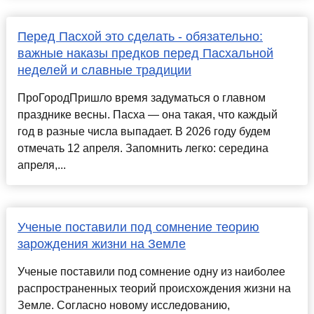
Перед Пасхой это сделать - обязательно:
важные наказы предков перед Пасхальной
неделей и славные традиции
ПроГородПришло время задуматься о главном
празднике весны. Пасха — она такая, что каждый
год в разные числа выпадает. В 2026 году будем
отмечать 12 апреля. Запомнить легко: середина
апреля,...
Ученые поставили под сомнение теорию
зарождения жизни на Земле
Ученые поставили под сомнение одну из наиболее
распространенных теорий происхождения жизни на
Земле. Согласно новому исследованию,