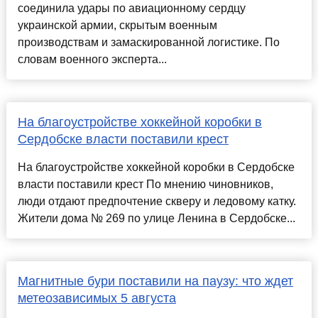
соединила удары по авиационному сердцу
украинской армии, скрытым военным
производствам и замаскированной логистике. По
словам военного эксперта...
На благоустройстве хоккейной коробки в
Сердобске власти поставили крест
На благоустройстве хоккейной коробки в Сердобске
власти поставили крест По мнению чиновников,
люди отдают предпочтение скверу и ледовому катку.
Жители дома № 269 по улице Ленина в Сердобске...
Магнитные бури поставили на паузу: что ждет
метеозависимых 5 августа