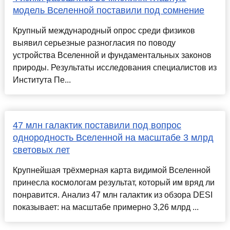
модель Вселенной поставили под сомнение
Крупный международный опрос среди физиков
выявил серьезные разногласия по поводу
устройства Вселенной и фундаментальных законов
природы. Результаты исследования специалистов из
Института Пе...
47 млн галактик поставили под вопрос
однородность Вселенной на масштабе 3 млрд
световых лет
Крупнейшая трёхмерная карта видимой Вселенной
принесла космологам результат, который им вряд ли
понравится. Анализ 47 млн галактик из обзора DESI
показывает: на масштабе примерно 3,26 млрд ...