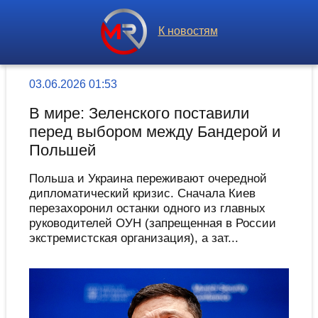
К новостям
03.06.2026 01:53
В мире: Зеленского поставили
перед выбором между Бандерой и
Польшей
Польша и Украина переживают очередной
дипломатический кризис. Сначала Киев
перезахоронил останки одного из главных
руководителей ОУН (запрещенная в России
экстремистская организация), а зат...