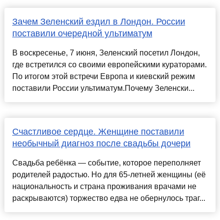
Зачем Зеленский ездил в Лондон. России
поставили очередной ультиматум
В воскресенье, 7 июня, Зеленский посетил Лондон,
где встретился со своими европейскими кураторами.
По итогом этой встречи Европа и киевский режим
поставили России ультиматум.Почему Зеленски...
Счастливое сердце. Женщине поставили
необычный диагноз после свадьбы дочери
Свадьба ребёнка — событие, которое переполняет
родителей радостью. Но для 65-летней женщины (её
национальность и страна проживания врачами не
раскрываются) торжество едва не обернулось траг...