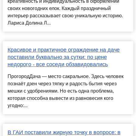
креативность и индивидуальность в оформлении
своих новогодних елок. Каждый праздничный
интерьер рассказывает свою уникальную историю.
Лариса Долина Л...
Красивое и практичное ограждение на даче
поставили буквально за сутки: по цене
недорого - все соседи обзавидовались
ПрогородДача — место сакральное. Здесь человек
познаёт дзен через тяпку и радость бытия через
мешки с удобрениями. Но есть одна проблема,
которая способна вывести из равновесия кого
угодно:...
В ГАИ поставили жирную точку в вопросе: в