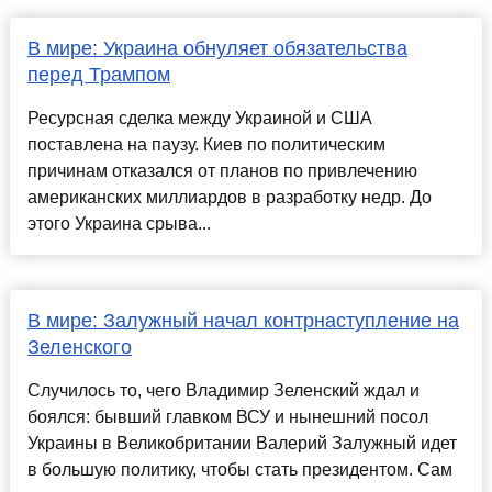
В мире: Украина обнуляет обязательства
перед Трампом
Ресурсная сделка между Украиной и США
поставлена на паузу. Киев по политическим
причинам отказался от планов по привлечению
американских миллиардов в разработку недр. До
этого Украина срыва...
В мире: Залужный начал контрнаступление на
Зеленского
Случилось то, чего Владимир Зеленский ждал и
боялся: бывший главком ВСУ и нынешний посол
Украины в Великобритании Валерий Залужный идет
в большую политику, чтобы стать президентом. Сам