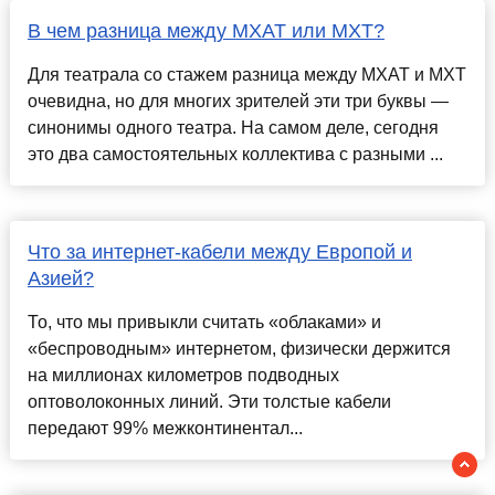
В чем разница между МХАТ или МХТ?
Для театрала со стажем разница между МХАТ и МХТ
очевидна, но для многих зрителей эти три буквы —
синонимы одного театра. На самом деле, сегодня
это два самостоятельных коллектива с разными ...
Что за интернет-кабели между Европой и
Азией?
То, что мы привыкли считать «облаками» и
«беспроводным» интернетом, физически держится
на миллионах километров подводных
оптоволоконных линий. Эти толстые кабели
передают 99% межконтинентал...