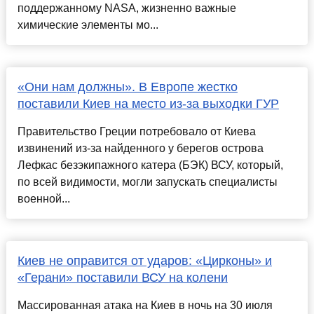
поддержанному NASA, жизненно важные
химические элементы мо...
«Они нам должны». В Европе жестко
поставили Киев на место из-за выходки ГУР
Правительство Греции потребовало от Киева
извинений из-за найденного у берегов острова
Лефкас безэкипажного катера (БЭК) ВСУ, который,
по всей видимости, могли запускать специалисты
военной...
Киев не оправится от ударов: «Цирконы» и
«Герани» поставили ВСУ на колени
Массированная атака на Киев в ночь на 30 июля