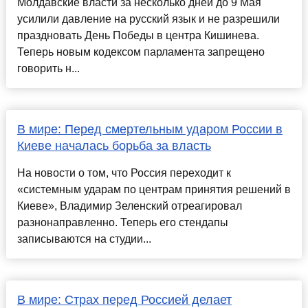
Молдавские власти за несколько дней до 9 Мая
усилили давление на русский язык и не разрешили
праздновать День Победы в центра Кишинева.
Теперь новым кодексом парламента запрещено
говорить н...
В мире: Перед смертельным ударом России в
Киеве началась борьба за власть
На новости о том, что Россия переходит к
«системным ударам по центрам принятия решений в
Киеве», Владимир Зеленский отреагировал
разнонаправленно. Теперь его стендапы
записываются на студии...
В мире: Страх перед Россией делает