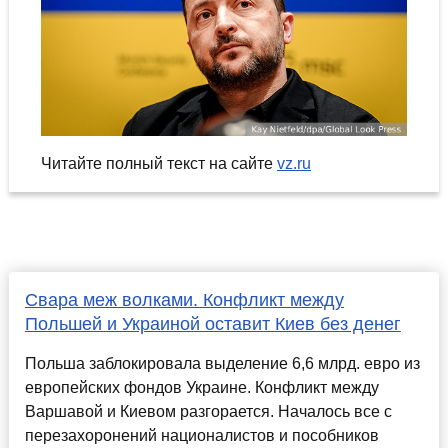
Читайте полный текст на сайте
vz.ru
Свара меж волками. Конфликт между
Польшей и Украиной оставит Киев без денег
Польша заблокировала выделение 6,6 млрд. евро из
европейских фондов Украине. Конфликт между
Варшавой и Киевом разгорается. Началось все с
перезахоронений националистов и пособников