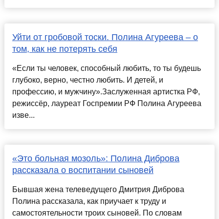
Уйти от гробовой тоски. Полина Агуреева – о
том, как не потерять себя
«Если ты человек, способный любить, то ты будешь
глубоко, верно, честно любить. И детей, и
профессию, и мужчину».Заслуженная артистка РФ,
режиссёр, лауреат Госпремии РФ Полина Агуреева
изве...
«Это больная мозоль»: Полина Диброва
рассказала о воспитании сыновей
Бывшая жена телеведущего Дмитрия Диброва
Полина рассказала, как приучает к труду и
самостоятельности троих сыновей. По словам