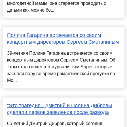
многодетной мамы, она старается проводить с
детьми как можно бо...
Полина Гагарина встречается со своим
концертным директором Сергеем Сметаниным
39-летняя Полина Гагарина встречается со своим
концертным директором Сергеем Сметаниным. Об
этом стало известно журналистам Super, которые
засняли пару во время романтической прогулки по
Мо...
"Это трагедия". Дмитрий и Полина Дибровы
сделали первое заявление после развода
65-летний Дмитрий Дибров, который сегодня