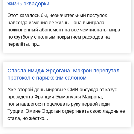
жизнь эквадорки
Этот, казалось бы, незначительный поступок
навсегда изменил её жизнь – она выиграла
пожизненный абонемент на все чемпионаты мира
по футболу с полным покрытием расходов на
перелёты, пр...
Спасла имидж Эрдогана. Макрон перепутал
протокол с парижским салоном
Уже второй день мировые СМИ обсуждают казус
президента Франции Эммануэля Макрона,
попытавшегося поцеловать руку первой леди
Турции. Эмине Эрдоган отдёргивать свою ладонь не
стала, но жёстко...