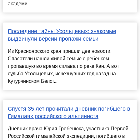
академи...
Последние тайны Усольцевых: знакомые
выдвинули версии пропажи семьи
Из Красноярского края пришли две новости.
Спасатели нашли живой семью с ребенком,
пропавшую во время сплава по реке Кан. А вот
судьба Усольцевых, исчезнувших год назад на
Кутурчинском Белог...
Спустя 35 лет прочитали дневник погибшего в
Гималаях российского альпиниста
Дневник врача Юрия Гребенюка, участника Первой
Российской гималайской экспедиции, погибшего в