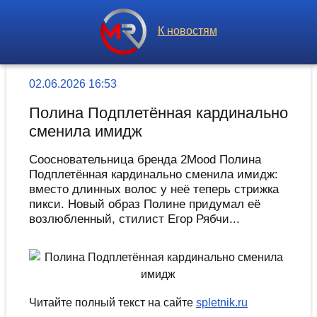
К новостям
02.06.2026 16:53
Полина Подплетённая кардинально
сменила имидж
Соосновательница бренда 2Mood Полина
Подплетённая кардинально сменила имидж:
вместо длинных волос у неё теперь стрижка
пикси. Новый образ Полине придумал её
возлюбленный, стилист Егор Рябчи...
Читайте полный текст на сайте
spletnik.ru