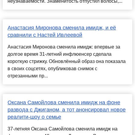
неузнаваемости. Знаменитость отпустил волосы,...
Анастасия Миронова сменила имидж, и её
сравнили с Настей Ивлеевой
Анастасия Миронова сменила имидж: впервые за
долгое время 31-летний инфлюенсер сделала
короткую стрижку. Обновлённый образ она показала
в своих соцсетях, опубликовав снимок с
отрезанными пр...
Оксана Самойлова сменила имидж на фоне
развода с Джиганом, а тот анонсировал новое
реалити-шоу о семье
37-летняя Оксана Самойлова сменила имидж на