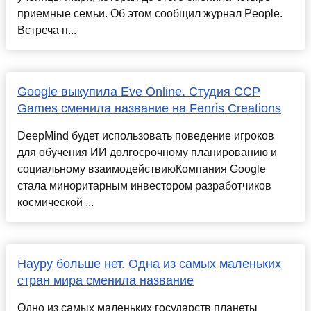
приемные семьи. Об этом сообщил журнал People.
Встреча п...
Google выкупила Eve Online. Студия CCP
Games сменила название на Fenris Creations
DeepMind будет использовать поведение игроков
для обучения ИИ долгосрочному планированию и
социальному взаимодействиюКомпания Google
стала миноритарным инвестором разработчиков
космической ...
Науру больше нет. Одна из самых маленьких
стран мира сменила название
Одно из самых маленьких государств планеты