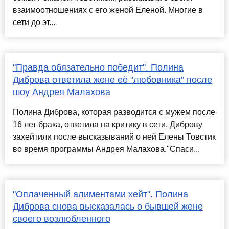
взаимоотношениях с его женой Еленой. Многие в
сети до эт...
"Правда обязательно победит". Полина
Диброва ответила жене её "любовника" после
шоу Андрея Малахова
Полина Диброва, которая разводится с мужем после
16 лет брака, ответила на критику в сети. Диброву
захейтили после высказываний о ней Елены Товстик
во время программы Андрея Малахова."Спаси...
"Оплаченный алиментами хейт". Полина
Диброва снова высказалась о бывшей жене
своего возлюбленного