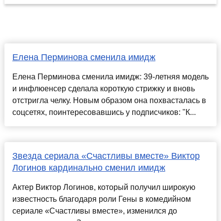
Елена Перминова сменила имидж
Елена Перминова сменила имидж: 39-летняя модель
и инфлюенсер сделала короткую стрижку и вновь
отстригла челку. Новым образом она похвасталась в
соцсетях, поинтересовавшись у подписчиков: "К...
Звезда сериала «Счастливы вместе» Виктор
Логинов кардинально сменил имидж
Актер Виктор Логинов, который получил широкую
известность благодаря роли Гены в комедийном
сериале «Счастливы вместе», изменился до