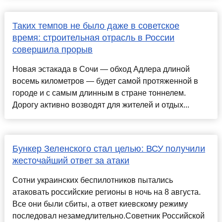
Таких темпов не было даже в советское
время: строительная отрасль в России
совершила прорыв
Новая эстакада в Сочи — обход Адлера длиной
восемь километров — будет самой протяженной в
городе и с самым длинным в стране тоннелем.
Дорогу активно возводят для жителей и отдых...
Бункер Зеленского стал целью: ВСУ получили
жесточайший ответ за атаки
Сотни украинских беспилотников пытались
атаковать российские регионы в ночь на 8 августа.
Все они были сбиты, а ответ киевскому режиму
последовал незамедлительно.Советник Российской