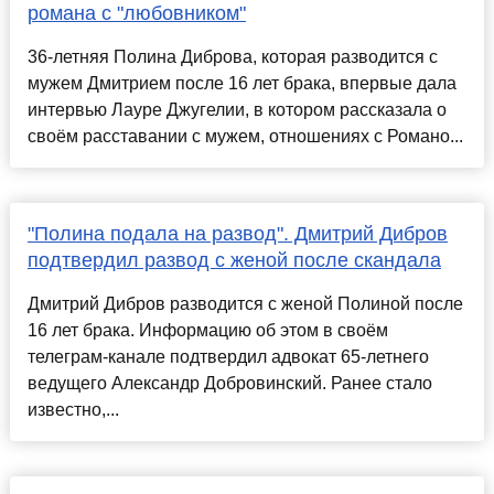
романа с "любовником"
36-летняя Полина Диброва, которая разводится с
мужем Дмитрием после 16 лет брака, впервые дала
интервью Лауре Джугелии, в котором рассказала о
своём расставании с мужем, отношениях с Романо...
"Полина подала на развод". Дмитрий Дибров
подтвердил развод с женой после скандала
Дмитрий Дибров разводится с женой Полиной после
16 лет брака. Информацию об этом в своём
телеграм-канале подтвердил адвокат 65-летнего
ведущего Александр Добровинский. Ранее стало
известно,...