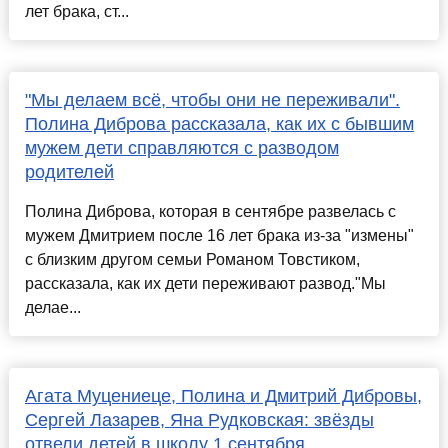
лет брака, ст...
"Мы делаем всё, чтобы они не переживали".
Полина Диброва рассказала, как их с бывшим
мужем дети справляются с разводом
родителей
Полина Диброва, которая в сентябре развелась с
мужем Дмитрием после 16 лет брака из-за "измены"
с близким другом семьи Романом Товстиком,
рассказала, как их дети переживают развод."Мы
делае...
Агата Муцениеце, Полина и Дмитрий Дибровы,
Сергей Лазарев, Яна Рудковская: звёзды
отвели детей в школу 1 сентября