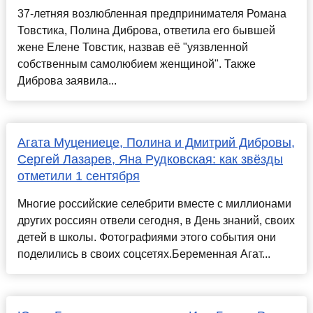
37-летняя возлюбленная предпринимателя Романа
Товстика, Полина Диброва, ответила его бывшей
жене Елене Товстик, назвав её "уязвленной
собственным самолюбием женщиной". Также
Диброва заявила...
Агата Муцениеце, Полина и Дмитрий Дибровы,
Сергей Лазарев, Яна Рудковская: как звёзды
отметили 1 сентября
Многие российские селебрити вместе с миллионами
других россиян отвели сегодня, в День знаний, своих
детей в школы. Фотографиями этого события они
поделились в своих соцсетях.Беременная Агат...