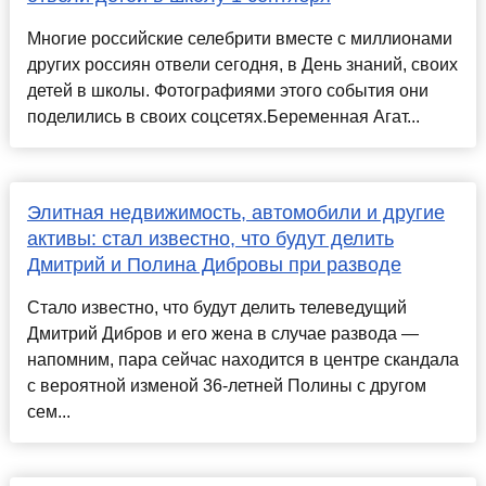
Многие российские селебрити вместе с миллионами
других россиян отвели сегодня, в День знаний, своих
детей в школы. Фотографиями этого события они
поделились в своих соцсетях.Беременная Агат...
Элитная недвижимость, автомобили и другие
активы: стал известно, что будут делить
Дмитрий и Полина Дибровы при разводе
Стало известно, что будут делить телеведущий
Дмитрий Дибров и его жена в случае развода —
напомним, пара сейчас находится в центре скандала
с вероятной изменой 36-летней Полины с другом
сем...