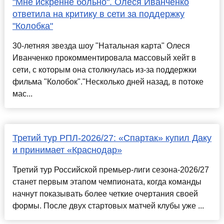
"Мне искренне больно". Олеся Иванченко
ответила на критику в сети за поддержку
"Колобка"
30-летняя звезда шоу "Натальная карта" Олеся
Иванченко прокомментировала массовый хейт в
сети, с которым она столкнулась из-за поддержки
фильма "Колобок"."Несколько дней назад, в потоке
мас...
Третий тур РПЛ-2026/27: «Спартак» купил Даку
и принимает «Краснодар»
Третий тур Российской премьер-лиги сезона-2026/27
станет первым этапом чемпионата, когда команды
начнут показывать более четкие очертания своей
формы. После двух стартовых матчей клубы уже ...