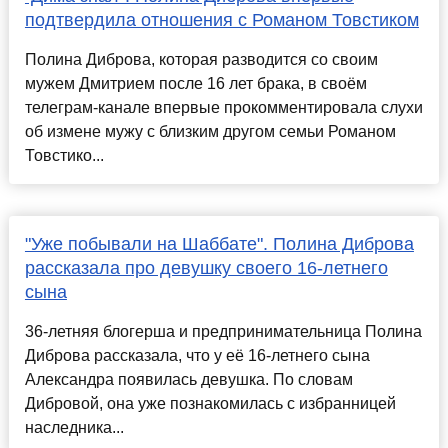
подтвердила отношения с Романом Товстиком
Полина Диброва, которая разводится со своим
мужем Дмитрием после 16 лет брака, в своём
телеграм-канале впервые прокомментировала слухи
об измене мужу с близким другом семьи Романом
Товстико...
"Уже побывали на Шаббате". Полина Диброва
рассказала про девушку своего 16-летнего
сына
36-летняя блогерша и предпринимательница Полина
Диброва рассказала, что у её 16-летнего сына
Александра появилась девушка. По словам
Дибровой, она уже познакомилась с избранницей
наследника...