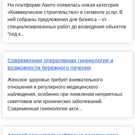
На платформе Авито появилась новая категория
«Коммерческое строительство» в сегменте услуг. В
ней собраны предложения для бизнеса – от
специализированных работ до возведения объектов
“под к...
Современная оперативная гинекология и
возможности бережного лечения
Женское здоровье требует внимательного
отношения и регулярного медицинского
наблюдения, особенно при появлении неприятных
симптомов или хронических заболеваний.
Современная гинекология акти...