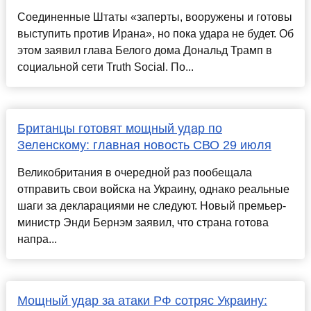
Соединенные Штаты «заперты, вооружены и готовы
выступить против Ирана», но пока удара не будет. Об
этом заявил глава Белого дома Дональд Трамп в
социальной сети Truth Social. По...
Британцы готовят мощный удар по
Зеленскому: главная новость СВО 29 июля
Великобритания в очередной раз пообещала
отправить свои войска на Украину, однако реальные
шаги за декларациями не следуют. Новый премьер-
министр Энди Бернэм заявил, что страна готова
напра...
Мощный удар за атаки РФ сотряс Украину: