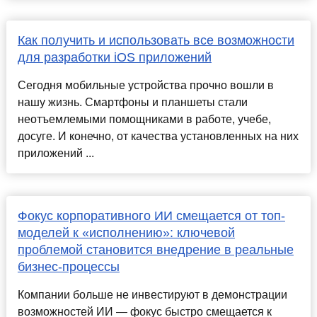
Как получить и использовать все возможности
для разработки iOS приложений
Сегодня мобильные устройства прочно вошли в
нашу жизнь. Смартфоны и планшеты стали
неотъемлемыми помощниками в работе, учебе,
досуге. И конечно, от качества установленных на них
приложений ...
Фокус корпоративного ИИ смещается от топ-
моделей к «исполнению»: ключевой
проблемой становится внедрение в реальные
бизнес-процессы
Компании больше не инвестируют в демонстрации
возможностей ИИ — фокус быстро смещается к