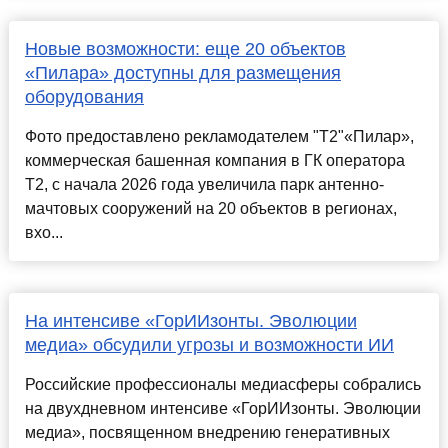
Новые возможности: еще 20 объектов
«Пилара» доступны для размещения
оборудования
Фото предоставлено рекламодателем "Т2"«Пилар»,
коммерческая башенная компания в ГК оператора
Т2, с начала 2026 года увеличила парк антенно-
мачтовых сооружений на 20 объектов в регионах,
вхо...
На интенсиве «ГорИИзонты. Эволюции
медиа» обсудили угрозы и возможности ИИ
Российские профессионалы медиасферы собрались
на двухдневном интенсиве «ГорИИзонты. Эволюции
медиа», посвященном внедрению генеративных