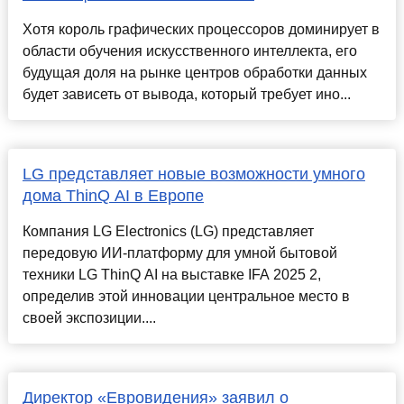
Хотя король графических процессоров доминирует в
области обучения искусственного интеллекта, его
будущая доля на рынке центров обработки данных
будет зависеть от вывода, который требует ино...
LG представляет новые возможности умного
дома ThinQ AI в Европе
Компания LG Electronics (LG) представляет
передовую ИИ-платформу для умной бытовой
техники LG ThinQ AI на выставке IFA 2025 2,
определив этой инновации центральное место в
своей экспозиции....
Директор «Евровидения» заявил о