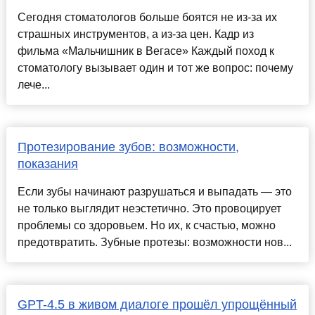
Сегодня стоматологов больше боятся не из-за их
страшных инструментов, а из-за цен. Кадр из
фильма «Мальчишник в Вегасе» Каждый поход к
стоматологу вызывает один и тот же вопрос: почему
лече...
Протезирование зубов: возможности,
показания
Если зубы начинают разрушаться и выпадать — это
не только выглядит неэстетично. Это провоцирует
проблемы со здоровьем. Но их, к счастью, можно
предотвратить. Зубные протезы: возможности нов...
GPT-4.5 в живом диалоге прошёл упрощённый