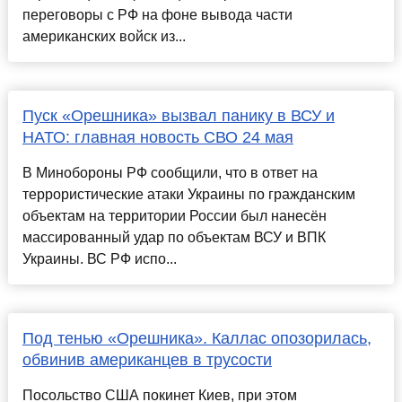
переговоры с РФ на фоне вывода части
американских войск из...
Пуск «Орешника» вызвал панику в ВСУ и
НАТО: главная новость СВО 24 мая
В Минобороны РФ сообщили, что в ответ на
террористические атаки Украины по гражданским
объектам на территории России был нанесён
массированный удар по объектам ВСУ и ВПК
Украины. ВС РФ испо...
Под тенью «Орешника». Каллас опозорилась,
обвинив американцев в трусости
Посольство США покинет Киев, при этом