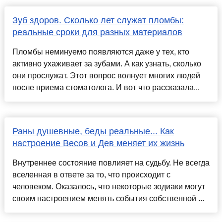
Зуб здоров. Сколько лет служат пломбы:
реальные сроки для разных материалов
Пломбы неминуемо появляются даже у тех, кто
активно ухаживает за зубами. А как узнать, сколько
они прослужат. Этот вопрос волнует многих людей
после приема стоматолога. И вот что рассказала...
Раны душевные, беды реальные... Как
настроение Весов и Дев меняет их жизнь
Внутреннее состояние повлияет на судьбу. Не всегда
вселенная в ответе за то, что происходит с
человеком. Оказалось, что некоторые зодиаки могут
своим настроением менять события собственной ...