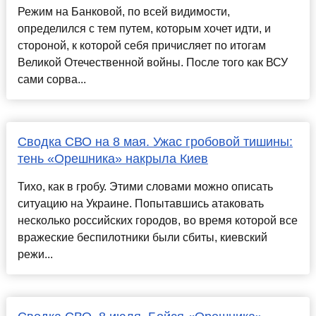
Режим на Банковой, по всей видимости,
определился с тем путем, которым хочет идти, и
стороной, к которой себя причисляет по итогам
Великой Отечественной войны. После того как ВСУ
сами сорва...
Сводка СВО на 8 мая. Ужас гробовой тишины:
тень «Орешника» накрыла Киев
Тихо, как в гробу. Этими словами можно описать
ситуацию на Украине. Попытавшись атаковать
несколько российских городов, во время которой все
вражеские беспилотники были сбиты, киевский
режи...