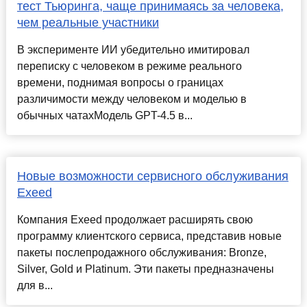
тест Тьюринга, чаще принимаясь за человека,
чем реальные участники
В эксперименте ИИ убедительно имитировал
переписку с человеком в режиме реального
времени, поднимая вопросы о границах
различимости между человеком и моделью в
обычных чатахМодель GPT-4.5 в...
Новые возможности сервисного обслуживания
Exeed
Компания Exeed продолжает расширять свою
программу клиентского сервиса, представив новые
пакеты послепродажного обслуживания: Bronze,
Silver, Gold и Platinum. Эти пакеты предназначены
для в...