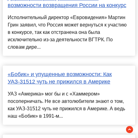
возможности возвращения России на конкурс
Исполнительный директор «Евровидения» Мартин
Грин заявил, что Россия может вернуться к участию
в конкурсе, так как отстранена она была
исключительно из-за деятельности ВГТРК. По
словам дире...
«Бобик» и упущенные возможности: Как
УАЗ-31512 чуть не прижился в Америке
УАЗ «Америка» мог бы и с «Хаммером»
посоперничать. Не все автолюбители знают о том,
как УАЗ-31512 чуть не прижился в Америке. А ведь
наш «Бобик» в 1991-м...