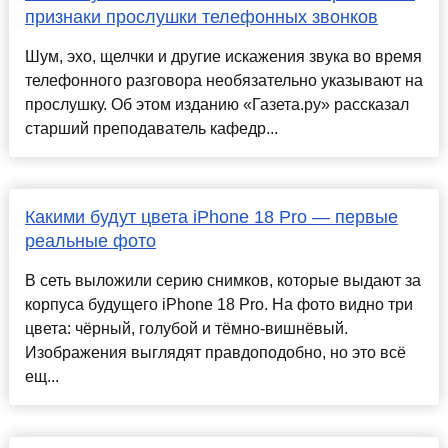
признаки прослушки телефонных звонков
Шум, эхо, щелчки и другие искажения звука во время
телефонного разговора необязательно указывают на
прослушку. Об этом изданию «Газета.ру» рассказал
старший преподаватель кафедр...
Какими будут цвета iPhone 18 Pro — первые
реальные фото
В сеть выложили серию снимков, которые выдают за
корпуса будущего iPhone 18 Pro. На фото видно три
цвета: чёрный, голубой и тёмно-вишнёвый.
Изображения выглядят правдоподобно, но это всё
ещ...