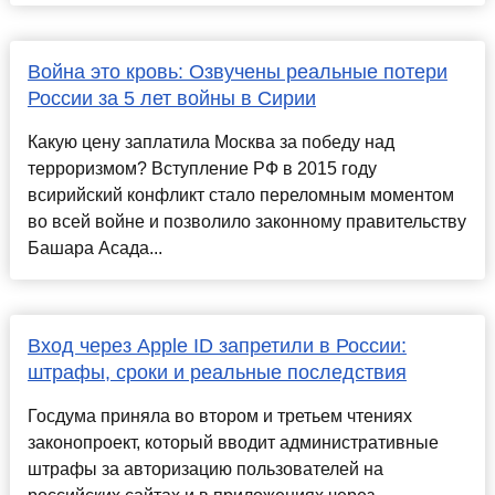
Война это кровь: Озвучены реальные потери
России за 5 лет войны в Сирии
Какую цену заплатила Москва за победу над
терроризмом? Вступление РФ в 2015 году
всирийский конфликт стало переломным моментом
во всей войне и позволило законному правительству
Башара Асада...
Вход через Apple ID запретили в России:
штрафы, сроки и реальные последствия
Госдума приняла во втором и третьем чтениях
законопроект, который вводит административные
штрафы за авторизацию пользователей на