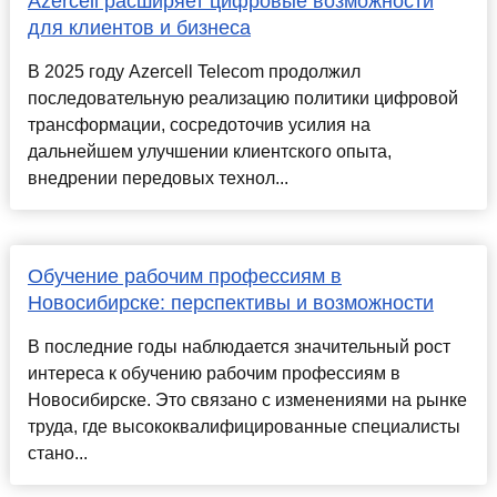
Azercell расширяет цифровые возможности
для клиентов и бизнеса
В 2025 году Azercell Telecom продолжил
последовательную реализацию политики цифровой
трансформации, сосредоточив усилия на
дальнейшем улучшении клиентского опыта,
внедрении передовых технол...
Обучение рабочим профессиям в
Новосибирске: перспективы и возможности
В последние годы наблюдается значительный рост
интереса к обучению рабочим профессиям в
Новосибирске. Это связано с изменениями на рынке
труда, где высококвалифицированные специалисты
стано...