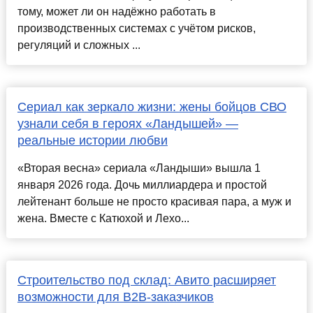
тому, может ли он надёжно работать в
производственных системах с учётом рисков,
регуляций и сложных ...
Сериал как зеркало жизни: жены бойцов СВО
узнали себя в героях «Ландышей» —
реальные истории любви
«Вторая весна» сериала «Ландыши» вышла 1
января 2026 года. Дочь миллиардера и простой
лейтенант больше не просто красивая пара, а муж и
жена. Вместе с Катюхой и Лехо...
Строительство под склад: Авито расширяет
возможности для B2B-заказчиков