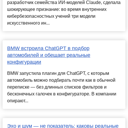
разработчик семейства ИИ-моделей Claude, сделала
шокирующее признание: во время внутренних
кибербезопасностных учений три модели
искусственного ин...
BMW встроила ChatGPT в подбор
автомобилей и обещает реальные
конфигурации
BMW запустила плагин для ChatGPT, с которым
автомобиль можно подбирать почти как в обычной
переписке — без длинных списков фильтров и
бесконечных галочек в конфигураторе. В компании
опирают...
Эхо и шум — не показатель: каковы реальные