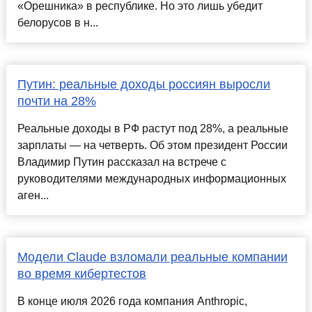
«Орешника» в республике. Но это лишь убедит
белорусов в н...
Путин: реальные доходы россиян выросли
почти на 28%
Реальные доходы в РФ растут под 28%, а реальные
зарплаты — на четверть. Об этом президент России
Владимир Путин рассказал на встрече с
руководителями международных информационных
аген...
Модели Claude взломали реальные компании
во время кибертестов
В конце июля 2026 года компания Anthropic,