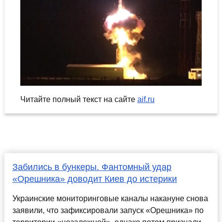
Читайте полный текст на сайте
aif.ru
Забились в бункеры. Фантомный удар
«Орешника» доводит Киев до истерики
Украинские мониторинговые каналы накануне снова
заявили, что зафиксировали запуск «Орешника» по