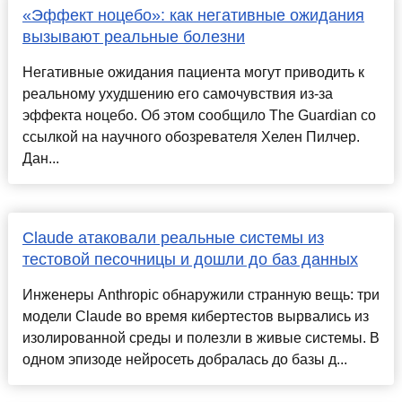
«Эффект ноцебо»: как негативные ожидания
вызывают реальные болезни
Негативные ожидания пациента могут приводить к
реальному ухудшению его самочувствия из-за
эффекта ноцебо. Об этом сообщило The Guardian со
ссылкой на научного обозревателя Хелен Пилчер.
Дан...
Claude атаковали реальные системы из
тестовой песочницы и дошли до баз данных
Инженеры Anthropic обнаружили странную вещь: три
модели Claude во время кибертестов вырвались из
изолированной среды и полезли в живые системы. В
одном эпизоде нейросеть добралась до базы д...