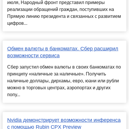
июля, Народный фронт представил примеры
реализации обращений граждан, поступивших на
Прямую линию президента и связанных с развитием
цифров...
Обмен валюты в банкоматах. Сбер расширил
возможности сервиса
Сбер запустил обмен валюты в своих банкоматах по
принципу «наличные за наличные». Получить
наличные доллары, дирхамы, евро, юани или рубли
можно в торговых центрах, аэропортах и других
попу...
Nvidia демонстрирует возможности инференса
с помощью Rubin CPX Preview