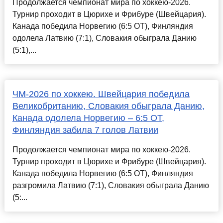
Продолжается чемпионат мира по хоккею-2026.
Турнир проходит в Цюрихе и Фрибуре (Швейцария).
Канада победила Норвегию (6:5 ОТ), Финляндия
одолела Латвию (7:1), Словакия обыграла Данию
(5:1),...
ЧМ-2026 по хоккею. Швейцария победила
Великобританию, Словакия обыграла Данию,
Канада одолела Норвегию – 6:5 ОТ,
Финляндия забила 7 голов Латвии
Продолжается чемпионат мира по хоккею-2026.
Турнир проходит в Цюрихе и Фрибуре (Швейцария).
Канада победила Норвегию (6:5 ОТ), Финляндия
разгромила Латвию (7:1), Словакия обыграла Данию
(5:...