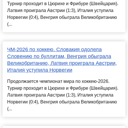
Турнир проходит в Цюрихе и Фрибуре (Швейцария).
Латвия проиграла Австрии (1:3), Италия уступила
Норвегии (0:4), Венгрия обыграла Великобританию
(...
ЧМ-2026 по хоккею. Словакия одолела
Словению по буллитам, Венгрия обыграла
Великобританию, Латвия проиграла Австрии,
Италия уступила Норвегии
Продолжается чемпионат мира по хоккею-2026.
Турнир проходит в Цюрихе и Фрибуре (Швейцария).
Латвия проиграла Австрии (1:3), Италия уступила
Норвегии (0:4), Венгрия обыграла Великобританию
(...