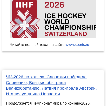
Читайте полный текст на сайте
www.sports.ru
ЧМ-2026 по хоккею. Словакия победила
Словению, Венгрия обыграла
Великобританию, Латвия проиграла Австрии,
Италия уступила Норвегии
Продолжается чемпионат мира по хоккею-2026.