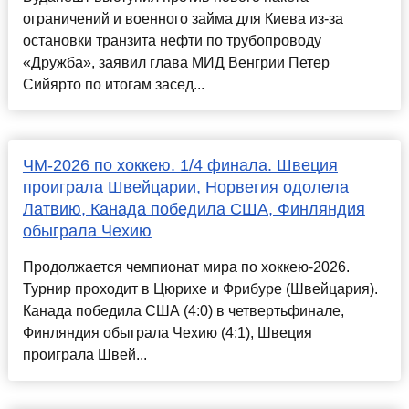
ограничений и военного займа для Киева из-за
остановки транзита нефти по трубопроводу
«Дружба», заявил глава МИД Венгрии Петер
Сийярто по итогам засед...
ЧМ-2026 по хоккею. 1/4 финала. Швеция
проиграла Швейцарии, Норвегия одолела
Латвию, Канада победила США, Финляндия
обыграла Чехию
Продолжается чемпионат мира по хоккею-2026.
Турнир проходит в Цюрихе и Фрибуре (Швейцария).
Канада победила США (4:0) в четвертьфинале,
Финляндия обыграла Чехию (4:1), Швеция
проиграла Швей...