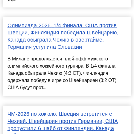
Олимпиада-2026. 1/4 финала. США против
Швеции, Финляндия победила Швейцарию,
Канада обыграла Чехию в овертайме,
Германия уступила Словакии
В Милане продолжается плей-офф мужского
олимпийского хоккейного турнира. В 1/4 финала
Канада обыграла Чехию (4:3 ОТ), Финляндия
одержала победу в игре со Швейцарией (3:2 ОТ),
США будут прот...
ЧМ-2026 по хоккею. Швеция встретится с
Чехией, Швейцария против Германии, США
пропустили 6 шайб от Финляндии, Канада