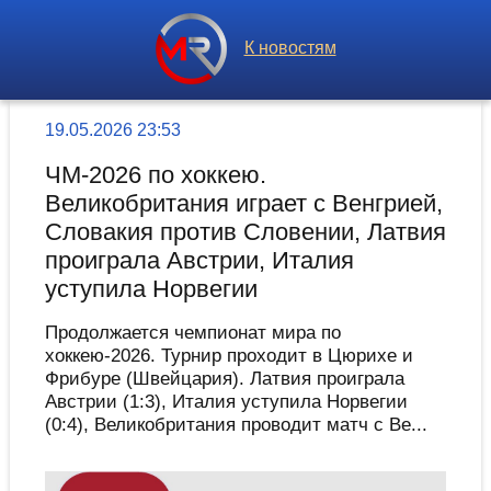
К новостям
19.05.2026 23:53
ЧМ-2026 по хоккею.
Великобритания играет с Венгрией,
Словакия против Словении, Латвия
проиграла Австрии, Италия
уступила Норвегии
Продолжается чемпионат мира по
хоккею-2026. Турнир проходит в Цюрихе и
Фрибуре (Швейцария). Латвия проиграла
Австрии (1:3), Италия уступила Норвегии
(0:4), Великобритания проводит матч с Ве...