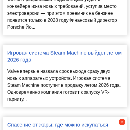
конвейера из-за новых требований, уступив место
электроверсии — при этом преемник на бензине
появится только в 2028 годуФинансовый директор
Porsche Йо...
Игровая система Steam Machine выйдет летом
2026 года
Valve впервые назвала срок выхода сразу двух
новых аппаратных устройств. Игровая система
Steam Machine поступит в продажу летом 2026 года.
Одновременно компания готовит к запуску VR-
гарниту...
Спасение от жары: где можно искупаться