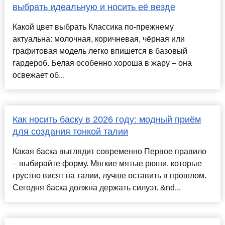
выбрать идеальную и носить её везде
Какой цвет выбрать Классика по-прежнему
актуальна: молочная, коричневая, чёрная или
графитовая модель легко впишется в базовый
гардероб. Белая особенно хороша в жару – она
освежает об...
Как носить баску в 2026 году: модный приём
для создания тонкой талии
Какая баска выглядит современно Первое правило
– выбирайте форму. Мягкие мятые рюши, которые
грустно висят на талии, лучше оставить в прошлом.
Сегодня баска должна держать силуэт. &nd...