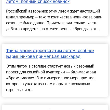
летом: полный список новинок
Российский авторынок этим летом ждет настоящий
шквал премьер – такого количества новинок за один
сезон не было давно. Причем значительная часть
дебютов придется на отечественные бренды, хот...
Тайна маски отроется этим летом: особняк
Барышникова примет бал-маскарад
Этим летом в столице стартует новый сезонный
проект для семейной аудитории — бал-маскарад
«Время маски». Это иммерсивное мероприятие,
которое в увлекательном формате познакомит
взрослых и д...