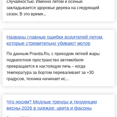
случайностью. Именно летом и осенью
закладывается здоровье дерева на следующий
сезон. В это время...
Названы главные ошибки водителей летом,
которые стремительно убивают мотор
По данным Pravda.Ru, с приходом летней жары
подкапотное пространство автомобиля
превращается в настоящую печь – когда
температура за бортом переваливает за +30
градусов, техника начинает ис...
Что носим? Модные тренды и тенденции
весны-2026 в одежде: цвета и фасоны