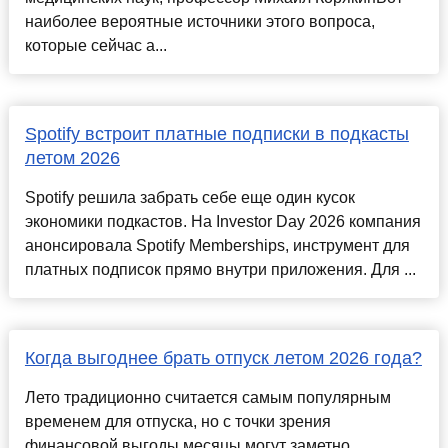
наиболее вероятные источники этого вопроса,
которые сейчас а...
Spotify встроит платные подписки в подкасты
летом 2026
Spotify решила забрать себе еще один кусок
экономики подкастов. На Investor Day 2026 компания
анонсировала Spotify Memberships, инструмент для
платных подписок прямо внутри приложения. Для ...
Когда выгоднее брать отпуск летом 2026 года?
Лето традиционно считается самым популярным
временем для отпуска, но с точки зрения
финансовой выгоды месяцы могут заметно