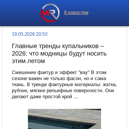
К новостям
19.05.2026 20:53
Главные тренды купальников –
2026: что модницы будут носить
этим летом
Смешение фактур и эффект "вау" В этом
сезоне важен не только фасон, но и сама
ткань. В тренде фактурные материалы: жатка,
рубчик, мягкие рельефные поверхности. Они
делают даже простой крой ...