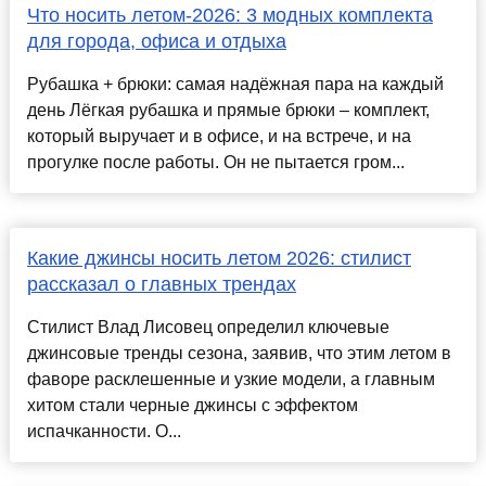
Что носить летом-2026: 3 модных комплекта
для города, офиса и отдыха
Рубашка + брюки: самая надёжная пара на каждый
день Лёгкая рубашка и прямые брюки – комплект,
который выручает и в офисе, и на встрече, и на
прогулке после работы. Он не пытается гром...
Какие джинсы носить летом 2026: стилист
рассказал о главных трендах
Стилист Влад Лисовец определил ключевые
джинсовые тренды сезона, заявив, что этим летом в
фаворе расклешенные и узкие модели, а главным
хитом стали черные джинсы с эффектом
испачканности. О...