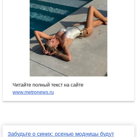
Читайте полный текст на сайте
www.metronews.ru
Забудьте о синих: осенью модницы будут