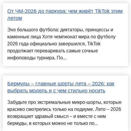
От ЧМ-2026 до паркура: чем живёт TikTok этим
летом
Эхо большого футбола: диктаторы, принцессы и
каменные лица Хотя чемпионат мира по футболу
2026 года официально завершился, TikTok
продолжает переваривать самые сочные
инфоповоды турнира. По...
Бермуды – главные шорты лета – 2026: как
выбрать модель и с чем стильно носить
Забудьте про экстремальные микро-шорты, которые
красиво смотрелись только на подиуме. Лето – 2026
возвращает здравый смысл – и вместе с ним
бермуды, в которых можно не только по...