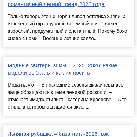
романтичный летний тренд 2026 года
Только теперь это не неряшливая эстетика хиппи, а
утончённый французский богемный шик – более
взрослый, продуманный и элегантный. Почему бохо
снова с нами – Весенне-летние колле...
Модные свитеры зимы – 2025–2026: какие
модели выбрать и как их носить
Мода на уют – В последние сезоны дизайнеры всё
чаще обращаются к теме ленивой роскоши, –
отмечает имидж-стилист Екатерина Краснова. – Это
стиль, в котором ощущается вкус, ...
Льняная рубашка – база лета-2026: как