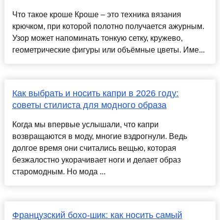
Что такое кроше Кроше – это техника вязания
крючком, при которой полотно получается ажурным.
Узор может напоминать тонкую сетку, кружево,
геометрические фигуры или объёмные цветы. Име...
Как выбрать и носить капри в 2026 году:
советы стилиста для модного образа
Когда мы впервые услышали, что капри
возвращаются в моду, многие вздрогнули. Ведь
долгое время они считались вещью, которая
безжалостно укорачивает ноги и делает образ
старомодным. Но мода ...
Французский бохо-шик: как носить самый