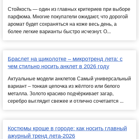
Стойкость — один из главных критериев при выборе
парфюма. Многие покупатели ожидают, что дорогой
аромат будет сохраняться на коже весь день, а
более легкие варианты быстро исчезнут. О...
Браслет на щиколотке – микротренд лета: с
чем стильно носить анклет в 2026 году
Актуальные модели анклетов Самый универсальный
вариант – тонкая цепочка из жёлтого или белого
металла. Золото красиво подчёркивает загар,
серебро выглядит свежее и отлично сочетается ...
Костюмы кроше в городе: как носить главный
ажурный тренд лета-2026