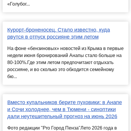
«Голубог...
Курорт-броненосец. Стало известно, куда
рвутся в отпуск россияне этим летом
На фоне «бензиновых» новостей из Крыма в первые
недели июня бронирований Анапы стало больше на
80-100%.Где этим летом предпочитают отдыхать
россияне, и во сколько это обходится семейному
бю...
Вместо купальников берите пуховики: в Анапе
и Сочи холоднее, чем в Тюмени - синоптики
дали неутешительный прогноз на июнь 2026
Фото редакции "Pro Город Пенза"Лето 2026 года в