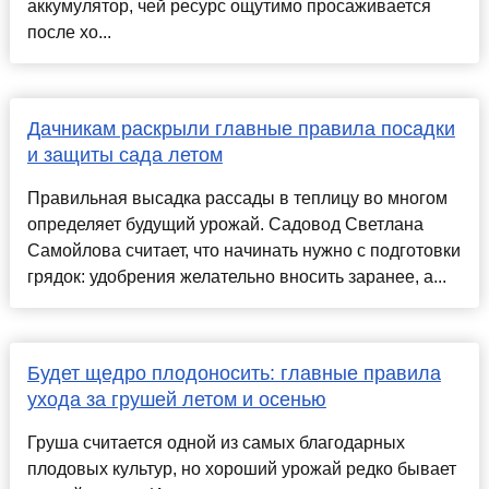
аккумулятор, чей ресурс ощутимо просаживается
после хо...
Дачникам раскрыли главные правила посадки
и защиты сада летом
Правильная высадка рассады в теплицу во многом
определяет будущий урожай. Садовод Светлана
Самойлова считает, что начинать нужно с подготовки
грядок: удобрения желательно вносить заранее, а...
Будет щедро плодоносить: главные правила
ухода за грушей летом и осенью
Груша считается одной из самых благодарных
плодовых культур, но хороший урожай редко бывает