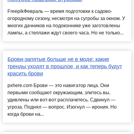
FreepikФевраль — время подготовки к садово-
огородному сезону, несмотря на сугробы за окном. У
многих дачников на подоконнике уже заготовлены
лампы, а стеллажи ждут своего часа. Но не только...
Брови-запятые больше не в моде: какие
тренды уходят в прошлое, и как теперь будут
красить брови
pxhere.com Брови — это навигатор лица. Они
первыми сообщают окружающим, злитесь вы,
удивлены или вот-вот расплачетесь. Сдвинул —
угроза. Поднял — вопрос. Изогнул — ирония. Но
когда брови на...