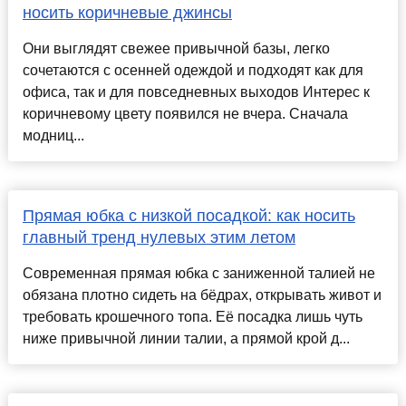
носить коричневые джинсы
Они выглядят свежее привычной базы, легко
сочетаются с осенней одеждой и подходят как для
офиса, так и для повседневных выходов Интерес к
коричневому цвету появился не вчера. Сначала
модниц...
Прямая юбка с низкой посадкой: как носить
главный тренд нулевых этим летом
Современная прямая юбка с заниженной талией не
обязана плотно сидеть на бёдрах, открывать живот и
требовать крошечного топа. Её посадка лишь чуть
ниже привычной линии талии, а прямой крой д...