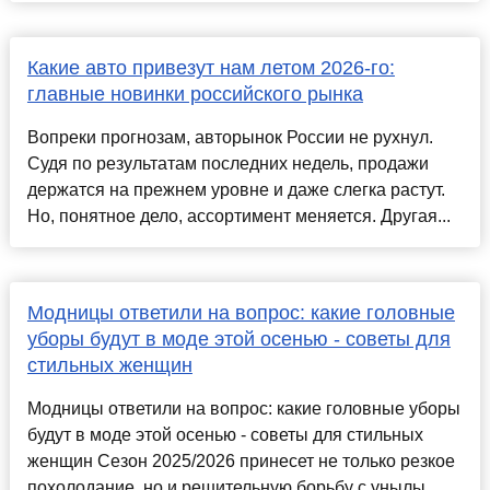
Какие авто привезут нам летом 2026-го:
главные новинки российского рынка
Вопреки прогнозам, авторынок России не рухнул.
Судя по результатам последних недель, продажи
держатся на прежнем уровне и даже слегка растут.
Но, понятное дело, ассортимент меняется. Другая...
Модницы ответили на вопрос: какие головные
уборы будут в моде этой осенью - советы для
стильных женщин
Модницы ответили на вопрос: какие головные уборы
будут в моде этой осенью - советы для стильных
женщин Сезон 2025/2026 принесет не только резкое
похолодание, но и решительную борьбу с унылы...