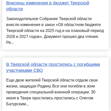
Внесены изменения в бюджет Тверской
области
Законодательное Собрание Тверской области
внесло изменения в закон «Об областном бюджете
Тверской области на 2025 год и на плановый период
2026 и 2027 годов». Документ прошел два чтения.
Ре...
В Тверской области простились с погибшими
участниками СВО
Еще двое жителей Тверской области отдали свои
жизни, защищая Родину. Все они погибли в зоне
проведения специальной военной операции. 30
июня в Твери простились простились с Олегом
Батурским...