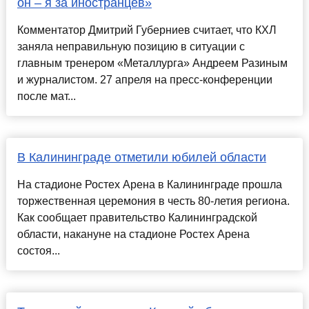
он – я за иностранцев»
Комментатор Дмитрий Губерниев считает, что КХЛ
заняла неправильную позицию в ситуации с
главным тренером «Металлурга» Андреем Разиным
и журналистом. 27 апреля на пресс-конференции
после мат...
В Калининграде отметили юбилей области
На стадионе Ростех Арена в Калининграде прошла
торжественная церемония в честь 80-летия региона.
Как сообщает правительство Калининградской
области, накануне на стадионе Ростех Арена
состоя...