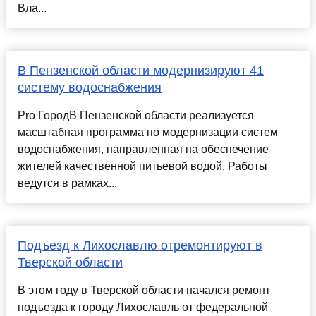
Вла...
В Пензенской области модернизируют 41
систему водоснабжения
Pro ГородВ Пензенской области реализуется
масштабная программа по модернизации систем
водоснабжения, направленная на обеспечение
жителей качественной питьевой водой. Работы
ведутся в рамках...
Подъезд к Лихославлю отремонтируют в
Тверской области
В этом году в Тверской области начался ремонт
подъезда к городу Лихославль от федеральной