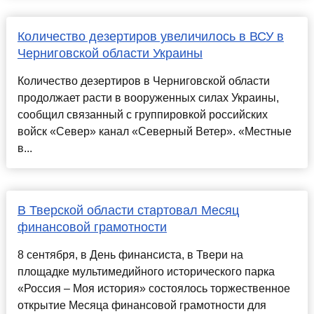
Количество дезертиров увеличилось в ВСУ в
Черниговской области Украины
Количество дезертиров в Черниговской области
продолжает расти в вооруженных силах Украины,
сообщил связанный с группировкой российских
войск «Север» канал «Северный Ветер». «Местные
в...
В Тверской области стартовал Месяц
финансовой грамотности
8 сентября, в День финансиста, в Твери на
площадке мультимедийного исторического парка
«Россия – Моя история» состоялось торжественное
открытие Месяца финансовой грамотности для