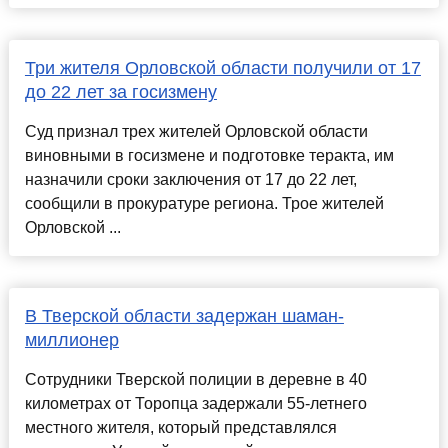
Три жителя Орловской области получили от 17
до 22 лет за госизмену
Суд признал трех жителей Орловской области
виновными в госизмене и подготовке теракта, им
назначили сроки заключения от 17 до 22 лет,
сообщили в прокуратуре региона. Трое жителей
Орловской ...
В Тверской области задержан шаман-
миллионер
Сотрудники Тверской полиции в деревне в 40
километрах от Торопца задержали 55-летнего
местного жителя, который представлялся