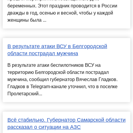
беременных. Этот праздник проводится в России
дважды в год, осенью и весной, чтобы у каждой
женщины была ...
В результате атаки ВСУ в Белгородской
области пострадал мужчина
В результате атаки беспилотников ВСУ на
территорию Белгородской области пострадал
мужчина, сообщил губернатор Вячеслав Гладков.
Гладков в Telegram-канале уточнил, что в поселке
Пролетарский...
Всё стабильно. Губернатор Самарской области
рассказал о ситуации на АЗС