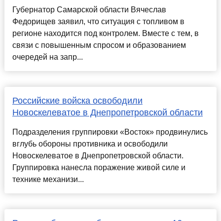
Губернатор Самарской области Вячеслав
Федорищев заявил, что ситуация с топливом в
регионе находится под контролем. Вместе с тем, в
связи с повышенным спросом и образованием
очередей на запр...
Российские войска освободили
Новоскелеватое в Днепропетровской области
Подразделения группировки «Восток» продвинулись
вглубь обороны противника и освободили
Новоскелеватое в Днепропетровской области.
Группировка нанесла поражение живой силе и
технике механизи...