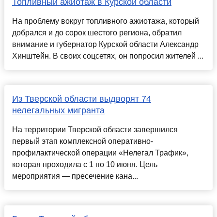
Топливный ажиотаж в Курской области
На проблему вокруг топливного ажиотажа, который
добрался и до сорок шестого региона, обратил
внимание и губернатор Курской области Александр
Хинштейн. В своих соцсетях, он попросил жителей ...
Из Тверской области выдворят 74
нелегальных мигранта
На территории Тверской области завершился
первый этап комплексной оперативно-
профилактической операции «Нелегал Трафик»,
которая проходила с 1 по 10 июня. Цель
мероприятия — пресечение кана...