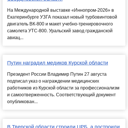
На Международной выставке «Иннопром-2026» в
Екатеринбурге УЗГА показал новый турбовинтовой
двигатель ВК-800 и макет учебно-тренировочного
самолета УТС-800. Уральский завод гражданской
авиац...
Путин наградил медиков Курской области
Президент России Владимир Путин 27 августа
подписал указ о награждении медицинских
работников из Курской области за профессионализм
и самоотверженность. Соответствующий документ
опубликован...
В Тверской области строили ЦРБ, а построили