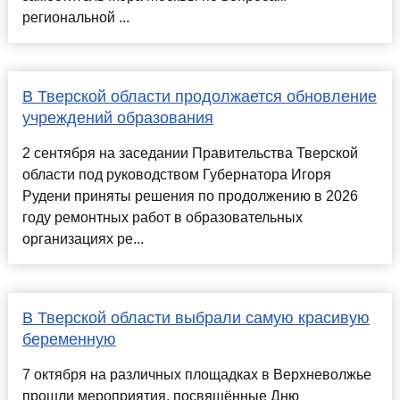
региональной ...
В Тверской области продолжается обновление
учреждений образования
2 сентября на заседании Правительства Тверской
области под руководством Губернатора Игоря
Рудени приняты решения по продолжению в 2026
году ремонтных работ в образовательных
организациях ре...
В Тверской области выбрали самую красивую
беременную
7 октября на различных площадках в Верхневолжье
прошли мероприятия, посвящённые Дню