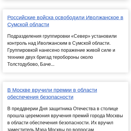
Российские войска освободили Иволжанское в
Сумской области
Подразделения группировки «Север» установили
контроль над Иволжанским в Сумской области.
Группировкой нанесено поражение живой силе и
технике двух бригад теробороны около
Толстодубово, Баче...
В Москве вручили премии в области
обеспечения безопасности
В преддверии Дня защитника Отечества в столице
прошла церемония вручения премий города Москвы
в области обеспечения безопасности. Их вручил
заместитель Мэра Москвы по вопросам