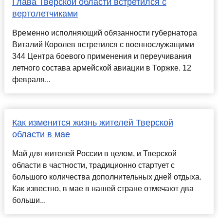
Глава Тверской области встретился с
вертолетчиками
Временно исполняющий обязанности губернатора
Виталий Королев встретился с военнослужащими
344 Центра боевого применения и переучивания
летного состава армейской авиации в Торжке. 12
февраля...
Как изменится жизнь жителей Тверской
области в мае
Май для жителей России в целом, и Тверской
области в частности, традиционно стартует с
большого количества дополнительных дней отдыха.
Как известно, в мае в нашей стране отмечают два
больши...