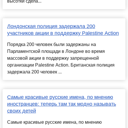
высотки сдела...
Лондонская полиция задержала 200
участников акции в поддержку Palestine Action
Порядка 200 человек были задержаны на
Парламентской площади в Лондоне во время
массовой акции в поддержку запрещенной
организации Palestine Action. Британская полиция
задержала 200 человек ...
Самые красивые русские имена, по мнению
иностранцев: теперь там так модно называть
своих детей
Самые красивые русские имена, по мнению