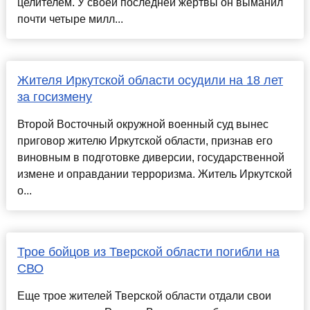
целителем. У своей последней жертвы он выманил
почти четыре милл...
Жителя Иркутской области осудили на 18 лет
за госизмену
Второй Восточный окружной военный суд вынес
приговор жителю Иркутской области, признав его
виновным в подготовке диверсии, государственной
измене и оправдании терроризма. Житель Иркутской
о...
Трое бойцов из Тверской области погибли на
СВО
Еще трое жителей Тверской области отдали свои