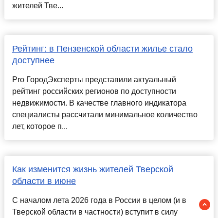
жителей Тве...
Рейтинг: в Пензенской области жилье стало
доступнее
Pro ГородЭксперты представили актуальный
рейтинг российских регионов по доступности
недвижимости. В качестве главного индикатора
специалисты рассчитали минимальное количество
лет, которое п...
Как изменится жизнь жителей Тверской
области в июне
С началом лета 2026 года в России в целом (и в
Тверской области в частности) вступит в силу