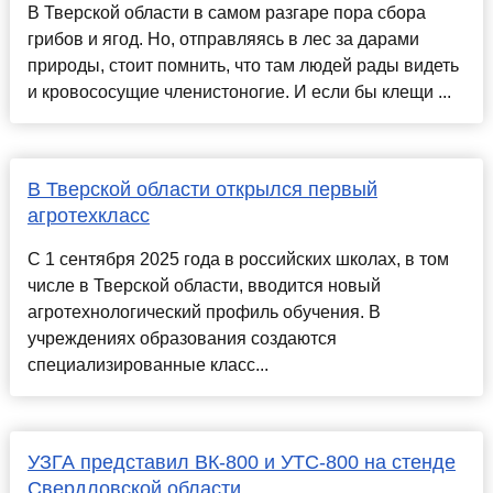
В Тверской области в самом разгаре пора сбора
грибов и ягод. Но, отправляясь в лес за дарами
природы, стоит помнить, что там людей рады видеть
и кровососущие членистоногие. И если бы клещи ...
В Тверской области открылся первый
агротехкласс
С 1 сентября 2025 года в российских школах, в том
числе в Тверской области, вводится новый
агротехнологический профиль обучения. В
учреждениях образования создаются
специализированные класс...
УЗГА представил ВК-800 и УТС-800 на стенде
Свердловской области