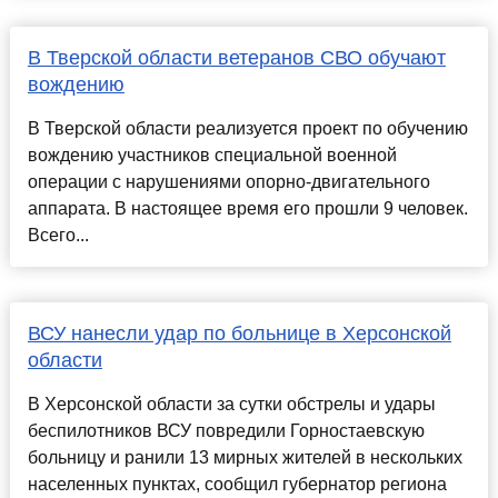
В Тверской области ветеранов СВО обучают
вождению
В Тверской области реализуется проект по обучению
вождению участников специальной военной
операции с нарушениями опорно-двигательного
аппарата. В настоящее время его прошли 9 человек.
Всего...
ВСУ нанесли удар по больнице в Херсонской
области
В Херсонской области за сутки обстрелы и удары
беспилотников ВСУ повредили Горностаевскую
больницу и ранили 13 мирных жителей в нескольких
населенных пунктах, сообщил губернатор региона