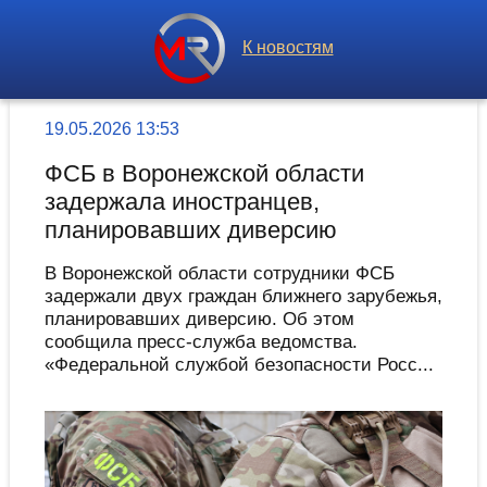
К новостям
19.05.2026 13:53
ФСБ в Воронежской области
задержала иностранцев,
планировавших диверсию
В Воронежской области сотрудники ФСБ
задержали двух граждан ближнего зарубежья,
планировавших диверсию. Об этом
сообщила пресс-служба ведомства.
«Федеральной службой безопасности Росс...