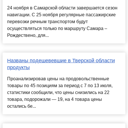
24 ноября в Самарской области завершается сезон
навигации. С 25 ноября регулярные пассажирские
перевозки речным транспортом будут
осуществляться только по маршруту Самара –
Рождествено, для...
Названы подешевевшие в Тверской области
продукты
Проанализировав цены на продовольственные
товары по 45 позициям за период с 7 по 13 июля,
статистики сообщили, что цены снизились на 22
товара, подорожали — 19, на 4 товара цены
остались бе...