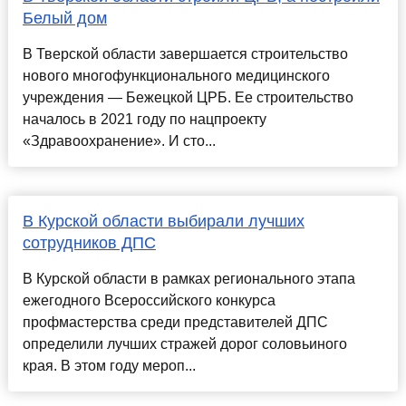
Белый дом
В Тверской области завершается строительство
нового многофункционального медицинского
учреждения — Бежецкой ЦРБ. Ее строительство
началось в 2021 году по нацпроекту
«Здравоохранение». И сто...
В Курской области выбирали лучших
сотрудников ДПС
В Курской области в рамках регионального этапа
ежегодного Всероссийского конкурса
профмастерства среди представителей ДПС
определили лучших стражей дорог соловьиного
края. В этом году мероп...