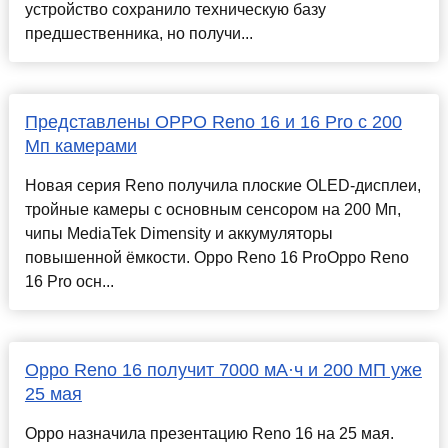
устройство сохранило техническую базу
предшественника, но получи...
Представлены OPPO Reno 16 и 16 Pro с 200
Мп камерами
Новая серия Reno получила плоские OLED-дисплеи,
тройные камеры с основным сенсором на 200 Мп,
чипы MediaTek Dimensity и аккумуляторы
повышенной ёмкости. Oppo Reno 16 ProOppo Reno
16 Pro осн...
Oppo Reno 16 получит 7000 мА·ч и 200 МП уже
25 мая
Oppo назначила презентацию Reno 16 на 25 мая.