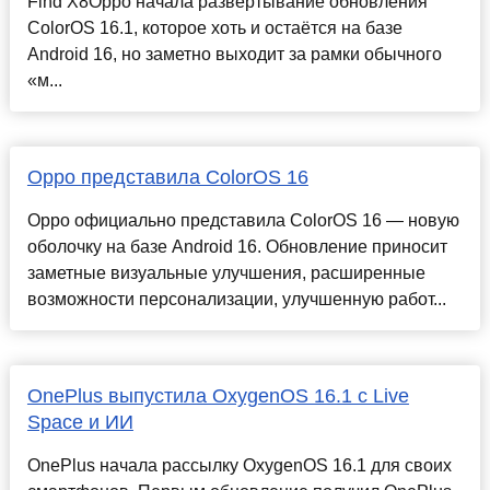
Find X8Oppo начала развёртывание обновления
ColorOS 16.1, которое хоть и остаётся на базе
Android 16, но заметно выходит за рамки обычного
«м...
Oppo представила ColorOS 16
Oppo официально представила ColorOS 16 — новую
оболочку на базе Android 16. Обновление приносит
заметные визуальные улучшения, расширенные
возможности персонализации, улучшенную работ...
OnePlus выпустила OxygenOS 16.1 с Live
Space и ИИ
OnePlus начала рассылку OxygenOS 16.1 для своих