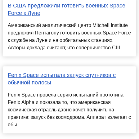
В США предложили готовить военных Space
Force к Луне
Американский аналитический центр Mitchell Institute
предложил Пентагону готовить военных Space Force
к службе на Луне и на орбитальных станциях.
Авторы доклада считают, что соперничество СШ...
Fenix Space испытала запуск спутников с
обычной полосы
Fenix Space провела серию испытаний прототипа
Fenix Alpha и показала то, что американская
космическая отрасль давно хочет получить на
практике: запуск без космодрома. Аппарат взлетает с
обы...