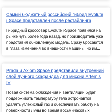
Самый бюджетный российский гибрид Evolute
i-Space представлен после рестайлинга
Гибридный кроссовер Evolute i-Space появился на
рынке чуть более года назад, но производитель уже
представил обновлённую модель. Сразу бросаются
в глаза изменения во внешности машины, но им...
Prada и Axiom Space представили внутренний
слой лунного скафандра для миссии Artemis
IV
Новая система охлаждения и вентиляции будет
поддерживать температуру тела астронавтов,
удалять углекислый газ и обеспечивать работу на
поверхности Луны во время восьмичасовых