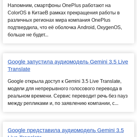
Напомним, смартфоны OnePlus работают на
ColorOS в КитаеВ рамках прекращения работы в
различных регионах мира компания OnePlus
подтвердила, что её оболочка Android, OxygenOS,
больше не будет...
Google запустила аудиомодель Gemini 3.5 Live
Translate
Google открыла доступ к Gemini 3.5 Live Translate,
модели для непрерывного голосового перевода в
реальном времени. Сервис переводит речь без пауз
между репликами и, по заявлению компании, с...
Google представила аудиомодель Gemini 3.5