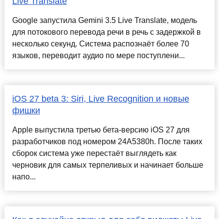
Live Translate
Google запустила Gemini 3.5 Live Translate, модель
для потокового перевода речи в речь с задержкой в
несколько секунд. Система распознаёт более 70
языков, переводит аудио по мере поступлени...
iOS 27 beta 3: Siri, Live Recognition и новые
фишки
Apple выпустила третью бета-версию iOS 27 для
разработчиков под номером 24A5380h. После таких
сборок система уже перестаёт выглядеть как
черновик для самых терпеливых и начинает больше
напо...