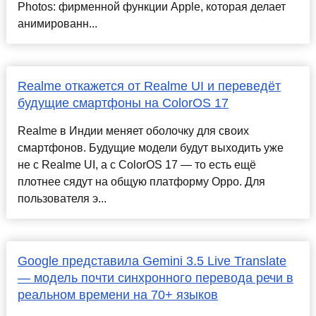
Photos: фирменной функции Apple, которая делает
анимированн...
Realme откажется от Realme UI и переведёт
будущие смартфоны на ColorOS 17
Realme в Индии меняет оболочку для своих
смартфонов. Будущие модели будут выходить уже
не с Realme UI, а с ColorOS 17 — то есть ещё
плотнее сядут на общую платформу Oppo. Для
пользователя э...
Google представила Gemini 3.5 Live Translate
— модель почти синхронного перевода речи в
реальном времени на 70+ языков