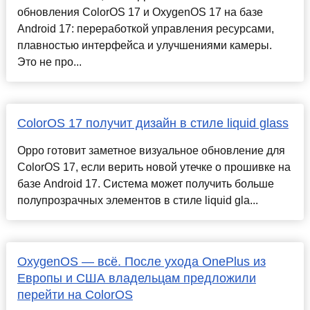
обновления ColorOS 17 и OxygenOS 17 на базе
Android 17: переработкой управления ресурсами,
плавностью интерфейса и улучшениями камеры.
Это не про...
ColorOS 17 получит дизайн в стиле liquid glass
Oppo готовит заметное визуальное обновление для
ColorOS 17, если верить новой утечке о прошивке на
базе Android 17. Система может получить больше
полупрозрачных элементов в стиле liquid gla...
OxygenOS — всё. После ухода OnePlus из
Европы и США владельцам предложили
перейти на ColorOS