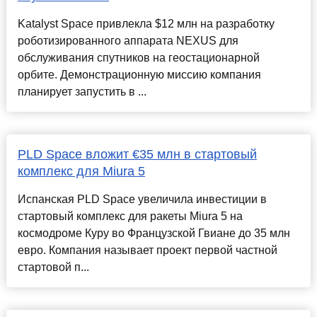
Katalyst Space привлекла $12 млн на разработку
роботизированного аппарата NEXUS для
обслуживания спутников на геостационарной
орбите. Демонстрационную миссию компания
планирует запустить в ...
PLD Space вложит €35 млн в стартовый
комплекс для Miura 5
Испанская PLD Space увеличила инвестиции в
стартовый комплекс для ракеты Miura 5 на
космодроме Куру во Французской Гвиане до 35 млн
евро. Компания называет проект первой частной
стартовой п...