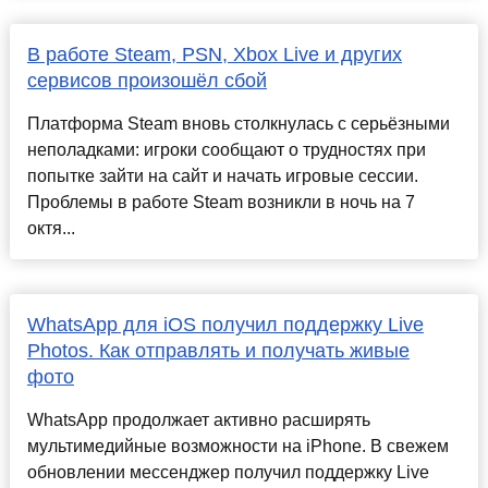
В работе Steam, PSN, Xbox Live и других
сервисов произошёл сбой
Платформа Steam вновь столкнулась с серьёзными
неполадками: игроки сообщают о трудностях при
попытке зайти на сайт и начать игровые сессии.
Проблемы в работе Steam возникли в ночь на 7
октя...
WhatsApp для iOS получил поддержку Live
Photos. Как отправлять и получать живые
фото
WhatsApp продолжает активно расширять
мультимедийные возможности на iPhone. В свежем
обновлении мессенджер получил поддержку Live