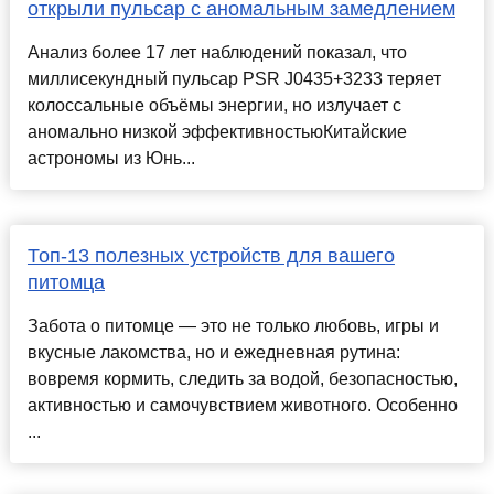
открыли пульсар с аномальным замедлением
Анализ более 17 лет наблюдений показал, что
миллисекундный пульсар PSR J0435+3233 теряет
колоссальные объёмы энергии, но излучает с
аномально низкой эффективностьюКитайские
астрономы из Юнь...
Топ-13 полезных устройств для вашего
питомца
Забота о питомце — это не только любовь, игры и
вкусные лакомства, но и ежедневная рутина:
вовремя кормить, следить за водой, безопасностью,
активностью и самочувствием животного. Особенно
...