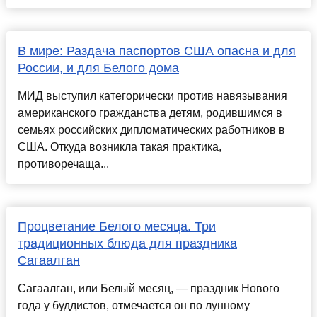
В мире: Раздача паспортов США опасна и для
России, и для Белого дома
МИД выступил категорически против навязывания
американского гражданства детям, родившимся в
семьях российских дипломатических работников в
США. Откуда возникла такая практика,
противоречаща...
Процветание Белого месяца. Три
традиционных блюда для праздника
Сагаалган
Сагаалган, или Белый месяц, — праздник Нового
года у буддистов, отмечается он по лунному