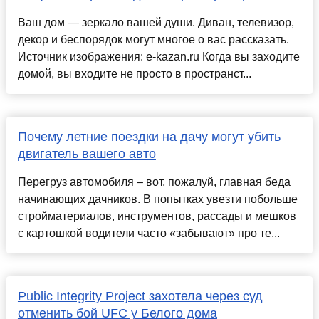
Ваш дом — зеркало вашей души. Диван, телевизор,
декор и беспорядок могут многое о вас рассказать.
Источник изображения: e-kazan.ru Когда вы заходите
домой, вы входите не просто в пространст...
Почему летние поездки на дачу могут убить
двигатель вашего авто
Перегруз автомобиля – вот, пожалуй, главная беда
начинающих дачников. В попытках увезти побольше
стройматериалов, инструментов, рассады и мешков
с картошкой водители часто «забывают» про те...
Public Integrity Project захотела через суд
отменить бой UFC у Белого дома