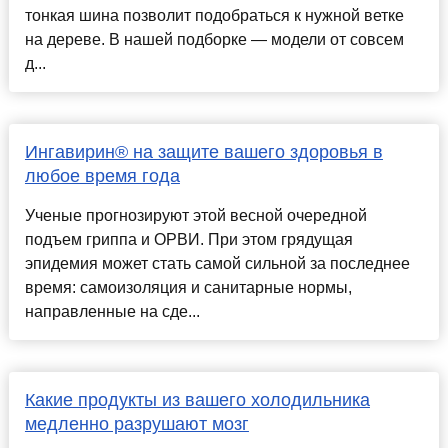
тонкая шина позволит подобраться к нужной ветке
на дереве. В нашей подборке — модели от совсем
д...
Ингавирин® на защите вашего здоровья в
любое время года
Ученые прогнозируют этой весной очередной
подъем гриппа и ОРВИ. При этом грядущая
эпидемия может стать самой сильной за последнее
время: самоизоляция и санитарные нормы,
направленные на сде...
Какие продукты из вашего холодильника
медленно разрушают мозг