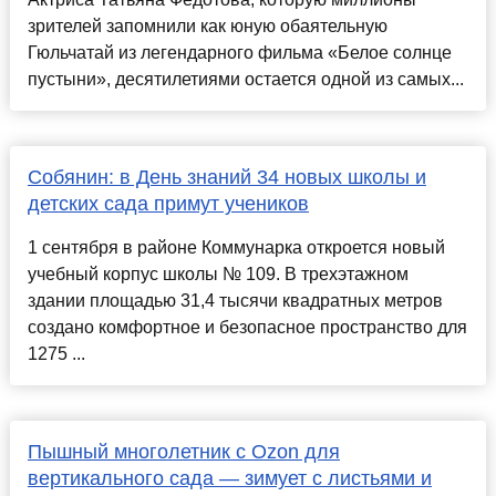
зрителей запомнили как юную обаятельную
Гюльчатай из легендарного фильма «Белое солнце
пустыни», десятилетиями остается одной из самых...
Собянин: в День знаний 34 новых школы и
детских сада примут учеников
1 сентября в районе Коммунарка откроется новый
учебный корпус школы № 109. В трехэтажном
здании площадью 31,4 тысячи квадратных метров
создано комфортное и безопасное пространство для
1275 ...
Пышный многолетник с Ozon для
вертикального сада — зимует с листьями и