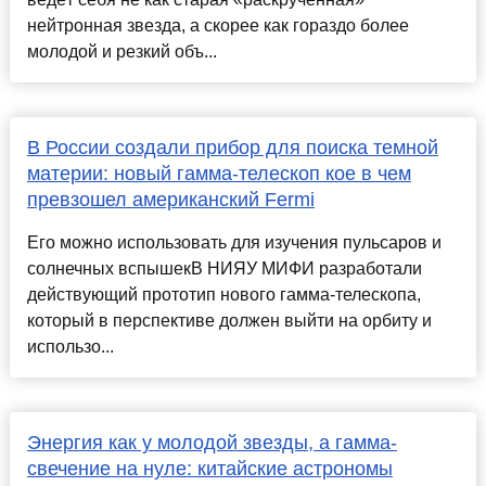
нейтронная звезда, а скорее как гораздо более
молодой и резкий объ...
В России создали прибор для поиска темной
материи: новый гамма-телескоп кое в чем
превзошел американский Fermi
Его можно использовать для изучения пульсаров и
солнечных вспышекВ НИЯУ МИФИ разработали
действующий прототип нового гамма-телескопа,
который в перспективе должен выйти на орбиту и
использо...
Энергия как у молодой звезды, а гамма-
свечение на нуле: китайские астрономы