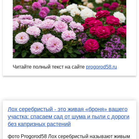
Читайте полный текст на сайте
progorod58.ru
Лох серебристый - это живая «броня» вашего
участка: спасаем сад от шума и пыли с дороги
без капризных растений
фото Progorod58 Лох серебристый называют живым