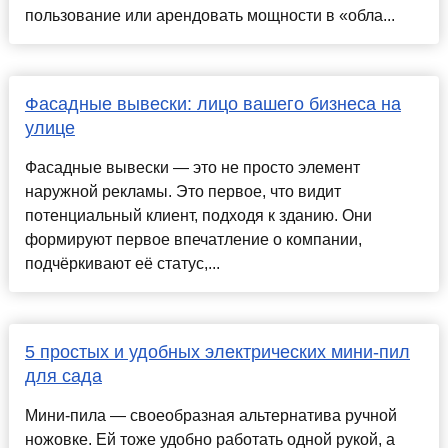
пользование или арендовать мощности в «обла...
Фасадные вывески: лицо вашего бизнеса на
улице
Фасадные вывески — это не просто элемент
наружной рекламы. Это первое, что видит
потенциальный клиент, подходя к зданию. Они
формируют первое впечатление о компании,
подчёркивают её статус,...
5 простых и удобных электрических мини-пил
для сада
Мини-пила — своеобразная альтернатива ручной
ножовке. Ей тоже удобно работать одной рукой, а