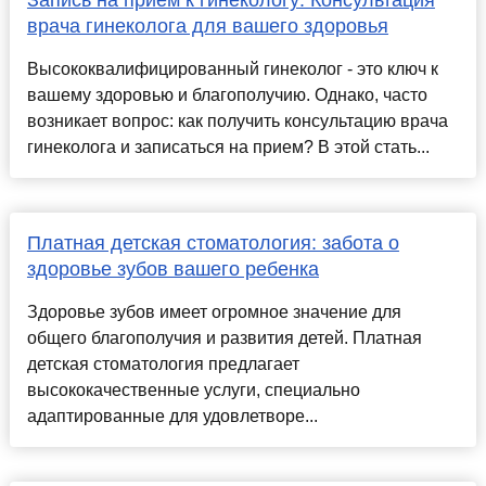
Запись на прием к гинекологу: Консультация
врача гинеколога для вашего здоровья
Высококвалифицированный гинеколог - это ключ к
вашему здоровью и благополучию. Однако, часто
возникает вопрос: как получить консультацию врача
гинеколога и записаться на прием? В этой стать...
Платная детская стоматология: забота о
здоровье зубов вашего ребенка
Здоровье зубов имеет огромное значение для
общего благополучия и развития детей. Платная
детская стоматология предлагает
высококачественные услуги, специально
адаптированные для удовлетворе...