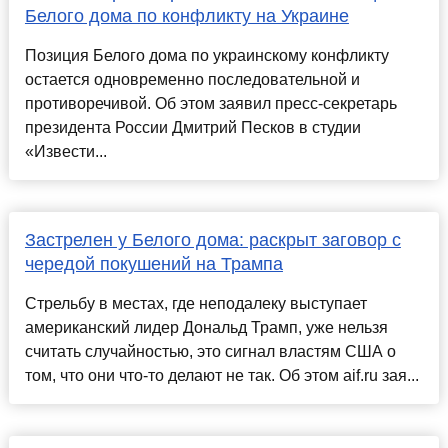
Белого дома по конфликту на Украине
Позиция Белого дома по украинскому конфликту
остается одновременно последовательной и
противоречивой. Об этом заявил пресс-секретарь
президента России Дмитрий Песков в студии
«Извести...
Застрелен у Белого дома: раскрыт заговор с
чередой покушений на Трампа
Стрельбу в местах, где неподалеку выступает
американский лидер Дональд Трамп, уже нельзя
считать случайностью, это сигнал властям США о
том, что они что-то делают не так. Об этом aif.ru зая...