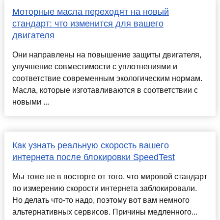
Моторные масла переходят на новый
стандарт: что изменится для вашего
двигателя
Они направлены на повышение защиты двигателя,
улучшение совместимости с уплотнениями и
соответствие современным экологическим нормам.
Масла, которые изготавливаются в соответствии с
новыми ...
Как узнать реальную скорость вашего
интернета после блокировки SpeedTest
Мы тоже не в восторге от того, что мировой стандарт
по измерению скорости интернета заблокировали.
Но делать что-то надо, поэтому вот вам немного
альтернативных сервисов. Причины медленного...