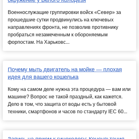
окружение у Белого Колодезя
Военнослужащие группировки войск «Север» за
прошедшие сутки продвинулись на ключевых
направлениях фронта, не позволив противнику
пробраться незамеченным к обороняемым
форпостам. На Харьковс...
Почему мыть двигатель на мойке — плохая
идея для вашего кошелька
Кому на самом деле нужна эта процедура — вам или
машине? Вопрос не такой праздный, как кажется.
Дело в том, что защита от воды есть у бытовой
техники, смартфонов и часов по стандарту IEC 60...