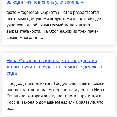
выходит из под снега уже зеленым
фото Progorod58 Обриета быстро разрастается
плотными цветущими подушками и подходит для
участков, где обычным клумбам не хватает
выразительности. На Ozon набор из трёх пачек
семян многолетн...
Нина Останина заявила, что государство
должно учить "создавать семью" с детского
сада
Председатель комитета Госдумы по защите семьи,
вопросам отцовства, материнства и детства Нина
Останина, которая выступает против принятия в
России закона о домашнем насилии, заявила, что
ес...