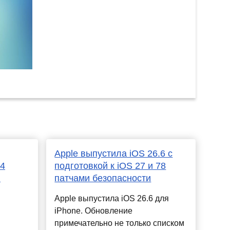
Apple выпустила iOS 26.6 с
14
подготовкой к iOS 27 и 78
)
патчами безопасности
Apple выпустила iOS 26.6 для
iPhone. Обновление
примечательно не только списком