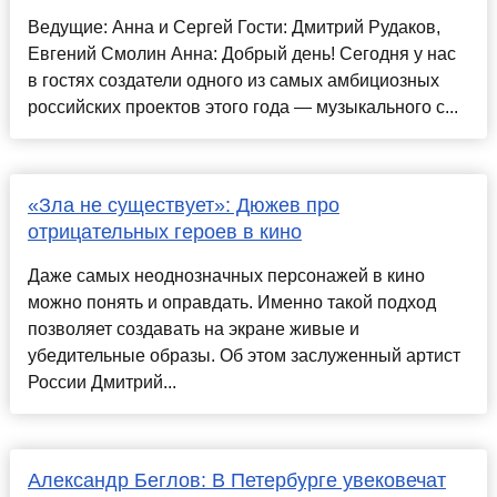
Ведущие: Анна и Сергей Гости: Дмитрий Рудаков,
Евгений Смолин Анна: Добрый день! Сегодня у нас
в гостях создатели одного из самых амбициозных
российских проектов этого года — музыкального с...
«Зла не существует»: Дюжев про
отрицательных героев в кино
Даже самых неоднозначных персонажей в кино
можно понять и оправдать. Именно такой подход
позволяет создавать на экране живые и
убедительные образы. Об этом заслуженный артист
России Дмитрий...
Александр Беглов: В Петербурге увековечат