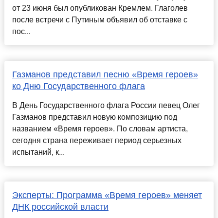
от 23 июня был опубликован Кремлем. Глаголев
после встречи с Путиным объявил об отставке с
пос...
Газманов представил песню «Время героев»
ко Дню Государственного флага
В День Государственного флага России певец Олег
Газманов представил новую композицию под
названием «Время героев». По словам артиста,
сегодня страна переживает период серьезных
испытаний, к...
Эксперты: Программа «Время героев» меняет
ДНК российской власти