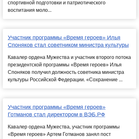
спортивной подготовки и патриотического
воспитания моло...
Участник программы «Время героев» Илья
Споняков стал советником министра культуры
Кавалер ордена Мужества и участник второго потока
президентской программы «Время героев» Илья
Споняков получил должность советника министра
культуры Российской Федерации. «Сохранение ...
Участник программы «Время героев»
Готманов стал директором в ВЭБ.РФ
Кавалер ордена Мужества, участник программы
«Время героев» Артем Готманов занял пост