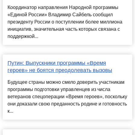
Координатор направления Народной программы
«Единой России» Владимир Сайбель сообщил
президенту России о поступлении более миллиона
инициатив, значительная часть которых связана с
поддержкой...
Путин: Выпускники программы «Время
героев» не боятся преодолевать вызовы
Будущее страны можно смело доверить участникам
программы подготовки управленцев из числа
ветеранов спецоперации «Время героев», поскольку
они доказали свою преданность родине и готовность
к...