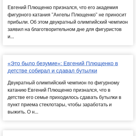
Евгений Плющенко признался, что его академия
фигурного катания "Ангелы Плющенко" не приносит
прибыли. Об этом двукратный олимпийский чемпион
заявил на благотворительном дне для фигуристов
и...
«Это было безумие»: Евгений Плющенко в
детстве собирал и сдавал бутылки
Двукратный олимпийский чемпион по фигурному
катанию Евгений Плющенко признался, что в
детстве его семье приходилось сдавать бутылки в
пункт приема стеклотары, чтобы заработать и
выжить. О н...