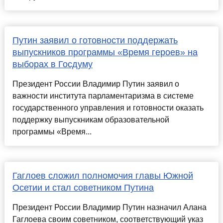
Путин заявил о готовности поддержать
выпускников программы «Время героев» на
выборах в Госдуму
Президент России Владимир Путин заявил о
важности института парламентаризма в системе
государственного управления и готовности оказать
поддержку выпускникам образовательной
программы «Время...
Гаглоев сложил полномочия главы Южной
Осетии и стал советником Путина
Президент России Владимир Путин назначил Алана
Гаглоева своим советником, соответствующий указ