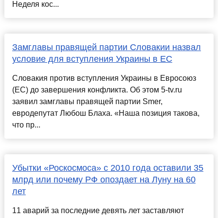
Неделя кос...
Замглавы правящей партии Словакии назвал
условие для вступления Украины в ЕС
Словакия против вступления Украины в Евросоюз
(ЕС) до завершения конфликта. Об этом 5-tv.ru
заявил замглавы правящей партии Smer,
евродепутат Любош Блаха. «Наша позиция такова,
что пр...
Убытки «Роскосмоса» с 2010 года оставили 35
млрд или почему РФ опоздает на Луну на 60
лет
11 аварий за последние девять лет заставляют