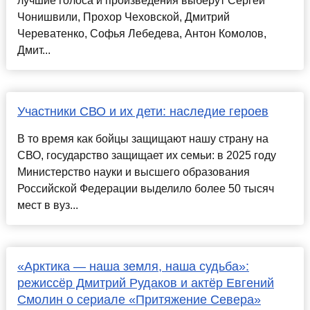
лучшие голоса и произведения выберут Сергей
Чонишвили, Прохор Чеховской, Дмитрий
Череватенко, Софья Лебедева, Антон Комолов,
Дмит...
Участники СВО и их дети: наследие героев
В то время как бойцы защищают нашу страну на
СВО, государство защищает их семьи: в 2025 году
Министерство науки и высшего образования
Российской Федерации выделило более 50 тысяч
мест в вуз...
«Арктика — наша земля, наша судьба»:
режиссёр Дмитрий Рудаков и актёр Евгений
Смолин о сериале «Притяжение Севера»