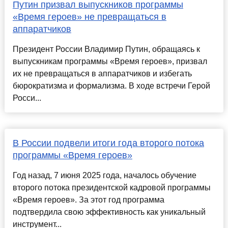
Путин призвал выпускников программы
«Время героев» не превращаться в
аппаратчиков
Президент России Владимир Путин, обращаясь к
выпускникам программы «Время героев», призвал
их не превращаться в аппаратчиков и избегать
бюрократизма и формализма. В ходе встречи Герой
Росси...
В России подвели итоги года второго потока
программы «Время героев»
Год назад, 7 июня 2025 года, началось обучение
второго потока президентской кадровой программы
«Время героев». За этот год программа
подтвердила свою эффективность как уникальный
инструмент...