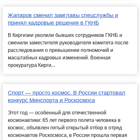
Жапаров сменил замглавы спецслужбы и
принял кадровые решения в ГКНБ
В Киргизии уволили бывших сотрудников ГКНБ и
сменили заместителя руководителя комитета после
расследования о превышении полномочий и
масштабных кадровых изменений. Военная
прокуратура Кирги...
Спорт — просто космос. В России стартовал
конкурс Минспорта и Роскосмоса
Этот год — особенный для отечественной
космонавтики: 65 лет первого полета человека в
космос, объявлен пятый открытый отбор в отряд
космонавтов Роскосмоса, в России прошла первая