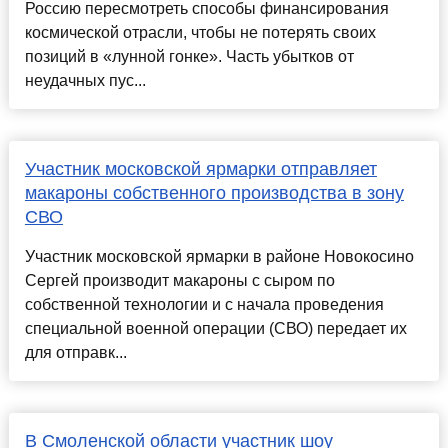
Россию пересмотреть способы финансирования
космической отрасли, чтобы не потерять своих
позиций в «лунной гонке». Часть убытков от
неудачных пус...
Участник московской ярмарки отправляет
макароны собственного производства в зону
СВО
Участник московской ярмарки в районе Новокосино
Сергей производит макароны с сыром по
собственной технологии и с начала проведения
специальной военной операции (СВО) передает их
для отправк...
В Смоленской области участник шоу