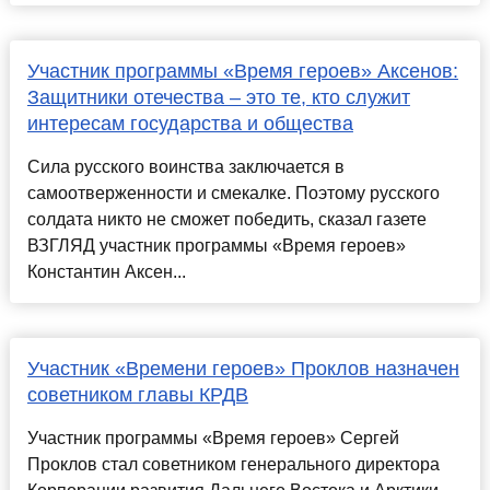
Участник программы «Время героев» Аксенов:
Защитники отечества – это те, кто служит
интересам государства и общества
Сила русского воинства заключается в
самоотверженности и смекалке. Поэтому русского
солдата никто не сможет победить, сказал газете
ВЗГЛЯД участник программы «Время героев»
Константин Аксен...
Участник «Времени героев» Проклов назначен
советником главы КРДВ
Участник программы «Время героев» Сергей
Проклов стал советником генерального директора