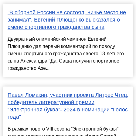
"В сборной России не состоял, ничьё место не
занимал". Евгений Плющенко высказался о
смене спортивного гражданства сына
Двукратный олимпийский чемпион Евгений
Плющенко дал первый комментарий по поводу
смены спортивного гражданства своего 13-летнего
сына Александра."Да, Саша получил спортивное
гражданство Азе...
Павел Ломакин, участник проекта Литрес Чтец,
победитель литературной премии
“Электронная буква”- 2024 в номинации “Голос
года”
В рамках нового VIII сезона “Электронной буквы”