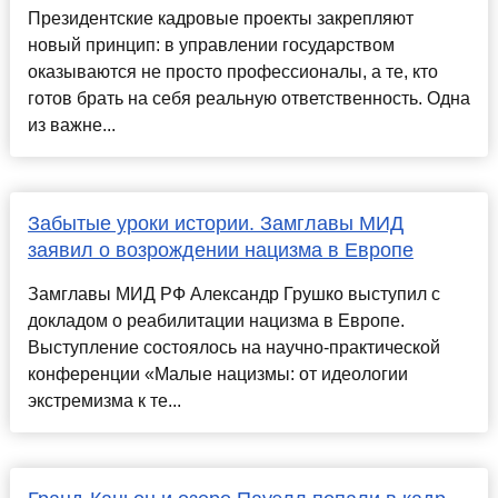
Президентские кадровые проекты закрепляют
новый принцип: в управлении государством
оказываются не просто профессионалы, а те, кто
готов брать на себя реальную ответственность. Одна
из важне...
Забытые уроки истории. Замглавы МИД
заявил о возрождении нацизма в Европе
Замглавы МИД РФ Александр Грушко выступил с
докладом о реабилитации нацизма в Европе.
Выступление состоялось на научно-практической
конференции «Малые нацизмы: от идеологии
экстремизма к те...