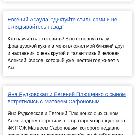
Евгений Асаула: "Диктуйте стиль сами и не
оглядывайтесь назад"
Кто научил вас готовить? Всю основную базу
французской кухни в меня вложил мой близкий друг
и наставник, очень крутой и талантливый человек
Алексей Квасов, который уже шестой год живёт в
Ам...
Яна Рудковская и Евгений Плющенко с сыном
встретились с Матвеем Сафоновым
Яна Рудковская и Евгений Плющенко с их сыном
Александром встретились с вратарём французского
ФК ПСЖ Матвеем Сафоновым, которого недавно