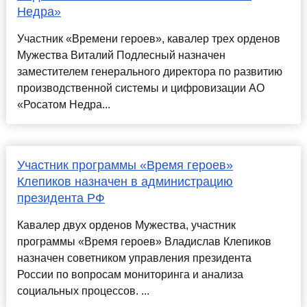
Недра»
Участник «Времени героев», кавалер трех орденов
Мужества Виталий Подлесный назначен
заместителем генерального директора по развитию
производственной системы и цифровизации АО
«Росатом Недра...
Участник программы «Время героев»
Клепиков назначен в администрацию
президента РФ
Кавалер двух орденов Мужества, участник
программы «Время героев» Владислав Клепиков
назначен советником управления президента
России по вопросам мониторинга и анализа
социальных процессов. ...