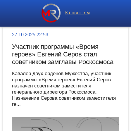
К новостям
27.10.2025 22:53
Участник программы «Время
героев» Евгений Серов стал
советником замглавы Роскосмоса
Кавалер двух орденов Мужества, участник
программы «Время героев» Евгений Серов
назначен советником заместителя
генерального директора Роскосмоса.
Назначение Серова советником заместителя
ге...