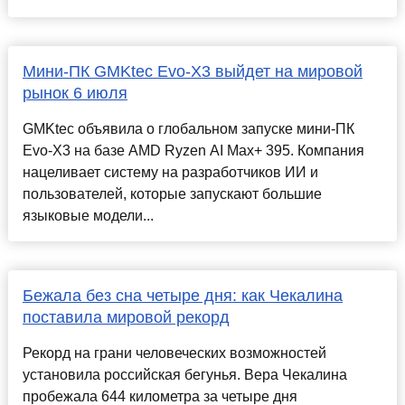
Мини-ПК GMKtec Evo-X3 выйдет на мировой
рынок 6 июля
GMKtec объявила о глобальном запуске мини-ПК
Evo-X3 на базе AMD Ryzen AI Max+ 395. Компания
нацеливает систему на разработчиков ИИ и
пользователей, которые запускают большие
языковые модели...
Бежала без сна четыре дня: как Чекалина
поставила мировой рекорд
Рекорд на грани человеческих возможностей
установила российская бегунья. Вера Чекалина
пробежала 644 километра за четыре дня