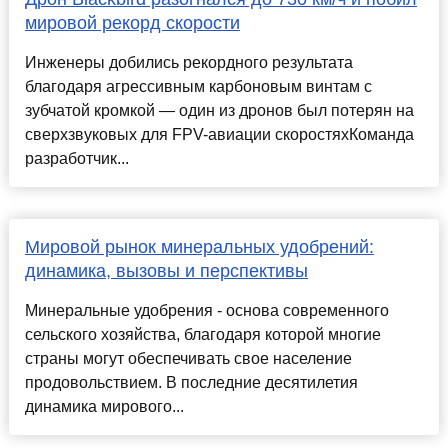
мировой рекорд скорости
Инженеры добились рекордного результата
благодаря агрессивным карбоновым винтам с
зубчатой кромкой — один из дронов был потерян на
сверхзвуковых для FPV-авиации скоростяхКоманда
разработчик...
Мировой рынок минеральных удобрений:
динамика, вызовы и перспективы
Минеральные удобрения - основа современного
сельского хозяйства, благодаря которой многие
страны могут обеспечивать свое население
продовольствием. В последние десятилетия
динамика мирового...