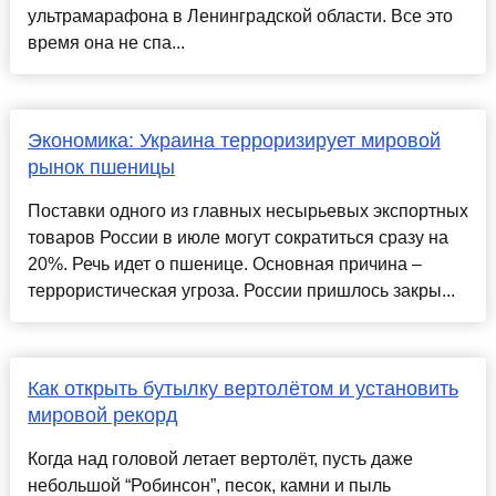
ультрамарафона в Ленинградской области. Все это
время она не спа...
Экономика: Украина терроризирует мировой
рынок пшеницы
Поставки одного из главных несырьевых экспортных
товаров России в июле могут сократиться сразу на
20%. Речь идет о пшенице. Основная причина –
террористическая угроза. России пришлось закры...
Как открыть бутылку вертолётом и установить
мировой рекорд
Когда над головой летает вертолёт, пусть даже
небольшой “Робинсон”, песок, камни и пыль