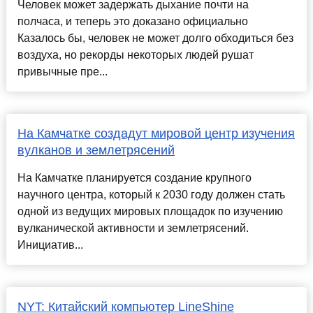
Человек может задержать дыхание почти на
полчаса, и теперь это доказано официально
Казалось бы, человек не может долго обходиться без
воздуха, но рекорды некоторых людей рушат
привычные пре...
На Камчатке создадут мировой центр изучения
вулканов и землетрясений
На Камчатке планируется создание крупного
научного центра, который к 2030 году должен стать
одной из ведущих мировых площадок по изучению
вулканической активности и землетрясений.
Инициатив...
NYT: Китайский компьютер LineShine