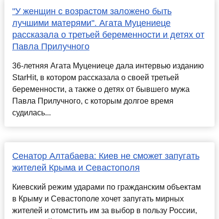
"У женщин с возрастом заложено быть
лучшими матерями". Агата Муцениеце
рассказала о третьей беременности и детях от
Павла Прилучного
36-летняя Агата Муцениеце дала интервью изданию
StarHit, в котором рассказала о своей третьей
беременности, а также о детях от бывшего мужа
Павла Прилучного, с которым долгое время
судилась...
Сенатор Алтабаева: Киев не сможет запугать
жителей Крыма и Севастополя
Киевский режим ударами по гражданским объектам
в Крыму и Севастополе хочет запугать мирных
жителей и отомстить им за выбор в пользу России,