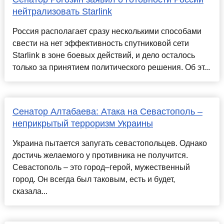
нейтрализовать Starlink
Россия располагает сразу несколькими способами
свести на нет эффективность спутниковой сети
Starlink в зоне боевых действий, и дело осталось
только за принятием политического решения. Об эт...
Сенатор Алтабаева: Атака на Севастополь –
неприкрытый терроризм Украины
Украина пытается запугать севастопольцев. Однако
достичь желаемого у противника не получится.
Севастополь – это город–герой, мужественный
город. Он всегда был таковым, есть и будет,
сказала...