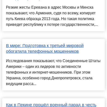
Резкие жесты Еревана в адрес Москвы и Минска
показывают, что Армения, судя по всему, копирует
путь Киева образца 2013 года. Но такая политика
приведет республику к потере государственности,...
В мире: Подготовка к третьей мировой
обогатила телефонных мошенников
Исследования показывают, что Соединенные Штаты
Америки – один из лидеров по активности
телефонных и интернет-мошенников. При этом
Украина, особенно город Днепропетровск, стала
ведущим расса...
Как в Пекине прошёл военный парад в честь