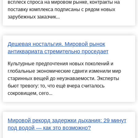
всплеск спроса на мировом рынке, контракты на
поставку комплекса подписаны с рядом новых
зарубежных заказчик...
Дешевая ностальгия. Мировой рынок
антиквариата стремительно проседает
Культурные предпочтения новых поколений и
глобальные экономические сдвиги изменили мир
старинных вещей до неузнаваемости. Эксперты
бьют тревогу: то, что ещё вчера считалось
сокровищем, сего...
Мировой рекорд задержки дыхания: 29 минут
под водой — как это возможно?