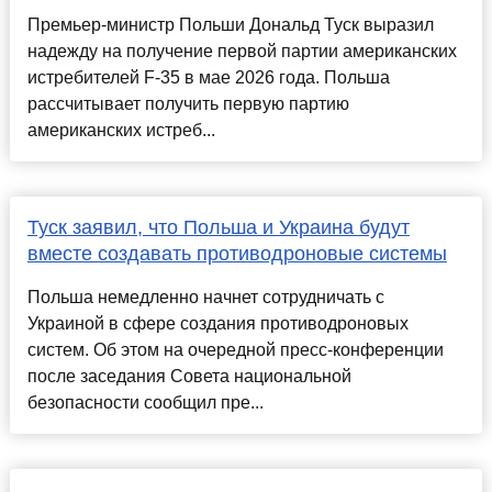
Премьер-министр Польши Дональд Туск выразил
надежду на получение первой партии американских
истребителей F-35 в мае 2026 года. Польша
рассчитывает получить первую партию
американских истреб...
Туск заявил, что Польша и Украина будут
вместе создавать противодроновые системы
Польша немедленно начнет сотрудничать с
Украиной в сфере создания противодроновых
систем. Об этом на очередной пресс-конференции
после заседания Совета национальной
безопасности сообщил пре...