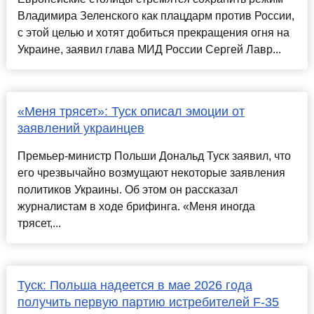
Владимира Зеленского как плацдарм против России,
с этой целью и хотят добиться прекращения огня на
Украине, заявил глава МИД России Сергей Лавр...
«Меня трясет»: Туск описал эмоции от
заявлений украинцев
Премьер-министр Польши Дональд Туск заявил, что
его чрезвычайно возмущают некоторые заявления
политиков Украины. Об этом он рассказал
журналистам в ходе брифинга. «Меня иногда
трясет,...
Туск: Польша надеется в мае 2026 года
получить первую партию истребителей F-35