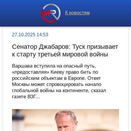
К новостям
27.10.2025 14:53
Сенатор Джабаров: Туск призывает
к старту третьей мировой войны
Варшава вступила на опасный путь,
«предоставляя» Киеву право бить по
российским объектам в Европе. Ответ
Москвы может спровоцировать начало
глобальной войны на континенте, сказал
газете ВЗГ...