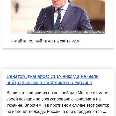
Читайте полный текст на сайте
vz.ru
Сенатор Джабаров: США никогда не были
нейтральными в конфликте на Украине
Вашингтон официально не сообщал Москве о смене
своей позиции по урегулированию конфликта на
Украине. Впрочем, и в противном случае этот фактор
не изменит подходы России, а они определяются ...