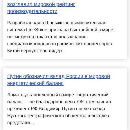
возглавил мировой рейтинг
производительности
Разработанная в Шэньчжэне вычислительная
система LineShine признана быстрейшей в мире,
несмотря на отказ от использования
специализированных графических процессоров.
Китай вернул себе лидер...
Путин обозначил вклад России в мировой
энергетический баланс
Ломать установленный в мире энергетический
баланс — не благодарное дело. Об этом заявил
президент РФ Владимир Путин после съезда
Русского географического общества в беседе с
представи...