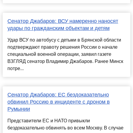
Сенатор Джабаров: ВСУ намеренно наносят
удары по гражданским объектам и детям
Удар ВСУ по автобусу с детьми в Брянской области
подтверждают правоту решения России о начале
специальной военной операции, заявил газете
ВЗГЛЯД сенатор Владимир Джабаров. Ранее Минск
потре...
Сенатор Джабаров: ЕС бездоказательно
обвинил Россию в инциденте с дроном в
Румынии
Представители ЕС и НАТО привыкли
бездоказательно обвинять во всем Москву. В случае