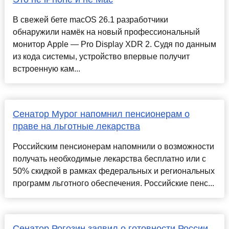
В свежей бете macOS 26.1 разработчики
обнаружили намёк на новый профессиональный
монитор Apple — Pro Display XDR 2. Судя по данным
из кода системы, устройство впервые получит
встроенную кам...
Сенатор Мурог напомнил пенсионерам о
праве на льготные лекарства
Российским пенсионерам напомнили о возможности
получать необходимые лекарства бесплатно или с
50% скидкой в рамках федеральных и региональных
программ льготного обеспечения. Российские пенс...
Сенатор Рогозин заявил о готовности России