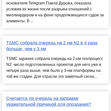
основателя Telegram Павла Дурова, показала
условия их жизни после разрыва отношений с
миллиардером и на фоне продолжающихся судов за
алименты. В ...
TSMC собрала очередь на 2 нм N2 в 4 раза
больше, чем у 3 нм
TSMC заранее собрала очередь на 2-нм техпроцесс
N2: число подготовленных проектов для него уже в
четыре раза выше, чем было у 3-нм платформы на
той же стадии. Для отрасли это заметный сигна...
Считается ли очередь на заправке
уважительной причиной для опоздания?