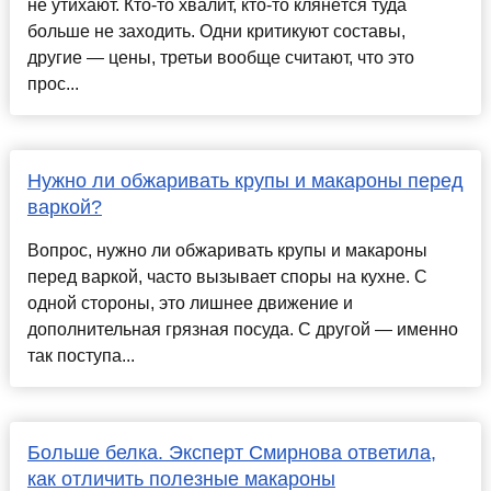
не утихают. Кто-то хвалит, кто-то клянётся туда
больше не заходить. Одни критикуют составы,
другие — цены, третьи вообще считают, что это
прос...
Нужно ли обжаривать крупы и макароны перед
варкой?
Вопрос, нужно ли обжаривать крупы и макароны
перед варкой, часто вызывает споры на кухне. С
одной стороны, это лишнее движение и
дополнительная грязная посуда. С другой — именно
так поступа...
Больше белка. Эксперт Смирнова ответила,
как отличить полезные макароны