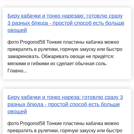
Беру кабачки и тонко нарезаю: готовлю сразу
3 разных блюда - простой способ есть больше
овощей
фото Progorod58 Тонкие пластины кабачка можно
превратить в рулетики, горячую закуску или быстро
замариновать. Обжаривать овощи не придётся:
мягкими и гибкими их сделает обычная соль.
Главно...
Беру кабачки и тонко нареза: готовлю сразу 3
разных блюда - простой способ есть больше
овощей
фото Progorod58 Тонкие пластины кабачка можно
превратить в рулетики, горячую закуску или быстро