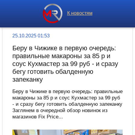
К новостям
25.10.2025 01:53
Беру в Чижике в первую очередь:
правильные макароны за 85 р и
соус Кухмастер за 99 руб - и сразу
бегу готовить обалденную
запеканку
Беру в Чижике в первую очередь: правильные
макароны за 85 р и соус Кухмастер за 99 руб
- и сразу бегу готовить обалденную запеканку
Заглянем в очередной обзор новинок из
магазинов Fix Price...