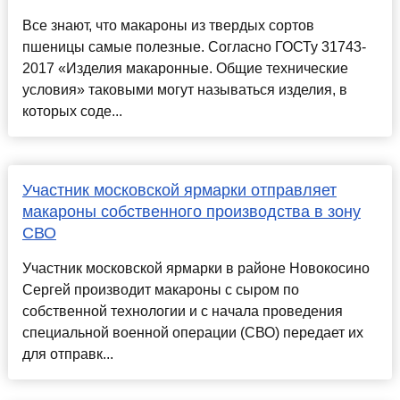
Все знают, что макароны из твердых сортов
пшеницы самые полезные. Согласно ГОСТу 31743-
2017 «Изделия макаронные. Общие технические
условия» таковыми могут называться изделия, в
которых соде...
Участник московской ярмарки отправляет
макароны собственного производства в зону
СВО
Участник московской ярмарки в районе Новокосино
Сергей производит макароны с сыром по
собственной технологии и с начала проведения
специальной военной операции (СВО) передает их
для отправк...