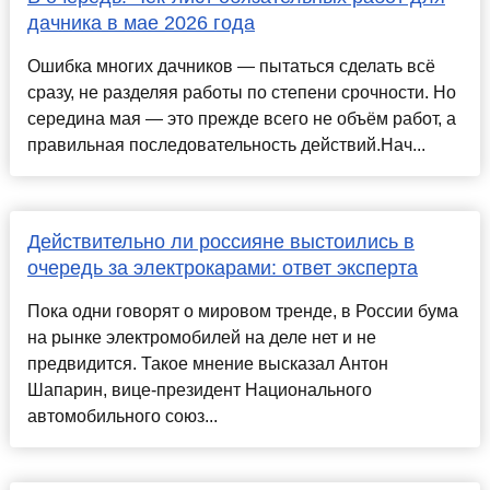
дачника в мае 2026 года
Ошибка многих дачников — пытаться сделать всё
сразу, не разделяя работы по степени срочности. Но
середина мая — это прежде всего не объём работ, а
правильная последовательность действий.Нач...
Действительно ли россияне выстоились в
очередь за электрокарами: ответ эксперта
Пока одни говорят о мировом тренде, в России бума
на рынке электромобилей на деле нет и не
предвидится. Такое мнение высказал Антон
Шапарин, вице-президент Национального
автомобильного союз...