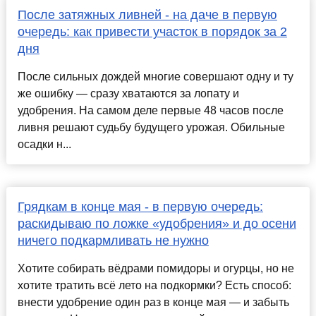
После затяжных ливней - на даче в первую
очередь: как привести участок в порядок за 2
дня
После сильных дождей многие совершают одну и ту
же ошибку — сразу хватаются за лопату и
удобрения. На самом деле первые 48 часов после
ливня решают судьбу будущего урожая. Обильные
осадки н...
Грядкам в конце мая - в первую очередь:
раскидываю по ложке «удобрения» и до осени
ничего подкармливать не нужно
Хотите собирать вёдрами помидоры и огурцы, но не
хотите тратить всё лето на подкормки? Есть способ:
внести удобрение один раз в конце мая — и забыть