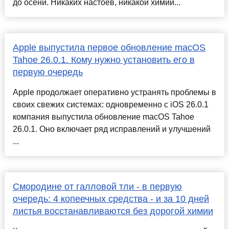
до осени. Никаких настоев, никакой химии...
Apple выпустила первое обновление macOS
Tahoe 26.0.1. Кому нужно установить его в
первую очередь
Apple продолжает оперативно устранять проблемы в
своих свежих системах: одновременно с iOS 26.0.1
компания выпустила обновление macOS Tahoe
26.0.1. Оно включает ряд исправлений и улучшений
...
Смородине от галловой тли - в первую
очередь: 4 копеечных средства - и за 10 дней
листья восстанавливаются без дорогой химии