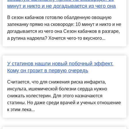
минут и никто и не догадывается из чего она
В сезон кабачков готовлю обалденную овощную
запеканку прямо на сковороде: 10 минут и никто и не
догадывается из чего она Сезон кабачков в разгаре,
а рутина надоела? Хочется чего-то вкусного...
У статинов нашли новый побочный эффект.
Кому он грозит в первую очередь
Считается, что для снижения риска инфаркта,
инсульта, ишемической болезни сердца нужно
снижать холестерин. Для этого назначаются
статины. Но даже среди врачей и ученых отношение
к этим лека...