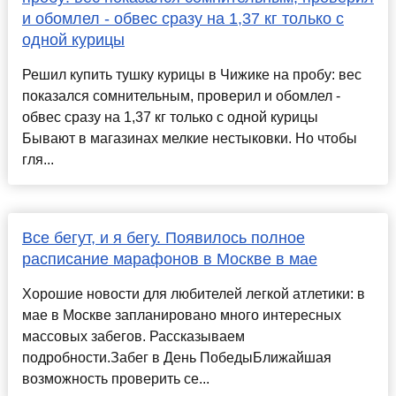
и обомлел - обвес сразу на 1,37 кг только с
одной курицы
Решил купить тушку курицы в Чижике на пробу: вес
показался сомнительным, проверил и обомлел -
обвес сразу на 1,37 кг только с одной курицы
Бывают в магазинах мелкие нестыковки. Но чтобы
гля...
Все бегут, и я бегу. Появилось полное
расписание марафонов в Москве в мае
Хорошие новости для любителей легкой атлетики: в
мае в Москве запланировано много интересных
массовых забегов. Рассказываем
подробности.Забег в День ПобедыБлижайшая
возможность проверить се...