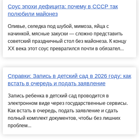
Соус эпохи дефицита: почему в СССР так
полюбили майонез
Оливье, селедка под шубой, мимоза, яйца с
начинкой, мясные закуски — сложно представить
советский праздничный стол без майонеза. К концу
XX века этот соус превратился почти в обязател...
Справки: Запись в детский сад в 2026 году: как
встать в очередь и подать заявление
Запись ребенка в детский сад проводится в
электронном виде через государственные сервисы.
Как встать в очередь, подать заявление и сдать
полный комплект документов, чтобы без лишних
проблем...