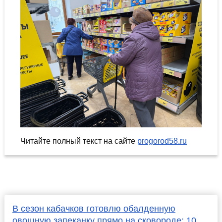
Читайте полный текст на сайте
progorod58.ru
В сезон кабачков готовлю обалденную
овощную запеканку прямо на сковороде: 10