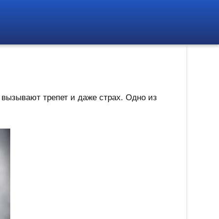
е вызывают трепет и даже страх. Одно из