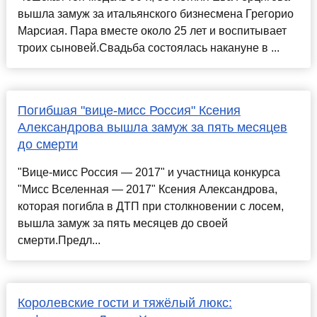
вышла замуж за итальянского бизнесмена Грегорио
Марсиая. Пара вместе около 25 лет и воспитывает
троих сыновей.Свадьба состоялась накануне в ...
Погибшая "вице-мисс Россия" Ксения
Александрова вышла замуж за пять месяцев
до смерти
"Вице-мисс Россия — 2017" и участница конкурса
"Мисс Вселенная — 2017" Ксения Александрова,
которая погибла в ДТП при столкновении с лосем,
вышла замуж за пять месяцев до своей
смерти.Предл...
Королевские гости и тяжёлый люкс: