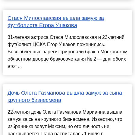
Стася Милославская вышла замуж за
футболиста Егора Ушакова
31-летняя актриса Стася Милославская и 23-летний
футболист ЦСКА Егор Ушаков поженились.
Возлюбленные зарегистрировали брак в Московском
областном дворце бракосочетания № 2 — для обоих
этот ...
Дочь Олега Газманова вышла замуж за сына
крупного бизнесмена
22-летняя дочь Олега Газманова Марианна вышла
замуж за сына крупного бизнесмена. Известно, что
избранника зовут Максим, но его личность не
раскрывается. Пара расписалась 1 июля в