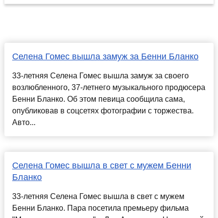
Селена Гомес вышла замуж за Бенни Бланко
33-летняя Селена Гомес вышла замуж за своего
возлюбленного, 37-летнего музыкального продюсера
Бенни Бланко. Об этом певица сообщила сама,
опубликовав в соцсетях фотографии с торжества.
Авто...
Селена Гомес вышла в свет с мужем Бенни
Бланко
33-летняя Селена Гомес вышла в свет с мужем
Бенни Бланко. Пара посетила премьеру фильма