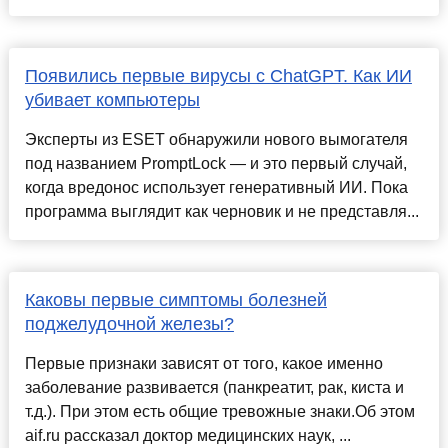
Появились первые вирусы с ChatGPT. Как ИИ
убивает компьютеры
Эксперты из ESET обнаружили нового вымогателя
под названием PromptLock — и это первый случай,
когда вредонос использует генеративный ИИ. Пока
программа выглядит как черновик и не представля...
Каковы первые симптомы болезней
поджелудочной железы?
Первые признаки зависят от того, какое именно
заболевание развивается (панкреатит, рак, киста и
т.д.). При этом есть общие тревожные знаки.Об этом
aif.ru рассказал доктор медицинских наук, ...