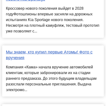
Кроссовер нового поколения выйдет в 2028
годуФотошпионы впервые засняли на дорожных
испытаниях Kia Sportage нового поколения.
Несмотря на плотный камуфляж, тестовый прототип
уже позволяет с...
Мы знаем, кто купил первые Атомы! Фото с
вручения
Компания «Кама» начала вручение автомобилей
клиентам, которые забронировали их на стадии
раннего предзаказа. До этого будущим владельцам
разослали персональные приглашения. Выдача
электромо...