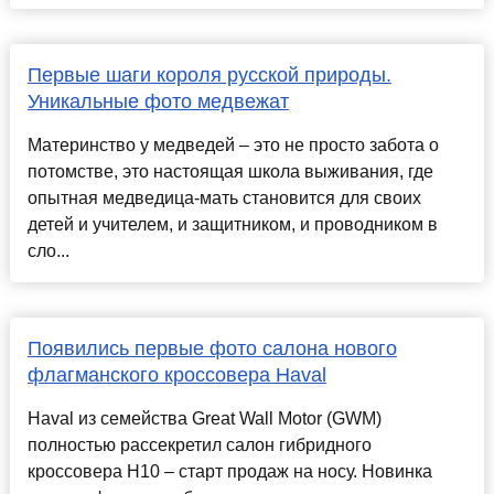
Первые шаги короля русской природы.
Уникальные фото медвежат
Материнство у медведей – это не просто забота о
потомстве, это настоящая школа выживания, где
опытная медведица-мать становится для своих
детей и учителем, и защитником, и проводником в
сло...
Появились первые фото салона нового
флагманского кроссовера Haval
Haval из семейства Great Wall Motor (GWM)
полностью рассекретил салон гибридного
кроссовера H10 – старт продаж на носу. Новинка