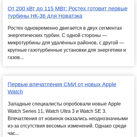
От 200 кВт до 115 МВт: Ростех готовит первые
турбины НК-36 для Новатэка
Ростех одновременно двигается в двух сегментах
энергетических турбин. С одной стороны —
микротурбины для удалённых районов, с другой —
крупные газотурбинные установки для энергетики и
газов...
Первые впечатления СМИ от новых Apple
Watch
Западные специалисты опробовали новые Apple
Watch Series 11, Watch Ultra 3 и Watch SE 3.
Впечатления от новинок оказались неоднозначными
из-за отсутствия весомых изменений. Однако среди
час...