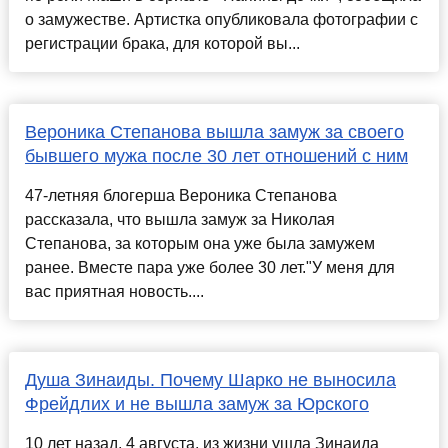
о замужестве. Артистка опубликовала фотографии с
регистрации брака, для которой вы...
Вероника Степанова вышла замуж за своего
бывшего мужа после 30 лет отношений с ним
47-летняя блогерша Вероника Степанова
рассказала, что вышла замуж за Николая
Степанова, за которым она уже была замужем
ранее. Вместе пара уже более 30 лет."У меня для
вас приятная новость....
Душа Зинаиды. Почему Шарко не выносила
Фрейдлих и не вышла замуж за Юрского
10 лет назад, 4 августа, из жизни ушла Зинаида