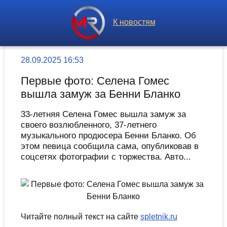
К новостям
28.09.2025 16:53
Первые фото: Селена Гомес
вышла замуж за Бенни Бланко
33-летняя Селена Гомес вышла замуж за
своего возлюбленного, 37-летнего
музыкального продюсера Бенни Бланко. Об
этом певица сообщила сама, опубликовав в
соцсетях фотографии с торжества. Авто...
Читайте полный текст на сайте
spletnik.ru