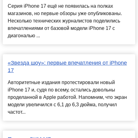
Серия iPhone 17 ещё не появилась на полках
магазинов, но первые обзоры уже опубликованы.
Несколько технических журналистов поделились
впечатлениями от базовой модели iPhone 17 с
диагональю ...
«Звезда шоу»: первые впечатления от iPhone
17
Авторитетные издания протестировали новый
iPhone 17 и, судя по всему, остались довольны
проделанной в Apple работой. Напомним, что экран
модели увеличился с 6,1 до 6,3 дюйма, получил
частот...