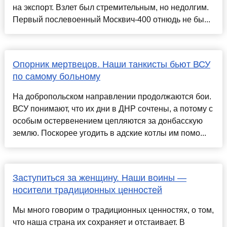
на экспорт. Взлет был стремительным, но недолгим.
Первый послевоенный Москвич-400 отнюдь не бы...
Опорник мертвецов. Наши танкисты бьют ВСУ
по самому больному
На добропольском направлении продолжаются бои.
ВСУ понимают, что их дни в ДНР сочтены, а потому с
особым остервенением цепляются за донбасскую
землю. Поскорее угодить в адские котлы им помо...
Заступиться за женщину. Наши воины —
носители традиционных ценностей
Мы много говорим о традиционных ценностях, о том,
что наша страна их сохраняет и отстаивает. В