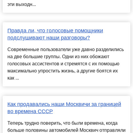
эти выходн...
Правда ли, что голосовые помощники
подслушивают наши разговоры?
Современные пользователи уже давно разделились
на две большие группы. Одни из них обожают
голосовых ассистентов и стремятся с их помощью
максимально упростить жизнь, а другие боятся их
как ...
Как продавались наши Москвичи за границей
во времена СССР
Теперь трудно поверить, что были времена, когда
больше половины автомобилей Москвич отправляли