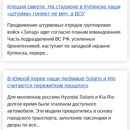
Клешня смерти. На стадионе в Купянске наши
«штурма» гоняют не мяч, а ВСУ
Продвижение штурмовых отрядов группировки
войск «Запад» идет согласно планам командования.
Часть подразделений ВС РФ, усиленных
бронетехникой, наступает по западной окраине
Купянска, перере...
В Южной Корее наши любимые Solaris и Rio
считаются пережитком прошлого
Для миллионов россиян Hyundai Solaris и Kia Rio
долгое время были эталоном доступного
автомобиля. Эти модели превратились в основу
городского транспорта, заполонив таксопарки и
дворы по все...