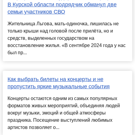
В Курской области подрядчик обманул две
семьи участников СВО
Жительница Льгова, мать-одиночка, лишилась не
только крыши над головой после прилёта, но и
средств, выделенных государством на
восстановление жилья. «В сентябре 2024 года у нас
был пр...
Как выбрать билеты на концерты и не
пропустить яркие музыкальные события
Концерты остаются одним из самых популярных
форматов живых мероприятий, объединяя людей
вокруг музыки, эмоций и общей атмосферы
праздника. Посещение выступлений любимых
артистов позволяет о...