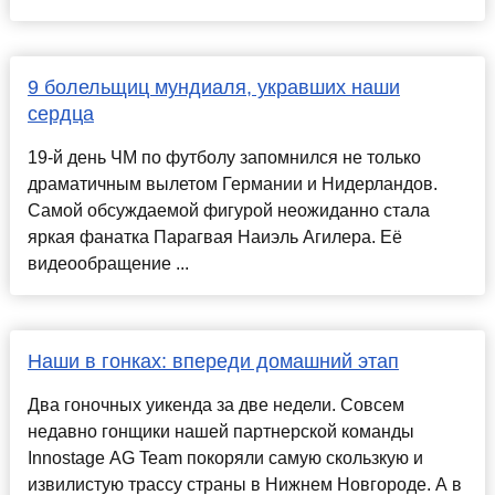
9 болельщиц мундиаля, укравших наши
сердца
19-й день ЧМ по футболу запомнился не только
драматичным вылетом Германии и Нидерландов.
Самой обсуждаемой фигурой неожиданно стала
яркая фанатка Парагвая Наиэль Агилера. Её
видеообращение ...
Наши в гонках: впереди домашний этап
Два гоночных уикенда за две недели. Совсем
недавно гонщики нашей партнерской команды
Innostage AG Team покоряли самую скользкую и
извилистую трассу страны в Нижнем Новгороде. А в