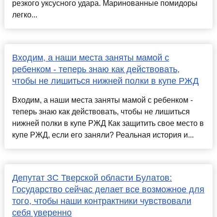
резкого уксусного удара. Маринованные помидоры
легко...
Входим, а наши места заняты мамой с
ребенком - теперь знаю как действовать,
чтобы не лишиться нижней полки в купе РЖД
Входим, а наши места заняты мамой с ребенком -
теперь знаю как действовать, чтобы не лишиться
нижней полки в купе РЖД Как защитить свое место в
купе РЖД, если его заняли? Реальная история и...
Депутат ЗС Тверской области Булатов:
Государство сейчас делает все возможное для
того, чтобы наши контрактники чувствовали
себя уверенно