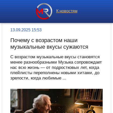
К новостям
13.09.2025 15:53
Почему с возрастом наши
музыкальные вкусы сужаются
С возрастом музыкальные вкусы становятся
менее разнообразными Музыка сопровождает
нас всю жизнь — от подростковых лет, когда
плейлисты переполнены новыми хитами, до
зрелости, когда любимые ...