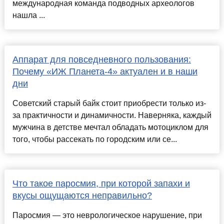
международная команда подводных археологов
нашла ...
Аппарат для повседневного пользования:
Почему «ИЖ Планета-4» актуален и в наши
дни
Советский старый байк стоит приобрести только из-
за практичности и динамичности. Наверняка, каждый
мужчина в детстве мечтал обладать мотоциклом для
того, чтобы рассекать по городским или се...
Что такое паросмия, при которой запахи и
вкусы ощущаются неправильно?
Паросмия — это неврологическое нарушение, при