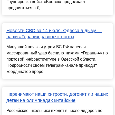
Группировка войск «Восток» продолжает
продвигаться в Д...
Новости СВО за 14 июля. Одесса в дыму —
наши «Герани» разносят порты
Минувшей ночью и утром ВС РФ нанесли
массированный удар беспилотниками «Герань-4» по
портовой инфраструктуре в Одесской области.
Подробности своем телеграм-канале приводит
координатор проро...
Перенимают наши хитрости. Догонят ли наших
детей на олимпиадах китайские
Российские школьники входят в число лидеров по