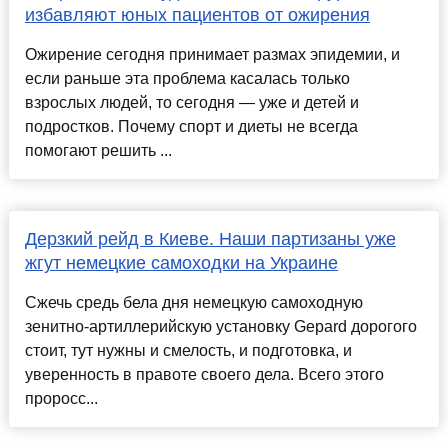
избавляют юных пациентов от ожирения
Ожирение сегодня принимает размах эпидемии, и
если раньше эта проблема касалась только
взрослых людей, то сегодня — уже и детей и
подростков. Почему спорт и диеты не всегда
помогают решить ...
Дерзкий рейд в Киеве. Наши партизаны уже
жгут немецкие самоходки на Украине
Сжечь средь бела дня немецкую самоходную
зенитно-артиллерийскую установку Gepard дорогого
стоит, тут нужны и смелость, и подготовка, и
уверенность в правоте своего дела. Всего этого
проросс...