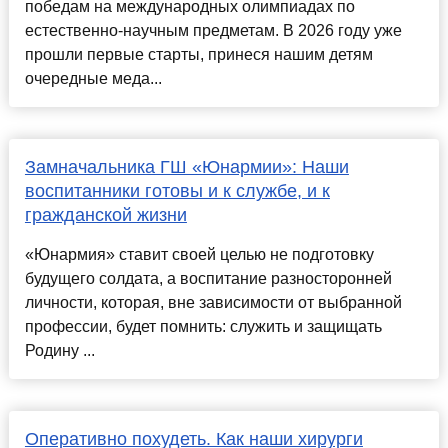
победам на международных олимпиадах по
естественно-научным предметам. В 2026 году уже
прошли первые старты, принеся нашим детям
очередные меда...
Замначальника ГШ «Юнармии»: Наши
воспитанники готовы и к службе, и к
гражданской жизни
«Юнармия» ставит своей целью не подготовку
будущего солдата, а воспитание разносторонней
личности, которая, вне зависимости от выбранной
профессии, будет помнить: служить и защищать
Родину ...
Оперативно похудеть. Как наши хирурги