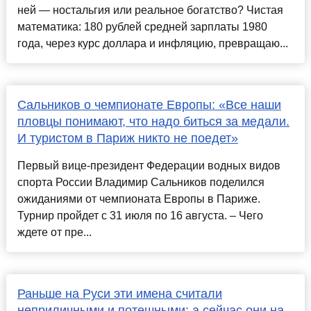
ней — ностальгия или реальное богатство? Чистая
математика: 180 рублей средней зарплаты 1980
года, через курс доллара и инфляцию, превращаю...
Сальников о чемпионате Европы: «Все наши
пловцы понимают, что надо биться за медали.
И туристом в Париж никто не поедет»
Первый вице-президент Федерации водных видов
спорта России Владимир Сальников поделился
ожиданиями от чемпионата Европы в Париже.
Турнир пройдет с 31 июля по 16 августа. – Чего
ждете от пре...
Раньше на Руси эти имена считали
неприличными и потешными: а сейчас они на