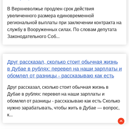
В Верхневолжье продлен срок действия
увеличенного размера единовременной
региональной выплаты при заключении контракта на
службу в Вооруженных силах. По словам депутата
Законодательного Соб...
Друг рассказал, сколько стоит обычная жизнь
в Дубае в рублях: перевел на наши зарплаты и
обомлел от разницы - рассказываю как есть
Друг рассказал, сколько стоит обычная жизнь в
Дубае в рублях: перевел на наши зарплаты и
обомлел от разницы - рассказываю как есть Сколько
нужно зарабатывать, чтобы жить в Дубае — вопрос,
к...