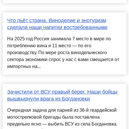
Что пьёт страна. Виноделие и энотуризм
сделали наши напитки востребованными
На 2025 год Россия занимала 7 место в мире по
потреблению вина и 11 место — по его
производству. По мере роста винодельческого
сектора экономики спрос у нас с вами смещается от
импортных на...
Зачистили от ВСУ правый берег. Наши бойцы
вышвырнули врага из Богдановки
Очередная задача для парней из 36-й гвардейской
мотострелковой бригады была поставлена
предельно ясно — выбить ВСУ из села Богдановка.