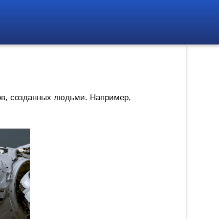
ов, созданных людьми. Например,