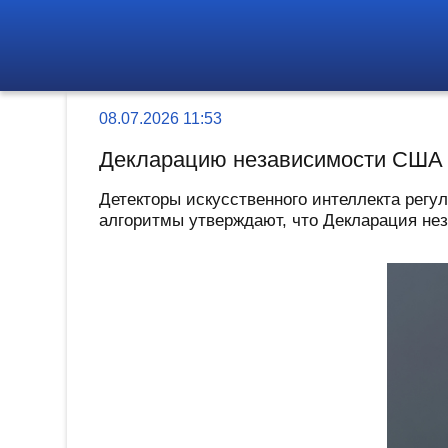
08.07.2026 11:53
Декларацию независимости США 
Детекторы искусственного интеллекта рег
алгоритмы утверждают, что Декларация не