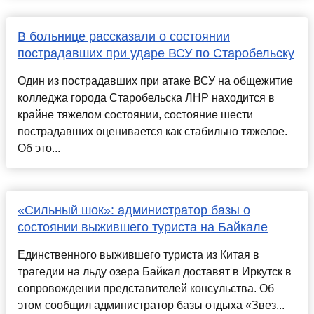
В больнице рассказали о состоянии
пострадавших при ударе ВСУ по Старобельску
Один из пострадавших при атаке ВСУ на общежитие
колледжа города Старобельска ЛНР находится в
крайне тяжелом состоянии, состояние шести
пострадавших оценивается как стабильно тяжелое.
Об это...
«Сильный шок»: администратор базы о
состоянии выжившего туриста на Байкале
Единственного выжившего туриста из Китая в
трагедии на льду озера Байкал доставят в Иркутск в
сопровождении представителей консульства. Об
этом сообщил администратор базы отдыха «Звез...