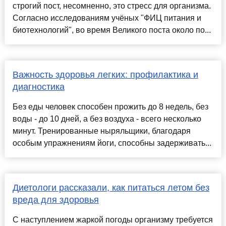
строгий пост, несомненно, это стресс для организма.
Согласно исследованиям учёных "ФИЦ питания и
биотехнологий", во время Великого поста около по...
Важность здоровья легких: профилактика и
диагностика
Без еды человек способен прожить до 8 недель, без
воды - до 10 дней, а без воздуха - всего несколько
минут. Тренированные ныряльщики, благодаря
особым упражнениям йоги, способны задерживать...
Диетологи рассказали, как питаться летом без
вреда для здоровья
С наступлением жаркой погоды организму требуется