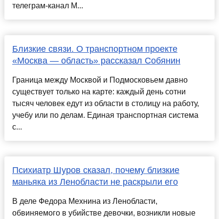
телеграм-канал M...
Близкие связи. О транспортном проекте
«Москва — область» рассказал Собянин
Граница между Москвой и Подмосковьем давно
существует только на карте: каждый день сотни
тысяч человек едут из области в столицу на работу,
учебу или по делам. Единая транспортная система
с...
Психиатр Шуров сказал, почему близкие
маньяка из Ленобласти не раскрыли его
В деле Федора Мехнина из Ленобласти,
обвиняемого в убийстве девочки, возникли новые