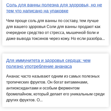
Соль для ванны полезна для здоровья, но не
тем что написано на упаковке
Чем проще соль для ванны по составу, тем лучше
для вашего здоровья Соли для ванны продают как
очередное средство от стресса, мышечной боли и
даже вывода токсинов через кожу. Но если разобра...
Для иммунитета и здоровья сердца: чем
полезно употребление ананаса
Ананас часто называют одним из самых полезных
тропических фруктов. Он богат витаминами,
антиоксидантами и особым ферментом
бромелайном, который делает его уникальным среди
других фруктов. О...