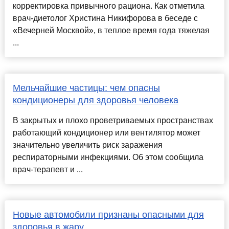
корректировка привычного рациона. Как отметила
врач-диетолог Христина Никифорова в беседе с
«Вечерней Москвой», в теплое время года тяжелая
...
Мельчайшие частицы: чем опасны
кондиционеры для здоровья человека
В закрытых и плохо проветриваемых пространствах
работающий кондиционер или вентилятор может
значительно увеличить риск заражения
респираторными инфекциями. Об этом сообщила
врач-терапевт и ...
Новые автомобили признаны опасными для
здоровья в жару