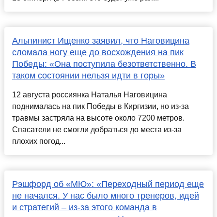
Альпинист Ищенко заявил, что Наговицина
сломала ногу еще до восхождения на пик
Победы: «Она поступила безответственно. В
таком состоянии нельзя идти в горы»
12 августа россиянка Наталья Наговицина
поднималась на пик Победы в Киргизии, но из-за
травмы застряла на высоте около 7200 метров.
Спасатели не смогли добраться до места из-за
плохих погод...
Рэшфорд об «МЮ»: «Переходный период еще
не начался. У нас было много тренеров, идей
и стратегий – из-за этого команда в