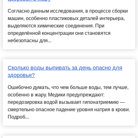
Согласно данным исследования, в процессе сборки
машин, особенно пластиковых деталей интерьера,
выделяются химические соединения. При
определённой концентрации они становятся
небезопасны для...
Сколько воды выпивать за день опасно для
здоровья?
Ошибочно думать, что чем больше воды, тем лучше,
особенно в жару. Медики предупреждают:
передозировка водой вызывает гипонатриемию —
смертельно опасное падение уровня натрия в крови.
Подроб...