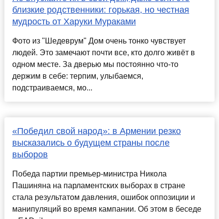
близкие родственники: горькая, но честная
мудрость от Харуки Мураками
Фото из "Шедеврум" Дом очень тонко чувствует
людей. Это замечают почти все, кто долго живёт в
одном месте. За дверью мы постоянно что-то
держим в себе: терпим, улыбаемся,
подстраиваемся, мо...
«Победил свой народ»: в Армении резко
высказались о будущем страны после
выборов
Победа партии премьер-министра Никола
Пашиняна на парламентских выборах в стране
стала результатом давления, ошибок оппозиции и
манипуляций во время кампании. Об этом в беседе