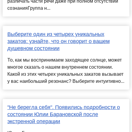
различать части речи даже при полном отсутствии
сознанияГруппа н...
Выберите один из четырех уникальных
закатов: узнайте, что он говорит о вашем
душевном состоянии
То, как мы воспринимаем заходящее солнце, может
многое сказать о нашем внутреннем состоянии.
Какой из этих четырех уникальных закатов вызывает
у вас наибольший резонанс? Выберите интуитивно...
"Не берегла себя". Появились подробности о
состоянии Юлии Барановской после
экстренной операции