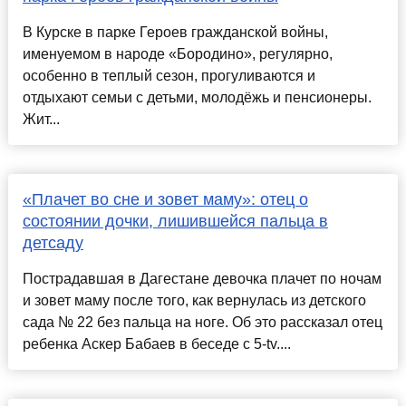
В Курске в парке Героев гражданской войны,
именуемом в народе «Бородино», регулярно,
особенно в теплый сезон, прогуливаются и
отдыхают семьи с детьми, молодёжь и пенсионеры.
Жит...
«Плачет во сне и зовет маму»: отец о
состоянии дочки, лишившейся пальца в
детсаду
Пострадавшая в Дагестане девочка плачет по ночам
и зовет маму после того, как вернулась из детского
сада № 22 без пальца на ноге. Об это рассказал отец
ребенка Аскер Бабаев в беседе с 5-tv....