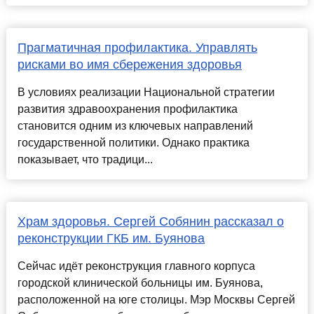
Прагматичная профилактика. Управлять
рисками во имя сбережения здоровья
В условиях реализации Национальной стратегии
развития здравоохранения профилактика
становится одним из ключевых направлений
государственной политики. Однако практика
показывает, что традици...
Храм здоровья. Сергей Собянин рассказал о
реконструкции ГКБ им. Буянова
Сейчас идёт реконструкция главного корпуса
городской клинической больницы им. Буянова,
расположенной на юге столицы. Мэр Москвы Сергей