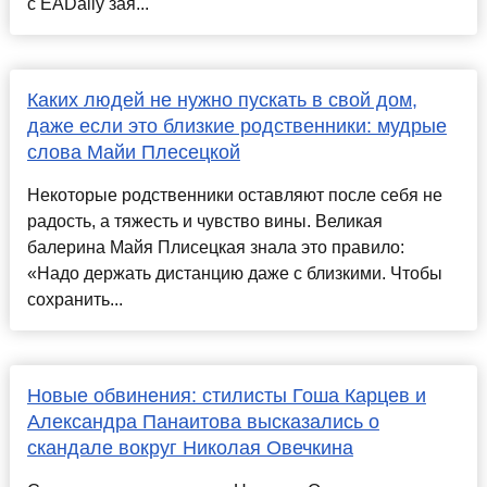
с EADaily зая...
Каких людей не нужно пускать в свой дом,
даже если это близкие родственники: мудрые
слова Майи Плесецкой
Некоторые родственники оставляют после себя не
радость, а тяжесть и чувство вины. Великая
балерина Майя Плисецкая знала это правило:
«Надо держать дистанцию даже с близкими. Чтобы
сохранить...
Новые обвинения: стилисты Гоша Карцев и
Александра Панаитова высказались о
скандале вокруг Николая Овечкина