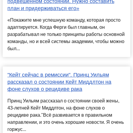
подвешенном состоянии. Нужно составить
план и придерживаться его»
«Покажите мне успешную команду, которая просто
адаптируется. Когда Ферги был главным, он
разрабатывал не только принципы работы основной
команды, но и всей системы академии, чтобы можно
был...
"Кейт сейчас в ремиссии". Принц Уильям
рассказал о состоянии Кейт Миддлтон на
фоне слухов о рецидиве рака
Принц Уильям рассказал о состоянии своей жены,
43-летней Кейт Миддлтон, на фоне слухов о
рецидиве рака."Всё развивается в правильном
направлении, и это очень хорошие новости. Я очень
горжус...