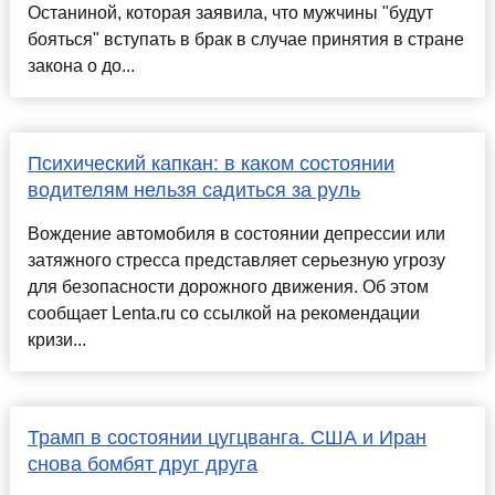
Останиной, которая заявила, что мужчины "будут
бояться" вступать в брак в случае принятия в стране
закона о до...
Психический капкан: в каком состоянии
водителям нельзя садиться за руль
Вождение автомобиля в состоянии депрессии или
затяжного стресса представляет серьезную угрозу
для безопасности дорожного движения. Об этом
сообщает Lenta.ru со ссылкой на рекомендации
кризи...
Трамп в состоянии цугцванга. США и Иран
снова бомбят друг друга