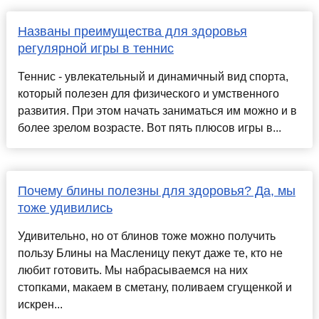
Названы преимущества для здоровья
регулярной игры в теннис
Теннис - увлекательный и динамичный вид спорта,
который полезен для физического и умственного
развития. При этом начать заниматься им можно и в
более зрелом возрасте. Вот пять плюсов игры в...
Почему блины полезны для здоровья? Да, мы
тоже удивились
Удивительно, но от блинов тоже можно получить
пользу Блины на Масленицу пекут даже те, кто не
любит готовить. Мы набрасываемся на них
стопками, макаем в сметану, поливаем сгущенкой и
искрен...