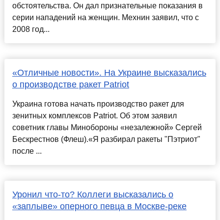
обстоятельства. Он дал признательные показания в
серии нападений на женщин. Мехнин заявил, что с
2008 год...
«Отличные новости». На Украине высказались
о производстве ракет Patriot
Украина готова начать производство ракет для
зенитных комплексов Patriot. Об этом заявил
советник главы Минобороны «незалежной» Сергей
Бескрестнов (Флеш).«Я разбирал ракеты "Пэтриот"
после ...
Уронил что-то? Коллеги высказались о
«заплыве» оперного певца в Москве-реке