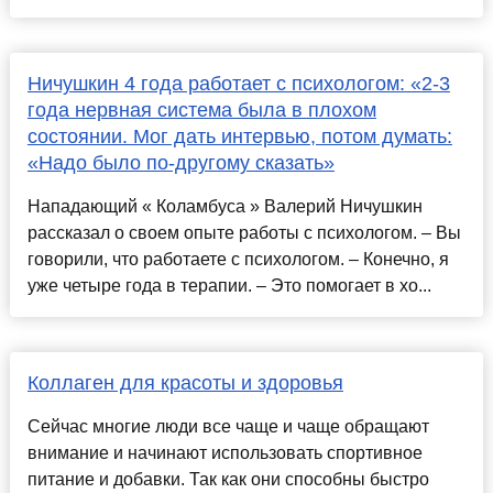
Ничушкин 4 года работает с психологом: «2-3
года нервная система была в плохом
состоянии. Мог дать интервью, потом думать:
«Надо было по-другому сказать»
Нападающий « Коламбуса » Валерий Ничушкин
рассказал о своем опыте работы с психологом. – Вы
говорили, что работаете с психологом. – Конечно, я
уже четыре года в терапии. – Это помогает в хо...
Коллаген для красоты и здоровья
Сейчас многие люди все чаще и чаще обращают
внимание и начинают использовать спортивное
питание и добавки. Так как они способны быстро