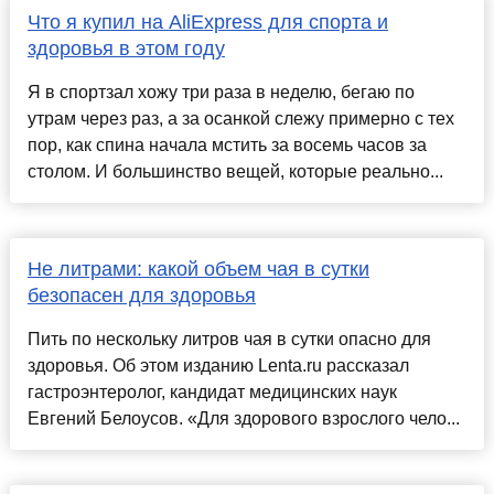
Что я купил на AliExpress для спорта и
здоровья в этом году
Я в спортзал хожу три раза в неделю, бегаю по
утрам через раз, а за осанкой слежу примерно с тех
пор, как спина начала мстить за восемь часов за
столом. И большинство вещей, которые реально...
Не литрами: какой объем чая в сутки
безопасен для здоровья
Пить по нескольку литров чая в сутки опасно для
здоровья. Об этом изданию Lenta.ru рассказал
гастроэнтеролог, кандидат медицинских наук
Евгений Белоусов. «Для здорового взрослого чело...