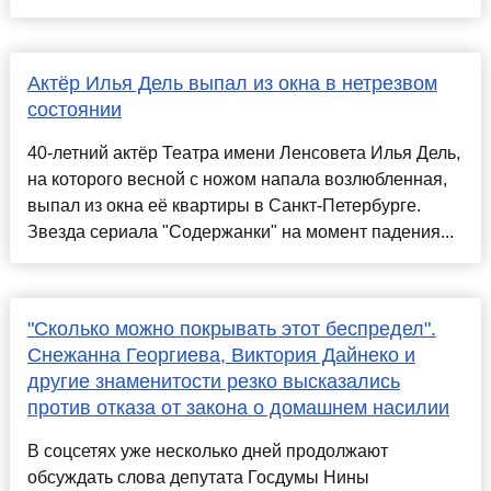
Актёр Илья Дель выпал из окна в нетрезвом
состоянии
40-летний актёр Театра имени Ленсовета Илья Дель,
на которого весной с ножом напала возлюбленная,
выпал из окна её квартиры в Санкт-Петербурге.
Звезда сериала "Содержанки" на момент падения...
"Сколько можно покрывать этот беспредел".
Снежанна Георгиева, Виктория Дайнеко и
другие знаменитости резко высказались
против отказа от закона о домашнем насилии
В соцсетях уже несколько дней продолжают
обсуждать слова депутата Госдумы Нины