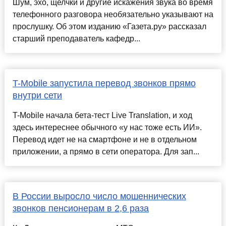
Шум, эхо, щелчки и другие искажения звука во время
телефонного разговора необязательно указывают на
прослушку. Об этом изданию «Газета.ру» рассказал
старший преподаватель кафедр...
T-Mobile запустила перевод звонков прямо
внутри сети
T-Mobile начала бета-тест Live Translation, и ход
здесь интереснее обычного «у нас тоже есть ИИ».
Перевод идет не на смартфоне и не в отдельном
приложении, а прямо в сети оператора. Для зап...
В России выросло число мошеннических
звонков пенсионерам в 2,6 раза