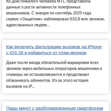
Ко Дню пожилого человека МТС представила
данные о росте активности телефонных
мошенников. С января по сентябрь 2025 года
сервис «Защитник» заблокировал 633,9 млн звонков,
адресованных людям...
Как включить фильтрацию вызовов на iPhone
с iOS 26 и избавиться от спам-звонков
Даже после ввода обязательной маркировки всех
звонков через мобильных операторов мошенники и
спамеры не останавливаются и продолжают
обзванивать абонентов. Из-за этого история
вызовов на iP...
Пары минут с разблокированным смартфоном