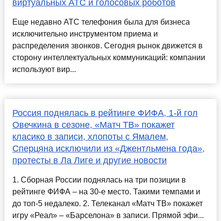
виртуальных АТС и голосовых роботов
Еще недавно АТС телефония была для бизнеса
исключительно инструментом приема и
распределения звонков. Сегодня рынок движется в
сторону интеллектуальных коммуникаций: компании
используют вир...
Россия поднялась в рейтинге ФИФА, 1-й гол
Овечкина в сезоне, «Матч ТВ» покажет
класико в записи, хлопоты с Ямалем,
Сперцяна исключили из «Джентльмена года»,
протесты в Ла Лиге и другие новости
1. Сборная России поднялась на три позиции в
рейтинге ФИФА – на 30-е место. Такими темпами и
до топ-5 недалеко. 2. Телеканал «Матч ТВ» покажет
игру «Реал» – «Барселона» в записи. Прямой эфи...