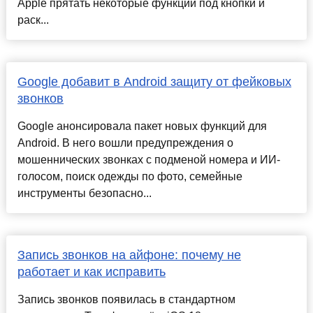
Apple прятать некоторые функции под кнопки и
раск...
Google добавит в Android защиту от фейковых
звонков
Google анонсировала пакет новых функций для
Android. В него вошли предупреждения о
мошеннических звонках с подменой номера и ИИ-
голосом, поиск одежды по фото, семейные
инструменты безопасно...
Запись звонков на айфоне: почему не
работает и как исправить
Запись звонков появилась в стандартном