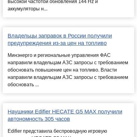
высокой частотой обновления 144 Hz и
аккумуляторы н...
Владельцы заправок в России получили
предупреждения из-за цен на топливо
Минэнерго и региональные управления ФАС
направили владельцам АЗС запросы с требованием
обосновать повышение цен на топливо. Власти
направили владельцам АЗС запросы с требованием
обосновать ...
Наушники Edifier HECATE G5 MAX получили
автономность 305 часов
Edifier представила беспроводную игровую