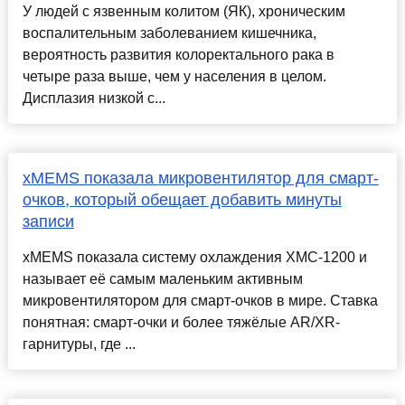
У людей с язвенным колитом (ЯК), хроническим
воспалительным заболеванием кишечника,
вероятность развития колоректального рака в
четыре раза выше, чем у населения в целом.
Дисплазия низкой с...
xMEMS показала микровентилятор для смарт-
очков, который обещает добавить минуты
записи
xMEMS показала систему охлаждения XMC-1200 и
называет её самым маленьким активным
микровентилятором для смарт-очков в мире. Ставка
понятная: смарт-очки и более тяжёлые AR/XR-
гарнитуры, где ...