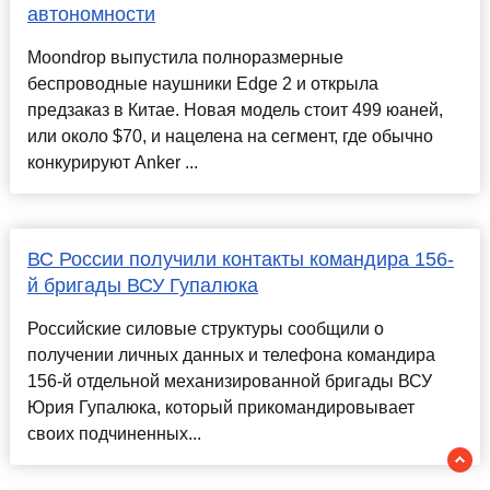
автономности
Moondrop выпустила полноразмерные
беспроводные наушники Edge 2 и открыла
предзаказ в Китае. Новая модель стоит 499 юаней,
или около $70, и нацелена на сегмент, где обычно
конкурируют Anker ...
ВС России получили контакты командира 156-
й бригады ВСУ Гупалюка
Российские силовые структуры сообщили о
получении личных данных и телефона командира
156-й отдельной механизированной бригады ВСУ
Юрия Гупалюка, который прикомандировывает
своих подчиненных...