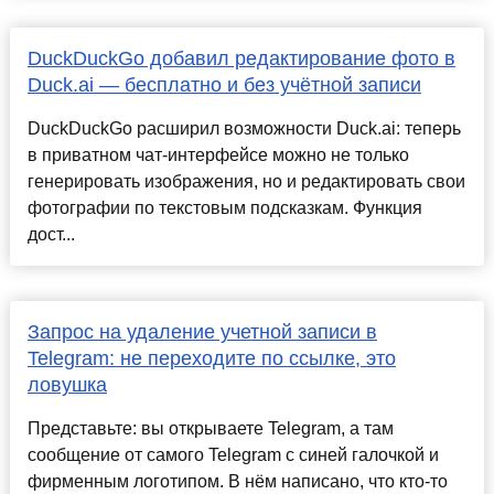
DuckDuckGo добавил редактирование фото в
Duck.ai — бесплатно и без учётной записи
DuckDuckGo расширил возможности Duck.ai: теперь
в приватном чат‑интерфейсе можно не только
генерировать изображения, но и редактировать свои
фотографии по текстовым подсказкам. Функция
дост...
Запрос на удаление учетной записи в
Telegram: не переходите по ссылке, это
ловушка
Представьте: вы открываете Telegram, а там
сообщение от самого Telegram с синей галочкой и
фирменным логотипом. В нём написано, что кто-то