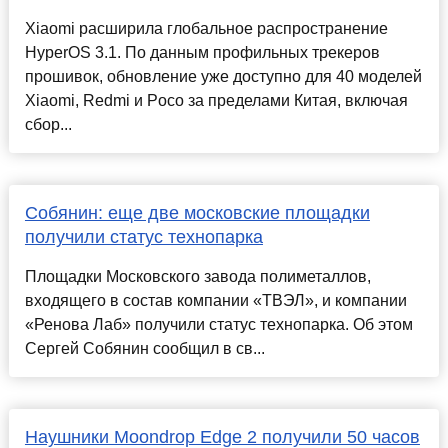
Xiaomi расширила глобальное распространение
HyperOS 3.1. По данным профильных трекеров
прошивок, обновление уже доступно для 40 моделей
Xiaomi, Redmi и Poco за пределами Китая, включая
сбор...
Собянин: еще две московские площадки
получили статус технопарка
Площадки Московского завода полиметаллов,
входящего в состав компании «ТВЭЛ», и компании
«Ренова Лаб» получили статус технопарка. Об этом
Сергей Собянин сообщил в св...
Наушники Moondrop Edge 2 получили 50 часов