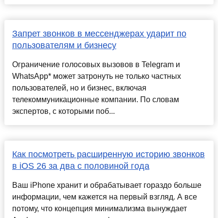
Запрет звонков в мессенджерах ударит по
пользователям и бизнесу
Ограничение голосовых вызовов в Telegram и
WhatsApp* может затронуть не только частных
пользователей, но и бизнес, включая
телекоммуникационные компании. По словам
экспертов, с которыми поб...
Как посмотреть расширенную историю звонков
в iOS 26 за два с половиной года
Ваш iPhone хранит и обрабатывает гораздо больше
информации, чем кажется на первый взгляд. А все
потому, что концепция минимализма вынуждает