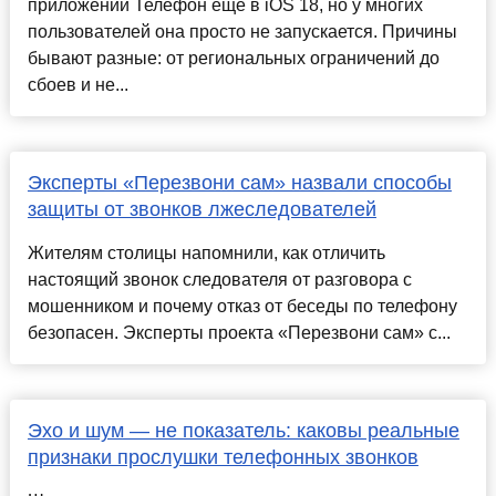
приложении Телефон ещё в iOS 18, но у многих
пользователей она просто не запускается. Причины
бывают разные: от региональных ограничений до
сбоев и не...
Эксперты «Перезвони сам» назвали способы
защиты от звонков лжеследователей
Жителям столицы напомнили, как отличить
настоящий звонок следователя от разговора с
мошенником и почему отказ от беседы по телефону
безопасен. Эксперты проекта «Перезвони сам» с...
Эхо и шум — не показатель: каковы реальные
признаки прослушки телефонных звонков