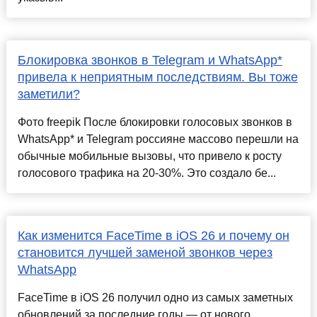
Блокировка звонков в Telegram и WhatsApp*
привела к неприятным последствиям. Вы тоже
заметили?
Фото freepik После блокировки голосовых звонков в
WhatsApp* и Telegram россияне массово перешли на
обычные мобильные вызовы, что привело к росту
голосового трафика на 20-30%. Это создало бе...
Как изменится FaceTime в iOS 26 и почему он
становится лучшей заменой звонков через
WhatsApp
FaceTime в iOS 26 получил одно из самых заметных
обновлений за последние годы — от нового