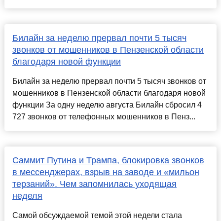
Билайн за неделю прервал почти 5 тысяч
звонков от мошенников в Пензенской области
благодаря новой функции
Билайн за неделю прервал почти 5 тысяч звонков от
мошенников в Пензенской области благодаря новой
функции За одну неделю августа Билайн сбросил 4
727 звонков от телефонных мошенников в Пенз...
Саммит Путина и Трампа, блокировка звонков
в мессенджерах, взрыв на заводе и «мильон
терзаний». Чем запомнилась уходящая
неделя
Самой обсуждаемой темой этой недели стала