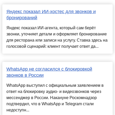
Яндекс показал ИИ-хостес для звонков и
бронирований
Яндекс показал ИИ-агента, который сам берёт
звонки, уточняет детали и оформляет бронирование
для ресторана или записи на услугу. Ставка здесь на
голосовой сценарий: клиент получает ответ да...
WhatsApp не согласился с блокировкой
звонков в России
WhatsApp выступил с официальным заявлением в
ответ на блокировку аудио- и видеозвонков через
мессенджер в России. Накануне Роскомнадзор
подтвердил, что в WhatsApp и Telegram стали
недоступн...