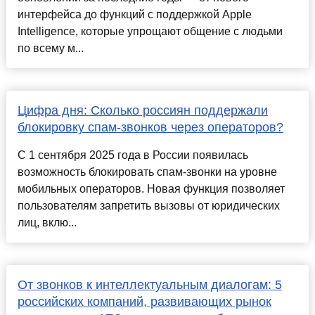
интерфейса до функций с поддержкой Apple
Intelligence, которые упрощают общение с людьми
по всему м...
Цифра дня: Сколько россиян поддержали
блокировку спам-звонков через операторов?
С 1 сентября 2025 года в России появилась
возможность блокировать спам-звонки на уровне
мобильных операторов. Новая функция позволяет
пользователям запретить вызовы от юридических
лиц, вклю...
От звонков к интеллектуальным диалогам: 5
российских компаний, развивающих рынок