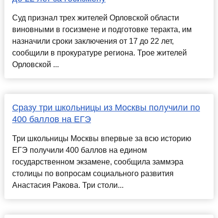
Суд признал трех жителей Орловской области
виновными в госизмене и подготовке теракта, им
назначили сроки заключения от 17 до 22 лет,
сообщили в прокуратуре региона. Трое жителей
Орловской ...
Сразу три школьницы из Москвы получили по
400 баллов на ЕГЭ
Три школьницы Москвы впервые за всю историю
ЕГЭ получили 400 баллов на едином
государственном экзамене, сообщила заммэра
столицы по вопросам социального развития
Анастасия Ракова. Три столи...