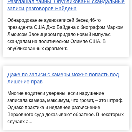
Разглашал тайны. Опубликованы скандальные
записи разговоров Байдена
Обнародование аудиозаписей бесед 46-го
президента США Джо Байдена с биографом Марком
Льюисом Звоницером придало новый импульс
скандалам на политическом Олимпе США. В
опубликованных фрагмент...
Даже по записи с камеры можно попасть под
лишение прав
Многие водители уверены: если нарушение
записала камера, максимум, что грозит, – это штраф.
Однако практика и недавнее разъяснение
Верховного суда доказывают обратное. В некоторых
случаях а...