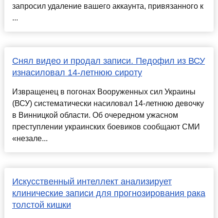
запросил удаление вашего аккаунта, привязанного к
...
Снял видео и продал записи. Педофил из ВСУ
изнасиловал 14-летнюю сироту
Извращенец в погонах Вооруженных сил Украины
(ВСУ) систематически насиловал 14-летнюю девочку
в Винницкой области. Об очередном ужасном
преступлении украинских боевиков сообщают СМИ
«незале...
Искусственный интеллект анализирует
клинические записи для прогнозирования рака
толстой кишки