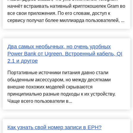
начнёт встраивать нативный криптокошелек Gram во
все свои приложения. По его словам, доступ к
сервису получат более миллиарда пользователей, ...
Два самых необычных, но очень удобных
Power Bank от Ugreen. Встроенный кабель, QI
2.1 и другое
Портативные источники питания давно стали
обыденным аксессуаром, но между десятками
внешне похожих моделей скрываются
принципиально разные подходы к их устройству.
Чаще всего пользователи в...
Как узнать свой номер записи в ЕРН?