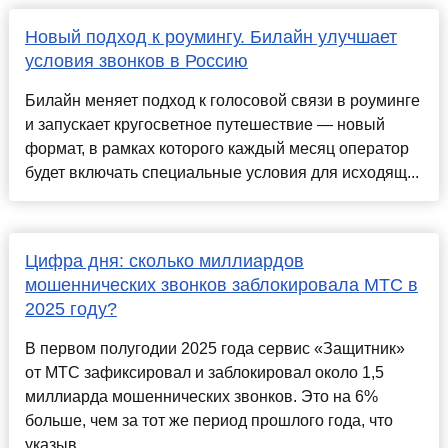
Новый подход к роумингу. Билайн улучшает
условия звонков в Россию
Билайн меняет подход к голосовой связи в роуминге
и запускает кругосветное путешествие — новый
формат, в рамках которого каждый месяц оператор
будет включать специальные условия для исходящ...
Цифра дня: сколько миллиардов
мошеннических звонков заблокировала МТС в
2025 году?
В первом полугодии 2025 года сервис «Защитник»
от МТС зафиксировал и заблокировал около 1,5
миллиарда мошеннических звонков. Это на 6%
больше, чем за тот же период прошлого года, что
указыв...