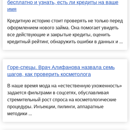
бесплатно и узнать, есть ли кредиты на ваше
имя
Кредитную историю стоит проверять не только перед
оформлением нового займа. Она помогает увидеть
все действующие и закрытые кредиты, оценить
кредитный рейтинг, обнаружить ошибки в данных и ...
Горе-спецы. Врач Алифанова назвала семь
шагов, как проверить косметолога
В наше время мода на «естественную ухоженность»
задается фильтрами в соцсетях, обуславливая
стремительный рост спроса на косметологические
процедуры. Инъекции, пилинги, аппаратные
методики ...