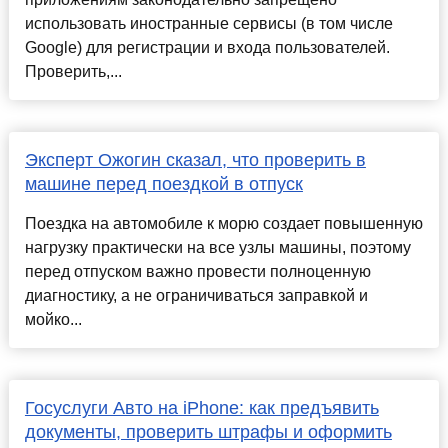
использовать иностранные сервисы (в том числе
Google) для регистрации и входа пользователей.
Проверить,...
Эксперт Ожогин сказал, что проверить в
машине перед поездкой в отпуск
Поездка на автомобиле к морю создает повышенную
нагрузку практически на все узлы машины, поэтому
перед отпуском важно провести полноценную
диагностику, а не ограничиваться заправкой и
мойко...
Госуслуги Авто на iPhone: как предъявить
документы, проверить штрафы и оформить