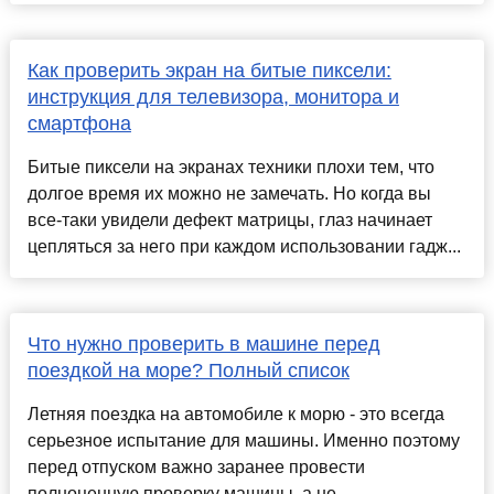
Как проверить экран на битые пиксели:
инструкция для телевизора, монитора и
смартфона
Битые пиксели на экранах техники плохи тем, что
долгое время их можно не замечать. Но когда вы
все-таки увидели дефект матрицы, глаз начинает
цепляться за него при каждом использовании гадж...
Что нужно проверить в машине перед
поездкой на море? Полный список
Летняя поездка на автомобиле к морю - это всегда
серьезное испытание для машины. Именно поэтому
перед отпуском важно заранее провести
полноценную проверку машины, а не