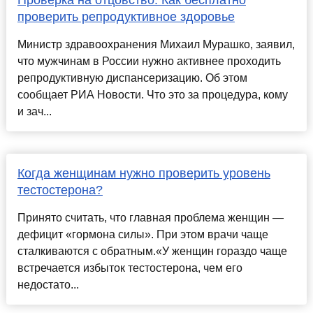
Проверка на отцовство. Как бесплатно
проверить репродуктивное здоровье
Министр здравоохранения Михаил Мурашко, заявил,
что мужчинам в России нужно активнее проходить
репродуктивную диспансеризацию. Об этом
сообщает РИА Новости. Что это за процедура, кому
и зач...
Когда женщинам нужно проверить уровень
тестостерона?
Принято считать, что главная проблема женщин —
дефицит «гормона силы». При этом врачи чаще
сталкиваются с обратным.«У женщин гораздо чаще
встречается избыток тестостерона, чем его
недостато...