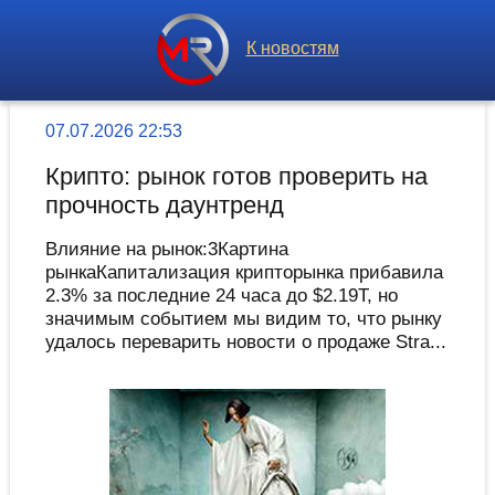
К новостям
07.07.2026 22:53
Крипто: рынок готов проверить на
прочность даунтренд
Влияние на рынок:3Картина
рынкаКапитализация крипторынка прибавила
2.3% за последние 24 часа до $2.19T, но
значимым событием мы видим то, что рынку
удалось переварить новости о продаже Stra...