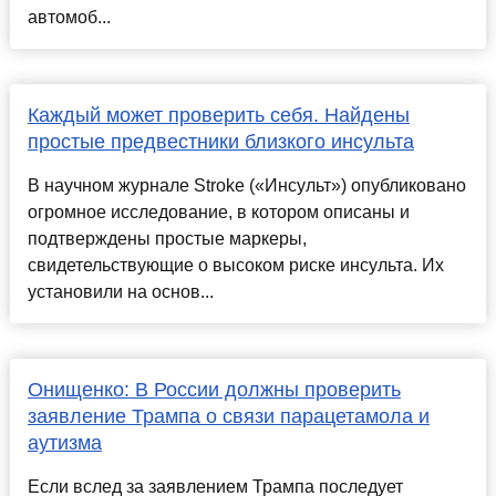
автомоб...
Каждый может проверить себя. Найдены
простые предвестники близкого инсульта
В научном журнале Stroke («Инсульт») опубликовано
огромное исследование, в котором описаны и
подтверждены простые маркеры,
свидетельствующие о высоком риске инсульта. Их
установили на основ...
Онищенко: В России должны проверить
заявление Трампа о связи парацетамола и
аутизма
Если вслед за заявлением Трампа последует