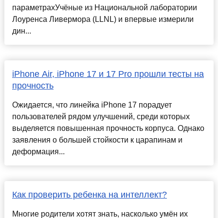
параметрахУчёные из Национальной лаборатории
Лоуренса Ливермора (LLNL) и впервые измерили
дин...
iPhone Air, iPhone 17 и 17 Pro прошли тесты на
прочность
Ожидается, что линейка iPhone 17 порадует
пользователей рядом улучшений, среди которых
выделяется повышенная прочность корпуса. Однако
заявления о большей стойкости к царапинам и
деформация...
Как проверить ребенка на интеллект?
Многие родители хотят знать, насколько умён их