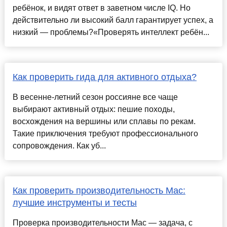
ребёнок, и видят ответ в заветном числе IQ. Но
действительно ли высокий балл гарантирует успех, а
низкий — проблемы?«Проверять интеллект ребён...
Как проверить гида для активного отдыха?
В весенне-летний сезон россияне все чаще
выбирают активный отдых: пешие походы,
восхождения на вершины или сплавы по рекам.
Такие приключения требуют профессионального
сопровождения. Как уб...
Как проверить производительность Mac:
лучшие инструменты и тесты
Проверка производительности Mac — задача, с