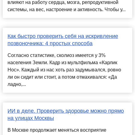
влияют на работу сердца, мозга, репродуктивной
системы, на вес, настроение и активность. Чтобы у...
Как быстро проверить себя на искривление
позвоночника: 4 простых способа
Согласно статистике, сколиоз имеется у 3%
населения Земли. Кадр из мультфильма «Карлик
Нос». Каждый из нас хоть раз задумывался, ровно
ли он сидит или стоит, а потом отмахивался: «Да
ладно,...
ИИ в деле. Проверить здоровье можно прямо
на улицах Москвы
В Москве продолжает меняться восприятие