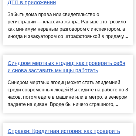
ДТП в приложении
Забыть дома права или свидетельство о
регистрации — классика жанра. Раньше это грозило
как минимум нервным разговором с инспектором, а
иногда и эвакуатором со штрафстоянкой в придачу....
Синдром мертвых ягодиц: как проверить себя
и снова заставить мышцы работать
Синдром мертвых ягодиц может стать эпидемией
среди современных людей Вы сидите на работе по 8
часов, потом едете в машине или в метро, а вечером
падаете на диван. Вроде бы ничего страшного,...
Справки: Кредитная история: как проверить