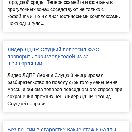
городской среды. Теперь скамейки и фонтаны в
прогулочных зонах соседствуют не только с
кофейнями, но и с диагностическими комплексами.
Пока одни гуля...
Лидер ЛДПР Слуцкий попросил ФАС
проверить производителей из-за
шринкфляции
Лидер ЛДПР Леонид Слуцкий инициировал
разбирательство по поводу скрытого уменьшения
массы и объема товаров повседневного спроса при
сохранении прежних цен. Лидер ЛДПР Леонид
Слуцкий направи...
Без пенсии в старости? Какие стаж и баллы