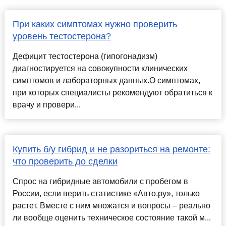
При каких симптомах нужно проверить
уровень тестостерона?
Дефицит тестостерона (гипогонадизм)
диагностируется на совокупности клинических
симптомов и лабораторных данных.О симптомах,
при которых специалисты рекомендуют обратиться к
врачу и провери...
Купить б/у гибрид и не разориться на ремонте:
что проверить до сделки
Спрос на гибридные автомобили с пробегом в
России, если верить статистике «Авто.ру», только
растет. Вместе с ним множатся и вопросы – реально
ли вообще оценить техническое состояние такой м...