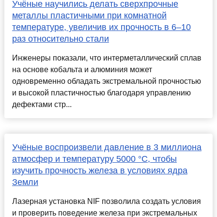
Учёные научились делать сверхпрочные
металлы пластичными при комнатной
температуре, увеличив их прочность в 6–10
раз относительно стали
Инженеры показали, что интерметаллический сплав
на основе кобальта и алюминия может
одновременно обладать экстремальной прочностью
и высокой пластичностью благодаря управлению
дефектами стр...
Учёные воспроизвели давление в 3 миллиона
атмосфер и температуру 5000 °C, чтобы
изучить прочность железа в условиях ядра
Земли
Лазерная установка NIF позволила создать условия
и проверить поведение железа при экстремальных