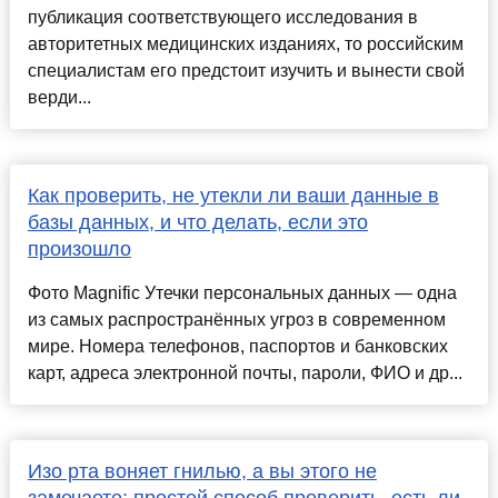
публикация соответствующего исследования в
авторитетных медицинских изданиях, то российским
специалистам его предстоит изучить и вынести свой
верди...
Как проверить, не утекли ли ваши данные в
базы данных, и что делать, если это
произошло
Фото Magnific Утечки персональных данных — одна
из самых распространённых угроз в современном
мире. Номера телефонов, паспортов и банковских
карт, адреса электронной почты, пароли, ФИО и др...
Изо рта воняет гнилью, а вы этого не