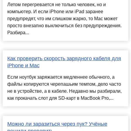
Летом перегревается не только человек, но и
компьютер. И если iPhone или iPad заранее
предупредят, что им слишком жарко, то Mac может
просто внезапно выключиться без предупреждения.
Разбира...
Как проверить скорость зарядного кабеля для
iPhone и Mac
Если ноутбук заряжается медленнее обычного, а
файлы копируются черепашьим темпом, дело часто
не в устройстве, а в кабеле. Недавно мы разбирали,
как прокачать слот для SD-карт в MacBook Pro,...
Можно ли заразиться через пук? Учёные