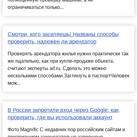
ограничиваться только...
Смотри, кого заселяешь! Названы способы
проверить, надежен ли арендатор
Проверять арендатора жилья нужно практически так
же тщательно, как при купле-продаже объекта,
считают эксперты aif.ru. Сделать это можно
несколькими способами.Заглянуть в паспортЧеловек
мож...
В России запретили вход через Google: как
проверить, где вы использовали аккаунт
Фото Magnific С недавних пор российским сайтам и
приложениям законодательно запрещено