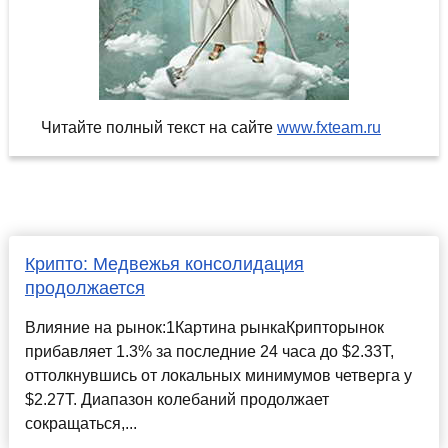
Читайте полный текст на сайте
www.fxteam.ru
Крипто: Медвежья консолидация
продолжается
Влияние на рынок:1Картина рынкаКрипторынок
прибавляет 1.3% за последние 24 часа до $2.33T,
оттолкнувшись от локальных минимумов четверга у
$2.27T. Диапазон колебаний продолжает
сокращаться,...