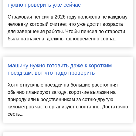
нужно проверить уже сейчас
Страховая пенсия в 2026 году положена не каждому
человеку, который считает, что уже достиг возраста
для завершения работы. Чтобы пенсия по старости
была назначена, должны одновременно совпа...
Машину нужно готовить даже к коротким
поездкам: вот что надо проверить
Хотя отпускные поездки на большие расстояния
обычно планируют загодя, короткие вылазки на
природу или к родственникам за сотню-другую
километров часто организуют спонтанно. Достаточно
сесть...