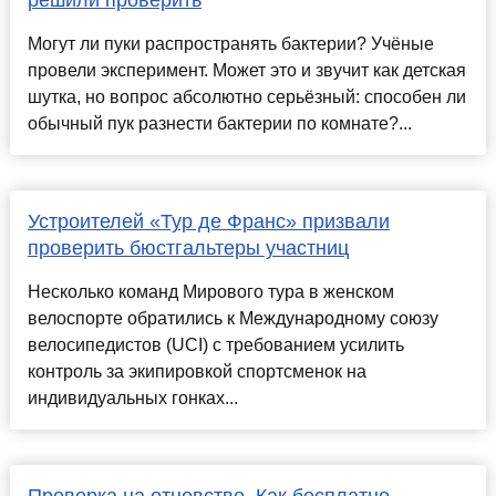
решили проверить
Могут ли пуки распространять бактерии? Учёные
провели эксперимент. Может это и звучит как детская
шутка, но вопрос абсолютно серьёзный: способен ли
обычный пук разнести бактерии по комнате?...
Устроителей «Тур де Франс» призвали
проверить бюстгальтеры участниц
Несколько команд Мирового тура в женском
велоспорте обратились к Международному союзу
велосипедистов (UCI) с требованием усилить
контроль за экипировкой спортсменок на
индивидуальных гонках...