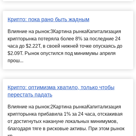
Крипто: пока рано быть жадным
Влияние на рынок:3Картина рынкаКапитализация
крипторынка потеряла более 8% за последние 24
часа до $2.22T, в своей нижней точке опускаясь до
$2.09T. Рынок опустился под минимумы апреля
прош...
Крипто: оптимизма хватило, только чтобы
перестать падать
Влияние на рынок:2Картина рынкаКапитализация
крипторынка прибавила 1% за 24 часа, отскакивая
от достигнутых накануне локальных минимумов,
благодаря тяге в рисковые активы. При этом рынок
кр...