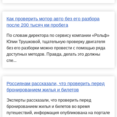
Как проверить мотор авто без его разбора
после 200 тысяч км пробега
По словам директора по сервису компании «Рольф»
Юлии Трушковой, тщательную проверку двигателя
без его разборки можно провести с помощью ряда
доступных методов. Правда, делать это должны
спе...
Россиянам рассказали, что проверить перед
бронированием жилья и билетов
Эксперты рассказали, что проверить перед
бронированием жилья и билетов во время
путешествий, информация опубликована на портале