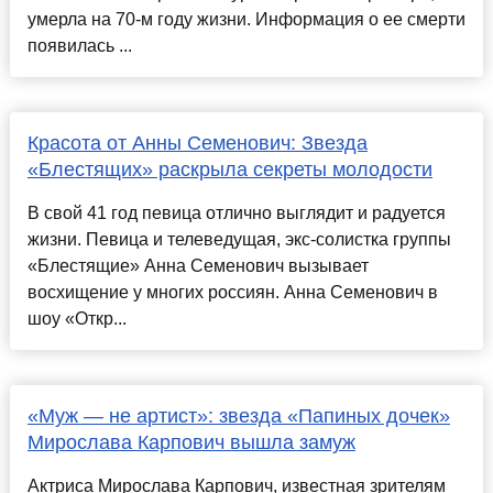
умерла на 70-м году жизни. Информация о ее смерти
появилась ...
Красота от Анны Семенович: Звезда
«Блестящих» раскрыла секреты молодости
В свой 41 год певица отлично выглядит и радуется
жизни. Певица и телеведущая, экс-солистка группы
«Блестящие» Анна Семенович вызывает
восхищение у многих россиян. Анна Семенович в
шоу «Откр...
«Муж — не артист»: звезда «Папиных дочек»
Мирослава Карпович вышла замуж
Актриса Мирослава Карпович, известная зрителям