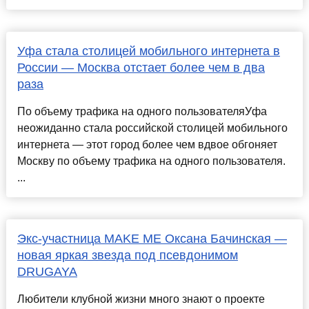
Уфа стала столицей мобильного интернета в
России — Москва отстает более чем в два
раза
По объему трафика на одного пользователяУфа
неожиданно стала российской столицей мобильного
интернета — этот город более чем вдвое обгоняет
Москву по объему трафика на одного пользователя.
...
Экс-участница MAKE ME Оксана Бачинская —
новая яркая звезда под псевдонимом
DRUGAYA
Любители клубной жизни много знают о проекте