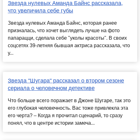
Звезда нулевых Аманда Байнс рассказала,
что увеличила себе губы
Звезда нулевых Аманда Байнс, которая ранее
призналась, что хочет выглядеть лучше на фото
папарацци, сделала себе "уколы красоты". В своих
соцсетях 39-летняя бывшая актриса рассказала, что
у...
Звезда "Шугара" рассказал о втором сезоне
сериала о человечном детективе
Что больше всего поражает в Джоне Шугаре, так это
его глубокая человечность. Вас тоже привлекла эта
его черта? – Когда я прочитал сценарий, то сразу
понял, что в центре истории замеча...