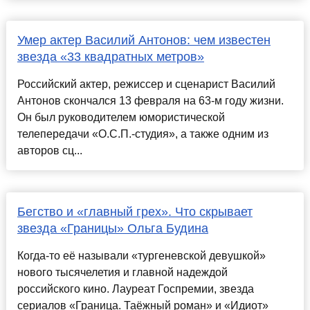
Умер актер Василий Антонов: чем известен
звезда «33 квадратных метров»
Российский актер, режиссер и сценарист Василий
Антонов скончался 13 февраля на 63-м году жизни.
Он был руководителем юмористической
телепередачи «О.С.П.-студия», а также одним из
авторов сц...
Бегство и «главный грех». Что скрывает
звезда «Границы» Ольга Будина
Когда-то её называли «тургеневской девушкой»
нового тысячелетия и главной надеждой
российского кино. Лауреат Госпремии, звезда
сериалов «Граница. Таёжный роман» и «Идиот»