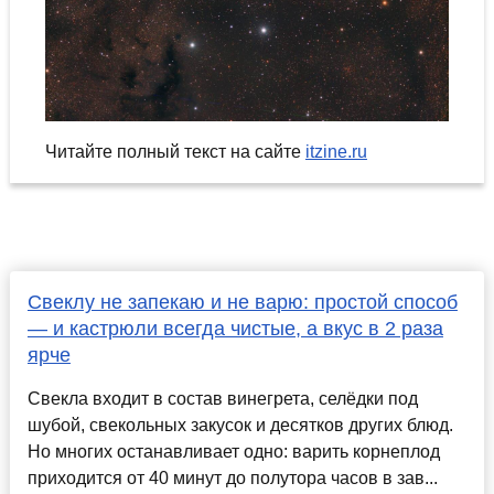
Читайте полный текст на сайте
itzine.ru
Свеклу не запекаю и не варю: простой способ
— и кастрюли всегда чистые, а вкус в 2 раза
ярче
Свекла входит в состав винегрета, селёдки под
шубой, свекольных закусок и десятков других блюд.
Но многих останавливает одно: варить корнеплод
приходится от 40 минут до полутора часов в зав...