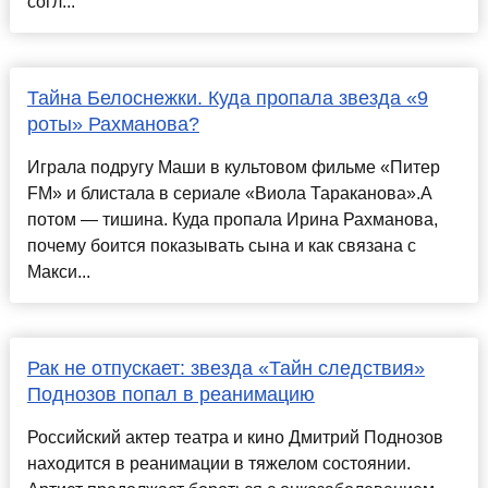
согл...
Тайна Белоснежки. Куда пропала звезда «9
роты» Рахманова?
Играла подругу Маши в культовом фильме «Питер
FM» и блистала в сериале «Виола Тараканова».А
потом — тишина. Куда пропала Ирина Рахманова,
почему боится показывать сына и как связана с
Макси...
Рак не отпускает: звезда «Тайн следствия»
Поднозов попал в реанимацию
Российский актер театра и кино Дмитрий Поднозов
находится в реанимации в тяжелом состоянии.