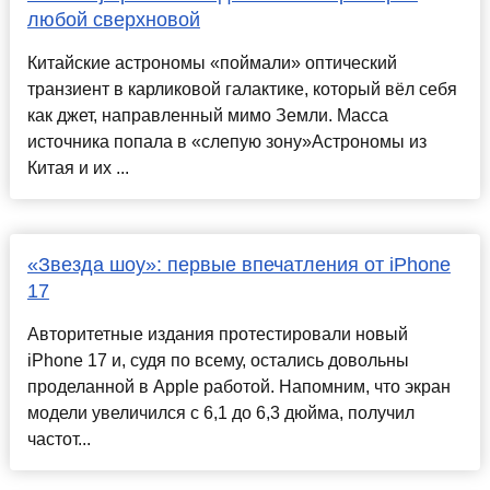
любой сверхновой
Китайские астрономы «поймали» оптический
транзиент в карликовой галактике, который вёл себя
как джет, направленный мимо Земли. Масса
источника попала в «слепую зону»Астрономы из
Китая и их ...
«Звезда шоу»: первые впечатления от iPhone
17
Авторитетные издания протестировали новый
iPhone 17 и, судя по всему, остались довольны
проделанной в Apple работой. Напомним, что экран
модели увеличился с 6,1 до 6,3 дюйма, получил
частот...