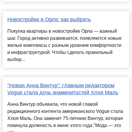
Новостройки в Орле: как выбрать
Покупка квартиры в новостройке Орла — важный
шаг. Город активно развивается, появляются новые
жилые комплексы с разным уровнем комфортности
и инфраструктурой. Чтобы сделать правильный
выбор...
"Новая Анна Винтур": главным редактором
Vogue стала дочь знаменитостей Хлоя Маль
Анна Винтур объявила, что новой главой
редакционного контента американского Vogue стала
Хлоя Маль. Она заменит 75-летнюю Винтур, которая
покинула должность в июне этого года."Мода — это