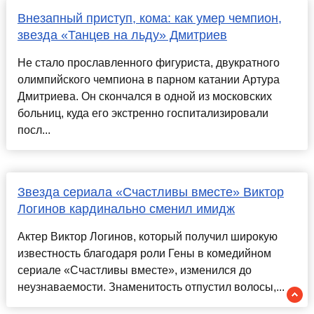
Внезапный приступ, кома: как умер чемпион,
звезда «Танцев на льду» Дмитриев
Не стало прославленного фигуриста, двукратного
олимпийского чемпиона в парном катании Артура
Дмитриева. Он скончался в одной из московских
больниц, куда его экстренно госпитализировали
посл...
Звезда сериала «Счастливы вместе» Виктор
Логинов кардинально сменил имидж
Актер Виктор Логинов, который получил широкую
известность благодаря роли Гены в комедийном
сериале «Счастливы вместе», изменился до
неузнаваемости. Знаменитость отпустил волосы,...