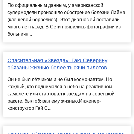
По официальным данным, у американской
супермодели произошло обострение болезни Лайма
(клещевой боррелиоз). Этот диагноз ей поставили
много лет назад. В Сети появились фотографии из
больничн...
Спасительная «Звезда». Гаю Северину
обязаны жизнью более тысячи пилотов
Он не был лётчиком и не был космонавтом. Но
каждый, кто поднимался в небо на реактивном
самолёте или стартовал к звёздам на советской
ракете, был обязан ему жизнью.Инженер-
конструктор Гай С...